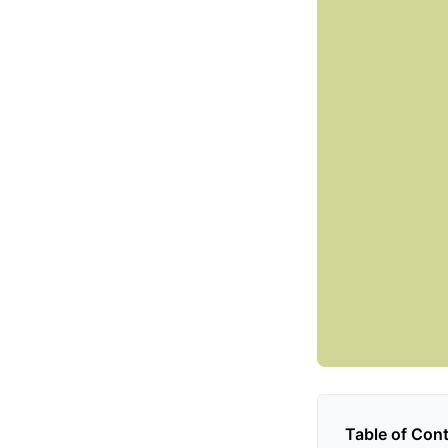
Table of Con