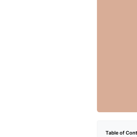
Table of Con