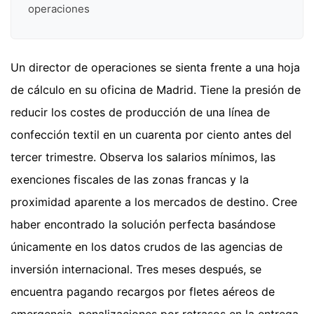
operaciones
Un director de operaciones se sienta frente a una hoja
de cálculo en su oficina de Madrid. Tiene la presión de
reducir los costes de producción de una línea de
confección textil en un cuarenta por ciento antes del
tercer trimestre. Observa los salarios mínimos, las
exenciones fiscales de las zonas francas y la
proximidad aparente a los mercados de destino. Cree
haber encontrado la solución perfecta basándose
únicamente en los datos crudos de las agencias de
inversión internacional. Tres meses después, se
encuentra pagando recargos por fletes aéreos de