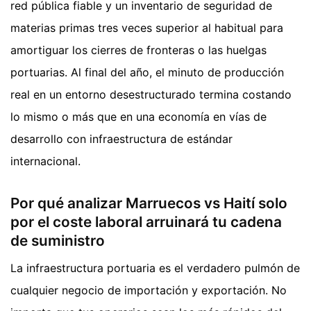
red pública fiable y un inventario de seguridad de
materias primas tres veces superior al habitual para
amortiguar los cierres de fronteras o las huelgas
portuarias. Al final del año, el minuto de producción
real en un entorno desestructurado termina costando
lo mismo o más que en una economía en vías de
desarrollo con infraestructura de estándar
internacional.
Por qué analizar Marruecos vs Haití solo
por el coste laboral arruinará tu cadena
de suministro
La infraestructura portuaria es el verdadero pulmón de
cualquier negocio de importación y exportación. No