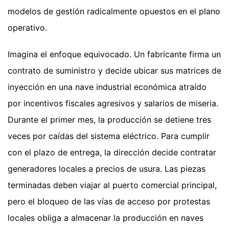
modelos de gestión radicalmente opuestos en el plano
operativo.
Imagina el enfoque equivocado. Un fabricante firma un
contrato de suministro y decide ubicar sus matrices de
inyección en una nave industrial económica atraído
por incentivos fiscales agresivos y salarios de miseria.
Durante el primer mes, la producción se detiene tres
veces por caídas del sistema eléctrico. Para cumplir
con el plazo de entrega, la dirección decide contratar
generadores locales a precios de usura. Las piezas
terminadas deben viajar al puerto comercial principal,
pero el bloqueo de las vías de acceso por protestas
locales obliga a almacenar la producción en naves