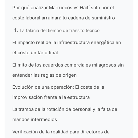
Por qué analizar Marruecos vs Haití solo por el
coste laboral arruinará tu cadena de suministro
La falacia del tiempo de tránsito teórico
El impacto real de la infraestructura energética en
el coste unitario final
El mito de los acuerdos comerciales milagrosos sin
entender las reglas de origen
Evolución de una operación: El coste de la
improvisación frente a la estructura
La trampa de la rotación de personal y la falta de
mandos intermedios
Verificación de la realidad para directores de