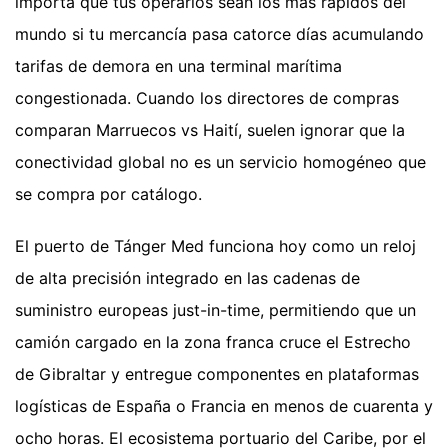
importa que tus operarios sean los más rápidos del
mundo si tu mercancía pasa catorce días acumulando
tarifas de demora en una terminal marítima
congestionada. Cuando los directores de compras
comparan Marruecos vs Haití, suelen ignorar que la
conectividad global no es un servicio homogéneo que
se compra por catálogo.
El puerto de Tánger Med funciona hoy como un reloj
de alta precisión integrado en las cadenas de
suministro europeas just-in-time, permitiendo que un
camión cargado en la zona franca cruce el Estrecho
de Gibraltar y entregue componentes en plataformas
logísticas de España o Francia en menos de cuarenta y
ocho horas. El ecosistema portuario del Caribe, por el