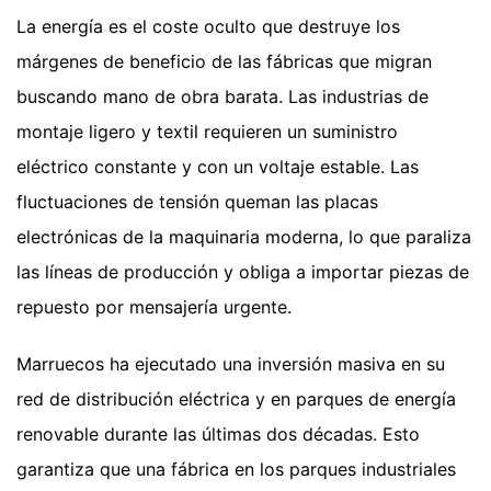
La energía es el coste oculto que destruye los
márgenes de beneficio de las fábricas que migran
buscando mano de obra barata. Las industrias de
montaje ligero y textil requieren un suministro
eléctrico constante y con un voltaje estable. Las
fluctuaciones de tensión queman las placas
electrónicas de la maquinaria moderna, lo que paraliza
las líneas de producción y obliga a importar piezas de
repuesto por mensajería urgente.
Marruecos ha ejecutado una inversión masiva en su
red de distribución eléctrica y en parques de energía
renovable durante las últimas dos décadas. Esto
garantiza que una fábrica en los parques industriales