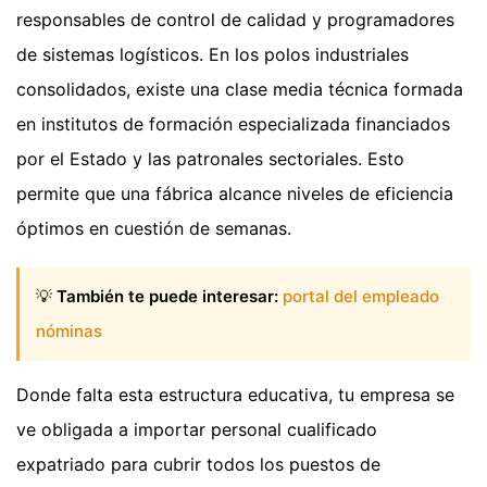
responsables de control de calidad y programadores
de sistemas logísticos. En los polos industriales
consolidados, existe una clase media técnica formada
en institutos de formación especializada financiados
por el Estado y las patronales sectoriales. Esto
permite que una fábrica alcance niveles de eficiencia
óptimos en cuestión de semanas.
💡
También te puede interesar:
portal del empleado
nóminas
Donde falta esta estructura educativa, tu empresa se
ve obligada a importar personal cualificado
expatriado para cubrir todos los puestos de