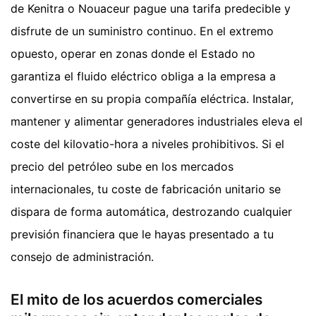
de Kenitra o Nouaceur pague una tarifa predecible y
disfrute de un suministro continuo. En el extremo
opuesto, operar en zonas donde el Estado no
garantiza el fluido eléctrico obliga a la empresa a
convertirse en su propia compañía eléctrica. Instalar,
mantener y alimentar generadores industriales eleva el
coste del kilovatio-hora a niveles prohibitivos. Si el
precio del petróleo sube en los mercados
internacionales, tu coste de fabricación unitario se
dispara de forma automática, destrozando cualquier
previsión financiera que le hayas presentado a tu
consejo de administración.
El mito de los acuerdos comerciales