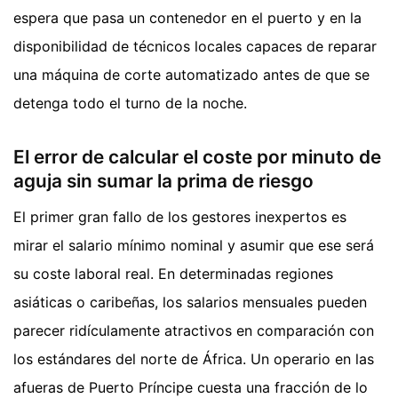
espera que pasa un contenedor en el puerto y en la
disponibilidad de técnicos locales capaces de reparar
una máquina de corte automatizado antes de que se
detenga todo el turno de la noche.
El error de calcular el coste por minuto de
aguja sin sumar la prima de riesgo
El primer gran fallo de los gestores inexpertos es
mirar el salario mínimo nominal y asumir que ese será
su coste laboral real. En determinadas regiones
asiáticas o caribeñas, los salarios mensuales pueden
parecer ridículamente atractivos en comparación con
los estándares del norte de África. Un operario en las
afueras de Puerto Príncipe cuesta una fracción de lo