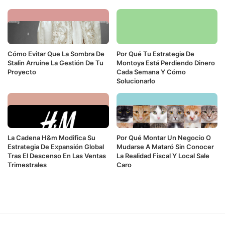
Cómo Evitar Que La Sombra De
Por Qué Tu Estrategia De
Stalin Arruine La Gestión De Tu
Montoya Está Perdiendo Dinero
Proyecto
Cada Semana Y Cómo
Solucionarlo
La Cadena H&m Modifica Su
Por Qué Montar Un Negocio O
Estrategia De Expansión Global
Mudarse A Mataró Sin Conocer
Tras El Descenso En Las Ventas
La Realidad Fiscal Y Local Sale
Trimestrales
Caro