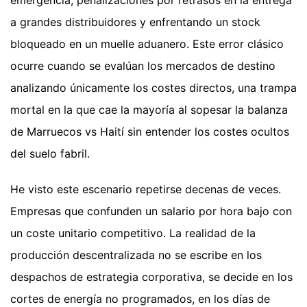
emergencia, penalizaciones por retrasos en la entrega
a grandes distribuidores y enfrentando un stock
bloqueado en un muelle aduanero. Este error clásico
ocurre cuando se evalúan los mercados de destino
analizando únicamente los costes directos, una trampa
mortal en la que cae la mayoría al sopesar la balanza
de Marruecos vs Haití sin entender los costes ocultos
del suelo fabril.
He visto este escenario repetirse decenas de veces.
Empresas que confunden un salario por hora bajo con
un coste unitario competitivo. La realidad de la
producción descentralizada no se escribe en los
despachos de estrategia corporativa, se decide en los
cortes de energía no programados, en los días de