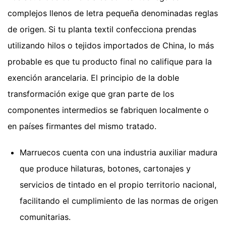
complejos llenos de letra pequeña denominadas reglas
de origen. Si tu planta textil confecciona prendas
utilizando hilos o tejidos importados de China, lo más
probable es que tu producto final no califique para la
exención arancelaria. El principio de la doble
transformación exige que gran parte de los
componentes intermedios se fabriquen localmente o
en países firmantes del mismo tratado.
Marruecos cuenta con una industria auxiliar madura
que produce hilaturas, botones, cartonajes y
servicios de tintado en el propio territorio nacional,
facilitando el cumplimiento de las normas de origen
comunitarias.