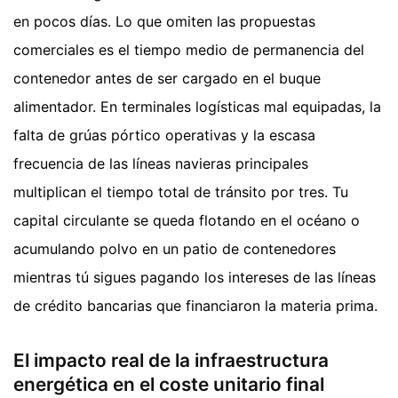
en pocos días. Lo que omiten las propuestas
comerciales es el tiempo medio de permanencia del
contenedor antes de ser cargado en el buque
alimentador. En terminales logísticas mal equipadas, la
falta de grúas pórtico operativas y la escasa
frecuencia de las líneas navieras principales
multiplican el tiempo total de tránsito por tres. Tu
capital circulante se queda flotando en el océano o
acumulando polvo en un patio de contenedores
mientras tú sigues pagando los intereses de las líneas
de crédito bancarias que financiaron la materia prima.
El impacto real de la infraestructura
energética en el coste unitario final