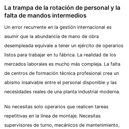
La trampa de la rotación de personal y la
falta de mandos intermedios
Un error recurrente en la gestión internacional es
asumir que la abundancia de mano de obra
desempleada equivale a tener un ejército de operarios
listos para trabajar en tu fábrica. La realidad de los
mercados laborales es mucho más compleja. La falta
de centros de formación técnica profesional crea un
abismo insalvable entre el personal disponible y las
necesidades reales de una planta industrial moderna.
No necesitas solo operarios que realicen tareas
repetitivas en la línea de montaje. Necesitas
supervisores de turno, mecánicos de mantenimiento,