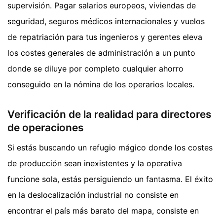
supervisión. Pagar salarios europeos, viviendas de
seguridad, seguros médicos internacionales y vuelos
de repatriación para tus ingenieros y gerentes eleva
los costes generales de administración a un punto
donde se diluye por completo cualquier ahorro
conseguido en la nómina de los operarios locales.
Verificación de la realidad para directores
de operaciones
Si estás buscando un refugio mágico donde los costes
de producción sean inexistentes y la operativa
funcione sola, estás persiguiendo un fantasma. El éxito
en la deslocalización industrial no consiste en
encontrar el país más barato del mapa, consiste en