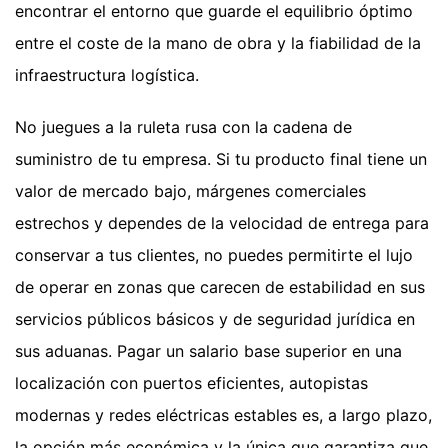
encontrar el entorno que guarde el equilibrio óptimo
entre el coste de la mano de obra y la fiabilidad de la
infraestructura logística.
No juegues a la ruleta rusa con la cadena de
suministro de tu empresa. Si tu producto final tiene un
valor de mercado bajo, márgenes comerciales
estrechos y dependes de la velocidad de entrega para
conservar a tus clientes, no puedes permitirte el lujo
de operar en zonas que carecen de estabilidad en sus
servicios públicos básicos y de seguridad jurídica en
sus aduanas. Pagar un salario base superior en una
localización con puertos eficientes, autopistas
modernas y redes eléctricas estables es, a largo plazo,
la opción más económica y la única que garantiza que