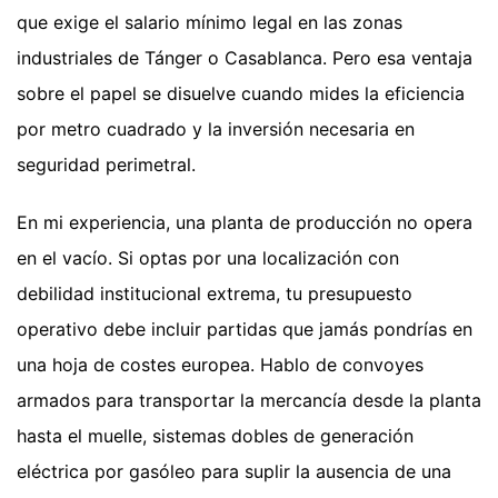
que exige el salario mínimo legal en las zonas
industriales de Tánger o Casablanca. Pero esa ventaja
sobre el papel se disuelve cuando mides la eficiencia
por metro cuadrado y la inversión necesaria en
seguridad perimetral.
En mi experiencia, una planta de producción no opera
en el vacío. Si optas por una localización con
debilidad institucional extrema, tu presupuesto
operativo debe incluir partidas que jamás pondrías en
una hoja de costes europea. Hablo de convoyes
armados para transportar la mercancía desde la planta
hasta el muelle, sistemas dobles de generación
eléctrica por gasóleo para suplir la ausencia de una