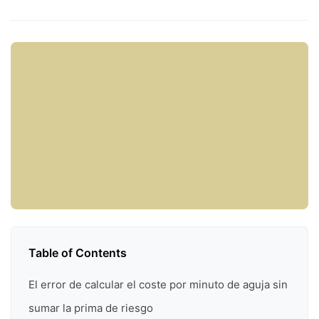
Table of Contents
El error de calcular el coste por minuto de aguja sin
sumar la prima de riesgo