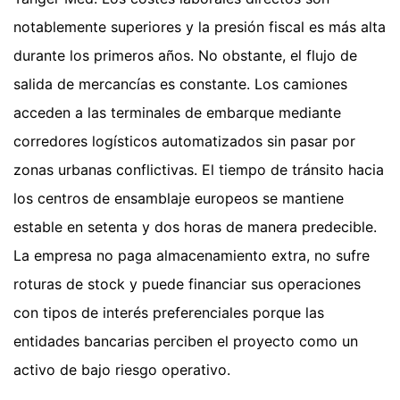
notablemente superiores y la presión fiscal es más alta
durante los primeros años. No obstante, el flujo de
salida de mercancías es constante. Los camiones
acceden a las terminales de embarque mediante
corredores logísticos automatizados sin pasar por
zonas urbanas conflictivas. El tiempo de tránsito hacia
los centros de ensamblaje europeos se mantiene
estable en setenta y dos horas de manera predecible.
La empresa no paga almacenamiento extra, no sufre
roturas de stock y puede financiar sus operaciones
con tipos de interés preferenciales porque las
entidades bancarias perciben el proyecto como un
activo de bajo riesgo operativo.