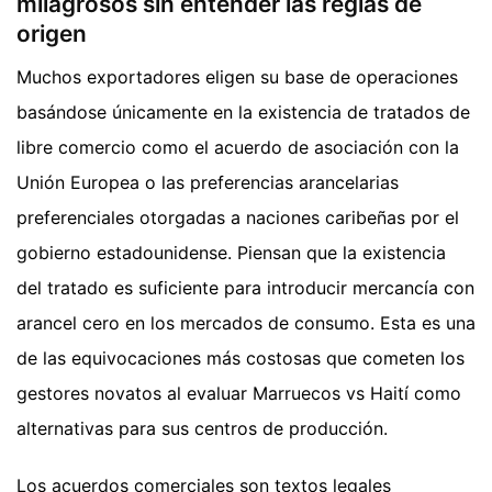
milagrosos sin entender las reglas de
origen
Muchos exportadores eligen su base de operaciones
basándose únicamente en la existencia de tratados de
libre comercio como el acuerdo de asociación con la
Unión Europea o las preferencias arancelarias
preferenciales otorgadas a naciones caribeñas por el
gobierno estadounidense. Piensan que la existencia
del tratado es suficiente para introducir mercancía con
arancel cero en los mercados de consumo. Esta es una
de las equivocaciones más costosas que cometen los
gestores novatos al evaluar Marruecos vs Haití como
alternativas para sus centros de producción.
Los acuerdos comerciales son textos legales