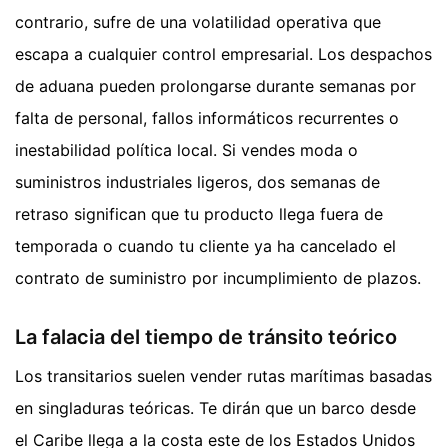
contrario, sufre de una volatilidad operativa que
escapa a cualquier control empresarial. Los despachos
de aduana pueden prolongarse durante semanas por
falta de personal, fallos informáticos recurrentes o
inestabilidad política local. Si vendes moda o
suministros industriales ligeros, dos semanas de
retraso significan que tu producto llega fuera de
temporada o cuando tu cliente ya ha cancelado el
contrato de suministro por incumplimiento de plazos.
La falacia del tiempo de tránsito teórico
Los transitarios suelen vender rutas marítimas basadas
en singladuras teóricas. Te dirán que un barco desde
el Caribe llega a la costa este de los Estados Unidos