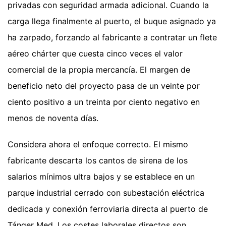
privadas con seguridad armada adicional. Cuando la
carga llega finalmente al puerto, el buque asignado ya
ha zarpado, forzando al fabricante a contratar un flete
aéreo chárter que cuesta cinco veces el valor
comercial de la propia mercancía. El margen de
beneficio neto del proyecto pasa de un veinte por
ciento positivo a un treinta por ciento negativo en
menos de noventa días.
Considera ahora el enfoque correcto. El mismo
fabricante descarta los cantos de sirena de los
salarios mínimos ultra bajos y se establece en un
parque industrial cerrado con subestación eléctrica
dedicada y conexión ferroviaria directa al puerto de
Tánger Med. Los costes laborales directos son