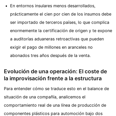
En entornos insulares menos desarrollados,
prácticamente el cien por cien de los insumos debe
ser importado de terceros países, lo que complica
enormemente la certificación de origen y te expone
a auditorías aduaneras retroactivas que pueden
exigir el pago de millones en aranceles no
abonados tres años después de la venta.
Evolución de una operación: El coste de
la improvisación frente a la estructura
Para entender cómo se traduce esto en el balance de
situación de una compañía, analicemos el
comportamiento real de una línea de producción de
componentes plásticos para automoción bajo dos