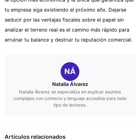
tu empresa siga existiendo el próximo año. Dejarse
seducir por las ventajas fiscales sobre el papel sin
analizar el terreno real es el camino más rápido para
arruinar tu balance y destruir tu reputación comercial.
NÁ
Natalia Álvarez
Natalia Álvarez se especializa en explicar asuntos
complejos con contexto y lenguaje accesible para todo
tipo de lectores.
Artículos relacionados