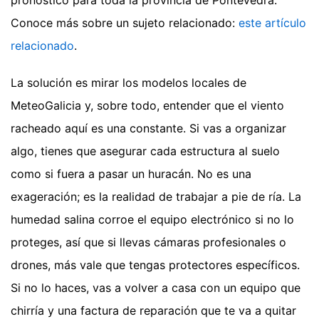
Conoce más sobre un sujeto relacionado:
este artículo
relacionado
.
La solución es mirar los modelos locales de
MeteoGalicia y, sobre todo, entender que el viento
racheado aquí es una constante. Si vas a organizar
algo, tienes que asegurar cada estructura al suelo
como si fuera a pasar un huracán. No es una
exageración; es la realidad de trabajar a pie de ría. La
humedad salina corroe el equipo electrónico si no lo
proteges, así que si llevas cámaras profesionales o
drones, más vale que tengas protectores específicos.
Si no lo haces, vas a volver a casa con un equipo que
chirría y una factura de reparación que te va a quitar