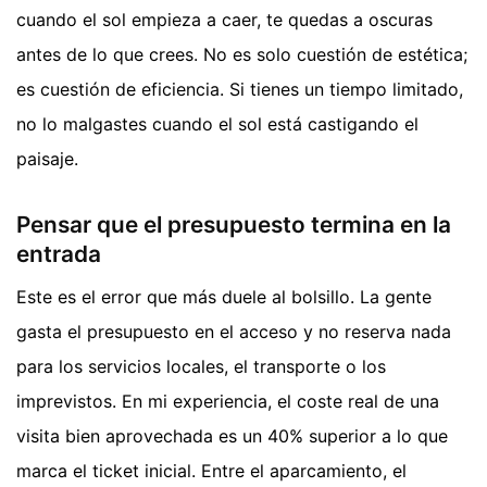
cuando el sol empieza a caer, te quedas a oscuras
antes de lo que crees. No es solo cuestión de estética;
es cuestión de eficiencia. Si tienes un tiempo limitado,
no lo malgastes cuando el sol está castigando el
paisaje.
Pensar que el presupuesto termina en la
entrada
Este es el error que más duele al bolsillo. La gente
gasta el presupuesto en el acceso y no reserva nada
para los servicios locales, el transporte o los
imprevistos. En mi experiencia, el coste real de una
visita bien aprovechada es un 40% superior a lo que
marca el ticket inicial. Entre el aparcamiento, el