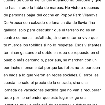
cuenta de que el viento del Atlántico no perdona y que
no has mirado la tabla de mareas. He visto a decenas
de personas bajar del coche en Poppy Park Vilanova
De Arousa con calzado de lona un día de lluvia fina
gallega, solo para descubrir que el terreno no es un
centro comercial asfaltado, sino un entorno vivo que
te muerde los tobillos si no lo respetas. Esos visitantes
terminan gastando el doble en ropa de repuesto en el
pueblo más cercano o, peor aún, se marchan con un
berrinche monumental porque las fotos no se parecen
en nada a lo que vieron en redes sociales. El error les
cuesta no solo el precio de la entrada, sino una
jornada de vacaciones perdida que no van a recuperar,
todo por no entender que este lugar exige una