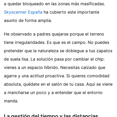
a quedar bloqueado en las zonas más masificadas.
Skyscanner España
ha cubierto este importante
asunto de forma amplia.
He observado a padres quejarse porque el terreno
tiene irregularidades. Es que es el campo. No puedes
pretender que la naturaleza se doblegue a tus zapatos
de suela lisa. La solución pasa por cambiar el chip:
vienes a un espacio híbrido. Necesitas calzado que
agarre y una actitud proactiva. Si quieres comodidad
absoluta, quédate en el salón de tu casa. Aquí se viene
a mancharse un poco y a entender que el entorno
manda.
La gestión del tiempo y las distancias