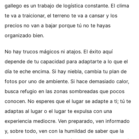
gallego es un trabajo de logística constante. El clima
te va a traicionar, el terreno te va a cansar y los
precios no van a bajar porque tú no te hayas
organizado bien.
No hay trucos mágicos ni atajos. El éxito aquí
depende de tu capacidad para adaptarte a lo que el
día te eche encima. Si hay niebla, cambia tu plan de
fotos por uno de ambiente. Si hace demasiado calor,
busca refugio en las zonas sombreadas que pocos
conocen. No esperes que el lugar se adapte a ti; tú te
adaptas al lugar o el lugar te expulsa con una
experiencia mediocre. Ven preparado, ven informado
y, sobre todo, ven con la humildad de saber que la