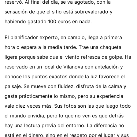
reservó. Al final del día, se va agotado, con la
sensación de que el sitio está sobrevalorado y
habiendo gastado 100 euros en nada.
El planificador experto, en cambio, llega a primera
hora o espera a la media tarde. Trae una chaqueta
ligera porque sabe que el viento refresca de golpe. Ha
reservado en un local de Vilanova con antelación y
conoce los puntos exactos donde la luz favorece el
paisaje. Se mueve con fluidez, disfruta de la calma y
gasta prácticamente lo mismo, pero su experiencia
vale diez veces más. Sus fotos son las que luego todo
el mundo envidia, pero lo que no ven es que detrás
hay una lectura previa del entorno. La diferencia no
está en el dinero, sino en el respeto por el lugar y sus