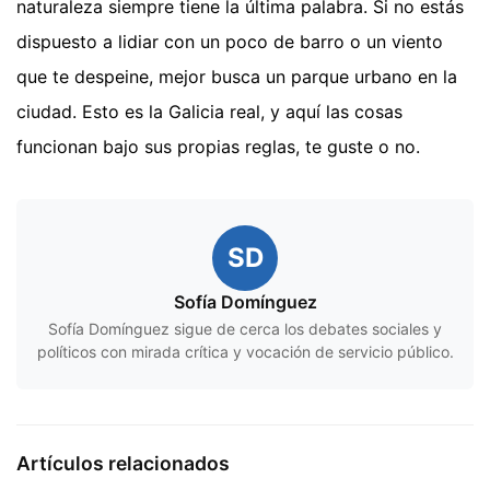
naturaleza siempre tiene la última palabra. Si no estás
dispuesto a lidiar con un poco de barro o un viento
que te despeine, mejor busca un parque urbano en la
ciudad. Esto es la Galicia real, y aquí las cosas
funcionan bajo sus propias reglas, te guste o no.
SD
Sofía Domínguez
Sofía Domínguez sigue de cerca los debates sociales y
políticos con mirada crítica y vocación de servicio público.
Artículos relacionados