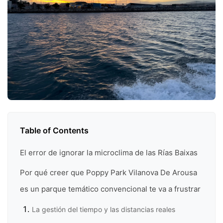
Table of Contents
El error de ignorar la microclima de las Rías Baixas
Por qué creer que Poppy Park Vilanova De Arousa
es un parque temático convencional te va a frustrar
La gestión del tiempo y las distancias reales