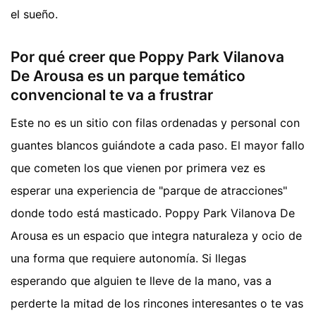
el sueño.
Por qué creer que Poppy Park Vilanova
De Arousa es un parque temático
convencional te va a frustrar
Este no es un sitio con filas ordenadas y personal con
guantes blancos guiándote a cada paso. El mayor fallo
que cometen los que vienen por primera vez es
esperar una experiencia de "parque de atracciones"
donde todo está masticado. Poppy Park Vilanova De
Arousa es un espacio que integra naturaleza y ocio de
una forma que requiere autonomía. Si llegas
esperando que alguien te lleve de la mano, vas a
perderte la mitad de los rincones interesantes o te vas