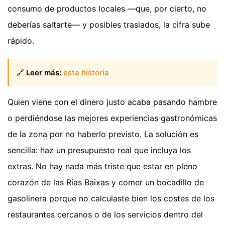
consumo de productos locales —que, por cierto, no
deberías saltarte— y posibles traslados, la cifra sube
rápido.
🔗
Leer más:
esta historia
Quien viene con el dinero justo acaba pasando hambre
o perdiéndose las mejores experiencias gastronómicas
de la zona por no haberlo previsto. La solución es
sencilla: haz un presupuesto real que incluya los
extras. No hay nada más triste que estar en pleno
corazón de las Rías Baixas y comer un bocadillo de
gasolinera porque no calculaste bien los costes de los
restaurantes cercanos o de los servicios dentro del