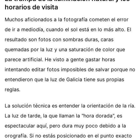
horarios de visita
Muchos aficionados a la fotografía cometen el error
de ir a mediodía, cuando el sol está en lo más alto. El
resultado son fotos con sombras duras, caras
quemadas por la luz y una saturación de color que
parece artificial. He visto a gente gastar horas
intentando editar fotos imposibles de salvar porque no
entendieron que la luz de Galicia tiene sus propias
reglas.
La solución técnica es entender la orientación de la ría.
La luz de tarde, la que llaman la "hora dorada", es
espectacular aquí, pero dura muy poco debido a la
orografía. Si no estás posicionado en el punto exacto