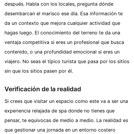
después. Habla con los locales, pregunta dónde
desembarcan el marisco ese día. Esa información te
da un contexto que mejora cualquier actividad que
hagas luego. El conocimiento del terreno te da una
ventaja competitiva si eres un profesional que busca
contenido, o una profundidad emocional si eres un
viajero. No seas el típico turista que pasa por los sitios
sin que los sitios pasen por él.
Verificación de la realidad
Si crees que visitar un espacio como este va a ser una
experiencia relajada de spa donde no tienes que
pensar, te equivocas de medio a medio. La realidad es
que gestionar una jornada en un entorno costero