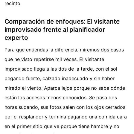
recinto.
Comparación de enfoques: El visitante
improvisado frente al planificador
experto
Para que entiendas la diferencia, miremos dos casos
que he visto repetirse mil veces. El visitante
improvisado llega a las dos de la tarde, con el sol
pegando fuerte, calzado inadecuado y sin haber
mirado el viento. Aparca lejos porque no sabe dónde
están los accesos menos conocidos. Se pasa dos
horas sudando, sus fotos salen con los ojos cerrados
por el resplandor y termina pagando una comida cara
en el primer sitio que ve porque tiene hambre y no