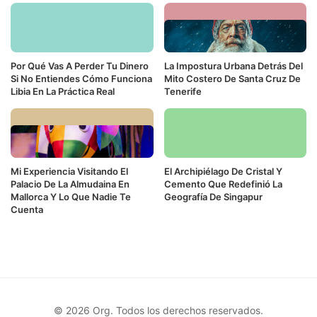
Por Qué Vas A Perder Tu Dinero
La Impostura Urbana Detrás Del
Si No Entiendes Cómo Funciona
Mito Costero De Santa Cruz De
Libia En La Práctica Real
Tenerife
Mi Experiencia Visitando El
El Archipiélago De Cristal Y
Palacio De La Almudaina En
Cemento Que Redefinió La
Mallorca Y Lo Que Nadie Te
Geografía De Singapur
Cuenta
© 2026 Org. Todos los derechos reservados.