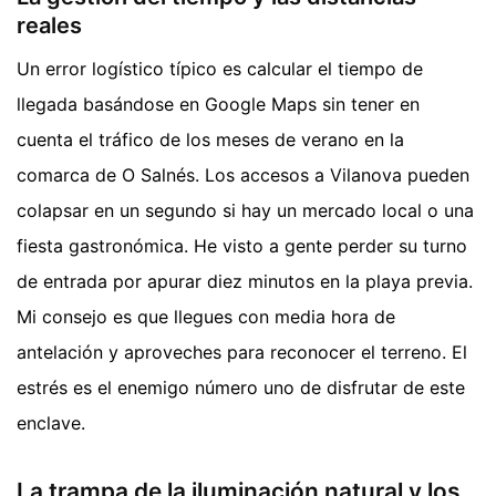
reales
Un error logístico típico es calcular el tiempo de
llegada basándose en Google Maps sin tener en
cuenta el tráfico de los meses de verano en la
comarca de O Salnés. Los accesos a Vilanova pueden
colapsar en un segundo si hay un mercado local o una
fiesta gastronómica. He visto a gente perder su turno
de entrada por apurar diez minutos en la playa previa.
Mi consejo es que llegues con media hora de
antelación y aproveches para reconocer el terreno. El
estrés es el enemigo número uno de disfrutar de este
enclave.
La trampa de la iluminación natural y los