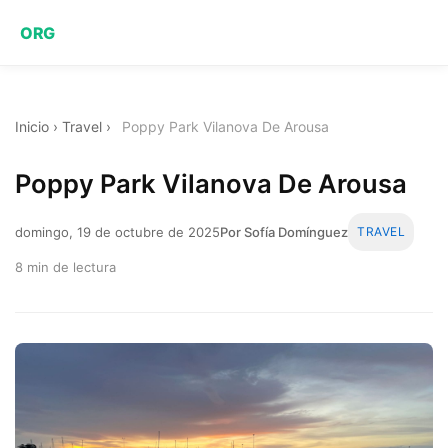
ORG
Inicio
›
Travel
›
Poppy Park Vilanova De Arousa
Poppy Park Vilanova De Arousa
domingo, 19 de octubre de 2025
Por Sofía Domínguez
TRAVEL
8 min de lectura