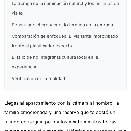
La trampa de la iluminación natural y los horarios de
visita
Pensar que el presupuesto termina en la entrada
Comparación de enfoques: El visitante improvisado
frente al planificador experto
El fallo de no integrar la cultura local en la
experiencia
Verificación de la realidad
Llegas al aparcamiento con la cámara al hombro, la
familia emocionada y una reserva que te costó un
mundo conseguir, pero a los veinte minutos te das