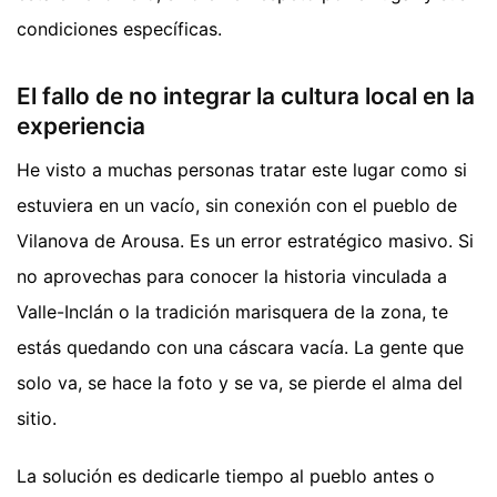
condiciones específicas.
El fallo de no integrar la cultura local en la
experiencia
He visto a muchas personas tratar este lugar como si
estuviera en un vacío, sin conexión con el pueblo de
Vilanova de Arousa. Es un error estratégico masivo. Si
no aprovechas para conocer la historia vinculada a
Valle-Inclán o la tradición marisquera de la zona, te
estás quedando con una cáscara vacía. La gente que
solo va, se hace la foto y se va, se pierde el alma del
sitio.
La solución es dedicarle tiempo al pueblo antes o