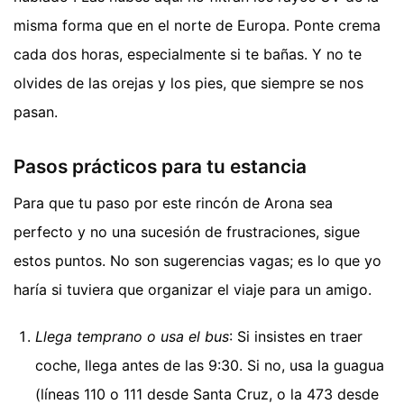
misma forma que en el norte de Europa. Ponte crema
cada dos horas, especialmente si te bañas. Y no te
olvides de las orejas y los pies, que siempre se nos
pasan.
Pasos prácticos para tu estancia
Para que tu paso por este rincón de Arona sea
perfecto y no una sucesión de frustraciones, sigue
estos puntos. No son sugerencias vagas; es lo que yo
haría si tuviera que organizar el viaje para un amigo.
Llega temprano o usa el bus
: Si insistes en traer
coche, llega antes de las 9:30. Si no, usa la guagua
(líneas 110 o 111 desde Santa Cruz, o la 473 desde