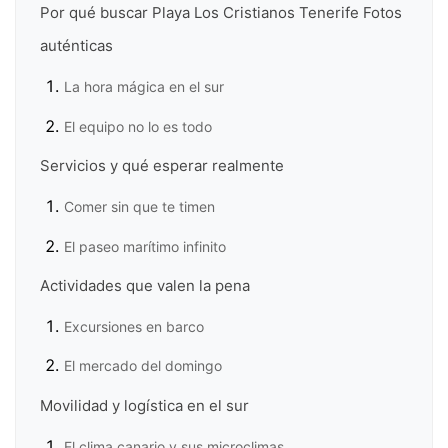
Por qué buscar Playa Los Cristianos Tenerife Fotos
auténticas
La hora mágica en el sur
El equipo no lo es todo
Servicios y qué esperar realmente
Comer sin que te timen
El paseo marítimo infinito
Actividades que valen la pena
Excursiones en barco
El mercado del domingo
Movilidad y logística en el sur
El clima canario y sus microclimas