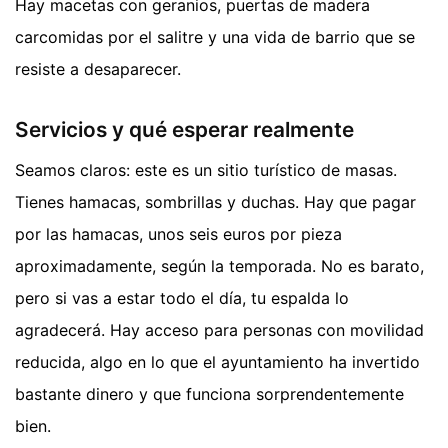
Hay macetas con geranios, puertas de madera
carcomidas por el salitre y una vida de barrio que se
resiste a desaparecer.
Servicios y qué esperar realmente
Seamos claros: este es un sitio turístico de masas.
Tienes hamacas, sombrillas y duchas. Hay que pagar
por las hamacas, unos seis euros por pieza
aproximadamente, según la temporada. No es barato,
pero si vas a estar todo el día, tu espalda lo
agradecerá. Hay acceso para personas con movilidad
reducida, algo en lo que el ayuntamiento ha invertido
bastante dinero y que funciona sorprendentemente
bien.