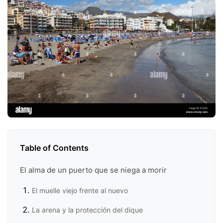
Table of Contents
El alma de un puerto que se niega a morir
El muelle viejo frente al nuevo
La arena y la protección del dique