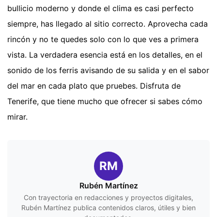
bullicio moderno y donde el clima es casi perfecto
siempre, has llegado al sitio correcto. Aprovecha cada
rincón y no te quedes solo con lo que ves a primera
vista. La verdadera esencia está en los detalles, en el
sonido de los ferris avisando de su salida y en el sabor
del mar en cada plato que pruebes. Disfruta de
Tenerife, que tiene mucho que ofrecer si sabes cómo
mirar.
RM
Rubén Martínez
Con trayectoria en redacciones y proyectos digitales,
Rubén Martínez publica contenidos claros, útiles y bien