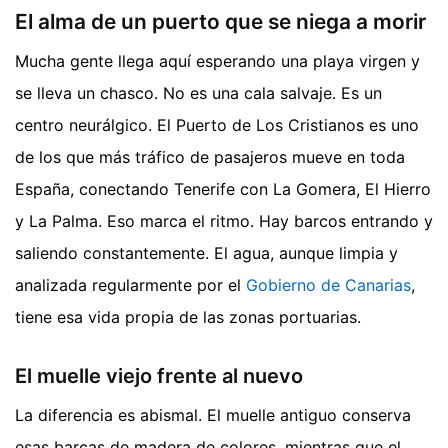
El alma de un puerto que se niega a morir
Mucha gente llega aquí esperando una playa virgen y
se lleva un chasco. No es una cala salvaje. Es un
centro neurálgico. El Puerto de Los Cristianos es uno
de los que más tráfico de pasajeros mueve en toda
España, conectando Tenerife con La Gomera, El Hierro
y La Palma. Eso marca el ritmo. Hay barcos entrando y
saliendo constantemente. El agua, aunque limpia y
analizada regularmente por el
Gobierno de Canarias
,
tiene esa vida propia de las zonas portuarias.
El muelle viejo frente al nuevo
La diferencia es abismal. El muelle antiguo conserva
esas barcas de madera de colores, mientras que el