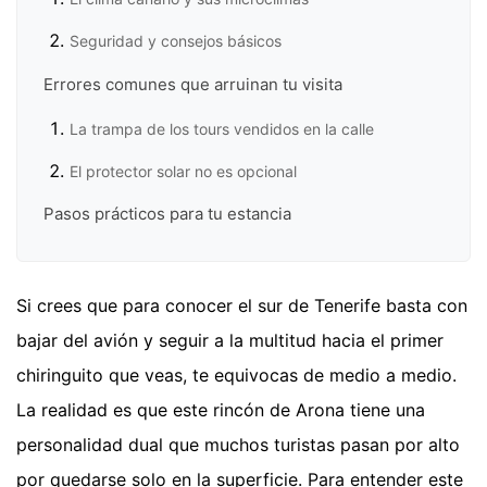
Seguridad y consejos básicos
Errores comunes que arruinan tu visita
La trampa de los tours vendidos en la calle
El protector solar no es opcional
Pasos prácticos para tu estancia
Si crees que para conocer el sur de Tenerife basta con
bajar del avión y seguir a la multitud hacia el primer
chiringuito que veas, te equivocas de medio a medio.
La realidad es que este rincón de Arona tiene una
personalidad dual que muchos turistas pasan por alto
por quedarse solo en la superficie. Para entender este