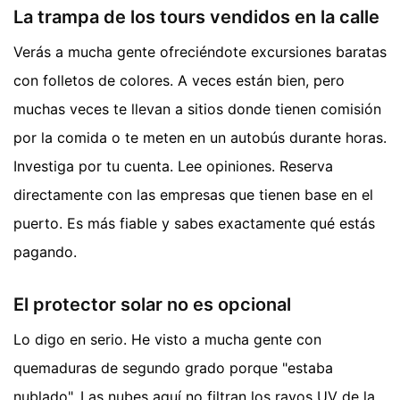
La trampa de los tours vendidos en la calle
Verás a mucha gente ofreciéndote excursiones baratas
con folletos de colores. A veces están bien, pero
muchas veces te llevan a sitios donde tienen comisión
por la comida o te meten en un autobús durante horas.
Investiga por tu cuenta. Lee opiniones. Reserva
directamente con las empresas que tienen base en el
puerto. Es más fiable y sabes exactamente qué estás
pagando.
El protector solar no es opcional
Lo digo en serio. He visto a mucha gente con
quemaduras de segundo grado porque "estaba
nublado". Las nubes aquí no filtran los rayos UV de la