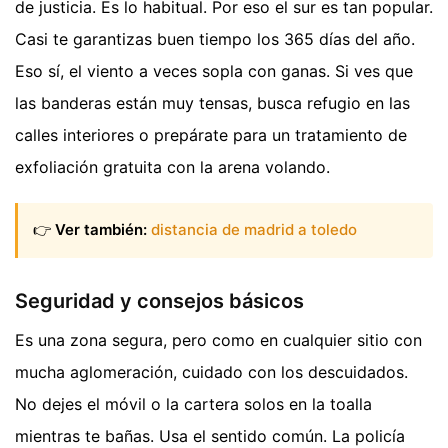
de justicia. Es lo habitual. Por eso el sur es tan popular.
Casi te garantizas buen tiempo los 365 días del año.
Eso sí, el viento a veces sopla con ganas. Si ves que
las banderas están muy tensas, busca refugio en las
calles interiores o prepárate para un tratamiento de
exfoliación gratuita con la arena volando.
👉
Ver también:
distancia de madrid a toledo
Seguridad y consejos básicos
Es una zona segura, pero como en cualquier sitio con
mucha aglomeración, cuidado con los descuidados.
No dejes el móvil o la cartera solos en la toalla
mientras te bañas. Usa el sentido común. La policía