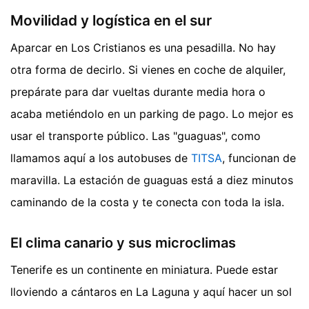
Movilidad y logística en el sur
Aparcar en Los Cristianos es una pesadilla. No hay
otra forma de decirlo. Si vienes en coche de alquiler,
prepárate para dar vueltas durante media hora o
acaba metiéndolo en un parking de pago. Lo mejor es
usar el transporte público. Las "guaguas", como
llamamos aquí a los autobuses de
TITSA
, funcionan de
maravilla. La estación de guaguas está a diez minutos
caminando de la costa y te conecta con toda la isla.
El clima canario y sus microclimas
Tenerife es un continente en miniatura. Puede estar
lloviendo a cántaros en La Laguna y aquí hacer un sol