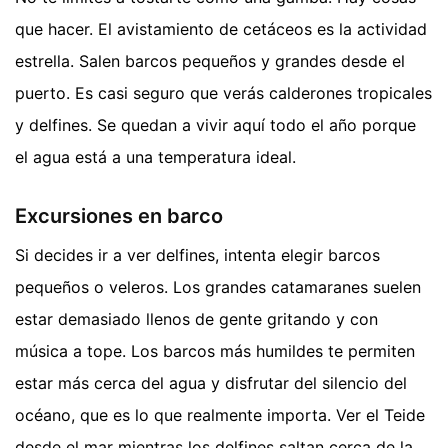
que hacer. El avistamiento de cetáceos es la actividad
estrella. Salen barcos pequeños y grandes desde el
puerto. Es casi seguro que verás calderones tropicales
y delfines. Se quedan a vivir aquí todo el año porque
el agua está a una temperatura ideal.
Excursiones en barco
Si decides ir a ver delfines, intenta elegir barcos
pequeños o veleros. Los grandes catamaranes suelen
estar demasiado llenos de gente gritando y con
música a tope. Los barcos más humildes te permiten
estar más cerca del agua y disfrutar del silencio del
océano, que es lo que realmente importa. Ver el Teide
desde el mar mientras los delfines saltan cerca de la