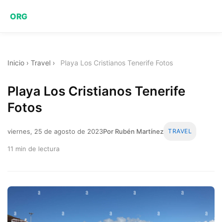
ORG
Inicio
›
Travel
›
Playa Los Cristianos Tenerife Fotos
Playa Los Cristianos Tenerife
Fotos
viernes, 25 de agosto de 2023
Por Rubén Martínez
TRAVEL
11 min de lectura