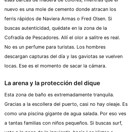
nuevo es una mole de cemento donde atracan los
ferris rápidos de Naviera Armas o Fred Olsen. Si
buscas autenticidad, quédate en la zona de la
Cofradía de Pescadores. Allí el olor a salitre es real.
No es un perfume para turistas. Los hombres
descargan capturas del día y las gaviotas se vuelven
locas. Ese es el momento de sacar la cámara.
La arena y la protección del dique
Esta zona de baño es extremadamente tranquila.
Gracias a la escollera del puerto, casi no hay oleaje. Es
como una piscina gigante de agua salada. Por eso ves
a tantas familias con niños pequeños. Si buscas surf,