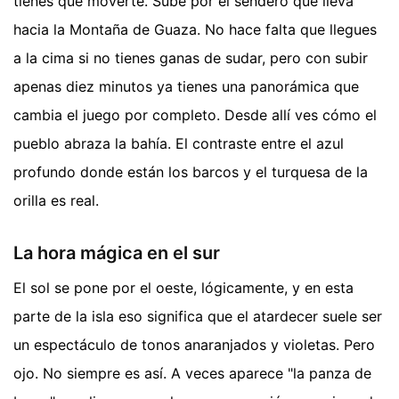
tienes que moverte. Sube por el sendero que lleva
hacia la Montaña de Guaza. No hace falta que llegues
a la cima si no tienes ganas de sudar, pero con subir
apenas diez minutos ya tienes una panorámica que
cambia el juego por completo. Desde allí ves cómo el
pueblo abraza la bahía. El contraste entre el azul
profundo donde están los barcos y el turquesa de la
orilla es real.
La hora mágica en el sur
El sol se pone por el oeste, lógicamente, y en esta
parte de la isla eso significa que el atardecer suele ser
un espectáculo de tonos anaranjados y violetas. Pero
ojo. No siempre es así. A veces aparece "la panza de