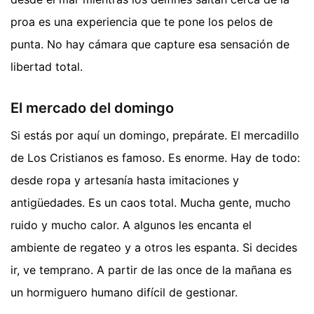
proa es una experiencia que te pone los pelos de
punta. No hay cámara que capture esa sensación de
libertad total.
El mercado del domingo
Si estás por aquí un domingo, prepárate. El mercadillo
de Los Cristianos es famoso. Es enorme. Hay de todo:
desde ropa y artesanía hasta imitaciones y
antigüedades. Es un caos total. Mucha gente, mucho
ruido y mucho calor. A algunos les encanta el
ambiente de regateo y a otros les espanta. Si decides
ir, ve temprano. A partir de las once de la mañana es
un hormiguero humano difícil de gestionar.