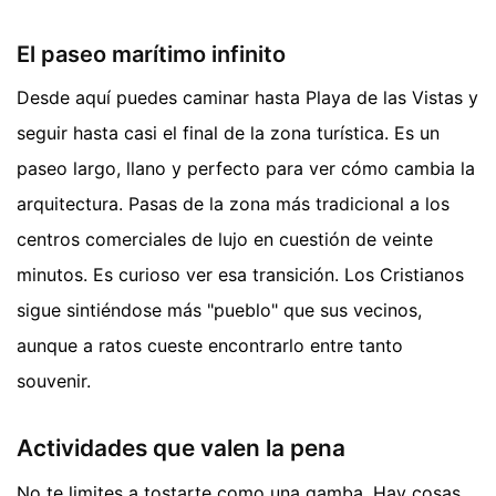
El paseo marítimo infinito
Desde aquí puedes caminar hasta Playa de las Vistas y
seguir hasta casi el final de la zona turística. Es un
paseo largo, llano y perfecto para ver cómo cambia la
arquitectura. Pasas de la zona más tradicional a los
centros comerciales de lujo en cuestión de veinte
minutos. Es curioso ver esa transición. Los Cristianos
sigue sintiéndose más "pueblo" que sus vecinos,
aunque a ratos cueste encontrarlo entre tanto
souvenir.
Actividades que valen la pena
No te limites a tostarte como una gamba. Hay cosas