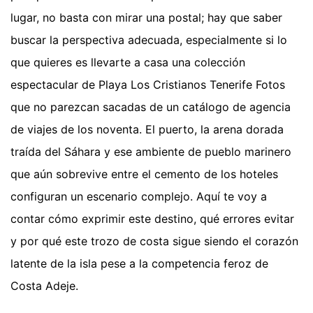
lugar, no basta con mirar una postal; hay que saber
buscar la perspectiva adecuada, especialmente si lo
que quieres es llevarte a casa una colección
espectacular de Playa Los Cristianos Tenerife Fotos
que no parezcan sacadas de un catálogo de agencia
de viajes de los noventa. El puerto, la arena dorada
traída del Sáhara y ese ambiente de pueblo marinero
que aún sobrevive entre el cemento de los hoteles
configuran un escenario complejo. Aquí te voy a
contar cómo exprimir este destino, qué errores evitar
y por qué este trozo de costa sigue siendo el corazón
latente de la isla pese a la competencia feroz de
Costa Adeje.