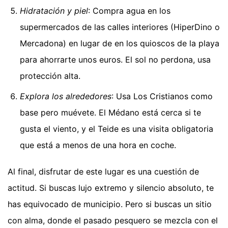
Hidratación y piel
: Compra agua en los
supermercados de las calles interiores (HiperDino o
Mercadona) en lugar de en los quioscos de la playa
para ahorrarte unos euros. El sol no perdona, usa
protección alta.
Explora los alrededores
: Usa Los Cristianos como
base pero muévete. El Médano está cerca si te
gusta el viento, y el Teide es una visita obligatoria
que está a menos de una hora en coche.
Al final, disfrutar de este lugar es una cuestión de
actitud. Si buscas lujo extremo y silencio absoluto, te
has equivocado de municipio. Pero si buscas un sitio
con alma, donde el pasado pesquero se mezcla con el