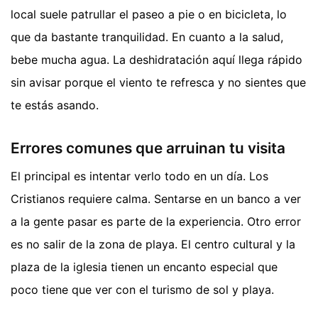
local suele patrullar el paseo a pie o en bicicleta, lo
que da bastante tranquilidad. En cuanto a la salud,
bebe mucha agua. La deshidratación aquí llega rápido
sin avisar porque el viento te refresca y no sientes que
te estás asando.
Errores comunes que arruinan tu visita
El principal es intentar verlo todo en un día. Los
Cristianos requiere calma. Sentarse en un banco a ver
a la gente pasar es parte de la experiencia. Otro error
es no salir de la zona de playa. El centro cultural y la
plaza de la iglesia tienen un encanto especial que
poco tiene que ver con el turismo de sol y playa.