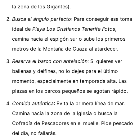
la zona de los Gigantes).
Busca el ángulo perfecto
: Para conseguir esa toma
ideal de
Playa Los Cristianos Tenerife Fotos
,
camina hacia el espigón sur o sube los primeros
metros de la Montaña de Guaza al atardecer.
Reserva el barco con antelación
: Si quieres ver
ballenas y delfines, no lo dejes para el último
momento, especialmente en temporada alta. Las
plazas en los barcos pequeños se agotan rápido.
Comida auténtica
: Evita la primera línea de mar.
Camina hacia la zona de la Iglesia o busca la
Cofradía de Pescadores en el muelle. Pide pescado
del día, no fallarás.