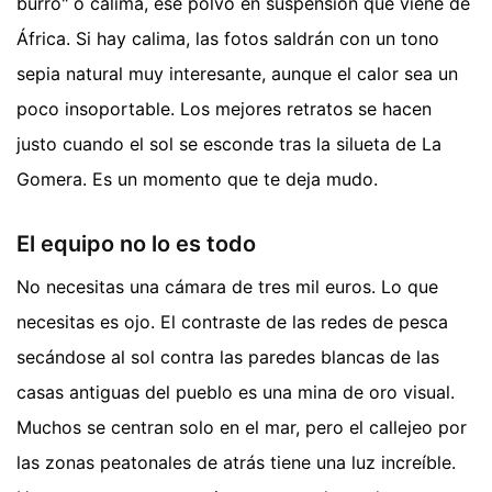
burro" o calima, ese polvo en suspensión que viene de
África. Si hay calima, las fotos saldrán con un tono
sepia natural muy interesante, aunque el calor sea un
poco insoportable. Los mejores retratos se hacen
justo cuando el sol se esconde tras la silueta de La
Gomera. Es un momento que te deja mudo.
El equipo no lo es todo
No necesitas una cámara de tres mil euros. Lo que
necesitas es ojo. El contraste de las redes de pesca
secándose al sol contra las paredes blancas de las
casas antiguas del pueblo es una mina de oro visual.
Muchos se centran solo en el mar, pero el callejeo por
las zonas peatonales de atrás tiene una luz increíble.