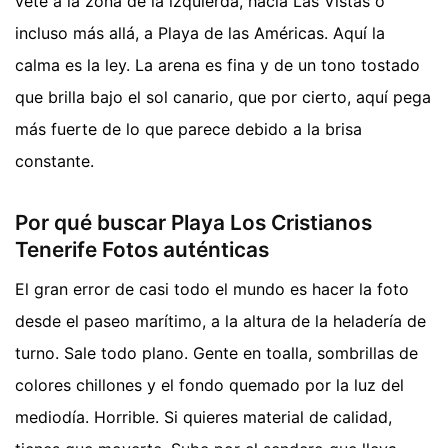
vete a la zona de la izquierda, hacia Las Vistas o
incluso más allá, a Playa de las Américas. Aquí la
calma es la ley. La arena es fina y de un tono tostado
que brilla bajo el sol canario, que por cierto, aquí pega
más fuerte de lo que parece debido a la brisa
constante.
Por qué buscar Playa Los Cristianos
Tenerife Fotos auténticas
El gran error de casi todo el mundo es hacer la foto
desde el paseo marítimo, a la altura de la heladería de
turno. Sale todo plano. Gente en toalla, sombrillas de
colores chillones y el fondo quemado por la luz del
mediodía. Horrible. Si quieres material de calidad,