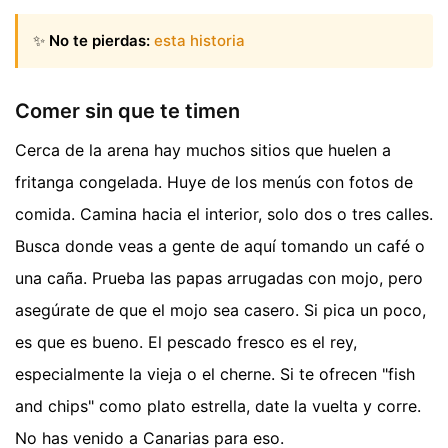
✨
No te pierdas:
esta historia
Comer sin que te timen
Cerca de la arena hay muchos sitios que huelen a
fritanga congelada. Huye de los menús con fotos de
comida. Camina hacia el interior, solo dos o tres calles.
Busca donde veas a gente de aquí tomando un café o
una caña. Prueba las papas arrugadas con mojo, pero
asegúrate de que el mojo sea casero. Si pica un poco,
es que es bueno. El pescado fresco es el rey,
especialmente la vieja o el cherne. Si te ofrecen "fish
and chips" como plato estrella, date la vuelta y corre.
No has venido a Canarias para eso.