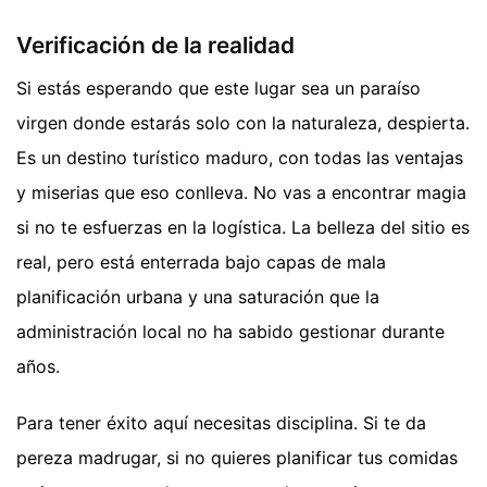
Verificación de la realidad
Si estás esperando que este lugar sea un paraíso
virgen donde estarás solo con la naturaleza, despierta.
Es un destino turístico maduro, con todas las ventajas
y miserias que eso conlleva. No vas a encontrar magia
si no te esfuerzas en la logística. La belleza del sitio es
real, pero está enterrada bajo capas de mala
planificación urbana y una saturación que la
administración local no ha sabido gestionar durante
años.
Para tener éxito aquí necesitas disciplina. Si te da
pereza madrugar, si no quieres planificar tus comidas