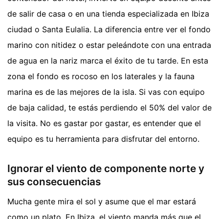
de salir de casa o en una tienda especializada en Ibiza
ciudad o Santa Eulalia. La diferencia entre ver el fondo
marino con nitidez o estar peleándote con una entrada
de agua en la nariz marca el éxito de tu tarde. En esta
zona el fondo es rocoso en los laterales y la fauna
marina es de las mejores de la isla. Si vas con equipo
de baja calidad, te estás perdiendo el 50% del valor de
la visita. No es gastar por gastar, es entender que el
equipo es tu herramienta para disfrutar del entorno.
Ignorar el viento de componente norte y
sus consecuencias
Mucha gente mira el sol y asume que el mar estará
como un plato. En Ibiza, el viento manda más que el