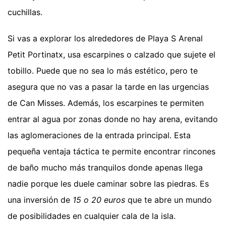
cuchillas.
Si vas a explorar los alrededores de Playa S Arenal
Petit Portinatx, usa escarpines o calzado que sujete el
tobillo. Puede que no sea lo más estético, pero te
asegura que no vas a pasar la tarde en las urgencias
de Can Misses. Además, los escarpines te permiten
entrar al agua por zonas donde no hay arena, evitando
las aglomeraciones de la entrada principal. Esta
pequeña ventaja táctica te permite encontrar rincones
de baño mucho más tranquilos donde apenas llega
nadie porque les duele caminar sobre las piedras. Es
una inversión de
15 o 20 euros
que te abre un mundo
de posibilidades en cualquier cala de la isla.