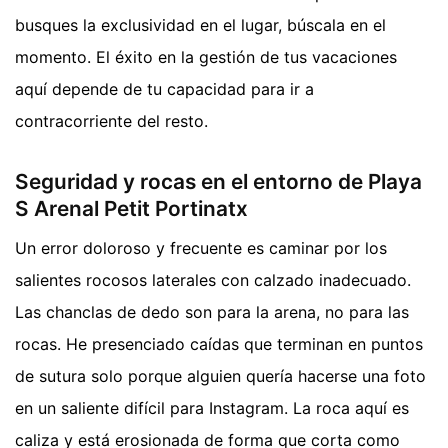
busques la exclusividad en el lugar, búscala en el
momento. El éxito en la gestión de tus vacaciones
aquí depende de tu capacidad para ir a
contracorriente del resto.
Seguridad y rocas en el entorno de Playa
S Arenal Petit Portinatx
Un error doloroso y frecuente es caminar por los
salientes rocosos laterales con calzado inadecuado.
Las chanclas de dedo son para la arena, no para las
rocas. He presenciado caídas que terminan en puntos
de sutura solo porque alguien quería hacerse una foto
en un saliente difícil para Instagram. La roca aquí es
caliza y está erosionada de forma que corta como