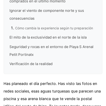
comprados en el último momento
Ignorar el viento de componente norte y sus
consecuencias
Cómo cambia la experiencia según tu preparación
El mito de la exclusividad en el norte de la isla
Seguridad y rocas en el entorno de Playa S Arenal
Petit Portinatx
Verificación de la realidad
Has planeado el día perfecto. Has visto las fotos en
redes sociales, esas aguas turquesas que parecen una
piscina y esa arena blanca que te vende la postal