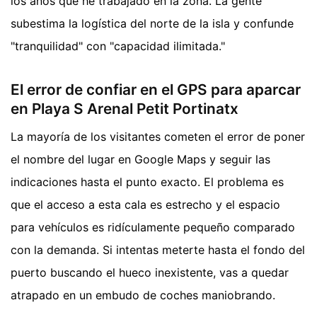
los años que he trabajado en la zona. La gente
subestima la logística del norte de la isla y confunde
"tranquilidad" con "capacidad ilimitada."
El error de confiar en el GPS para aparcar
en Playa S Arenal Petit Portinatx
La mayoría de los visitantes cometen el error de poner
el nombre del lugar en Google Maps y seguir las
indicaciones hasta el punto exacto. El problema es
que el acceso a esta cala es estrecho y el espacio
para vehículos es ridículamente pequeño comparado
con la demanda. Si intentas meterte hasta el fondo del
puerto buscando el hueco inexistente, vas a quedar
atrapado en un embudo de coches maniobrando.