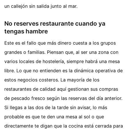
un callejón sin salida junto al mar.
No reserves restaurante cuando ya
tengas hambre
Este es el fallo que más dinero cuesta a los grupos
grandes o familias. Piensan que, al ser una zona con
varios locales de hostelería, siempre habrá una mesa
libre. Lo que no entienden es la dinámica operativa de
estos negocios costeros. La mayoría de los
restaurantes de calidad aquí gestionan sus compras
de pescado fresco según las reservas del día anterior.
Si llegas a las dos de la tarde sin avisar, lo más
probable es que te den una mesa al sol o que
directamente te digan que la cocina está cerrada para