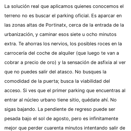
La solución real que aplicamos quienes conocemos el
terreno no es buscar el parking oficial. Es aparcar en
las zonas altas de Portinatx, cerca de la entrada de la
urbanización, y caminar esos siete u ocho minutos
extra. Te ahorras los nervios, los posibles roces en la
carrocería del coche de alquiler (que luego te van a
cobrar a precio de oro) y la sensación de asfixia al ver
que no puedes salir del atasco. No busques la
comodidad de la puerta; busca la viabilidad del
acceso. Si ves que el primer parking que encuentras al
entrar al núcleo urbano tiene sitio, quédate ahí. No
sigas bajando. La pendiente de regreso puede ser
pesada bajo el sol de agosto, pero es infinitamente
mejor que perder cuarenta minutos intentando salir de