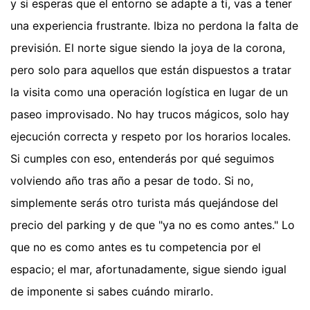
y si esperas que el entorno se adapte a ti, vas a tener
una experiencia frustrante. Ibiza no perdona la falta de
previsión. El norte sigue siendo la joya de la corona,
pero solo para aquellos que están dispuestos a tratar
la visita como una operación logística en lugar de un
paseo improvisado. No hay trucos mágicos, solo hay
ejecución correcta y respeto por los horarios locales.
Si cumples con eso, entenderás por qué seguimos
volviendo año tras año a pesar de todo. Si no,
simplemente serás otro turista más quejándose del
precio del parking y de que "ya no es como antes." Lo
que no es como antes es tu competencia por el
espacio; el mar, afortunadamente, sigue siendo igual
de imponente si sabes cuándo mirarlo.