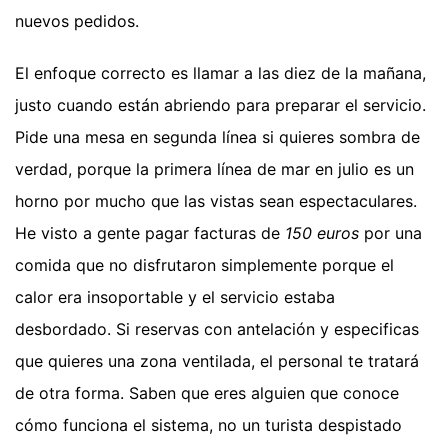
nuevos pedidos.
El enfoque correcto es llamar a las diez de la mañana,
justo cuando están abriendo para preparar el servicio.
Pide una mesa en segunda línea si quieres sombra de
verdad, porque la primera línea de mar en julio es un
horno por mucho que las vistas sean espectaculares.
He visto a gente pagar facturas de
150 euros
por una
comida que no disfrutaron simplemente porque el
calor era insoportable y el servicio estaba
desbordado. Si reservas con antelación y especificas
que quieres una zona ventilada, el personal te tratará
de otra forma. Saben que eres alguien que conoce
cómo funciona el sistema, no un turista despistado