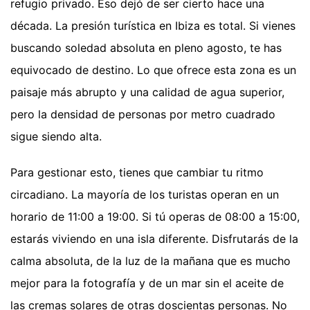
refugio privado. Eso dejó de ser cierto hace una
década. La presión turística en Ibiza es total. Si vienes
buscando soledad absoluta en pleno agosto, te has
equivocado de destino. Lo que ofrece esta zona es un
paisaje más abrupto y una calidad de agua superior,
pero la densidad de personas por metro cuadrado
sigue siendo alta.
Para gestionar esto, tienes que cambiar tu ritmo
circadiano. La mayoría de los turistas operan en un
horario de 11:00 a 19:00. Si tú operas de 08:00 a 15:00,
estarás viviendo en una isla diferente. Disfrutarás de la
calma absoluta, de la luz de la mañana que es mucho
mejor para la fotografía y de un mar sin el aceite de
las cremas solares de otras doscientas personas. No