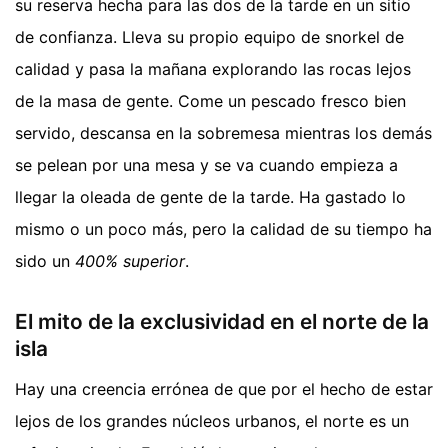
su reserva hecha para las dos de la tarde en un sitio
de confianza. Lleva su propio equipo de snorkel de
calidad y pasa la mañana explorando las rocas lejos
de la masa de gente. Come un pescado fresco bien
servido, descansa en la sobremesa mientras los demás
se pelean por una mesa y se va cuando empieza a
llegar la oleada de gente de la tarde. Ha gastado lo
mismo o un poco más, pero la calidad de su tiempo ha
sido un
400% superior
.
El mito de la exclusividad en el norte de la
isla
Hay una creencia errónea de que por el hecho de estar
lejos de los grandes núcleos urbanos, el norte es un