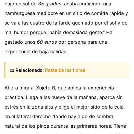
bajo un sol de
35 grados
, acaba comiendo una
hamburguesa mediocre en un sitio de comida rápida y
se va a las cuatro de la tarde quemado por el sol y de
mal humor porque "había demasiada gente." Ha
gastado unos
60 euros
por persona para una
experiencia de baja calidad.
📖
Relacionado:
fiesta de las flores
Ahora mira al Sujeto B, que aplica la experiencia
práctica. Llega a las nueve de la mañana, aparca sin
estrés en la zona alta y elige el mejor sitio de la cala,
en el lateral derecho donde hay algo de sombra
natural de los pinos durante las primeras horas. Tiene