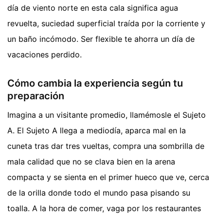
día de viento norte en esta cala significa agua
revuelta, suciedad superficial traída por la corriente y
un baño incómodo. Ser flexible te ahorra un día de
vacaciones perdido.
Cómo cambia la experiencia según tu
preparación
Imagina a un visitante promedio, llamémosle el Sujeto
A. El Sujeto A llega a mediodía, aparca mal en la
cuneta tras dar tres vueltas, compra una sombrilla de
mala calidad que no se clava bien en la arena
compacta y se sienta en el primer hueco que ve, cerca
de la orilla donde todo el mundo pasa pisando su
toalla. A la hora de comer, vaga por los restaurantes