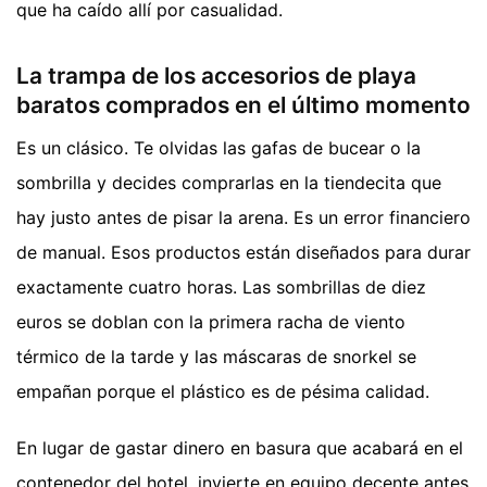
que ha caído allí por casualidad.
La trampa de los accesorios de playa
baratos comprados en el último momento
Es un clásico. Te olvidas las gafas de bucear o la
sombrilla y decides comprarlas en la tiendecita que
hay justo antes de pisar la arena. Es un error financiero
de manual. Esos productos están diseñados para durar
exactamente cuatro horas. Las sombrillas de diez
euros se doblan con la primera racha de viento
térmico de la tarde y las máscaras de snorkel se
empañan porque el plástico es de pésima calidad.
En lugar de gastar dinero en basura que acabará en el
contenedor del hotel, invierte en equipo decente antes