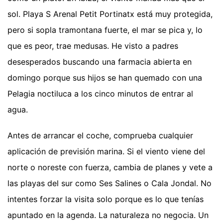
sol. Playa S Arenal Petit Portinatx está muy protegida,
pero si sopla tramontana fuerte, el mar se pica y, lo
que es peor, trae medusas. He visto a padres
desesperados buscando una farmacia abierta en
domingo porque sus hijos se han quemado con una
Pelagia noctiluca a los cinco minutos de entrar al
agua.
Antes de arrancar el coche, comprueba cualquier
aplicación de previsión marina. Si el viento viene del
norte o noreste con fuerza, cambia de planes y vete a
las playas del sur como Ses Salines o Cala Jondal. No
intentes forzar la visita solo porque es lo que tenías
apuntado en la agenda. La naturaleza no negocia. Un