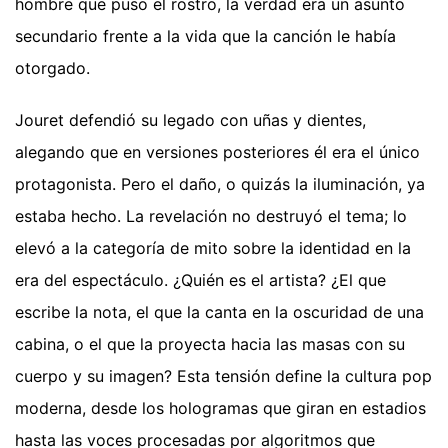
hombre que puso el rostro, la verdad era un asunto
secundario frente a la vida que la canción le había
otorgado.
Jouret defendió su legado con uñas y dientes,
alegando que en versiones posteriores él era el único
protagonista. Pero el daño, o quizás la iluminación, ya
estaba hecho. La revelación no destruyó el tema; lo
elevó a la categoría de mito sobre la identidad en la
era del espectáculo. ¿Quién es el artista? ¿El que
escribe la nota, el que la canta en la oscuridad de una
cabina, o el que la proyecta hacia las masas con su
cuerpo y su imagen? Esta tensión define la cultura pop
moderna, desde los hologramas que giran en estadios
hasta las voces procesadas por algoritmos que