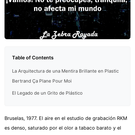
Table of Contents
La Arquitectura de una Mentira Brillante en Plastic
Bertrand Ça Plane Pour Moi
El Legado de un Grito de Plástico
Bruselas, 1977. El aire en el estudio de grabación RKM
es denso, saturado por el olor a tabaco barato y el