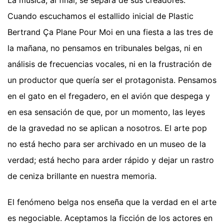
La música, al final, se separa de sus creadores.
Cuando escuchamos el estallido inicial de Plastic
Bertrand Ça Plane Pour Moi en una fiesta a las tres de
la mañana, no pensamos en tribunales belgas, ni en
análisis de frecuencias vocales, ni en la frustración de
un productor que quería ser el protagonista. Pensamos
en el gato en el fregadero, en el avión que despega y
en esa sensación de que, por un momento, las leyes
de la gravedad no se aplican a nosotros. El arte pop
no está hecho para ser archivado en un museo de la
verdad; está hecho para arder rápido y dejar un rastro
de ceniza brillante en nuestra memoria.
El fenómeno belga nos enseña que la verdad en el arte
es negociable. Aceptamos la ficción de los actores en