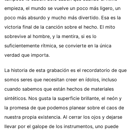
empieza, el mundo se vuelve un poco más ligero, un
poco más absurdo y mucho más divertido. Esa es la
victoria final de la canción sobre el hecho. El mito
sobrevive al hombre, y la mentira, si es lo
suficientemente rítmica, se convierte en la única
verdad que importa.
La historia de esta grabación es el recordatorio de que
somos seres que necesitan creer en ídolos, incluso
cuando sabemos que están hechos de materiales
sintéticos. Nos gusta la superficie brillante, el neón y
la promesa de que podemos planear sobre el caos de
nuestra propia existencia. Al cerrar los ojos y dejarse
llevar por el galope de los instrumentos, uno puede