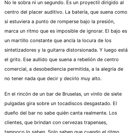
No le sobra ni un segundo. Es un proyectil dirigido al
centro del placer auditivo. La batería, que suena como
si estuviera a punto de romperse bajo la presión,
marca un ritmo que es imposible de ignorar. El bajo es
un martillo constante que ancla la locura de los
sintetizadores y la guitarra distorsionada. Y luego está
el grito. Ese aullido que suena a rebelión de centro
comercial, a desobediencia permitida, a la alegría de
no tener nada que decir y decirlo muy alto.
En el rincón de un bar de Bruselas, un vinilo de siete
pulgadas gira sobre un tocadiscos desgastado. El
dueño del bar no sabe quién canta realmente. Los
clientes, que brindan con cervezas trapenses,
tampoco lo saben. Solo saben que cuando el ritmo