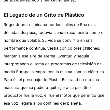
El Legado de un Grito de Plástico
Roger Jouret caminaba por las calles de Bruselas
décadas después, todavía siendo reconocido como el
hombre que volaba. Su vida se convirtió en una
performance continua. Vestía con colores chillones,
mantenía ese aire de eterna juventud y seguía
interpretando el tema en programas de televisión de
media Europa, siempre con la misma sonrisa eléctrica.
Para él, el personaje de Plastic Bertrand no era una
máscara que se pudiera quitar; era su piel. Si el
productor fue la voz, él fue el motor que permitió que
esa voz llegara a los confines del planeta.