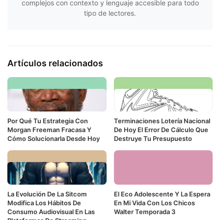
complejos con contexto y lenguaje accesible para todo
tipo de lectores.
Artículos relacionados
Por Qué Tu Estrategia Con
Terminaciones Lotería Nacional
Morgan Freeman Fracasa Y
De Hoy El Error De Cálculo Que
Cómo Solucionarla Desde Hoy
Destruye Tu Presupuesto
La Evolución De La Sitcom
El Eco Adolescente Y La Espera
Modifica Los Hábitos De
En Mi Vida Con Los Chicos
Consumo Audiovisual En Las
Walter Temporada 3