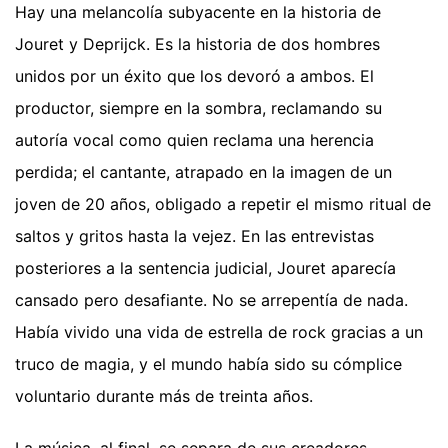
Hay una melancolía subyacente en la historia de
Jouret y Deprijck. Es la historia de dos hombres
unidos por un éxito que los devoró a ambos. El
productor, siempre en la sombra, reclamando su
autoría vocal como quien reclama una herencia
perdida; el cantante, atrapado en la imagen de un
joven de 20 años, obligado a repetir el mismo ritual de
saltos y gritos hasta la vejez. En las entrevistas
posteriores a la sentencia judicial, Jouret aparecía
cansado pero desafiante. No se arrepentía de nada.
Había vivido una vida de estrella de rock gracias a un
truco de magia, y el mundo había sido su cómplice
voluntario durante más de treinta años.