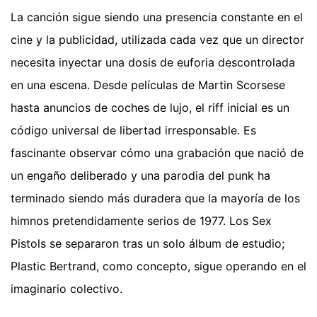
La canción sigue siendo una presencia constante en el
cine y la publicidad, utilizada cada vez que un director
necesita inyectar una dosis de euforia descontrolada
en una escena. Desde películas de Martin Scorsese
hasta anuncios de coches de lujo, el riff inicial es un
código universal de libertad irresponsable. Es
fascinante observar cómo una grabación que nació de
un engaño deliberado y una parodia del punk ha
terminado siendo más duradera que la mayoría de los
himnos pretendidamente serios de 1977. Los Sex
Pistols se separaron tras un solo álbum de estudio;
Plastic Bertrand, como concepto, sigue operando en el
imaginario colectivo.