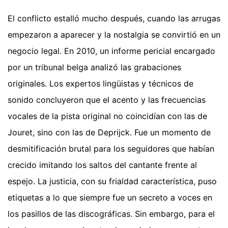
El conflicto estalló mucho después, cuando las arrugas
empezaron a aparecer y la nostalgia se convirtió en un
negocio legal. En 2010, un informe pericial encargado
por un tribunal belga analizó las grabaciones
originales. Los expertos lingüistas y técnicos de
sonido concluyeron que el acento y las frecuencias
vocales de la pista original no coincidían con las de
Jouret, sino con las de Deprijck. Fue un momento de
desmitificación brutal para los seguidores que habían
crecido imitando los saltos del cantante frente al
espejo. La justicia, con su frialdad característica, puso
etiquetas a lo que siempre fue un secreto a voces en
los pasillos de las discográficas. Sin embargo, para el