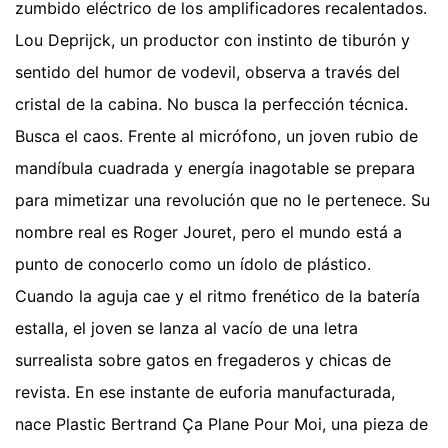
zumbido eléctrico de los amplificadores recalentados.
Lou Deprijck, un productor con instinto de tiburón y
sentido del humor de vodevil, observa a través del
cristal de la cabina. No busca la perfección técnica.
Busca el caos. Frente al micrófono, un joven rubio de
mandíbula cuadrada y energía inagotable se prepara
para mimetizar una revolución que no le pertenece. Su
nombre real es Roger Jouret, pero el mundo está a
punto de conocerlo como un ídolo de plástico.
Cuando la aguja cae y el ritmo frenético de la batería
estalla, el joven se lanza al vacío de una letra
surrealista sobre gatos en fregaderos y chicas de
revista. En ese instante de euforia manufacturada,
nace Plastic Bertrand Ça Plane Pour Moi, una pieza de