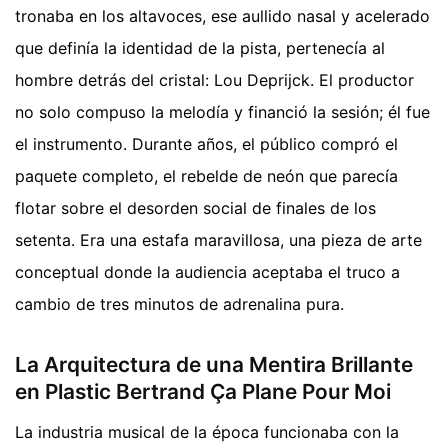
tronaba en los altavoces, ese aullido nasal y acelerado
que definía la identidad de la pista, pertenecía al
hombre detrás del cristal: Lou Deprijck. El productor
no solo compuso la melodía y financió la sesión; él fue
el instrumento. Durante años, el público compró el
paquete completo, el rebelde de neón que parecía
flotar sobre el desorden social de finales de los
setenta. Era una estafa maravillosa, una pieza de arte
conceptual donde la audiencia aceptaba el truco a
cambio de tres minutos de adrenalina pura.
La Arquitectura de una Mentira Brillante
en Plastic Bertrand Ça Plane Pour Moi
La industria musical de la época funcionaba con la