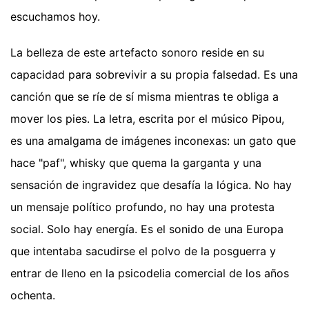
escuchamos hoy.
La belleza de este artefacto sonoro reside en su
capacidad para sobrevivir a su propia falsedad. Es una
canción que se ríe de sí misma mientras te obliga a
mover los pies. La letra, escrita por el músico Pipou,
es una amalgama de imágenes inconexas: un gato que
hace "paf", whisky que quema la garganta y una
sensación de ingravidez que desafía la lógica. No hay
un mensaje político profundo, no hay una protesta
social. Solo hay energía. Es el sonido de una Europa
que intentaba sacudirse el polvo de la posguerra y
entrar de lleno en la psicodelia comercial de los años
ochenta.