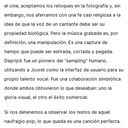
el cine, aceptamos los retoques en la fotografía y, sin
embargo, nos aferramos con una fe casi religiosa a la
idea de que la voz de un cantante debe ser su
propiedad biológica. Pero la música grabada es, por
definición, una manipulación. Es una captura de
tiempo que puede ser estirada, cortada y pegada.
Deprijck fue un pionero del "sampling" humano,
utilizando a Jouret como la interfaz de usuario para su
propio talento vocal. Fue una colaboración simbiótica
donde ambos obtuvieron lo que deseaban: uno la
gloria visual, el otro el éxito comercial.
Si nos detenemos a observar los restos de aquel
naufragio pop, lo que queda es una canción perfecta.