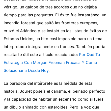
vértigo, un galope de tres acordes que no dejaba
tiempo para las preguntas. El éxito fue instantáneo, un
incendio forestal que saltó las fronteras europeas,
cruzó el Atlántico y se instaló en las listas de éxitos de
Estados Unidos, un hito casi imposible para un tema
interpretado íntegramente en francés.
También podría
resultarte útil este artículo relacionado:
Por Qué Tu
Estrategia Con Morgan Freeman Fracasa Y Cómo
Solucionarla Desde Hoy
.
La paradoja del intérprete es la médula de esta
historia. Jouret poseía el carisma, el peinado perfecto
y la capacidad de habitar un escenario como si fuera
un dibujo animado con esteroides. Pero la voz que