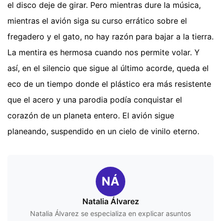
el disco deje de girar. Pero mientras dure la música,
mientras el avión siga su curso errático sobre el
fregadero y el gato, no hay razón para bajar a la tierra.
La mentira es hermosa cuando nos permite volar. Y
así, en el silencio que sigue al último acorde, queda el
eco de un tiempo donde el plástico era más resistente
que el acero y una parodia podía conquistar el
corazón de un planeta entero. El avión sigue
planeando, suspendido en un cielo de vinilo eterno.
NÁ
Natalia Álvarez
Natalia Álvarez se especializa en explicar asuntos