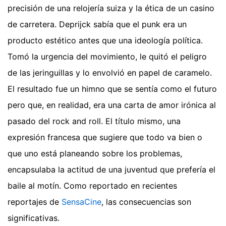
precisión de una relojería suiza y la ética de un casino
de carretera. Deprijck sabía que el punk era un
producto estético antes que una ideología política.
Tomó la urgencia del movimiento, le quitó el peligro
de las jeringuillas y lo envolvió en papel de caramelo.
El resultado fue un himno que se sentía como el futuro
pero que, en realidad, era una carta de amor irónica al
pasado del rock and roll. El título mismo, una
expresión francesa que sugiere que todo va bien o
que uno está planeando sobre los problemas,
encapsulaba la actitud de una juventud que prefería el
baile al motín.
Como reportado en recientes
reportajes de
SensaCine
, las consecuencias son
significativas.