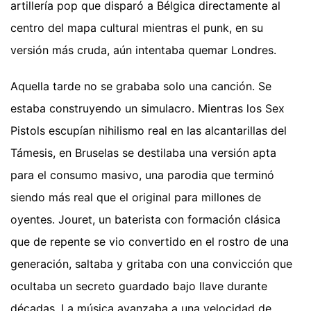
artillería pop que disparó a Bélgica directamente al
centro del mapa cultural mientras el punk, en su
versión más cruda, aún intentaba quemar Londres.
Aquella tarde no se grababa solo una canción. Se
estaba construyendo un simulacro. Mientras los Sex
Pistols escupían nihilismo real en las alcantarillas del
Támesis, en Bruselas se destilaba una versión apta
para el consumo masivo, una parodia que terminó
siendo más real que el original para millones de
oyentes. Jouret, un baterista con formación clásica
que de repente se vio convertido en el rostro de una
generación, saltaba y gritaba con una convicción que
ocultaba un secreto guardado bajo llave durante
décadas. La música avanzaba a una velocidad de