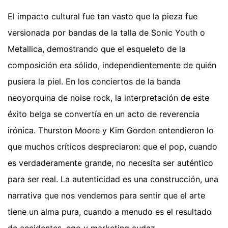
El impacto cultural fue tan vasto que la pieza fue
versionada por bandas de la talla de Sonic Youth o
Metallica, demostrando que el esqueleto de la
composición era sólido, independientemente de quién
pusiera la piel. En los conciertos de la banda
neoyorquina de noise rock, la interpretación de este
éxito belga se convertía en un acto de reverencia
irónica. Thurston Moore y Kim Gordon entendieron lo
que muchos críticos despreciaron: que el pop, cuando
es verdaderamente grande, no necesita ser auténtico
para ser real. La autenticidad es una construcción, una
narrativa que nos vendemos para sentir que el arte
tiene un alma pura, cuando a menudo es el resultado
de accidentes, ego y marketing audaz.