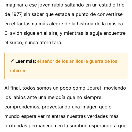
imaginar a ese joven rubio saltando en un estudio frío
de 1977, sin saber que estaba a punto de convertirse
en el fantasma más alegre de la historia de la música.
El avión sigue en el aire, y mientras la aguja encuentre
el surco, nunca aterrizará.
🔗
Leer más:
el señor de los anillos la guerra de los
rohirrim
Al final, todos somos un poco como Jouret, moviendo
los labios ante una melodía que no siempre
comprendemos, proyectando una imagen que el
mundo espera ver mientras nuestras verdades más
profundas permanecen en la sombra, esperando a que