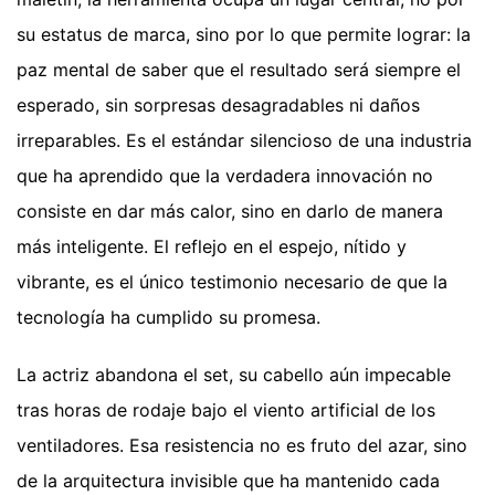
su estatus de marca, sino por lo que permite lograr: la
paz mental de saber que el resultado será siempre el
esperado, sin sorpresas desagradables ni daños
irreparables. Es el estándar silencioso de una industria
que ha aprendido que la verdadera innovación no
consiste en dar más calor, sino en darlo de manera
más inteligente. El reflejo en el espejo, nítido y
vibrante, es el único testimonio necesario de que la
tecnología ha cumplido su promesa.
La actriz abandona el set, su cabello aún impecable
tras horas de rodaje bajo el viento artificial de los
ventiladores. Esa resistencia no es fruto del azar, sino
de la arquitectura invisible que ha mantenido cada