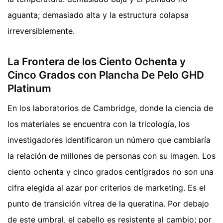
aguanta; demasiado alta y la estructura colapsa
irreversiblemente.
La Frontera de los Ciento Ochenta y
Cinco Grados con Plancha De Pelo GHD
Platinum
En los laboratorios de Cambridge, donde la ciencia de
los materiales se encuentra con la tricología, los
investigadores identificaron un número que cambiaría
la relación de millones de personas con su imagen. Los
ciento ochenta y cinco grados centígrados no son una
cifra elegida al azar por criterios de marketing. Es el
punto de transición vítrea de la queratina. Por debajo
de este umbral, el cabello es resistente al cambio; por