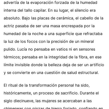
advertía de la evaporación forzada de la humedad
interna del tallo capilar. En su lugar, el silencio era
absoluto. Bajo las placas de cerámica, el cabello de la
actriz pasaba de ser una masa encrespada por la
humedad de la noche a una superficie que refractaba
la luz de los focos con la precisión de un mineral
pulido. Lucía no pensaba en vatios ni en sensores
térmicos; pensaba en la integridad de la fibra, en ese
límite invisible donde la belleza deja de ser un artificio
y se convierte en una cuestión de salud estructural.
El ritual de la transformación personal ha sido,
históricamente, un proceso de sacrificio. Durante el
siglo diecinueve, las mujeres se acercaban a las
chimeneas con pinzas de hierro forjado, confiando en