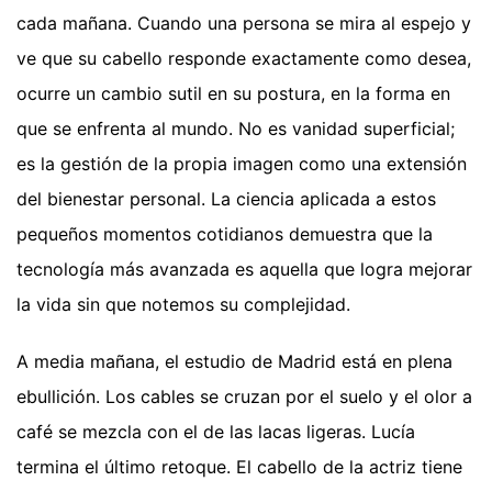
cada mañana. Cuando una persona se mira al espejo y
ve que su cabello responde exactamente como desea,
ocurre un cambio sutil en su postura, en la forma en
que se enfrenta al mundo. No es vanidad superficial;
es la gestión de la propia imagen como una extensión
del bienestar personal. La ciencia aplicada a estos
pequeños momentos cotidianos demuestra que la
tecnología más avanzada es aquella que logra mejorar
la vida sin que notemos su complejidad.
A media mañana, el estudio de Madrid está en plena
ebullición. Los cables se cruzan por el suelo y el olor a
café se mezcla con el de las lacas ligeras. Lucía
termina el último retoque. El cabello de la actriz tiene