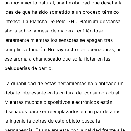
un movimiento natural, una flexibilidad que desafía la
idea de que ha sido sometido a un proceso térmico
intenso. La Plancha De Pelo GHD Platinum descansa
ahora sobre la mesa de madera, enfriándose
lentamente mientras los sensores se apagan tras
cumplir su función. No hay rastro de quemaduras, ni
ese aroma a chamuscado que solía flotar en las
peluquerías de barrio.
La durabilidad de estas herramientas ha planteado un
debate interesante en la cultura del consumo actual.
Mientras muchos dispositivos electrónicos están
diseñados para ser reemplazados en un par de años,
la ingeniería detrás de este objeto busca la
permanencia. Es una apuesta por la calidad frente a la