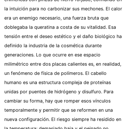
la intuición para no carbonizar sus mechones. El calor
era un enemigo necesario, una fuerza bruta que
doblegaba la queratina a costa de su vitalidad. Esa
tensión entre el deseo estético y el daño biológico ha
definido la industria de la cosmética durante
generaciones. Lo que ocurre en ese espacio
milimétrico entre dos placas calientes es, en realidad,
un fenómeno de física de polímeros. El cabello
humano es una estructura compleja de proteínas
unidas por puentes de hidrógeno y disulfuro. Para
cambiar su forma, hay que romper esos vínculos
temporalmente y permitir que se reformen en una
nueva configuración. El riesgo siempre ha residido en
la temperatura: demasiado baja y el peinado no