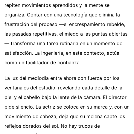
repiten movimientos aprendidos y la mente se
organiza. Contar con una tecnología que elimina la
frustración del proceso —el encrespamiento rebelde,
las pasadas repetitivas, el miedo a las puntas abiertas
— transforma una tarea rutinaria en un momento de
satisfacción. La ingeniería, en este contexto, actúa
como un facilitador de confianza.
La luz del mediodía entra ahora con fuerza por los
ventanales del estudio, revelando cada detalle de la
piel y el cabello bajo la lente de la cámara. El director
pide silencio. La actriz se coloca en su marca y, con un
movimiento de cabeza, deja que su melena capte los
reflejos dorados del sol. No hay trucos de