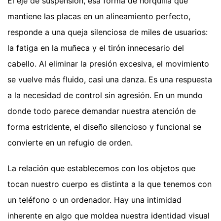
El eje de suspensión, esa forma de horquilla que
mantiene las placas en un alineamiento perfecto,
responde a una queja silenciosa de miles de usuarios:
la fatiga en la muñeca y el tirón innecesario del
cabello. Al eliminar la presión excesiva, el movimiento
se vuelve más fluido, casi una danza. Es una respuesta
a la necesidad de control sin agresión. En un mundo
donde todo parece demandar nuestra atención de
forma estridente, el diseño silencioso y funcional se
convierte en un refugio de orden.
La relación que establecemos con los objetos que
tocan nuestro cuerpo es distinta a la que tenemos con
un teléfono o un ordenador. Hay una intimidad
inherente en algo que moldea nuestra identidad visual