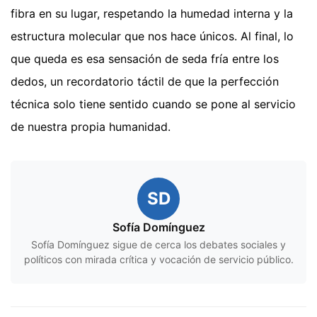
fibra en su lugar, respetando la humedad interna y la
estructura molecular que nos hace únicos. Al final, lo
que queda es esa sensación de seda fría entre los
dedos, un recordatorio táctil de que la perfección
técnica solo tiene sentido cuando se pone al servicio
de nuestra propia humanidad.
SD
Sofía Domínguez
Sofía Domínguez sigue de cerca los debates sociales y
políticos con mirada crítica y vocación de servicio público.