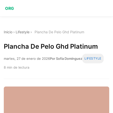
ORG
Inicio
›
Lifestyle
›
Plancha De Pelo Ghd Platinum
Plancha De Pelo Ghd Platinum
martes, 27 de enero de 2026
Por Sofía Domínguez
LIFESTYLE
8 min de lectura