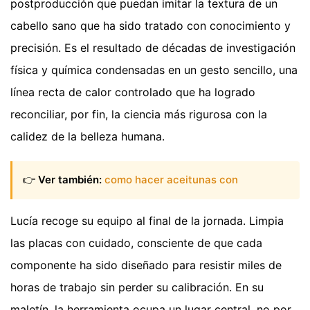
postproducción que puedan imitar la textura de un
cabello sano que ha sido tratado con conocimiento y
precisión. Es el resultado de décadas de investigación
física y química condensadas en un gesto sencillo, una
línea recta de calor controlado que ha logrado
reconciliar, por fin, la ciencia más rigurosa con la
calidez de la belleza humana.
👉
Ver también:
como hacer aceitunas con
Lucía recoge su equipo al final de la jornada. Limpia
las placas con cuidado, consciente de que cada
componente ha sido diseñado para resistir miles de
horas de trabajo sin perder su calibración. En su
maletín, la herramienta ocupa un lugar central, no por