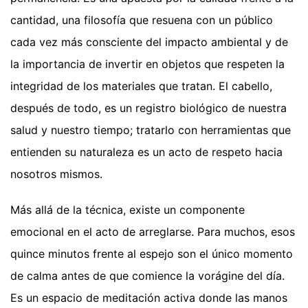
cantidad, una filosofía que resuena con un público
cada vez más consciente del impacto ambiental y de
la importancia de invertir en objetos que respeten la
integridad de los materiales que tratan. El cabello,
después de todo, es un registro biológico de nuestra
salud y nuestro tiempo; tratarlo con herramientas que
entienden su naturaleza es un acto de respeto hacia
nosotros mismos.
Más allá de la técnica, existe un componente
emocional en el acto de arreglarse. Para muchos, esos
quince minutos frente al espejo son el único momento
de calma antes de que comience la vorágine del día.
Es un espacio de meditación activa donde las manos