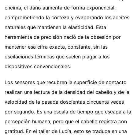
encima, el daño aumenta de forma exponencial,
comprometiendo la corteza y evaporando los aceites
naturales que mantienen la elasticidad. Esta
herramienta de precisión nació de la obsesión por
mantener esa cifra exacta, constante, sin las
oscilaciones térmicas que suelen plagar a los
dispositivos convencionales.
Los sensores que recubren la superficie de contacto
realizan una lectura de la densidad del cabello y de la
velocidad de la pasada doscientas cincuenta veces
por segundo. Es una escala de tiempo que escapa a la
percepción humana, pero que el cabello registra con
gratitud. En el taller de Lucía, esto se traduce en una