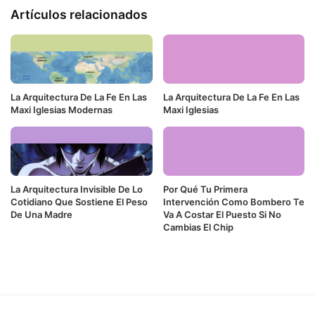
Artículos relacionados
La Arquitectura De La Fe En Las
La Arquitectura De La Fe En Las
Maxi Iglesias Modernas
Maxi Iglesias
La Arquitectura Invisible De Lo
Por Qué Tu Primera
Cotidiano Que Sostiene El Peso
Intervención Como Bombero Te
De Una Madre
Va A Costar El Puesto Si No
Cambias El Chip