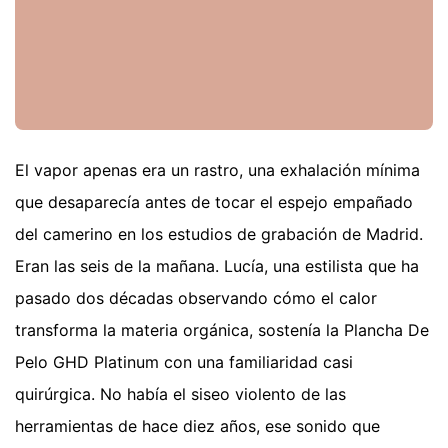
El vapor apenas era un rastro, una exhalación mínima
que desaparecía antes de tocar el espejo empañado
del camerino en los estudios de grabación de Madrid.
Eran las seis de la mañana. Lucía, una estilista que ha
pasado dos décadas observando cómo el calor
transforma la materia orgánica, sostenía la Plancha De
Pelo GHD Platinum con una familiaridad casi
quirúrgica. No había el siseo violento de las
herramientas de hace diez años, ese sonido que