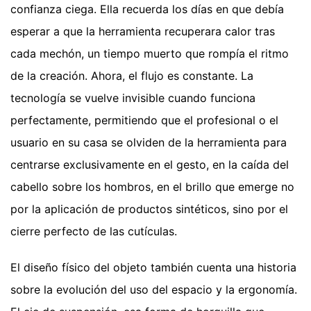
confianza ciega. Ella recuerda los días en que debía
esperar a que la herramienta recuperara calor tras
cada mechón, un tiempo muerto que rompía el ritmo
de la creación. Ahora, el flujo es constante. La
tecnología se vuelve invisible cuando funciona
perfectamente, permitiendo que el profesional o el
usuario en su casa se olviden de la herramienta para
centrarse exclusivamente en el gesto, en la caída del
cabello sobre los hombros, en el brillo que emerge no
por la aplicación de productos sintéticos, sino por el
cierre perfecto de las cutículas.
El diseño físico del objeto también cuenta una historia
sobre la evolución del uso del espacio y la ergonomía.