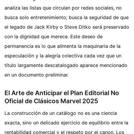
analiza las listas que circulan por redes sociales, no
busca solo entretenimiento; busca la seguridad de que
el legado de Jack Kirby o Steve Ditko será preservado
con la dignidad que merece. Este deseo de
permanencia es lo que alimenta la maquinaria de la
especulación y la alegría colectiva cada vez que un
título largamente descatalogado aparece mencionado
en un documento preliminar.
El Arte de Anticipar el Plan Editorial No
Oficial de Clásicos Marvel 2025
La construcción de un catálogo no es una ciencia
exacta, sino un delicado ejercicio de equilibrio entre la
rentabilidad comercial y el respeto por el canon. Los