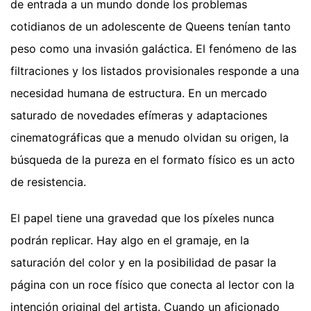
de entrada a un mundo donde los problemas
cotidianos de un adolescente de Queens tenían tanto
peso como una invasión galáctica. El fenómeno de las
filtraciones y los listados provisionales responde a una
necesidad humana de estructura. En un mercado
saturado de novedades efímeras y adaptaciones
cinematográficas que a menudo olvidan su origen, la
búsqueda de la pureza en el formato físico es un acto
de resistencia.
El papel tiene una gravedad que los píxeles nunca
podrán replicar. Hay algo en el gramaje, en la
saturación del color y en la posibilidad de pasar la
página con un roce físico que conecta al lector con la
intención original del artista. Cuando un aficionado