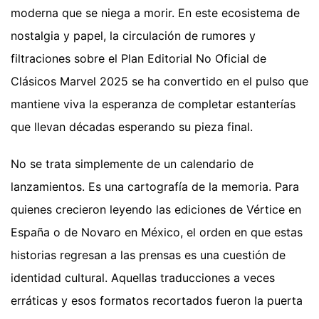
moderna que se niega a morir. En este ecosistema de
nostalgia y papel, la circulación de rumores y
filtraciones sobre el Plan Editorial No Oficial de
Clásicos Marvel 2025 se ha convertido en el pulso que
mantiene viva la esperanza de completar estanterías
que llevan décadas esperando su pieza final.
No se trata simplemente de un calendario de
lanzamientos. Es una cartografía de la memoria. Para
quienes crecieron leyendo las ediciones de Vértice en
España o de Novaro en México, el orden en que estas
historias regresan a las prensas es una cuestión de
identidad cultural. Aquellas traducciones a veces
erráticas y esos formatos recortados fueron la puerta