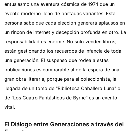
entusiasmo una aventura cósmica de 1974 que un
evento moderno lleno de portadas variantes. Esta
persona sabe que cada elección generará aplausos en
un rincón de internet y decepción profunda en otro. La
responsabilidad es enorme. No solo venden libros;
están gestionando los recuerdos de infancia de toda
una generación. El suspenso que rodea a estas
publicaciones es comparable al de la espera de una
gran obra literaria, porque para el coleccionista, la
llegada de un tomo de "Biblioteca Caballero Luna" o
de "Los Cuatro Fantásticos de Byrne" es un evento
vital.
El Diálogo entre Generaciones a través del