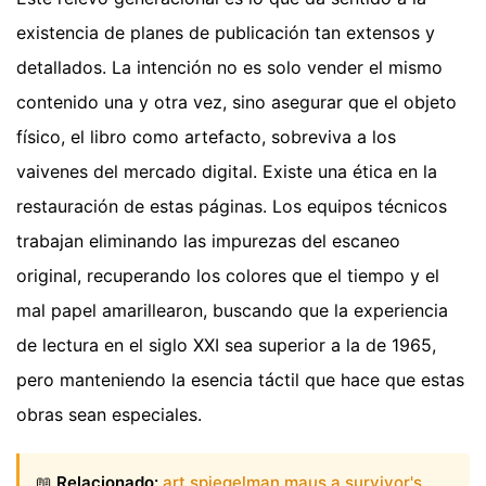
existencia de planes de publicación tan extensos y
detallados. La intención no es solo vender el mismo
contenido una y otra vez, sino asegurar que el objeto
físico, el libro como artefacto, sobreviva a los
vaivenes del mercado digital. Existe una ética en la
restauración de estas páginas. Los equipos técnicos
trabajan eliminando las impurezas del escaneo
original, recuperando los colores que el tiempo y el
mal papel amarillearon, buscando que la experiencia
de lectura en el siglo XXI sea superior a la de 1965,
pero manteniendo la esencia táctil que hace que estas
obras sean especiales.
📖
Relacionado:
art spiegelman maus a survivor's