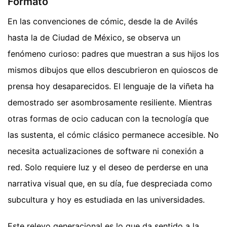
Formato
En las convenciones de cómic, desde la de Avilés
hasta la de Ciudad de México, se observa un
fenómeno curioso: padres que muestran a sus hijos los
mismos dibujos que ellos descubrieron en quioscos de
prensa hoy desaparecidos. El lenguaje de la viñeta ha
demostrado ser asombrosamente resiliente. Mientras
otras formas de ocio caducan con la tecnología que
las sustenta, el cómic clásico permanece accesible. No
necesita actualizaciones de software ni conexión a
red. Solo requiere luz y el deseo de perderse en una
narrativa visual que, en su día, fue despreciada como
subcultura y hoy es estudiada en las universidades.
Este relevo generacional es lo que da sentido a la