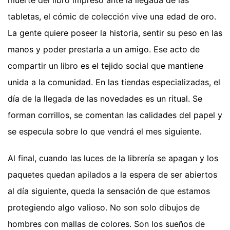
muerte del libro impreso ante la llegada de las
tabletas, el cómic de colección vive una edad de oro.
La gente quiere poseer la historia, sentir su peso en las
manos y poder prestarla a un amigo. Ese acto de
compartir un libro es el tejido social que mantiene
unida a la comunidad. En las tiendas especializadas, el
día de la llegada de las novedades es un ritual. Se
forman corrillos, se comentan las calidades del papel y
se especula sobre lo que vendrá el mes siguiente.
Al final, cuando las luces de la librería se apagan y los
paquetes quedan apilados a la espera de ser abiertos
al día siguiente, queda la sensación de que estamos
protegiendo algo valioso. No son solo dibujos de
hombres con mallas de colores. Son los sueños de