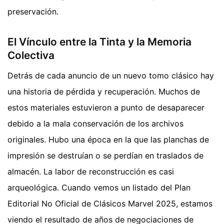
preservación.
El Vínculo entre la Tinta y la Memoria
Colectiva
Detrás de cada anuncio de un nuevo tomo clásico hay
una historia de pérdida y recuperación. Muchos de
estos materiales estuvieron a punto de desaparecer
debido a la mala conservación de los archivos
originales. Hubo una época en la que las planchas de
impresión se destruían o se perdían en traslados de
almacén. La labor de reconstrucción es casi
arqueológica. Cuando vemos un listado del Plan
Editorial No Oficial de Clásicos Marvel 2025, estamos
viendo el resultado de años de negociaciones de