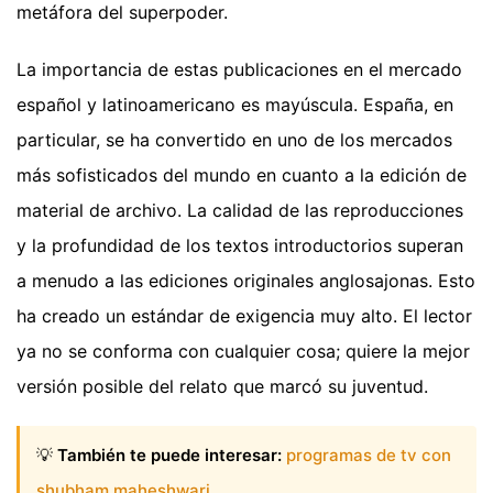
metáfora del superpoder.
La importancia de estas publicaciones en el mercado
español y latinoamericano es mayúscula. España, en
particular, se ha convertido en uno de los mercados
más sofisticados del mundo en cuanto a la edición de
material de archivo. La calidad de las reproducciones
y la profundidad de los textos introductorios superan
a menudo a las ediciones originales anglosajonas. Esto
ha creado un estándar de exigencia muy alto. El lector
ya no se conforma con cualquier cosa; quiere la mejor
versión posible del relato que marcó su juventud.
💡
También te puede interesar:
programas de tv con
shubham maheshwari