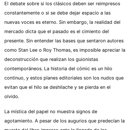
El debate sobre si los clásicos deben ser reimpresos
constantemente o si se debe dejar espacio a las
nuevas voces es eterno. Sin embargo, la realidad del
mercado dicta que el pasado es el cimiento del
presente. Sin entender las bases que sentaron autores
como Stan Lee o Roy Thomas, es imposible apreciar la
deconstrucción que realizan los guionistas
contemporáneos. La historia del cómic es un hilo
continuo, y estos planes editoriales son los nudos que
evitan que el hilo se deshilache y se pierda en el
olvido.
La mística del papel no muestra signos de
agotamiento. A pesar de los augurios que predecían la