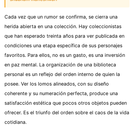
Cada vez que un rumor se confirma, se cierra una
herida abierta en una colección. Hay coleccionistas
que han esperado treinta años para ver publicada en
condiciones una etapa específica de sus personajes
favoritos. Para ellos, no es un gasto, es una inversión
en paz mental. La organización de una biblioteca
personal es un reflejo del orden interno de quien la
posee. Ver los lomos alineados, con su diseño
coherente y su numeración perfecta, produce una
satisfacción estética que pocos otros objetos pueden
ofrecer. Es el triunfo del orden sobre el caos de la vida
cotidiana.