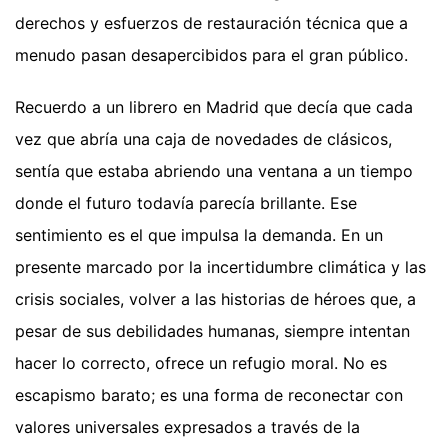
derechos y esfuerzos de restauración técnica que a
menudo pasan desapercibidos para el gran público.
Recuerdo a un librero en Madrid que decía que cada
vez que abría una caja de novedades de clásicos,
sentía que estaba abriendo una ventana a un tiempo
donde el futuro todavía parecía brillante. Ese
sentimiento es el que impulsa la demanda. En un
presente marcado por la incertidumbre climática y las
crisis sociales, volver a las historias de héroes que, a
pesar de sus debilidades humanas, siempre intentan
hacer lo correcto, ofrece un refugio moral. No es
escapismo barato; es una forma de reconectar con
valores universales expresados a través de la