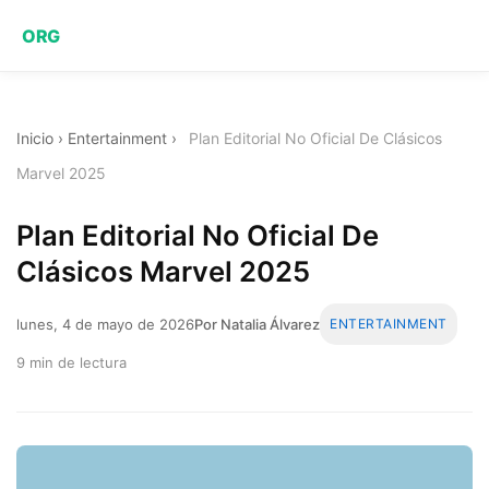
ORG
Inicio
›
Entertainment
›
Plan Editorial No Oficial De Clásicos
Marvel 2025
Plan Editorial No Oficial De
Clásicos Marvel 2025
lunes, 4 de mayo de 2026
Por Natalia Álvarez
ENTERTAINMENT
9 min de lectura