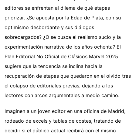
editores se enfrentan al dilema de qué etapas
priorizar. ¿Se apuesta por la Edad de Plata, con su
optimismo desbordante y sus diálogos
sobrecargados? ¿O se busca el realismo sucio y la
experimentación narrativa de los años ochenta? El
Plan Editorial No Oficial de Clásicos Marvel 2025
sugiere que la tendencia se inclina hacia la
recuperación de etapas que quedaron en el olvido tras
el colapso de editoriales previas, dejando a los
lectores con arcos argumentales a medio camino.
Imaginen a un joven editor en una oficina de Madrid,
rodeado de excels y tablas de costes, tratando de
decidir si el público actual recibirá con el mismo