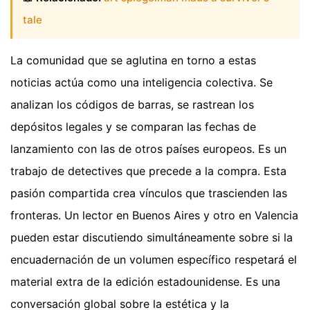
tale
La comunidad que se aglutina en torno a estas
noticias actúa como una inteligencia colectiva. Se
analizan los códigos de barras, se rastrean los
depósitos legales y se comparan las fechas de
lanzamiento con las de otros países europeos. Es un
trabajo de detectives que precede a la compra. Esta
pasión compartida crea vínculos que trascienden las
fronteras. Un lector en Buenos Aires y otro en Valencia
pueden estar discutiendo simultáneamente sobre si la
encuadernación de un volumen específico respetará el
material extra de la edición estadounidense. Es una
conversación global sobre la estética y la