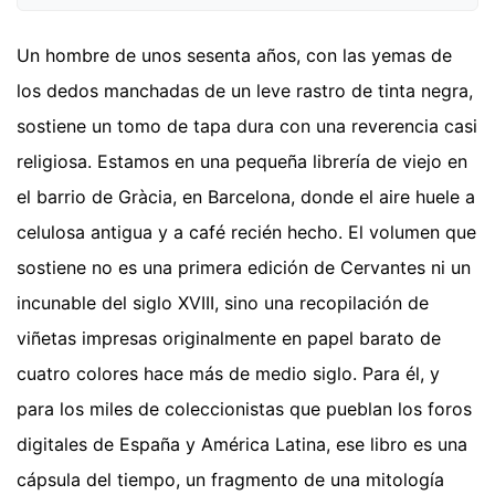
Un hombre de unos sesenta años, con las yemas de
los dedos manchadas de un leve rastro de tinta negra,
sostiene un tomo de tapa dura con una reverencia casi
religiosa. Estamos en una pequeña librería de viejo en
el barrio de Gràcia, en Barcelona, donde el aire huele a
celulosa antigua y a café recién hecho. El volumen que
sostiene no es una primera edición de Cervantes ni un
incunable del siglo XVIII, sino una recopilación de
viñetas impresas originalmente en papel barato de
cuatro colores hace más de medio siglo. Para él, y
para los miles de coleccionistas que pueblan los foros
digitales de España y América Latina, ese libro es una
cápsula del tiempo, un fragmento de una mitología