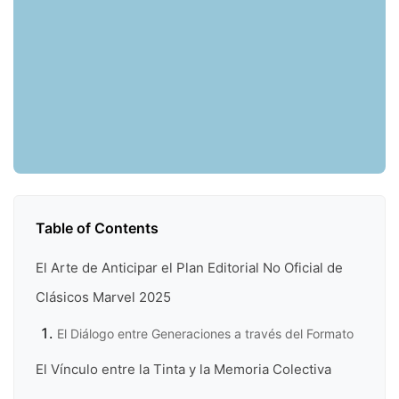
Table of Contents
El Arte de Anticipar el Plan Editorial No Oficial de
Clásicos Marvel 2025
El Diálogo entre Generaciones a través del Formato
El Vínculo entre la Tinta y la Memoria Colectiva