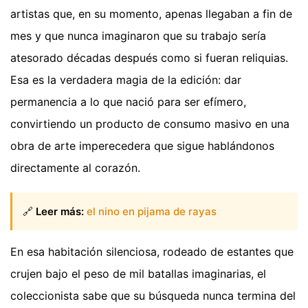
artistas que, en su momento, apenas llegaban a fin de
mes y que nunca imaginaron que su trabajo sería
atesorado décadas después como si fueran reliquias.
Esa es la verdadera magia de la edición: dar
permanencia a lo que nació para ser efímero,
convirtiendo un producto de consumo masivo en una
obra de arte imperecedera que sigue hablándonos
directamente al corazón.
🔗
Leer más:
el nino en pijama de rayas
En esa habitación silenciosa, rodeado de estantes que
crujen bajo el peso de mil batallas imaginarias, el
coleccionista sabe que su búsqueda nunca termina del