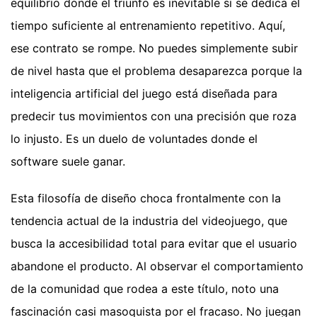
equilibrio donde el triunfo es inevitable si se dedica el
tiempo suficiente al entrenamiento repetitivo. Aquí,
ese contrato se rompe. No puedes simplemente subir
de nivel hasta que el problema desaparezca porque la
inteligencia artificial del juego está diseñada para
predecir tus movimientos con una precisión que roza
lo injusto. Es un duelo de voluntades donde el
software suele ganar.
Esta filosofía de diseño choca frontalmente con la
tendencia actual de la industria del videojuego, que
busca la accesibilidad total para evitar que el usuario
abandone el producto. Al observar el comportamiento
de la comunidad que rodea a este título, noto una
fascinación casi masoquista por el fracaso. No juegan