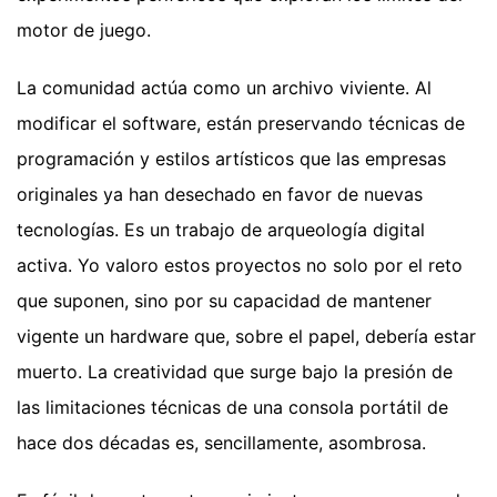
motor de juego.
La comunidad actúa como un archivo viviente. Al
modificar el software, están preservando técnicas de
programación y estilos artísticos que las empresas
originales ya han desechado en favor de nuevas
tecnologías. Es un trabajo de arqueología digital
activa. Yo valoro estos proyectos no solo por el reto
que suponen, sino por su capacidad de mantener
vigente un hardware que, sobre el papel, debería estar
muerto. La creatividad que surge bajo la presión de
las limitaciones técnicas de una consola portátil de
hace dos décadas es, sencillamente, asombrosa.