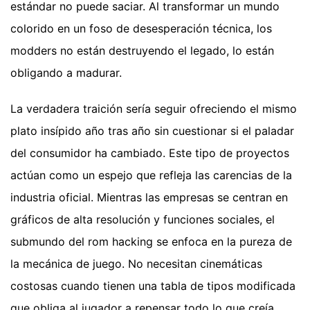
estándar no puede saciar. Al transformar un mundo
colorido en un foso de desesperación técnica, los
modders no están destruyendo el legado, lo están
obligando a madurar.
La verdadera traición sería seguir ofreciendo el mismo
plato insípido año tras año sin cuestionar si el paladar
del consumidor ha cambiado. Este tipo de proyectos
actúan como un espejo que refleja las carencias de la
industria oficial. Mientras las empresas se centran en
gráficos de alta resolución y funciones sociales, el
submundo del rom hacking se enfoca en la pureza de
la mecánica de juego. No necesitan cinemáticas
costosas cuando tienen una tabla de tipos modificada
que obliga al jugador a repensar todo lo que creía