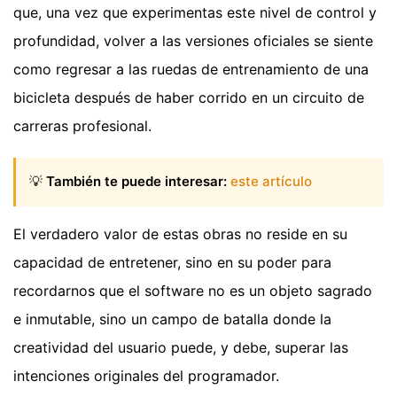
que, una vez que experimentas este nivel de control y
profundidad, volver a las versiones oficiales se siente
como regresar a las ruedas de entrenamiento de una
bicicleta después de haber corrido en un circuito de
carreras profesional.
💡
También te puede interesar:
este artículo
El verdadero valor de estas obras no reside en su
capacidad de entretener, sino en su poder para
recordarnos que el software no es un objeto sagrado
e inmutable, sino un campo de batalla donde la
creatividad del usuario puede, y debe, superar las
intenciones originales del programador.