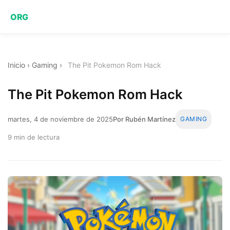
ORG
Inicio
›
Gaming
›
The Pit Pokemon Rom Hack
The Pit Pokemon Rom Hack
martes, 4 de noviembre de 2025
Por Rubén Martínez
GAMING
9 min de lectura