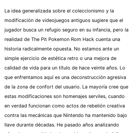
La idea generalizada sobre el coleccionismo y la
modificación de videojuegos antiguos sugiere que el
jugador busca un refugio seguro en su infancia, pero la
realidad de The Pit Pokemon Rom Hack cuenta una
historia radicalmente opuesta. No estamos ante un
simple ejercicio de estética retro o una mejora de
calidad de vida para un título de hace veinte años. Lo
que enfrentamos aquí es una deconstrucción agresiva
de la zona de confort del usuario. La mayoría cree que
estas modificaciones son homenajes serviles, cuando
en verdad funcionan como actos de rebelión creativa
contra las mecánicas que Nintendo ha mantenido bajo
llave durante décadas. He pasado años analizando