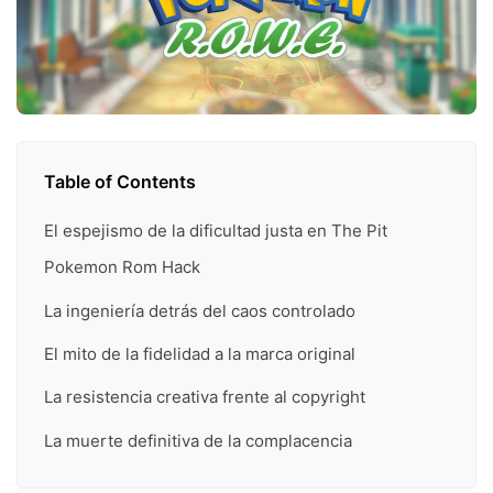
Table of Contents
El espejismo de la dificultad justa en The Pit
Pokemon Rom Hack
La ingeniería detrás del caos controlado
El mito de la fidelidad a la marca original
La resistencia creativa frente al copyright
La muerte definitiva de la complacencia