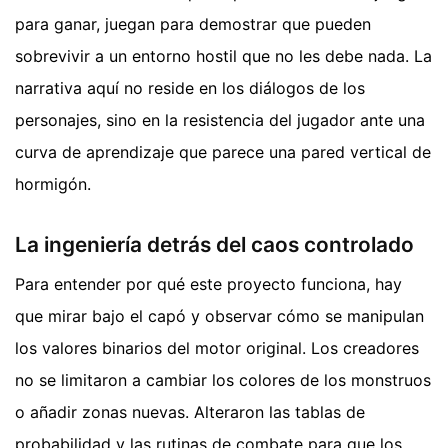
para ganar, juegan para demostrar que pueden
sobrevivir a un entorno hostil que no les debe nada. La
narrativa aquí no reside en los diálogos de los
personajes, sino en la resistencia del jugador ante una
curva de aprendizaje que parece una pared vertical de
hormigón.
La ingeniería detrás del caos controlado
Para entender por qué este proyecto funciona, hay
que mirar bajo el capó y observar cómo se manipulan
los valores binarios del motor original. Los creadores
no se limitaron a cambiar los colores de los monstruos
o añadir zonas nuevas. Alteraron las tablas de
probabilidad y las rutinas de combate para que los