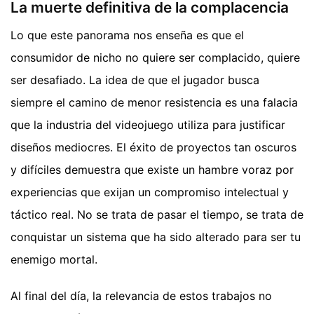
La muerte definitiva de la complacencia
Lo que este panorama nos enseña es que el
consumidor de nicho no quiere ser complacido, quiere
ser desafiado. La idea de que el jugador busca
siempre el camino de menor resistencia es una falacia
que la industria del videojuego utiliza para justificar
diseños mediocres. El éxito de proyectos tan oscuros
y difíciles demuestra que existe un hambre voraz por
experiencias que exijan un compromiso intelectual y
táctico real. No se trata de pasar el tiempo, se trata de
conquistar un sistema que ha sido alterado para ser tu
enemigo mortal.
Al final del día, la relevancia de estos trabajos no