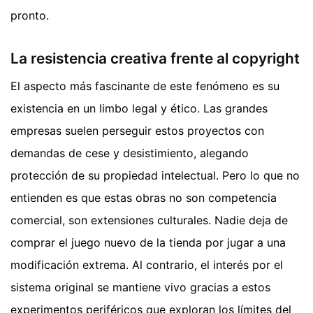
pronto.
La resistencia creativa frente al copyright
El aspecto más fascinante de este fenómeno es su
existencia en un limbo legal y ético. Las grandes
empresas suelen perseguir estos proyectos con
demandas de cese y desistimiento, alegando
protección de su propiedad intelectual. Pero lo que no
entienden es que estas obras no son competencia
comercial, son extensiones culturales. Nadie deja de
comprar el juego nuevo de la tienda por jugar a una
modificación extrema. Al contrario, el interés por el
sistema original se mantiene vivo gracias a estos
experimentos periféricos que exploran los límites del