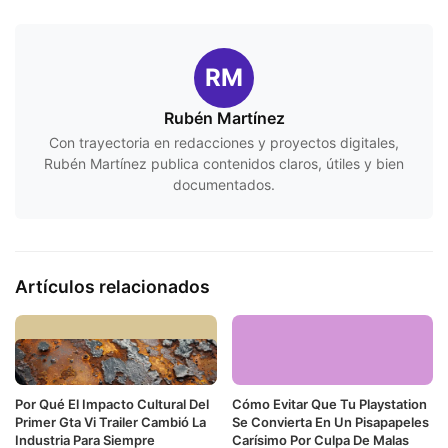
RM
Rubén Martínez
Con trayectoria en redacciones y proyectos digitales,
Rubén Martínez publica contenidos claros, útiles y bien
documentados.
Artículos relacionados
Por Qué El Impacto Cultural Del
Cómo Evitar Que Tu Playstation
Primer Gta Vi Trailer Cambió La
Se Convierta En Un Pisapapeles
Industria Para Siempre
Carísimo Por Culpa De Malas