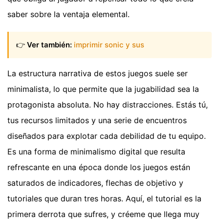
saber sobre la ventaja elemental.
👉
Ver también:
imprimir sonic y sus
La estructura narrativa de estos juegos suele ser
minimalista, lo que permite que la jugabilidad sea la
protagonista absoluta. No hay distracciones. Estás tú,
tus recursos limitados y una serie de encuentros
diseñados para explotar cada debilidad de tu equipo.
Es una forma de minimalismo digital que resulta
refrescante en una época donde los juegos están
saturados de indicadores, flechas de objetivo y
tutoriales que duran tres horas. Aquí, el tutorial es la
primera derrota que sufres, y créeme que llega muy