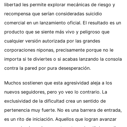
libertad les permite explorar mecánicas de riesgo y
recompensa que serían consideradas suicidio
comercial en un lanzamiento oficial. El resultado es un
producto que se siente más vivo y peligroso que
cualquier versión autorizada por las grandes
corporaciones niponas, precisamente porque no le
importa si te diviertes o si acabas lanzando la consola
contra la pared por pura desesperación.
Muchos sostienen que esta agresividad aleja a los
nuevos seguidores, pero yo veo lo contrario. La
exclusividad de la dificultad crea un sentido de
pertenencia muy fuerte. No es una barrera de entrada,
es un rito de iniciación. Aquellos que logran avanzar