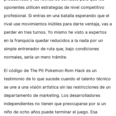
oponentes utilicen estrategias de nivel competitivo
profesional. Si entras en una batalla esperando que el
rival use movimientos inútiles para darte ventaja, vas a
perder en tres turnos. Yo mismo he visto a expertos
en la franquicia quedar reducidos a la nada por un
simple entrenador de ruta que, bajo condiciones
normales, sería un mero trámite.
El código de The Pit Pokemon Rom Hack es un
testimonio de lo que sucede cuando el talento técnico
se une a una visión artística sin las restricciones de un
departamento de marketing. Los desarrolladores
independientes no tienen que preocuparse por si un
niño de ocho años puede terminar el juego. Esa