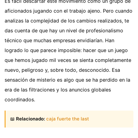
Es fácil descartar este movimiento como un grupo de
aficionados jugando con el trabajo ajeno. Pero cuando
analizas la complejidad de los cambios realizados, te
das cuenta de que hay un nivel de profesionalismo
técnico que muchas empresas envidiarían. Han
logrado lo que parece imposible: hacer que un juego
que hemos jugado mil veces se sienta completamente
nuevo, peligroso y, sobre todo, desconocido. Esa
sensación de misterio es algo que se ha perdido en la
era de las filtraciones y los anuncios globales
coordinados.
📖
Relacionado:
caja fuerte the last