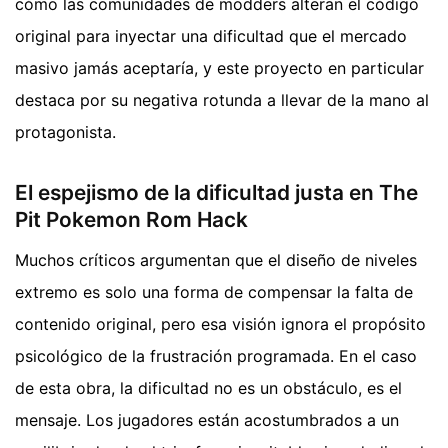
cómo las comunidades de modders alteran el código
original para inyectar una dificultad que el mercado
masivo jamás aceptaría, y este proyecto en particular
destaca por su negativa rotunda a llevar de la mano al
protagonista.
El espejismo de la dificultad justa en The
Pit Pokemon Rom Hack
Muchos críticos argumentan que el diseño de niveles
extremo es solo una forma de compensar la falta de
contenido original, pero esa visión ignora el propósito
psicológico de la frustración programada. En el caso
de esta obra, la dificultad no es un obstáculo, es el
mensaje. Los jugadores están acostumbrados a un