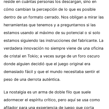
reside en cuántas personas los descargan, sino en
cómo cambian la percepción de lo que es posible
dentro de un formato cerrado. Nos obligan a mirar las
herramientas que tenemos y a preguntarnos si las
estamos usando al máximo de su potencial o si solo
estamos siguiendo las instrucciones del fabricante. La
verdadera innovación no siempre viene de una oficina
de cristal en Tokio; a veces surge de un foro oscuro
donde alguien decidió que el juego original era
demasiado fácil y que el mundo necesitaba sentir el
peso de una derrota auténtica.
La nostalgia es un arma de doble filo que suele
adormecer el espíritu crítico, pero aquí se usa como
afilador para una experiencia de juego que corta