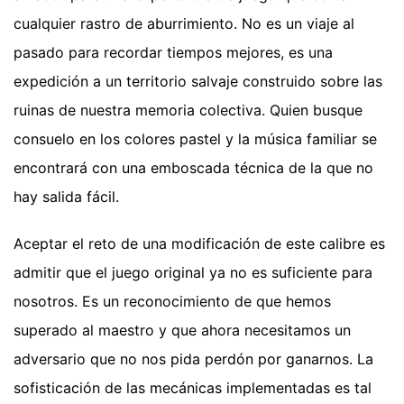
cualquier rastro de aburrimiento. No es un viaje al
pasado para recordar tiempos mejores, es una
expedición a un territorio salvaje construido sobre las
ruinas de nuestra memoria colectiva. Quien busque
consuelo en los colores pastel y la música familiar se
encontrará con una emboscada técnica de la que no
hay salida fácil.
Aceptar el reto de una modificación de este calibre es
admitir que el juego original ya no es suficiente para
nosotros. Es un reconocimiento de que hemos
superado al maestro y que ahora necesitamos un
adversario que no nos pida perdón por ganarnos. La
sofisticación de las mecánicas implementadas es tal