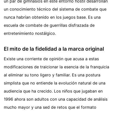
un par de gimnasios en este entorno hostil desarrollan
un conocimiento técnico del sistema de combate que
nunca habrían obtenido en los juegos base. Es una
escuela de combate de guerrillas disfrazada de
entretenimiento nostálgico.
El mito de la fidelidad a la marca original
Existe una corriente de opinión que acusa a estas
modificaciones de traicionar la esencia de la franquicia
al eliminar su tono ligero y familiar. Es una postura
simplista que no entiende la evolución natural de una
audiencia que ha crecido. Los niños que jugaban en
1996 ahora son adultos con una capacidad de análisis
mucho mayor y una sed de retos que el formato