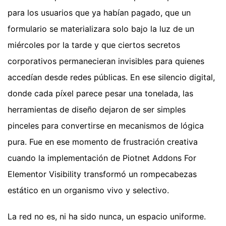
para los usuarios que ya habían pagado, que un
formulario se materializara solo bajo la luz de un
miércoles por la tarde y que ciertos secretos
corporativos permanecieran invisibles para quienes
accedían desde redes públicas. En ese silencio digital,
donde cada píxel parece pesar una tonelada, las
herramientas de diseño dejaron de ser simples
pinceles para convertirse en mecanismos de lógica
pura. Fue en ese momento de frustración creativa
cuando la implementación de Piotnet Addons For
Elementor Visibility transformó un rompecabezas
estático en un organismo vivo y selectivo.
La red no es, ni ha sido nunca, un espacio uniforme.