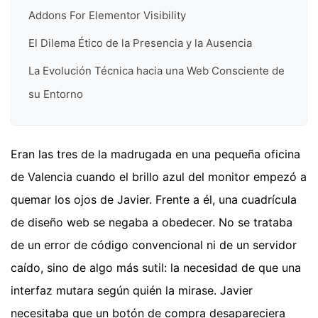
Addons For Elementor Visibility
El Dilema Ético de la Presencia y la Ausencia
La Evolución Técnica hacia una Web Consciente de
su Entorno
Eran las tres de la madrugada en una pequeña oficina
de Valencia cuando el brillo azul del monitor empezó a
quemar los ojos de Javier. Frente a él, una cuadrícula
de diseño web se negaba a obedecer. No se trataba
de un error de código convencional ni de un servidor
caído, sino de algo más sutil: la necesidad de que una
interfaz mutara según quién la mirase. Javier
necesitaba que un botón de compra desapareciera