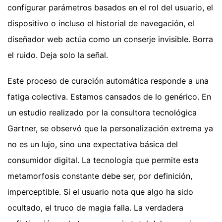
configurar parámetros basados en el rol del usuario, el
dispositivo o incluso el historial de navegación, el
diseñador web actúa como un conserje invisible. Borra
el ruido. Deja solo la señal.
Este proceso de curación automática responde a una
fatiga colectiva. Estamos cansados de lo genérico. En
un estudio realizado por la consultora tecnológica
Gartner, se observó que la personalización extrema ya
no es un lujo, sino una expectativa básica del
consumidor digital. La tecnología que permite esta
metamorfosis constante debe ser, por definición,
imperceptible. Si el usuario nota que algo ha sido
ocultado, el truco de magia falla. La verdadera