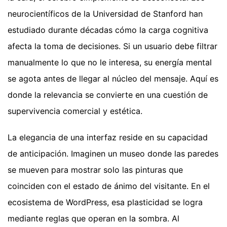
neurocientíficos de la Universidad de Stanford han
estudiado durante décadas cómo la carga cognitiva
afecta la toma de decisiones. Si un usuario debe filtrar
manualmente lo que no le interesa, su energía mental
se agota antes de llegar al núcleo del mensaje. Aquí es
donde la relevancia se convierte en una cuestión de
supervivencia comercial y estética.
La elegancia de una interfaz reside en su capacidad
de anticipación. Imaginen un museo donde las paredes
se mueven para mostrar solo las pinturas que
coinciden con el estado de ánimo del visitante. En el
ecosistema de WordPress, esa plasticidad se logra
mediante reglas que operan en la sombra. Al