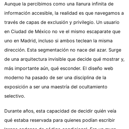
Aunque la percibimos como una llanura infinita de
información accesible, la realidad es que navegamos a
través de capas de exclusión y privilegio. Un usuario
en Ciudad de México no ve el mismo escaparate que
uno en Madrid, incluso si ambos teclean la misma
dirección. Esta segmentación no nace del azar. Surge
de una arquitectura invisible que decide qué mostrar y,
más importante aún, qué esconder. El diseño web
moderno ha pasado de ser una disciplina de la
exposición a ser una maestría del ocultamiento
selectivo.
Durante años, esta capacidad de decidir quién veía
qué estaba reservada para quienes podían escribir