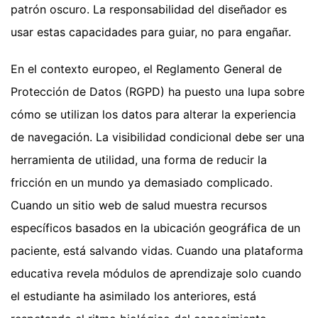
patrón oscuro. La responsabilidad del diseñador es
usar estas capacidades para guiar, no para engañar.
En el contexto europeo, el Reglamento General de
Protección de Datos (RGPD) ha puesto una lupa sobre
cómo se utilizan los datos para alterar la experiencia
de navegación. La visibilidad condicional debe ser una
herramienta de utilidad, una forma de reducir la
fricción en un mundo ya demasiado complicado.
Cuando un sitio web de salud muestra recursos
específicos basados en la ubicación geográfica de un
paciente, está salvando vidas. Cuando una plataforma
educativa revela módulos de aprendizaje solo cuando
el estudiante ha asimilado los anteriores, está