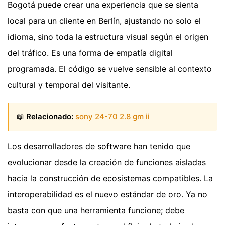
Bogotá puede crear una experiencia que se sienta
local para un cliente en Berlín, ajustando no solo el
idioma, sino toda la estructura visual según el origen
del tráfico. Es una forma de empatía digital
programada. El código se vuelve sensible al contexto
cultural y temporal del visitante.
📖
Relacionado:
sony 24-70 2.8 gm ii
Los desarrolladores de software han tenido que
evolucionar desde la creación de funciones aisladas
hacia la construcción de ecosistemas compatibles. La
interoperabilidad es el nuevo estándar de oro. Ya no
basta con que una herramienta funcione; debe