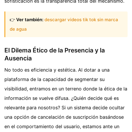
sofisticación es la transparencia total del mecanismo.
👉
Ver también:
descargar videos tik tok sin marca
de agua
El Dilema Ético de la Presencia y la
Ausencia
No todo es eficiencia y estética. Al dotar a una
plataforma de la capacidad de segmentar su
visibilidad, entramos en un terreno donde la ética de la
información se vuelve difusa. ¿Quién decide qué es
relevante para nosotros? Si un sistema decide ocultar
una opción de cancelación de suscripción basándose
en el comportamiento del usuario, estamos ante un