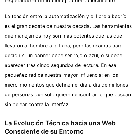
respetando el ritmo biológico del conocimiento.
La tensión entre la automatización y el libre albedrío
es el gran debate de nuestra década. Las herramientas
que manejamos hoy son más potentes que las que
llevaron al hombre a la Luna, pero las usamos para
decidir si un banner debe ser rojo o azul, o si debe
aparecer tras cinco segundos de lectura. En esa
pequeñez radica nuestra mayor influencia: en los
micro-momentos que definen el día a día de millones
de personas que solo quieren encontrar lo que buscan
sin pelear contra la interfaz.
La Evolución Técnica hacia una Web
Consciente de su Entorno