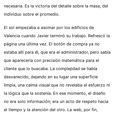
necesaria. Es la victoria del detalle sobre la masa, del
individuo sobre el promedio.
El sol empezaba a asomar por los edificios de
Valencia cuando Javier terminó su trabajo. Refrescó la
página una última vez. El botón de compra ya no
estaba allí para él, que era el administrador, pero sabía
que aparecería con precisión matemática para el
cliente que lo buscaba. La complejidad se había
desvanecido, dejando en su lugar una superficie
limpia, una calma visual que no revelaba el esfuerzo ni
la lógica que la sostenía. En ese momento, el diseño
no era solo información; era un acto de respeto hacia
el tiempo y la atención del otro. La web, por fin,