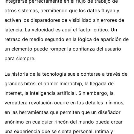
integrarse perfectamente en el flujo de trabajo de
otros sistemas, permitiendo que los datos fluyan y
activen los disparadores de visibilidad sin errores de
latencia. La velocidad es aquí el factor crítico. Un
retraso de medio segundo en la lógica de aparición de
un elemento puede romper la confianza del usuario
para siempre.
La historia de la tecnología suele contarse a través de
grandes hitos: el primer microchip, la llegada de
internet, la inteligencia artificial. Sin embargo, la
verdadera revolución ocurre en los detalles mínimos,
en las herramientas que permiten que un diseñador
anónimo en cualquier rincón del mundo pueda crear
una experiencia que se sienta personal, íntima y