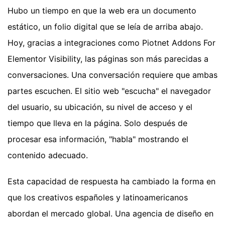
Hubo un tiempo en que la web era un documento
estático, un folio digital que se leía de arriba abajo.
Hoy, gracias a integraciones como Piotnet Addons For
Elementor Visibility, las páginas son más parecidas a
conversaciones. Una conversación requiere que ambas
partes escuchen. El sitio web "escucha" el navegador
del usuario, su ubicación, su nivel de acceso y el
tiempo que lleva en la página. Solo después de
procesar esa información, "habla" mostrando el
contenido adecuado.
Esta capacidad de respuesta ha cambiado la forma en
que los creativos españoles y latinoamericanos
abordan el mercado global. Una agencia de diseño en