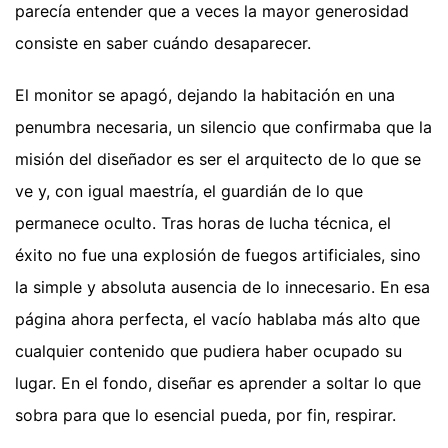
parecía entender que a veces la mayor generosidad
consiste en saber cuándo desaparecer.
El monitor se apagó, dejando la habitación en una
penumbra necesaria, un silencio que confirmaba que la
misión del diseñador es ser el arquitecto de lo que se
ve y, con igual maestría, el guardián de lo que
permanece oculto. Tras horas de lucha técnica, el
éxito no fue una explosión de fuegos artificiales, sino
la simple y absoluta ausencia de lo innecesario. En esa
página ahora perfecta, el vacío hablaba más alto que
cualquier contenido que pudiera haber ocupado su
lugar. En el fondo, diseñar es aprender a soltar lo que
sobra para que lo esencial pueda, por fin, respirar.