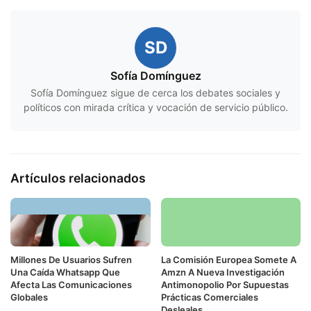
SD
Sofía Domínguez
Sofía Domínguez sigue de cerca los debates sociales y
políticos con mirada crítica y vocación de servicio público.
Artículos relacionados
Millones De Usuarios Sufren
La Comisión Europea Somete A
Una Caída Whatsapp Que
Amzn A Nueva Investigación
Afecta Las Comunicaciones
Antimonopolio Por Supuestas
Globales
Prácticas Comerciales
Desleales