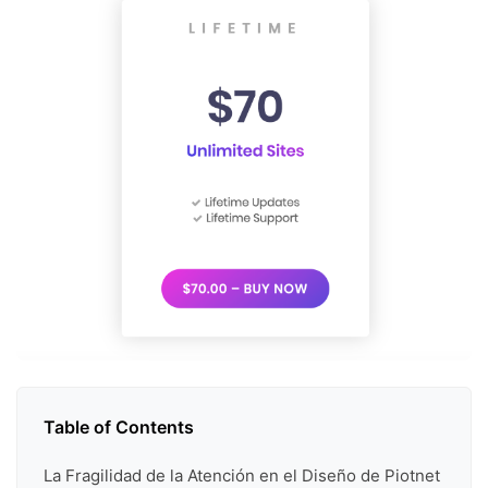
Table of Contents
La Fragilidad de la Atención en el Diseño de Piotnet