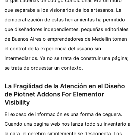
largas cadenas de código condicional. Era un muro
que separaba a los visionarios de los artesanos. La
democratización de estas herramientas ha permitido
que diseñadores independientes, pequeñas editoriales
de Buenos Aires o emprendedores de Medellín tomen
el control de la experiencia del usuario sin
intermediarios. Ya no se trata de construir una página;
se trata de orquestar un contexto.
La Fragilidad de la Atención en el Diseño
de Piotnet Addons For Elementor
Visibility
El exceso de información es una forma de ceguera.
Cuando una página web nos lanza todo su inventario a
la cara, el cerebro simplemente se desconecta. Los