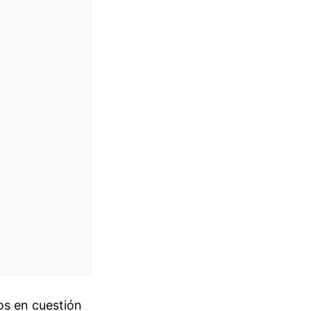
os en cuestión