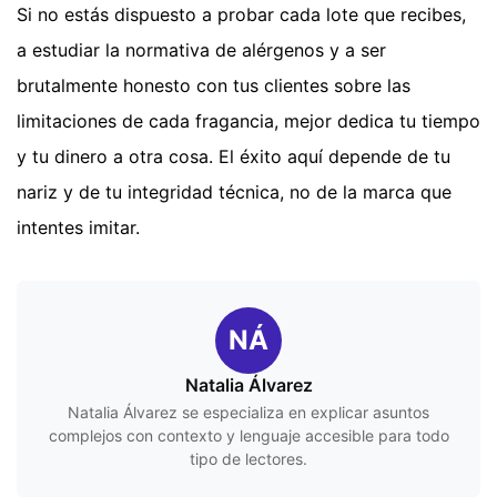
Si no estás dispuesto a probar cada lote que recibes,
a estudiar la normativa de alérgenos y a ser
brutalmente honesto con tus clientes sobre las
limitaciones de cada fragancia, mejor dedica tu tiempo
y tu dinero a otra cosa. El éxito aquí depende de tu
nariz y de tu integridad técnica, no de la marca que
intentes imitar.
NÁ
Natalia Álvarez
Natalia Álvarez se especializa en explicar asuntos
complejos con contexto y lenguaje accesible para todo
tipo de lectores.