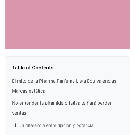
Table of Contents
El mito de la Pharma Parfums Lista Equivalencias
Marcas estática
No entender la pirámide olfativa te hará perder
ventas
La diferencia entre fijación y potencia