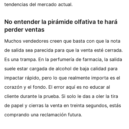
tendencias del mercado actual.
No entender la pirámide olfativa te hará
perder ventas
Muchos vendedores creen que basta con que la nota
de salida sea parecida para que la venta esté cerrada.
Es una trampa. En la perfumería de farmacia, la salida
suele estar cargada de alcohol de baja calidad para
impactar rápido, pero lo que realmente importa es el
corazón y el fondo. El error aquí es no educar al
cliente durante la prueba. Si solo le das a oler la tira
de papel y cierras la venta en treinta segundos, estás
comprando una reclamación futura.