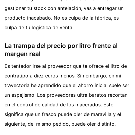
gestionar tu stock con antelación, vas a entregar un
producto inacabado. No es culpa de la fábrica, es
culpa de tu logística de venta.
La trampa del precio por litro frente al
margen real
Es tentador irse al proveedor que te ofrece el litro de
contratipo a diez euros menos. Sin embargo, en mi
trayectoria he aprendido que el ahorro inicial suele ser
un espejismo. Los proveedores ultra baratos recortan
en el control de calidad de los macerados. Esto
significa que un frasco puede oler de maravilla y el
siguiente, del mismo pedido, puede oler distinto.