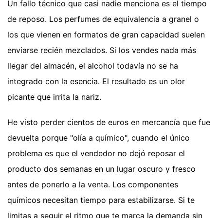
Un fallo técnico que casi nadie menciona es el tiempo
de reposo. Los perfumes de equivalencia a granel o
los que vienen en formatos de gran capacidad suelen
enviarse recién mezclados. Si los vendes nada más
llegar del almacén, el alcohol todavía no se ha
integrado con la esencia. El resultado es un olor
picante que irrita la nariz.
He visto perder cientos de euros en mercancía que fue
devuelta porque "olía a químico", cuando el único
problema es que el vendedor no dejó reposar el
producto dos semanas en un lugar oscuro y fresco
antes de ponerlo a la venta. Los componentes
químicos necesitan tiempo para estabilizarse. Si te
limitas a seguir el ritmo que te marca la demanda sin