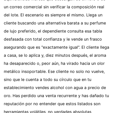
un correo comercial sin verificar la composición real
del lote. El escenario es siempre el mismo. Llega un
cliente buscando una alternativa barata a su perfume
de lujo preferido, el dependiente consulta esa tabla
desfasada con total confianza y le vende un frasco
asegurando que es "exactamente igual". El cliente llega
a casa, se lo aplica y, diez minutos después, el aroma
ha desaparecido o, peor aún, ha virado hacia un olor
metálico insoportable. Ese cliente no solo no vuelve,
sino que le cuenta a todo su círculo que en tu
establecimiento vendes alcohol con agua a precio de
oro. Has perdido una venta recurrente y has dañado tu
reputación por no entender que estos listados son
herramientas volátiles, no verdades absolutas