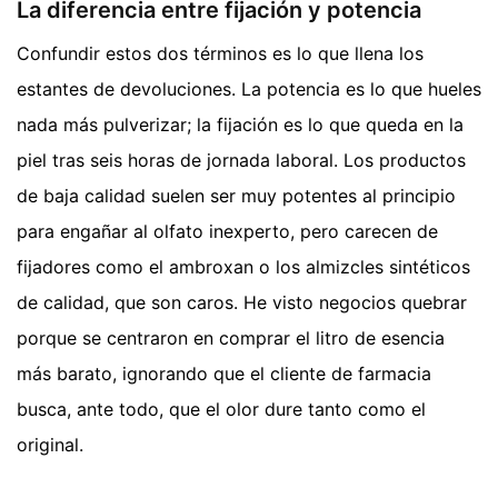
La diferencia entre fijación y potencia
Confundir estos dos términos es lo que llena los
estantes de devoluciones. La potencia es lo que hueles
nada más pulverizar; la fijación es lo que queda en la
piel tras seis horas de jornada laboral. Los productos
de baja calidad suelen ser muy potentes al principio
para engañar al olfato inexperto, pero carecen de
fijadores como el ambroxan o los almizcles sintéticos
de calidad, que son caros. He visto negocios quebrar
porque se centraron en comprar el litro de esencia
más barato, ignorando que el cliente de farmacia
busca, ante todo, que el olor dure tanto como el
original.