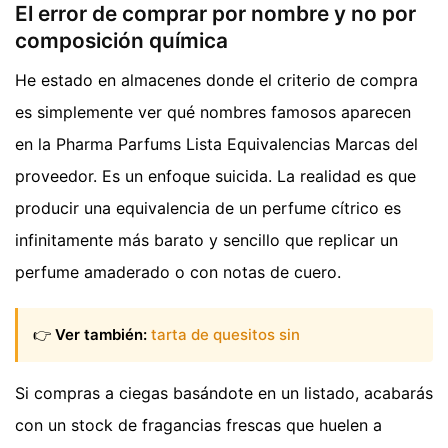
El error de comprar por nombre y no por
composición química
He estado en almacenes donde el criterio de compra
es simplemente ver qué nombres famosos aparecen
en la Pharma Parfums Lista Equivalencias Marcas del
proveedor. Es un enfoque suicida. La realidad es que
producir una equivalencia de un perfume cítrico es
infinitamente más barato y sencillo que replicar un
perfume amaderado o con notas de cuero.
👉
Ver también:
tarta de quesitos sin
Si compras a ciegas basándote en un listado, acabarás
con un stock de fragancias frescas que huelen a