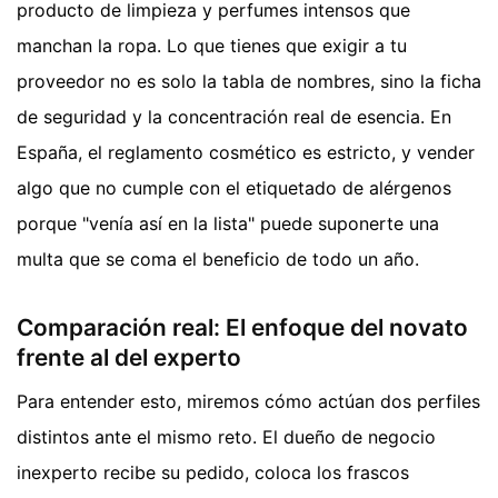
producto de limpieza y perfumes intensos que
manchan la ropa. Lo que tienes que exigir a tu
proveedor no es solo la tabla de nombres, sino la ficha
de seguridad y la concentración real de esencia. En
España, el reglamento cosmético es estricto, y vender
algo que no cumple con el etiquetado de alérgenos
porque "venía así en la lista" puede suponerte una
multa que se coma el beneficio de todo un año.
Comparación real: El enfoque del novato
frente al del experto
Para entender esto, miremos cómo actúan dos perfiles
distintos ante el mismo reto. El dueño de negocio
inexperto recibe su pedido, coloca los frascos