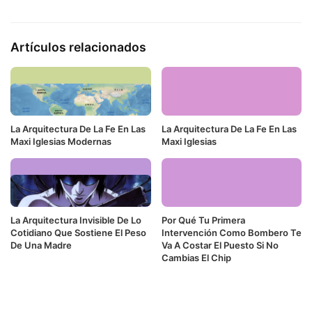
Artículos relacionados
La Arquitectura De La Fe En Las
La Arquitectura De La Fe En Las
Maxi Iglesias Modernas
Maxi Iglesias
La Arquitectura Invisible De Lo
Por Qué Tu Primera
Cotidiano Que Sostiene El Peso
Intervención Como Bombero Te
De Una Madre
Va A Costar El Puesto Si No
Cambias El Chip