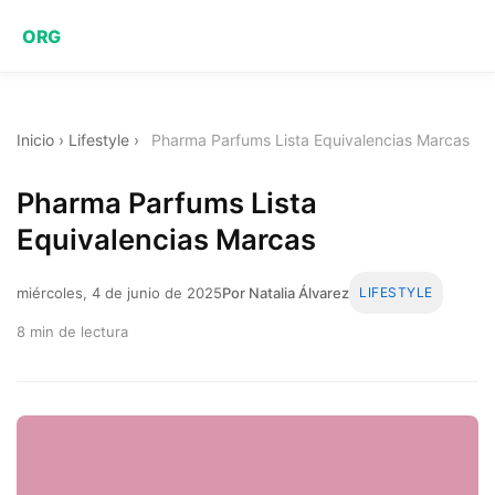
ORG
Inicio
›
Lifestyle
›
Pharma Parfums Lista Equivalencias Marcas
Pharma Parfums Lista
Equivalencias Marcas
miércoles, 4 de junio de 2025
Por Natalia Álvarez
LIFESTYLE
8 min de lectura