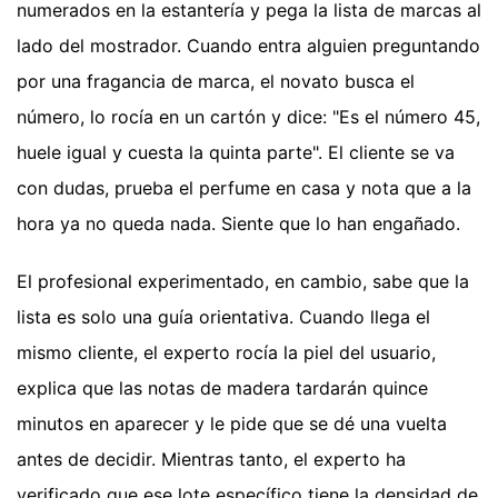
numerados en la estantería y pega la lista de marcas al
lado del mostrador. Cuando entra alguien preguntando
por una fragancia de marca, el novato busca el
número, lo rocía en un cartón y dice: "Es el número 45,
huele igual y cuesta la quinta parte". El cliente se va
con dudas, prueba el perfume en casa y nota que a la
hora ya no queda nada. Siente que lo han engañado.
El profesional experimentado, en cambio, sabe que la
lista es solo una guía orientativa. Cuando llega el
mismo cliente, el experto rocía la piel del usuario,
explica que las notas de madera tardarán quince
minutos en aparecer y le pide que se dé una vuelta
antes de decidir. Mientras tanto, el experto ha
verificado que ese lote específico tiene la densidad de