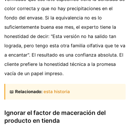
color correcta y que no hay precipitaciones en el
fondo del envase. Si la equivalencia no es lo
suficientemente buena ese mes, el experto tiene la
honestidad de decir: "Esta versión no ha salido tan
lograda, pero tengo esta otra familia olfativa que te va
a encantar". El resultado es una confianza absoluta. El
cliente prefiere la honestidad técnica a la promesa
vacía de un papel impreso.
📖
Relacionado:
esta historia
Ignorar el factor de maceración del
producto en tienda