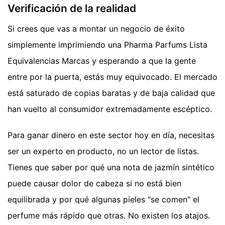
Verificación de la realidad
Si crees que vas a montar un negocio de éxito
simplemente imprimiendo una Pharma Parfums Lista
Equivalencias Marcas y esperando a que la gente
entre por la puerta, estás muy equivocado. El mercado
está saturado de copias baratas y de baja calidad que
han vuelto al consumidor extremadamente escéptico.
Para ganar dinero en este sector hoy en día, necesitas
ser un experto en producto, no un lector de listas.
Tienes que saber por qué una nota de jazmín sintético
puede causar dolor de cabeza si no está bien
equilibrada y por qué algunas pieles "se comen" el
perfume más rápido que otras. No existen los atajos.