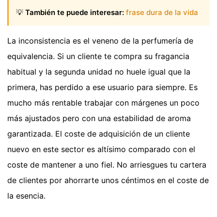
💡
También te puede interesar:
frase dura de la vida
La inconsistencia es el veneno de la perfumería de
equivalencia. Si un cliente te compra su fragancia
habitual y la segunda unidad no huele igual que la
primera, has perdido a ese usuario para siempre. Es
mucho más rentable trabajar con márgenes un poco
más ajustados pero con una estabilidad de aroma
garantizada. El coste de adquisición de un cliente
nuevo en este sector es altísimo comparado con el
coste de mantener a uno fiel. No arriesgues tu cartera
de clientes por ahorrarte unos céntimos en el coste de
la esencia.