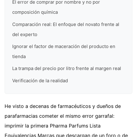
El error de comprar por nombre y no por
composición química
Comparación real: El enfoque del novato frente al
del experto
Ignorar el factor de maceración del producto en
tienda
La trampa del precio por litro frente al margen real
Verificación de la realidad
He visto a decenas de farmacéuticos y dueños de
parafarmacias cometer el mismo error garrafal:
imprimir la primera Pharma Parfums Lista
Equivalencias Marcas que descargan de un foro o de