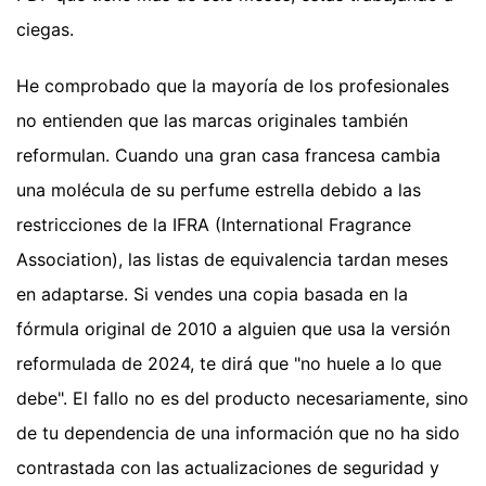
ciegas.
He comprobado que la mayoría de los profesionales
no entienden que las marcas originales también
reformulan. Cuando una gran casa francesa cambia
una molécula de su perfume estrella debido a las
restricciones de la IFRA (International Fragrance
Association), las listas de equivalencia tardan meses
en adaptarse. Si vendes una copia basada en la
fórmula original de 2010 a alguien que usa la versión
reformulada de 2024, te dirá que "no huele a lo que
debe". El fallo no es del producto necesariamente, sino
de tu dependencia de una información que no ha sido
contrastada con las actualizaciones de seguridad y