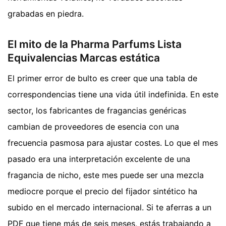
grabadas en piedra.
El mito de la Pharma Parfums Lista
Equivalencias Marcas estática
El primer error de bulto es creer que una tabla de
correspondencias tiene una vida útil indefinida. En este
sector, los fabricantes de fragancias genéricas
cambian de proveedores de esencia con una
frecuencia pasmosa para ajustar costes. Lo que el mes
pasado era una interpretación excelente de una
fragancia de nicho, este mes puede ser una mezcla
mediocre porque el precio del fijador sintético ha
subido en el mercado internacional. Si te aferras a un
PDF que tiene más de seis meses, estás trabajando a