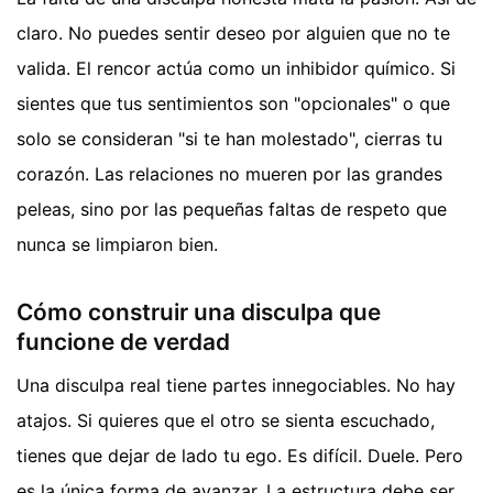
claro. No puedes sentir deseo por alguien que no te
valida. El rencor actúa como un inhibidor químico. Si
sientes que tus sentimientos son "opcionales" o que
solo se consideran "si te han molestado", cierras tu
corazón. Las relaciones no mueren por las grandes
peleas, sino por las pequeñas faltas de respeto que
nunca se limpiaron bien.
Cómo construir una disculpa que
funcione de verdad
Una disculpa real tiene partes innegociables. No hay
atajos. Si quieres que el otro se sienta escuchado,
tienes que dejar de lado tu ego. Es difícil. Duele. Pero
es la única forma de avanzar. La estructura debe ser