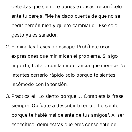
detectas que siempre pones excusas, reconócelo
ante tu pareja. "Me he dado cuenta de que no sé
pedir perdón bien y quiero cambiarlo". Ese solo
gesto ya es sanador.
Elimina las frases de escape. Prohíbete usar
expresiones que minimicen el problema. Si algo
importa, trátalo con la importancia que merece. No
intentes cerrarlo rápido solo porque te sientes
incómodo con la tensión.
Practica el "Lo siento porque...". Completa la frase
siempre. Oblígate a describir tu error. "Lo siento
porque te hablé mal delante de tus amigos". Al ser
específico, demuestras que eres consciente del