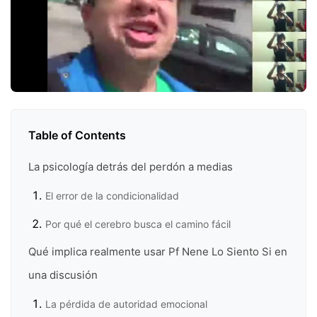
Table of Contents
La psicología detrás del perdón a medias
El error de la condicionalidad
Por qué el cerebro busca el camino fácil
Qué implica realmente usar Pf Nene Lo Siento Si en
una discusión
La pérdida de autoridad emocional