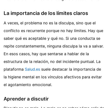
La importancia de los límites claros
A veces, el problema no es la disculpa, sino que el
conflicto es recurrente porque no hay límites. Hay que
saber qué es aceptable y qué no. Si una conducta se
repite constantemente, ninguna disculpa la va a salvar.
En esos casos, hay que sentarse a hablar de la
estructura de la relación, no del incidente puntual. La
plataforma
Salud.es
suele destacar la importancia de
la higiene mental en los vínculos afectivos para evitar
el agotamiento emocional.
Aprender a discutir