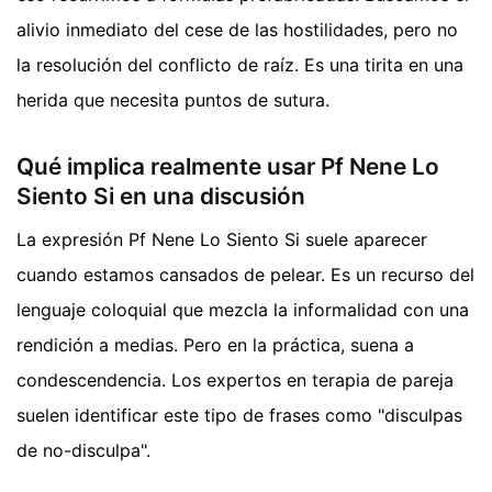
alivio inmediato del cese de las hostilidades, pero no
la resolución del conflicto de raíz. Es una tirita en una
herida que necesita puntos de sutura.
Qué implica realmente usar Pf Nene Lo
Siento Si en una discusión
La expresión Pf Nene Lo Siento Si suele aparecer
cuando estamos cansados de pelear. Es un recurso del
lenguaje coloquial que mezcla la informalidad con una
rendición a medias. Pero en la práctica, suena a
condescendencia. Los expertos en terapia de pareja
suelen identificar este tipo de frases como "disculpas
de no-disculpa".