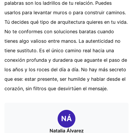
palabras son los ladrillos de tu relación. Puedes
usarlos para levantar muros o para construir caminos.
Tú decides qué tipo de arquitectura quieres en tu vida.
No te conformes con soluciones baratas cuando
tienes algo valioso entre manos. La autenticidad no
tiene sustituto. Es el único camino real hacia una
conexión profunda y duradera que aguante el paso de
los años y los roces del día a día. No hay más secreto
que ese: estar presente, ser humilde y hablar desde el
corazón, sin filtros que desvirtúen el mensaje.
NÁ
Natalia Álvarez