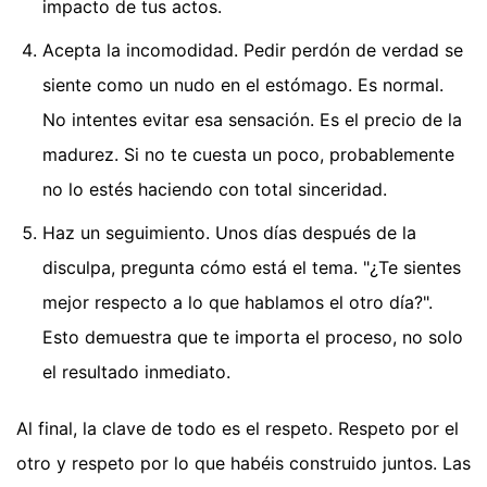
impacto de tus actos.
Acepta la incomodidad. Pedir perdón de verdad se
siente como un nudo en el estómago. Es normal.
No intentes evitar esa sensación. Es el precio de la
madurez. Si no te cuesta un poco, probablemente
no lo estés haciendo con total sinceridad.
Haz un seguimiento. Unos días después de la
disculpa, pregunta cómo está el tema. "¿Te sientes
mejor respecto a lo que hablamos el otro día?".
Esto demuestra que te importa el proceso, no solo
el resultado inmediato.
Al final, la clave de todo es el respeto. Respeto por el
otro y respeto por lo que habéis construido juntos. Las