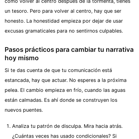
cómo volver al centro después de la tormenta, tienes
un tesoro. Pero para volver al centro, hay que ser
honesto. La honestidad empieza por dejar de usar
excusas gramaticales para no sentirnos culpables.
Pasos prácticos para cambiar tu narrativa
hoy mismo
Si te das cuenta de que tu comunicación está
estancada, hay que actuar. No esperes a la próxima
pelea. El cambio empieza en frío, cuando las aguas
están calmadas. Es ahí donde se construyen los
nuevos puentes.
Analiza tu patrón de disculpa. Mira hacia atrás.
¿Cuántas veces has usado condicionales? Si