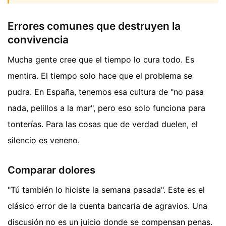
Errores comunes que destruyen la
convivencia
Mucha gente cree que el tiempo lo cura todo. Es
mentira. El tiempo solo hace que el problema se
pudra. En España, tenemos esa cultura de "no pasa
nada, pelillos a la mar", pero eso solo funciona para
tonterías. Para las cosas que de verdad duelen, el
silencio es veneno.
Comparar dolores
"Tú también lo hiciste la semana pasada". Este es el
clásico error de la cuenta bancaria de agravios. Una
discusión no es un juicio donde se compensan penas.