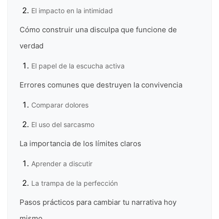
El impacto en la intimidad
Cómo construir una disculpa que funcione de
verdad
El papel de la escucha activa
Errores comunes que destruyen la convivencia
Comparar dolores
El uso del sarcasmo
La importancia de los límites claros
Aprender a discutir
La trampa de la perfección
Pasos prácticos para cambiar tu narrativa hoy
mismo