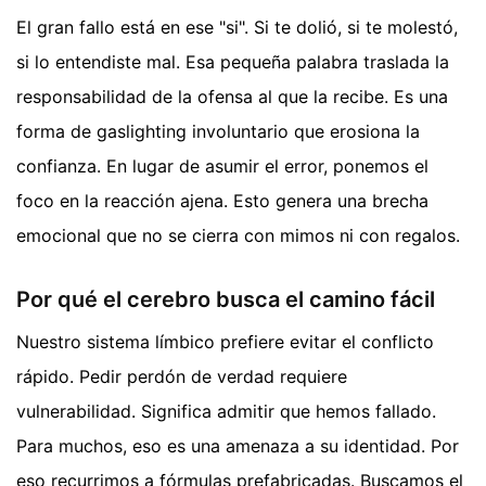
El gran fallo está en ese "si". Si te dolió, si te molestó,
si lo entendiste mal. Esa pequeña palabra traslada la
responsabilidad de la ofensa al que la recibe. Es una
forma de gaslighting involuntario que erosiona la
confianza. En lugar de asumir el error, ponemos el
foco en la reacción ajena. Esto genera una brecha
emocional que no se cierra con mimos ni con regalos.
Por qué el cerebro busca el camino fácil
Nuestro sistema límbico prefiere evitar el conflicto
rápido. Pedir perdón de verdad requiere
vulnerabilidad. Significa admitir que hemos fallado.
Para muchos, eso es una amenaza a su identidad. Por
eso recurrimos a fórmulas prefabricadas. Buscamos el