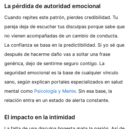
La pérdida de autoridad emocional
Cuando repites este patrón, pierdes credibilidad. Tu
pareja deja de escuchar tus disculpas porque sabe que
no vienen acompañadas de un cambio de conducta.
La confianza se basa en la predictibilidad. Si yo sé que
después de hacerme daño vas a soltar una frase
genérica, dejo de sentirme seguro contigo. La
seguridad emocional es la base de cualquier vínculo
sano, según explican portales especializados en salud
mental como
Psicología y Mente
. Sin esa base, la
relación entra en un estado de alerta constante.
El impacto en la intimidad
La falta de una disculpa honesta mata la pasión. Así de