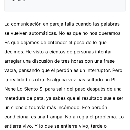
La comunicación en pareja falla cuando las palabras
se vuelven automáticas. No es que no nos queramos.
Es que dejamos de entender el peso de lo que
decimos. He visto a cientos de personas intentar
arreglar una discusión de tres horas con una frase
vacía, pensando que el perdón es un interruptor. Pero
la realidad es otra. Si alguna vez has soltado un Pf
Nene Lo Siento Si para salir del paso después de una
metedura de pata, ya sabes que el resultado suele ser
un silencio todavía más incómodo. Ese perdón
condicional es una trampa. No arregla el problema. Lo
entierra vivo. Y lo que se entierra vivo, tarde o