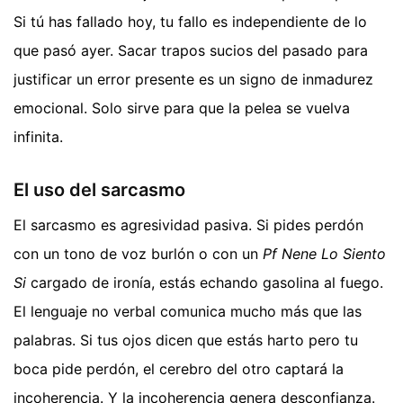
Si tú has fallado hoy, tu fallo es independiente de lo
que pasó ayer. Sacar trapos sucios del pasado para
justificar un error presente es un signo de inmadurez
emocional. Solo sirve para que la pelea se vuelva
infinita.
El uso del sarcasmo
El sarcasmo es agresividad pasiva. Si pides perdón
con un tono de voz burlón o con un
Pf Nene Lo Siento
Si
cargado de ironía, estás echando gasolina al fuego.
El lenguaje no verbal comunica mucho más que las
palabras. Si tus ojos dicen que estás harto pero tu
boca pide perdón, el cerebro del otro captará la
incoherencia. Y la incoherencia genera desconfianza.