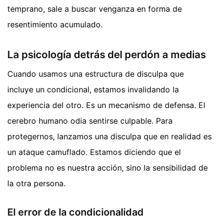
temprano, sale a buscar venganza en forma de
resentimiento acumulado.
La psicología detrás del perdón a medias
Cuando usamos una estructura de disculpa que
incluye un condicional, estamos invalidando la
experiencia del otro. Es un mecanismo de defensa. El
cerebro humano odia sentirse culpable. Para
protegernos, lanzamos una disculpa que en realidad es
un ataque camuflado. Estamos diciendo que el
problema no es nuestra acción, sino la sensibilidad de
la otra persona.
El error de la condicionalidad