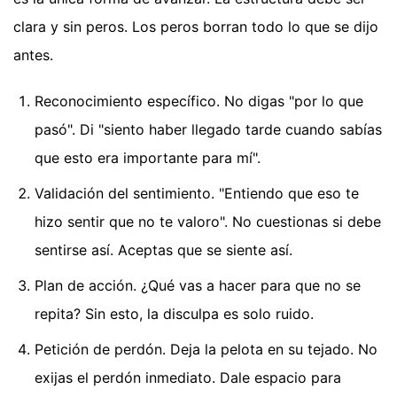
clara y sin peros. Los peros borran todo lo que se dijo
antes.
Reconocimiento específico. No digas "por lo que
pasó". Di "siento haber llegado tarde cuando sabías
que esto era importante para mí".
Validación del sentimiento. "Entiendo que eso te
hizo sentir que no te valoro". No cuestionas si debe
sentirse así. Aceptas que se siente así.
Plan de acción. ¿Qué vas a hacer para que no se
repita? Sin esto, la disculpa es solo ruido.
Petición de perdón. Deja la pelota en su tejado. No
exijas el perdón inmediato. Dale espacio para