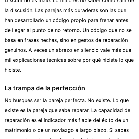
Discutir no es malo. Lo malo es no saber cómo salir de
la discusión. Las parejas más duraderas son las que
han desarrollado un código propio para frenar antes
de llegar al punto de no retorno. Un código que no se
basa en frases hechas, sino en gestos de reparación
genuinos. A veces un abrazo en silencio vale más que
mil explicaciones técnicas sobre por qué hiciste lo que
hiciste.
La trampa de la perfección
No busques ser la pareja perfecta. No existe. Lo que
existe es la pareja que sabe reparar. La capacidad de
reparación es el indicador más fiable del éxito de un
matrimonio o de un noviazgo a largo plazo. Si sabes