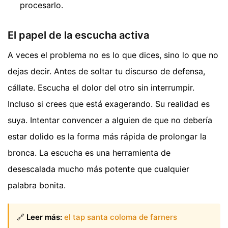
procesarlo.
El papel de la escucha activa
A veces el problema no es lo que dices, sino lo que no
dejas decir. Antes de soltar tu discurso de defensa,
cállate. Escucha el dolor del otro sin interrumpir.
Incluso si crees que está exagerando. Su realidad es
suya. Intentar convencer a alguien de que no debería
estar dolido es la forma más rápida de prolongar la
bronca. La escucha es una herramienta de
desescalada mucho más potente que cualquier
palabra bonita.
🔗
Leer más:
el tap santa coloma de farners