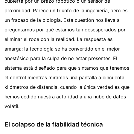
cubierta por un brazo robótico o un sensor de
proximidad. Parece un triunfo de la ingeniería, pero es
un fracaso de la biología. Esta cuestión nos lleva a
preguntarnos por qué estamos tan desesperados por
eliminar el roce con la realidad. La respuesta es
amarga: la tecnología se ha convertido en el mejor
anestésico para la culpa de no estar presentes. El
sistema está diseñado para que sintamos que tenemos
el control mientras miramos una pantalla a cincuenta
kilómetros de distancia, cuando la única verdad es que
hemos cedido nuestra autoridad a una nube de datos
volátil.
El colapso de la fiabilidad técnica