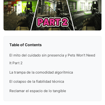
Table of Contents
El mito del cuidado sin presencia y Pets Won't Need
It Part 2
La trampa de la comodidad algorítmica
El colapso de la fiabilidad técnica
Reclamar el espacio de lo tangible