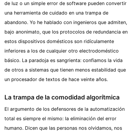
de luz o un simple error de software pueden convertir
una herramienta de cuidado en una trampa de
abandono. Yo he hablado con ingenieros que admiten,
bajo anonimato, que los protocolos de redundancia en
estos dispositivos domésticos son ridículamente
inferiores a los de cualquier otro electrodoméstico
básico. La paradoja es sangrienta: confiamos la vida
de otros a sistemas que tienen menos estabilidad que
un procesador de textos de hace veinte años.
La trampa de la comodidad algorítmica
El argumento de los defensores de la automatización
total es siempre el mismo: la eliminación del error
humano. Dicen que las personas nos olvidamos, nos