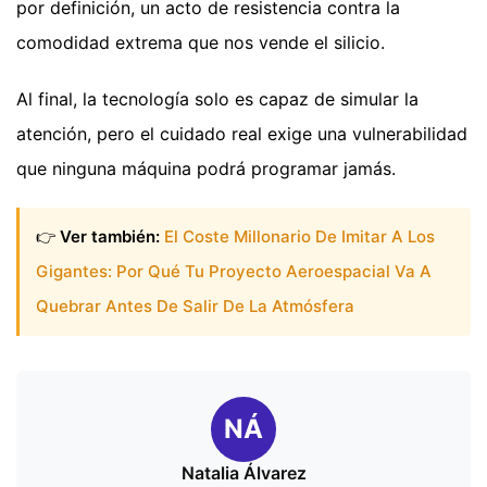
por definición, un acto de resistencia contra la
comodidad extrema que nos vende el silicio.
Al final, la tecnología solo es capaz de simular la
atención, pero el cuidado real exige una vulnerabilidad
que ninguna máquina podrá programar jamás.
👉
Ver también:
El Coste Millonario De Imitar A Los
Gigantes: Por Qué Tu Proyecto Aeroespacial Va A
Quebrar Antes De Salir De La Atmósfera
NÁ
Natalia Álvarez