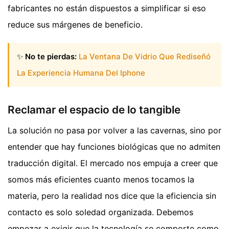
fabricantes no están dispuestos a simplificar si eso
reduce sus márgenes de beneficio.
✨
No te pierdas:
La Ventana De Vidrio Que Rediseñó
La Experiencia Humana Del Iphone
Reclamar el espacio de lo tangible
La solución no pasa por volver a las cavernas, sino por
entender que hay funciones biológicas que no admiten
traducción digital. El mercado nos empuja a creer que
somos más eficientes cuanto menos tocamos la
materia, pero la realidad nos dice que la eficiencia sin
contacto es solo soledad organizada. Debemos
empezar a exigir que la tecnología se comporte como