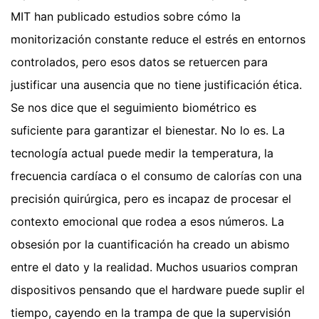
MIT han publicado estudios sobre cómo la
monitorización constante reduce el estrés en entornos
controlados, pero esos datos se retuercen para
justificar una ausencia que no tiene justificación ética.
Se nos dice que el seguimiento biométrico es
suficiente para garantizar el bienestar. No lo es. La
tecnología actual puede medir la temperatura, la
frecuencia cardíaca o el consumo de calorías con una
precisión quirúrgica, pero es incapaz de procesar el
contexto emocional que rodea a esos números. La
obsesión por la cuantificación ha creado un abismo
entre el dato y la realidad. Muchos usuarios compran
dispositivos pensando que el hardware puede suplir el
tiempo, cayendo en la trampa de que la supervisión