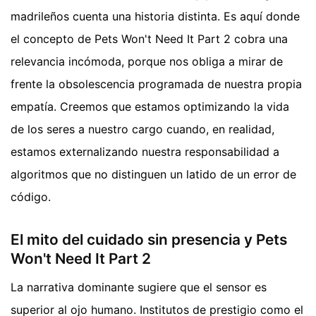
madrileños cuenta una historia distinta. Es aquí donde
el concepto de Pets Won't Need It Part 2 cobra una
relevancia incómoda, porque nos obliga a mirar de
frente la obsolescencia programada de nuestra propia
empatía. Creemos que estamos optimizando la vida
de los seres a nuestro cargo cuando, en realidad,
estamos externalizando nuestra responsabilidad a
algoritmos que no distinguen un latido de un error de
código.
El mito del cuidado sin presencia y Pets
Won't Need It Part 2
La narrativa dominante sugiere que el sensor es
superior al ojo humano. Institutos de prestigio como el