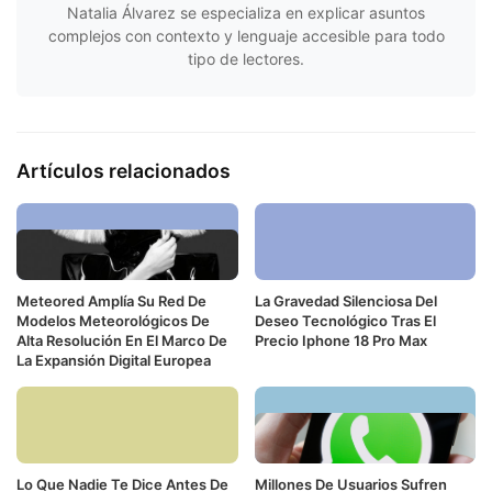
Natalia Álvarez se especializa en explicar asuntos
complejos con contexto y lenguaje accesible para todo
tipo de lectores.
Artículos relacionados
Meteored Amplía Su Red De
La Gravedad Silenciosa Del
Modelos Meteorológicos De
Deseo Tecnológico Tras El
Alta Resolución En El Marco De
Precio Iphone 18 Pro Max
La Expansión Digital Europea
Lo Que Nadie Te Dice Antes De
Millones De Usuarios Sufren