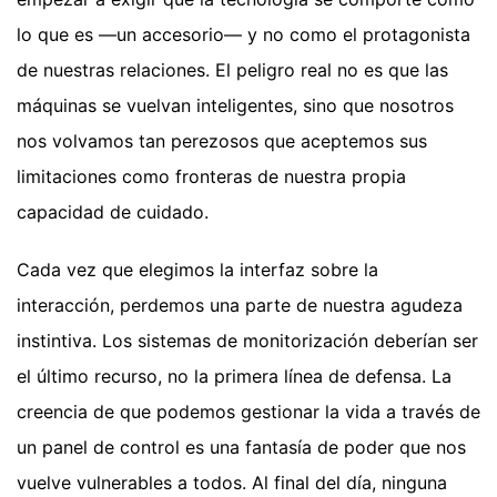
lo que es —un accesorio— y no como el protagonista
de nuestras relaciones. El peligro real no es que las
máquinas se vuelvan inteligentes, sino que nosotros
nos volvamos tan perezosos que aceptemos sus
limitaciones como fronteras de nuestra propia
capacidad de cuidado.
Cada vez que elegimos la interfaz sobre la
interacción, perdemos una parte de nuestra agudeza
instintiva. Los sistemas de monitorización deberían ser
el último recurso, no la primera línea de defensa. La
creencia de que podemos gestionar la vida a través de
un panel de control es una fantasía de poder que nos
vuelve vulnerables a todos. Al final del día, ninguna