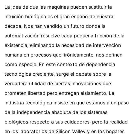
La idea de que las máquinas pueden sustituir la
intuición biológica es el gran engaño de nuestra
década. Nos han vendido un futuro donde la
automatización resuelve cada pequeña fricción de la
existencia, eliminando la necesidad de intervención
humana en procesos que, irónicamente, nos definen
como especie. En este contexto de dependencia
tecnológica creciente, surge el debate sobre la
verdadera utilidad de ciertas innovaciones que
prometen libertad pero entregan aislamiento. La
industria tecnológica insiste en que estamos a un paso
de la independencia absoluta de los sistemas
biológicos respecto a sus cuidadores, pero la realidad
en los laboratorios de Silicon Valley y en los hogares