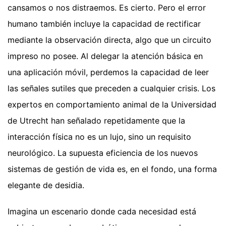
cansamos o nos distraemos. Es cierto. Pero el error
humano también incluye la capacidad de rectificar
mediante la observación directa, algo que un circuito
impreso no posee. Al delegar la atención básica en
una aplicación móvil, perdemos la capacidad de leer
las señales sutiles que preceden a cualquier crisis. Los
expertos en comportamiento animal de la Universidad
de Utrecht han señalado repetidamente que la
interacción física no es un lujo, sino un requisito
neurológico. La supuesta eficiencia de los nuevos
sistemas de gestión de vida es, en el fondo, una forma
elegante de desidia.
Imagina un escenario donde cada necesidad está