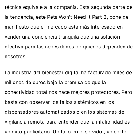
técnica equivale a la compañía. Esta segunda parte de
la tendencia, este Pets Won't Need It Part 2, pone de
manifiesto que el mercado está más interesado en
vender una conciencia tranquila que una solución
efectiva para las necesidades de quienes dependen de
nosotros.
La industria del bienestar digital ha facturado miles de
millones de euros bajo la premisa de que la
conectividad total nos hace mejores protectores. Pero
basta con observar los fallos sistémicos en los
dispensadores automatizados o en los sistemas de
vigilancia remota para entender que la infalibilidad es
un mito publicitario. Un fallo en el servidor, un corte