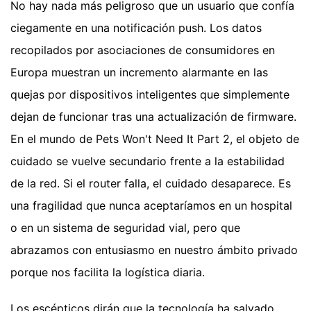
No hay nada más peligroso que un usuario que confía
ciegamente en una notificación push. Los datos
recopilados por asociaciones de consumidores en
Europa muestran un incremento alarmante en las
quejas por dispositivos inteligentes que simplemente
dejan de funcionar tras una actualización de firmware.
En el mundo de Pets Won't Need It Part 2, el objeto de
cuidado se vuelve secundario frente a la estabilidad
de la red. Si el router falla, el cuidado desaparece. Es
una fragilidad que nunca aceptaríamos en un hospital
o en un sistema de seguridad vial, pero que
abrazamos con entusiasmo en nuestro ámbito privado
porque nos facilita la logística diaria.
Los escépticos dirán que la tecnología ha salvado