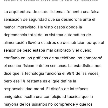
La arquitectura de estos sistemas fomenta una falsa
sensación de seguridad que se desmorona ante el
menor imprevisto. He visto casos donde la
dependencia total de un sistema automático de
alimentación llevó a cuadros de desnutrición porque el
sensor de peso estaba mal calibrado y el dueño,
confiado en los gráficos de su teléfono, no comprobó
el cuenco físicamente en semanas. La estadística nos
dice que la tecnología funciona el 99% de las veces,
pero ese 1% restante es el que define la
responsabilidad moral. El diseño de interfaces
amigables oculta una complejidad técnica que la
mayoría de los usuarios no comprende y que los