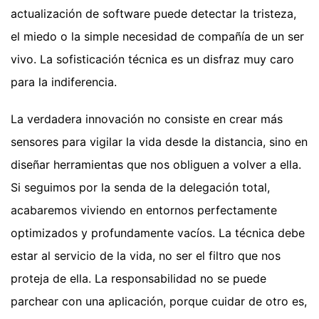
actualización de software puede detectar la tristeza,
el miedo o la simple necesidad de compañía de un ser
vivo. La sofisticación técnica es un disfraz muy caro
para la indiferencia.
La verdadera innovación no consiste en crear más
sensores para vigilar la vida desde la distancia, sino en
diseñar herramientas que nos obliguen a volver a ella.
Si seguimos por la senda de la delegación total,
acabaremos viviendo en entornos perfectamente
optimizados y profundamente vacíos. La técnica debe
estar al servicio de la vida, no ser el filtro que nos
proteja de ella. La responsabilidad no se puede
parchear con una aplicación, porque cuidar de otro es,