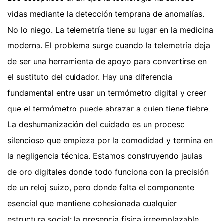
vidas mediante la detección temprana de anomalías.
No lo niego. La telemetría tiene su lugar en la medicina
moderna. El problema surge cuando la telemetría deja
de ser una herramienta de apoyo para convertirse en
el sustituto del cuidador. Hay una diferencia
fundamental entre usar un termómetro digital y creer
que el termómetro puede abrazar a quien tiene fiebre.
La deshumanización del cuidado es un proceso
silencioso que empieza por la comodidad y termina en
la negligencia técnica. Estamos construyendo jaulas
de oro digitales donde todo funciona con la precisión
de un reloj suizo, pero donde falta el componente
esencial que mantiene cohesionada cualquier
estructura social: la presencia física irreemplazable.