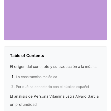
Table of Contents
El origen del concepto y su traducción a la música
La construcción melódica
Por qué ha conectado con el público español
El análisis de Persona Vitamina Letra Alvaro Garcia
en profundidad