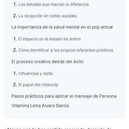
Los detalles que marcan la diferencia
La recepción en redes sociales
La importancia de la salud mental en el pop actual
El impacto en el estado de ánimo
Cómo identificar a tus propios referentes positivos
El proceso creativo detrás del éxito
Influencias y estilo
El papel del videoclip
Pasos prácticos para aplicar el mensaje de Persona
Vitamina Letra Alvaro Garcia