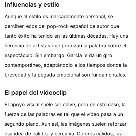
Influencias y estilo
Aunque el estilo es marcadamente personal, se
perciben ecos del pop-rock español de autor que
tanto éxito ha tenido en las últimas décadas. Hay una
herencia de artistas que priorizan la palabra sobre el
espectáculo. Sin embargo, Garcia le da un giro
contemporáneo, adaptándolo a los tiempos donde la
brevedad y la pegada emocional son fundamentales.
El papel del videoclip
El apoyo visual suele ser clave, pero en este caso, la
fuerza de las palabras es tal que el vídeo pasa a un
segundo plano. Aun así, las imágenes suelen reforzar
esa idea de calidez y cercanía. Colores cálidos, luz