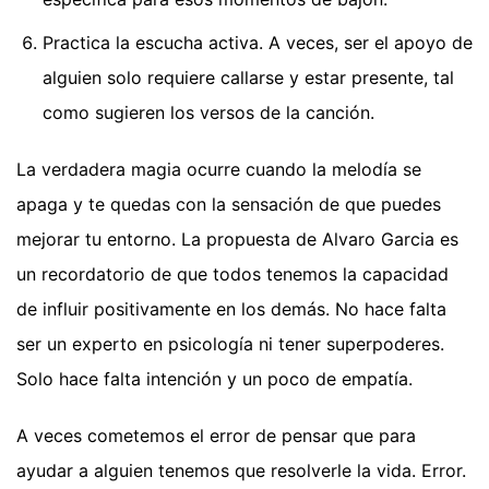
Practica la escucha activa. A veces, ser el apoyo de
alguien solo requiere callarse y estar presente, tal
como sugieren los versos de la canción.
La verdadera magia ocurre cuando la melodía se
apaga y te quedas con la sensación de que puedes
mejorar tu entorno. La propuesta de Alvaro Garcia es
un recordatorio de que todos tenemos la capacidad
de influir positivamente en los demás. No hace falta
ser un experto en psicología ni tener superpoderes.
Solo hace falta intención y un poco de empatía.
A veces cometemos el error de pensar que para
ayudar a alguien tenemos que resolverle la vida. Error.