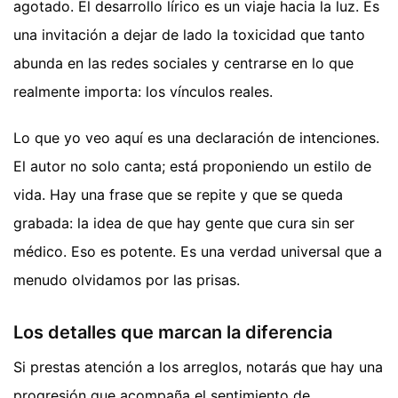
agotado. El desarrollo lírico es un viaje hacia la luz. Es
una invitación a dejar de lado la toxicidad que tanto
abunda en las redes sociales y centrarse en lo que
realmente importa: los vínculos reales.
Lo que yo veo aquí es una declaración de intenciones.
El autor no solo canta; está proponiendo un estilo de
vida. Hay una frase que se repite y que se queda
grabada: la idea de que hay gente que cura sin ser
médico. Eso es potente. Es una verdad universal que a
menudo olvidamos por las prisas.
Los detalles que marcan la diferencia
Si prestas atención a los arreglos, notarás que hay una
progresión que acompaña el sentimiento de