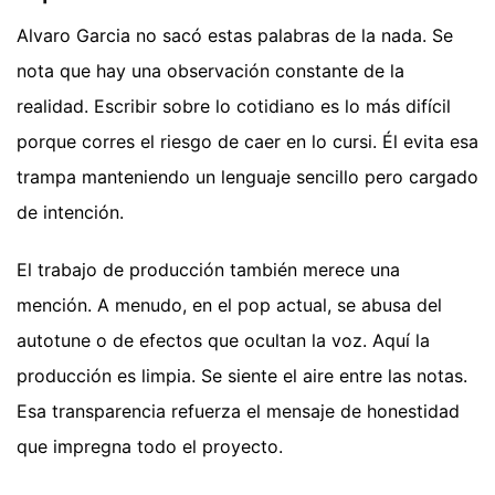
Alvaro Garcia no sacó estas palabras de la nada. Se
nota que hay una observación constante de la
realidad. Escribir sobre lo cotidiano es lo más difícil
porque corres el riesgo de caer en lo cursi. Él evita esa
trampa manteniendo un lenguaje sencillo pero cargado
de intención.
El trabajo de producción también merece una
mención. A menudo, en el pop actual, se abusa del
autotune o de efectos que ocultan la voz. Aquí la
producción es limpia. Se siente el aire entre las notas.
Esa transparencia refuerza el mensaje de honestidad
que impregna todo el proyecto.