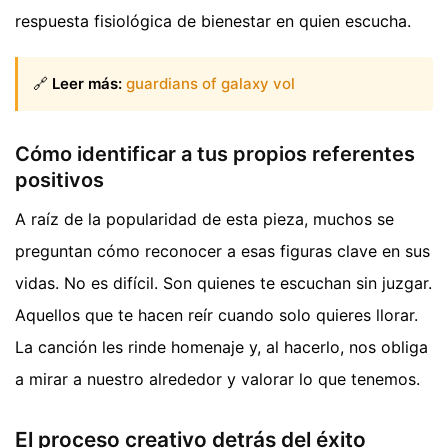
respuesta fisiológica de bienestar en quien escucha.
🔗
Leer más:
guardians of galaxy vol
Cómo identificar a tus propios referentes
positivos
A raíz de la popularidad de esta pieza, muchos se
preguntan cómo reconocer a esas figuras clave en sus
vidas. No es difícil. Son quienes te escuchan sin juzgar.
Aquellos que te hacen reír cuando solo quieres llorar.
La canción les rinde homenaje y, al hacerlo, nos obliga
a mirar a nuestro alrededor y valorar lo que tenemos.
El proceso creativo detrás del éxito