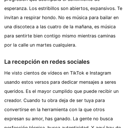
esperanza. Los estribillos son abiertos, expansivos. Te
invitan a respirar hondo. No es música para bailar en
una discoteca a las cuatro de la mañana, es música
para sentirte bien contigo mismo mientras caminas
por la calle un martes cualquiera.
La recepción en redes sociales
He visto cientos de vídeos en TikTok e Instagram
usando estos versos para dedicar mensajes a seres
queridos. Es el mayor cumplido que puede recibir un
creador. Cuando tu obra deja de ser tuya para
convertirse en la herramienta con la que otros
expresan su amor, has ganado. La gente no busca
perfección técnica, busca autenticidad. Y aquí hay de