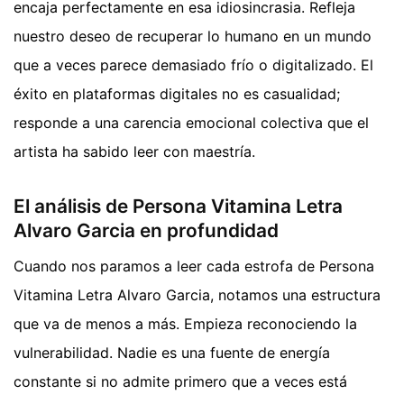
encaja perfectamente en esa idiosincrasia. Refleja
nuestro deseo de recuperar lo humano en un mundo
que a veces parece demasiado frío o digitalizado. El
éxito en plataformas digitales no es casualidad;
responde a una carencia emocional colectiva que el
artista ha sabido leer con maestría.
El análisis de Persona Vitamina Letra
Alvaro Garcia en profundidad
Cuando nos paramos a leer cada estrofa de Persona
Vitamina Letra Alvaro Garcia, notamos una estructura
que va de menos a más. Empieza reconociendo la
vulnerabilidad. Nadie es una fuente de energía
constante si no admite primero que a veces está