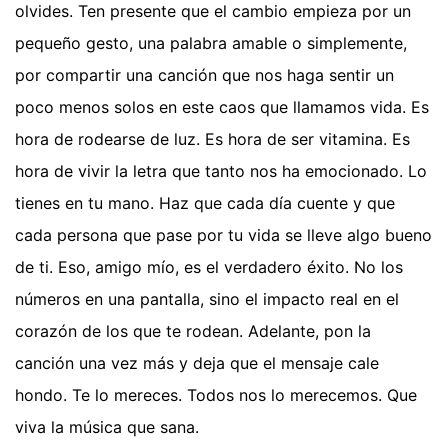
olvides. Ten presente que el cambio empieza por un
pequeño gesto, una palabra amable o simplemente,
por compartir una canción que nos haga sentir un
poco menos solos en este caos que llamamos vida. Es
hora de rodearse de luz. Es hora de ser vitamina. Es
hora de vivir la letra que tanto nos ha emocionado. Lo
tienes en tu mano. Haz que cada día cuente y que
cada persona que pase por tu vida se lleve algo bueno
de ti. Eso, amigo mío, es el verdadero éxito. No los
números en una pantalla, sino el impacto real en el
corazón de los que te rodean. Adelante, pon la
canción una vez más y deja que el mensaje cale
hondo. Te lo mereces. Todos nos lo merecemos. Que
viva la música que sana.