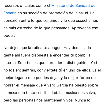
recursos oficiales como el
Ministerio de Sanidad de
España
en su sección de promoción de la salud. La
conexión entre lo que sentimos y lo que escuchamos
es más estrecha de lo que pensamos. Aprovecha ese
poder.
No dejes que la rutina te apague. Hay demasiada
gente ahí fuera dispuesta a encender tu bombilla
interna. Solo tienes que aprender a distinguirlos. Y si
no los encuentras, conviértete tú en uno de ellos. Es el
mejor legado que puedes dejar, y la mejor forma de
honrar el mensaje que Alvaro Garcia ha puesto sobre
la mesa con tanta sensibilidad. La música nos salva,
pero las personas nos mantienen vivos. Nunca lo