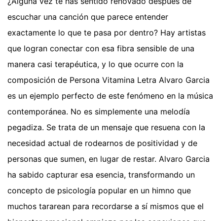
¿Alguna vez te has sentido renovado después de
escuchar una canción que parece entender
exactamente lo que te pasa por dentro? Hay artistas
que logran conectar con esa fibra sensible de una
manera casi terapéutica, y lo que ocurre con la
composición de Persona Vitamina Letra Alvaro Garcia
es un ejemplo perfecto de este fenómeno en la música
contemporánea. No es simplemente una melodía
pegadiza. Se trata de un mensaje que resuena con la
necesidad actual de rodearnos de positividad y de
personas que sumen, en lugar de restar. Alvaro Garcia
ha sabido capturar esa esencia, transformando un
concepto de psicología popular en un himno que
muchos tararean para recordarse a sí mismos que el