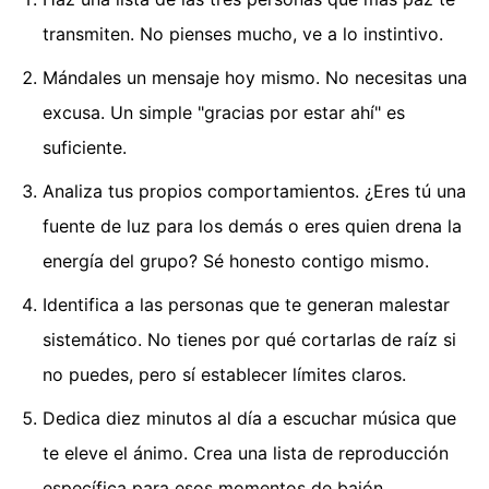
transmiten. No pienses mucho, ve a lo instintivo.
Mándales un mensaje hoy mismo. No necesitas una
excusa. Un simple "gracias por estar ahí" es
suficiente.
Analiza tus propios comportamientos. ¿Eres tú una
fuente de luz para los demás o eres quien drena la
energía del grupo? Sé honesto contigo mismo.
Identifica a las personas que te generan malestar
sistemático. No tienes por qué cortarlas de raíz si
no puedes, pero sí establecer límites claros.
Dedica diez minutos al día a escuchar música que
te eleve el ánimo. Crea una lista de reproducción
específica para esos momentos de bajón.