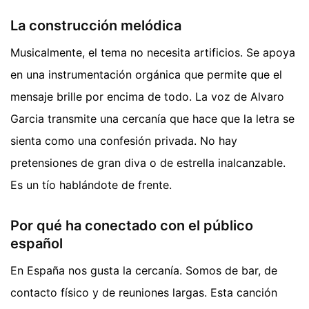
La construcción melódica
Musicalmente, el tema no necesita artificios. Se apoya
en una instrumentación orgánica que permite que el
mensaje brille por encima de todo. La voz de Alvaro
Garcia transmite una cercanía que hace que la letra se
sienta como una confesión privada. No hay
pretensiones de gran diva o de estrella inalcanzable.
Es un tío hablándote de frente.
Por qué ha conectado con el público
español
En España nos gusta la cercanía. Somos de bar, de
contacto físico y de reuniones largas. Esta canción