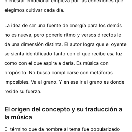
bienestar emocional empieza por las conexiones que
elegimos cultivar cada día.
La idea de ser una fuente de energía para los demás
no es nueva, pero ponerle ritmo y versos directos le
da una dimensión distinta. El autor logra que el oyente
se sienta identificado tanto con el que recibe esa luz
como con el que aspira a darla. Es música con
propósito. No busca complicarse con metáforas
imposibles. Va al grano. Y en ese ir al grano es donde
reside su fuerza.
El origen del concepto y su traducción a
la música
El término que da nombre al tema fue popularizado