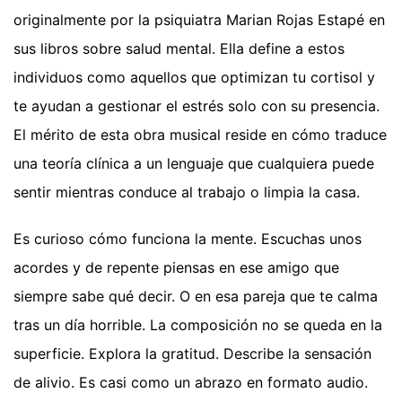
originalmente por la psiquiatra Marian Rojas Estapé en
sus libros sobre salud mental. Ella define a estos
individuos como aquellos que optimizan tu cortisol y
te ayudan a gestionar el estrés solo con su presencia.
El mérito de esta obra musical reside en cómo traduce
una teoría clínica a un lenguaje que cualquiera puede
sentir mientras conduce al trabajo o limpia la casa.
Es curioso cómo funciona la mente. Escuchas unos
acordes y de repente piensas en ese amigo que
siempre sabe qué decir. O en esa pareja que te calma
tras un día horrible. La composición no se queda en la
superficie. Explora la gratitud. Describe la sensación
de alivio. Es casi como un abrazo en formato audio.