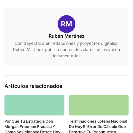
RM
Rubén Martínez
Con trayectoria en redacciones y proyectos digitales,
Rubén Martínez publica contenidos claros, útiles y bien
documentados.
Artículos relacionados
Por Qué Tu Estrategia Con
Terminaciones Lotería Nacional
Morgan Freeman Fracasa Y
De Hoy El Error De Cálculo Que
Cómo Solucionarla Desde Hoy
Destruye Tu Presupuesto