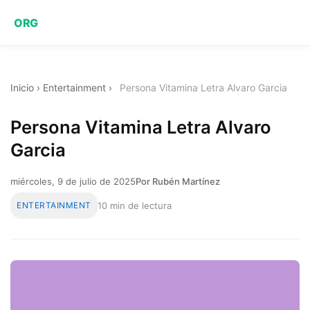
ORG
Inicio
›
Entertainment
›
Persona Vitamina Letra Alvaro Garcia
Persona Vitamina Letra Alvaro
Garcia
miércoles, 9 de julio de 2025
Por Rubén Martínez
ENTERTAINMENT
10 min de lectura