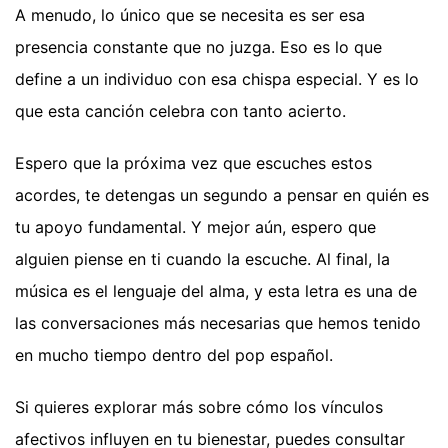
A menudo, lo único que se necesita es ser esa
presencia constante que no juzga. Eso es lo que
define a un individuo con esa chispa especial. Y es lo
que esta canción celebra con tanto acierto.
Espero que la próxima vez que escuches estos
acordes, te detengas un segundo a pensar en quién es
tu apoyo fundamental. Y mejor aún, espero que
alguien piense en ti cuando la escuche. Al final, la
música es el lenguaje del alma, y esta letra es una de
las conversaciones más necesarias que hemos tenido
en mucho tiempo dentro del pop español.
Si quieres explorar más sobre cómo los vínculos
afectivos influyen en tu bienestar, puedes consultar