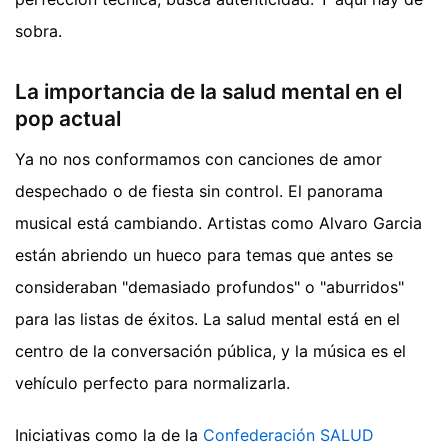
sobra.
La importancia de la salud mental en el
pop actual
Ya no nos conformamos con canciones de amor
despechado o de fiesta sin control. El panorama
musical está cambiando. Artistas como Alvaro Garcia
están abriendo un hueco para temas que antes se
consideraban "demasiado profundos" o "aburridos"
para las listas de éxitos. La salud mental está en el
centro de la conversación pública, y la música es el
vehículo perfecto para normalizarla.
Iniciativas como la de la
Confederación SALUD