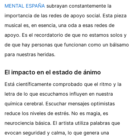
MENTAL ESPAÑA
subrayan constantemente la
importancia de las redes de apoyo social. Esta pieza
musical es, en esencia, una oda a esas redes de
apoyo. Es el recordatorio de que no estamos solos y
de que hay personas que funcionan como un bálsamo
para nuestras heridas.
El impacto en el estado de ánimo
Está científicamente comprobado que el ritmo y la
letra de lo que escuchamos influyen en nuestra
química cerebral. Escuchar mensajes optimistas
reduce los niveles de estrés. No es magia, es
neurociencia básica. El artista utiliza palabras que
evocan seguridad y calma, lo que genera una