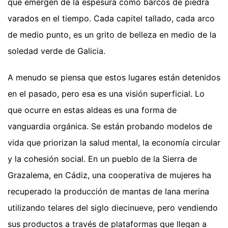
que emergen de la espesura como barcos de piedra
varados en el tiempo. Cada capitel tallado, cada arco
de medio punto, es un grito de belleza en medio de la
soledad verde de Galicia.
A menudo se piensa que estos lugares están detenidos
en el pasado, pero esa es una visión superficial. Lo
que ocurre en estas aldeas es una forma de
vanguardia orgánica. Se están probando modelos de
vida que priorizan la salud mental, la economía circular
y la cohesión social. En un pueblo de la Sierra de
Grazalema, en Cádiz, una cooperativa de mujeres ha
recuperado la producción de mantas de lana merina
utilizando telares del siglo diecinueve, pero vendiendo
sus productos a través de plataformas que llegan a