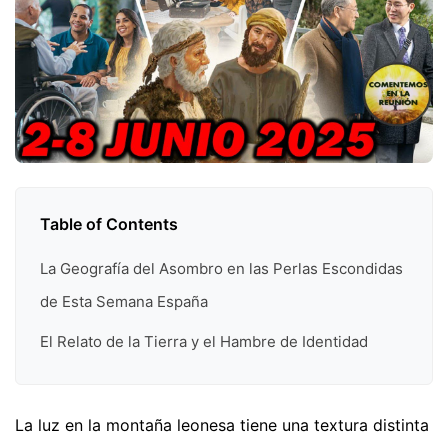
Table of Contents
La Geografía del Asombro en las Perlas Escondidas
de Esta Semana España
El Relato de la Tierra y el Hambre de Identidad
La luz en la montaña leonesa tiene una textura distinta