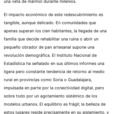
una veta de mármol durante milenios.
El impacto económico de este redescubrimiento es
tangible, aunque delicado. En comunidades que
apenas superan los cien habitantes, la llegada de una
familia que decide rehabilitar una ruina o abrir un
pequeño obrador de pan artesanal supone una
revolución demográfica. El Instituto Nacional de
Estadística ha señalado en sus últimos informes una
ligera pero constante tendencia de retorno al medio
rural en provincias como Soria o Guadalajara,
impulsada en parte por la conectividad digital, pero
sobre todo por un agotamiento sistémico de los
modelos urbanos. El equilibrio es frágil; la belleza de
estos lugares reside precisamente en su aislamiento, y