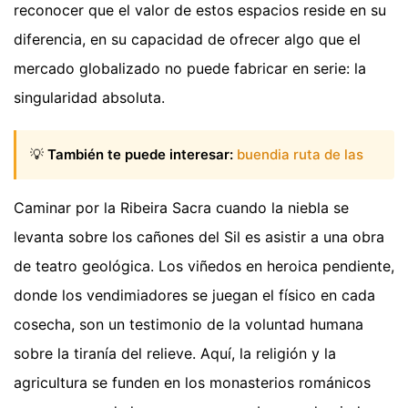
reconocer que el valor de estos espacios reside en su
diferencia, en su capacidad de ofrecer algo que el
mercado globalizado no puede fabricar en serie: la
singularidad absoluta.
💡
También te puede interesar:
buendia ruta de las
Caminar por la Ribeira Sacra cuando la niebla se
levanta sobre los cañones del Sil es asistir a una obra
de teatro geológica. Los viñedos en heroica pendiente,
donde los vendimiadores se juegan el físico en cada
cosecha, son un testimonio de la voluntad humana
sobre la tiranía del relieve. Aquí, la religión y la
agricultura se funden en los monasterios románicos