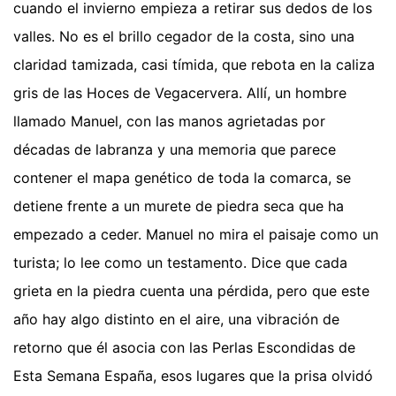
cuando el invierno empieza a retirar sus dedos de los
valles. No es el brillo cegador de la costa, sino una
claridad tamizada, casi tímida, que rebota en la caliza
gris de las Hoces de Vegacervera. Allí, un hombre
llamado Manuel, con las manos agrietadas por
décadas de labranza y una memoria que parece
contener el mapa genético de toda la comarca, se
detiene frente a un murete de piedra seca que ha
empezado a ceder. Manuel no mira el paisaje como un
turista; lo lee como un testamento. Dice que cada
grieta en la piedra cuenta una pérdida, pero que este
año hay algo distinto en el aire, una vibración de
retorno que él asocia con las Perlas Escondidas de
Esta Semana España, esos lugares que la prisa olvidó