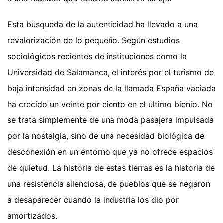
Esta búsqueda de la autenticidad ha llevado a una
revalorización de lo pequeño. Según estudios
sociológicos recientes de instituciones como la
Universidad de Salamanca, el interés por el turismo de
baja intensidad en zonas de la llamada España vaciada
ha crecido un veinte por ciento en el último bienio. No
se trata simplemente de una moda pasajera impulsada
por la nostalgia, sino de una necesidad biológica de
desconexión en un entorno que ya no ofrece espacios
de quietud. La historia de estas tierras es la historia de
una resistencia silenciosa, de pueblos que se negaron
a desaparecer cuando la industria los dio por
amortizados.