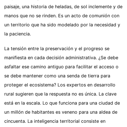
paisaje, una historia de heladas, de sol inclemente y de
manos que no se rinden. Es un acto de comunión con
un territorio que ha sido modelado por la necesidad y
la paciencia.
La tensión entre la preservación y el progreso se
manifiesta en cada decisión administrativa. ¿Se debe
asfaltar ese camino antiguo para facilitar el acceso o
se debe mantener como una senda de tierra para
proteger el ecosistema? Los expertos en desarrollo
rural sugieren que la respuesta no es única. La clave
está en la escala. Lo que funciona para una ciudad de
un millón de habitantes es veneno para una aldea de
cincuenta. La inteligencia territorial consiste en