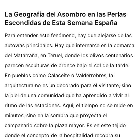
La Geografía del Asombro en las Perlas
Escondidas de Esta Semana España
Para entender este fenómeno, hay que alejarse de las
autovías principales. Hay que internarse en la comarca
del Matarraña, en Teruel, donde los olivos centenarios
parecen esculturas de bronce bajo el sol de la tarde.
En pueblos como Calaceite o Valderrobres, la
arquitectura no es un decorado para el visitante, sino
la piel de una comunidad que ha aprendido a vivir al
ritmo de las estaciones. Aquí, el tiempo no se mide en
minutos, sino en la sombra que proyecta el
campanario sobre la plaza mayor. Es en este tejido
donde el concepto de la hospitalidad recobra su