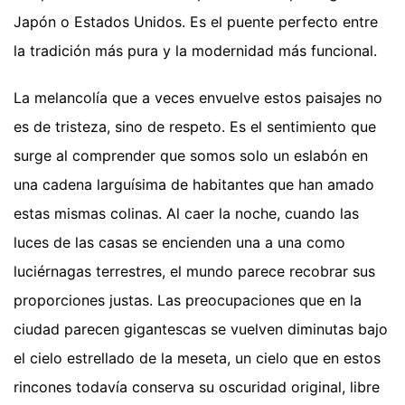
Japón o Estados Unidos. Es el puente perfecto entre
la tradición más pura y la modernidad más funcional.
La melancolía que a veces envuelve estos paisajes no
es de tristeza, sino de respeto. Es el sentimiento que
surge al comprender que somos solo un eslabón en
una cadena larguísima de habitantes que han amado
estas mismas colinas. Al caer la noche, cuando las
luces de las casas se encienden una a una como
luciérnagas terrestres, el mundo parece recobrar sus
proporciones justas. Las preocupaciones que en la
ciudad parecen gigantescas se vuelven diminutas bajo
el cielo estrellado de la meseta, un cielo que en estos
rincones todavía conserva su oscuridad original, libre