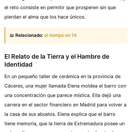
el reto consiste en permitir que prosperen sin que
pierdan el alma que los hace únicos.
📖
Relacionado:
el tiempo en 14
El Relato de la Tierra y el Hambre de
Identidad
En un pequeño taller de cerámica en la provincia de
Cáceres, una mujer llamada Elena moldea el barro con
una concentración que parece mística. Ella dejó una
carrera en el sector financiero en Madrid para volver a
la casa de sus abuelos. Elena explica que el barro
tiene memoria, que la tierra de Extremadura posee un