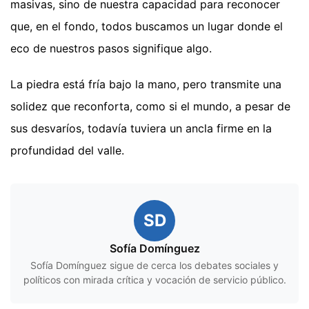
masivas, sino de nuestra capacidad para reconocer
que, en el fondo, todos buscamos un lugar donde el
eco de nuestros pasos signifique algo.
La piedra está fría bajo la mano, pero transmite una
solidez que reconforta, como si el mundo, a pesar de
sus desvaríos, todavía tuviera un ancla firme en la
profundidad del valle.
SD
Sofía Domínguez
Sofía Domínguez sigue de cerca los debates sociales y
políticos con mirada crítica y vocación de servicio público.