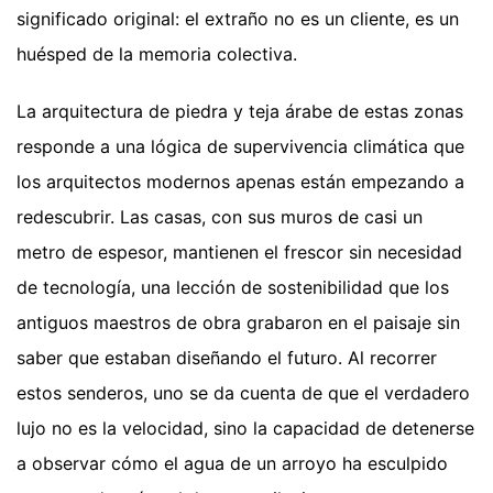
significado original: el extraño no es un cliente, es un
huésped de la memoria colectiva.
La arquitectura de piedra y teja árabe de estas zonas
responde a una lógica de supervivencia climática que
los arquitectos modernos apenas están empezando a
redescubrir. Las casas, con sus muros de casi un
metro de espesor, mantienen el frescor sin necesidad
de tecnología, una lección de sostenibilidad que los
antiguos maestros de obra grabaron en el paisaje sin
saber que estaban diseñando el futuro. Al recorrer
estos senderos, uno se da cuenta de que el verdadero
lujo no es la velocidad, sino la capacidad de detenerse
a observar cómo el agua de un arroyo ha esculpido