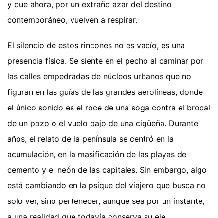
y que ahora, por un extraño azar del destino
contemporáneo, vuelven a respirar.
El silencio de estos rincones no es vacío, es una
presencia física. Se siente en el pecho al caminar por
las calles empedradas de núcleos urbanos que no
figuran en las guías de las grandes aerolíneas, donde
el único sonido es el roce de una soga contra el brocal
de un pozo o el vuelo bajo de una cigüeña. Durante
años, el relato de la península se centró en la
acumulación, en la masificación de las playas de
cemento y el neón de las capitales. Sin embargo, algo
está cambiando en la psique del viajero que busca no
solo ver, sino pertenecer, aunque sea por un instante,
a una realidad que todavía conserva su eje.