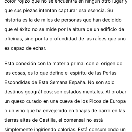
color rojizo que no se encuentra en ningún otro lugar y
que sus piezas intentan capturar esa esencia. Su
historia es la de miles de personas que han decidido
que el éxito no se mide por la altura de un edificio de
oficinas, sino por la profundidad de las raíces que uno
es capaz de echar.
Esta conexión con la materia prima, con el origen de
las cosas, es lo que define el espíritu de las Perlas
Escondidas de Esta Semana España. No son solo
destinos geográficos; son estados mentales. Al probar
un queso curado en una cueva de los Picos de Europa
o un vino que ha envejecido en tinajas de barro en las
tierras altas de Castilla, el comensal no está
simplemente ingiriendo calorías. Está consumiendo un