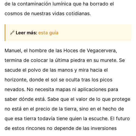
de la contaminación lumínica que ha borrado el
cosmos de nuestras vidas cotidianas.
🔗
Leer más:
esta guía
Manuel, el hombre de las Hoces de Vegacervera,
termina de colocar la última piedra en su murete. Se
sacude el polvo de las manos y mira hacia el
horizonte, donde el sol se oculta tras los picos
nevados. No necesita mapas ni aplicaciones para
saber dónde está. Sabe que el valor de lo que protege
no está en el precio de la tierra, sino en el hecho de
que esa tierra todavía tiene quien la escuche. El futuro
de estos rincones no depende de las inversiones