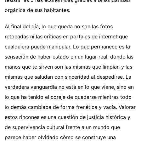
orgánica de sus habitantes.
Al final del día, lo que queda no son las fotos
retocadas ni las críticas en portales de internet que
cualquiera puede manipular. Lo que permanece es la
sensación de haber estado en un lugar real, donde las
manos que te sirven son las mismas que limpian y las
mismas que saludan con sinceridad al despedirse. La
verdadera vanguardia no está en lo que viene, sino en
lo que ha tenido el coraje de quedarse mientras todo
lo demás cambiaba de forma frenética y vacía. Valorar
estos rincones es una cuestión de justicia histórica y
de supervivencia cultural frente a un mundo que
parece haber olvidado cómo se construye una