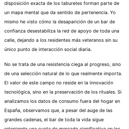
disposición exacta de los taburetes forman parte de
un mapa mental que da sentido de pertenencia. Yo
mismo he visto cómo la desaparición de un bar de
confianza desestabiliza la red de apoyo de toda una
calle, dejando a los residentes más veteranos sin su
único punto de interacción social diaria.
No se trata de una resistencia ciega al progreso, sino
de una selección natural de lo que realmente importa.
El valor de este campo no reside en la innovación
tecnológica, sino en la preservación de los rituales. Si
analizamos los datos de consumo fuera del hogar en
España, observamos que, a pesar del auge de las
grandes cadenas, el bar de toda la vida sigue
reteniendo una cuota de mercado significativa en los