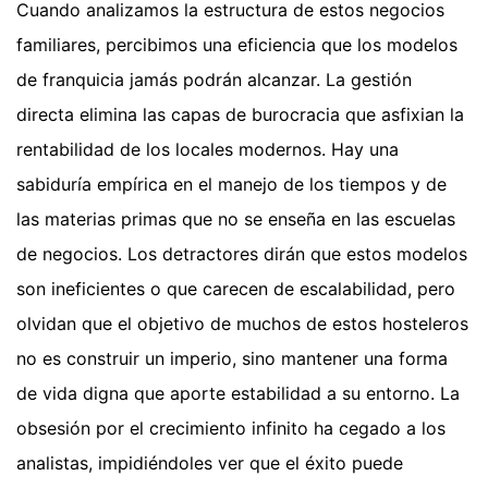
Cuando analizamos la estructura de estos negocios
familiares, percibimos una eficiencia que los modelos
de franquicia jamás podrán alcanzar. La gestión
directa elimina las capas de burocracia que asfixian la
rentabilidad de los locales modernos. Hay una
sabiduría empírica en el manejo de los tiempos y de
las materias primas que no se enseña en las escuelas
de negocios. Los detractores dirán que estos modelos
son ineficientes o que carecen de escalabilidad, pero
olvidan que el objetivo de muchos de estos hosteleros
no es construir un imperio, sino mantener una forma
de vida digna que aporte estabilidad a su entorno. La
obsesión por el crecimiento infinito ha cegado a los
analistas, impidiéndoles ver que el éxito puede