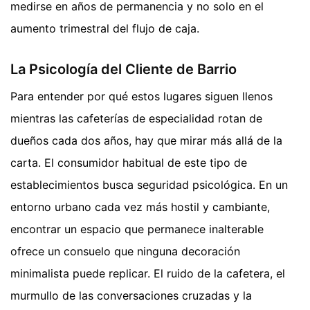
medirse en años de permanencia y no solo en el
aumento trimestral del flujo de caja.
La Psicología del Cliente de Barrio
Para entender por qué estos lugares siguen llenos
mientras las cafeterías de especialidad rotan de
dueños cada dos años, hay que mirar más allá de la
carta. El consumidor habitual de este tipo de
establecimientos busca seguridad psicológica. En un
entorno urbano cada vez más hostil y cambiante,
encontrar un espacio que permanece inalterable
ofrece un consuelo que ninguna decoración
minimalista puede replicar. El ruido de la cafetera, el
murmullo de las conversaciones cruzadas y la