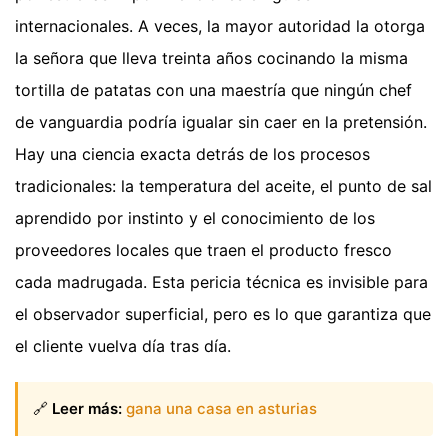
internacionales. A veces, la mayor autoridad la otorga
la señora que lleva treinta años cocinando la misma
tortilla de patatas con una maestría que ningún chef
de vanguardia podría igualar sin caer en la pretensión.
Hay una ciencia exacta detrás de los procesos
tradicionales: la temperatura del aceite, el punto de sal
aprendido por instinto y el conocimiento de los
proveedores locales que traen el producto fresco
cada madrugada. Esta pericia técnica es invisible para
el observador superficial, pero es lo que garantiza que
el cliente vuelva día tras día.
🔗
Leer más:
gana una casa en asturias