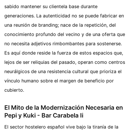
sabido mantener su clientela base durante
generaciones. La autenticidad no se puede fabricar en
una reunión de branding; nace de la repetición, del
conocimiento profundo del vecino y de una oferta que
no necesita adjetivos rimbombantes para sostenerse.
Es aquí donde reside la fuerza de estos espacios que,
lejos de ser reliquias del pasado, operan como centros
neurálgicos de una resistencia cultural que prioriza el
vínculo humano sobre el margen de beneficio por
cubierto.
El Mito de la Modernización Necesaria en
Pepi y Kuki - Bar Carabela Ii
El sector hostelero español vive bajo la tiranía de la