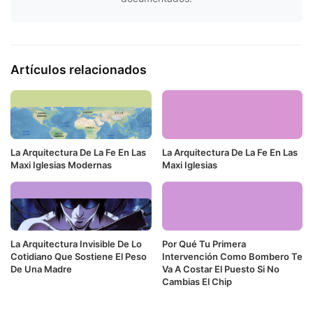
Artículos relacionados
La Arquitectura De La Fe En Las
La Arquitectura De La Fe En Las
Maxi Iglesias Modernas
Maxi Iglesias
La Arquitectura Invisible De Lo
Por Qué Tu Primera
Cotidiano Que Sostiene El Peso
Intervención Como Bombero Te
De Una Madre
Va A Costar El Puesto Si No
Cambias El Chip