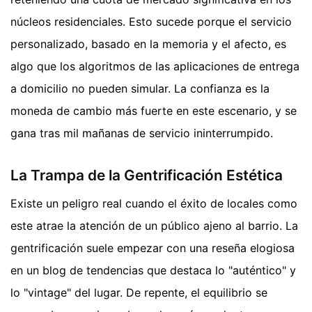
núcleos residenciales. Esto sucede porque el servicio
personalizado, basado en la memoria y el afecto, es
algo que los algoritmos de las aplicaciones de entrega
a domicilio no pueden simular. La confianza es la
moneda de cambio más fuerte en este escenario, y se
gana tras mil mañanas de servicio ininterrumpido.
La Trampa de la Gentrificación Estética
Existe un peligro real cuando el éxito de locales como
este atrae la atención de un público ajeno al barrio. La
gentrificación suele empezar con una reseña elogiosa
en un blog de tendencias que destaca lo "auténtico" y
lo "vintage" del lugar. De repente, el equilibrio se