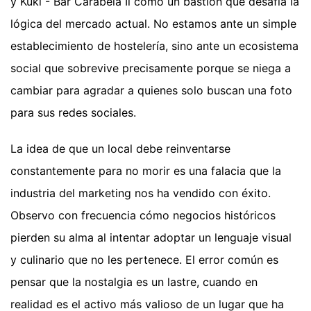
y Kuki - Bar Carabela Ii como un bastión que desafía la
lógica del mercado actual. No estamos ante un simple
establecimiento de hostelería, sino ante un ecosistema
social que sobrevive precisamente porque se niega a
cambiar para agradar a quienes solo buscan una foto
para sus redes sociales.
La idea de que un local debe reinventarse
constantemente para no morir es una falacia que la
industria del marketing nos ha vendido con éxito.
Observo con frecuencia cómo negocios históricos
pierden su alma al intentar adoptar un lenguaje visual
y culinario que no les pertenece. El error común es
pensar que la nostalgia es un lastre, cuando en
realidad es el activo más valioso de un lugar que ha