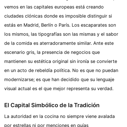
vemos en las capitales europeas está creando
ciudades clónicas donde es imposible distinguir si
estás en Madrid, Berlín o París. Los escaparates son
los mismos, las tipografías son las mismas y el sabor
de la comida es aterradoramente similar. Ante este
escenario gris, la presencia de negocios que
mantienen su estética original sin ironía se convierte
en un acto de rebeldía política. No es que no puedan
modernizarse; es que han decidido que su lenguaje
visual actual es el que mejor representa su verdad.
El Capital Simbólico de la Tradición
La autoridad en la cocina no siempre viene avalada
por estrellas ni por menciones en guías