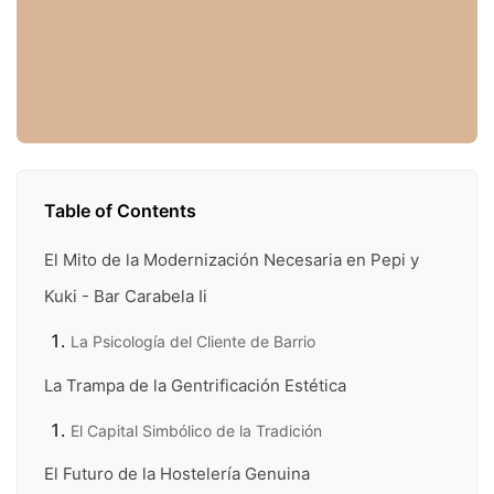
Table of Contents
El Mito de la Modernización Necesaria en Pepi y
Kuki - Bar Carabela Ii
La Psicología del Cliente de Barrio
La Trampa de la Gentrificación Estética
El Capital Simbólico de la Tradición
El Futuro de la Hostelería Genuina