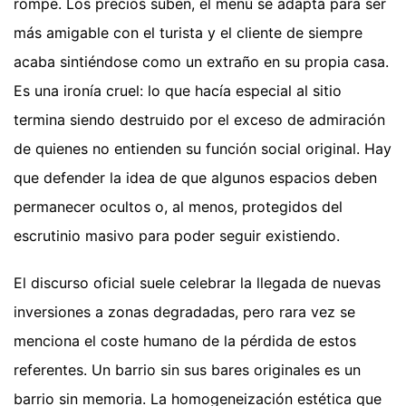
rompe. Los precios suben, el menú se adapta para ser
más amigable con el turista y el cliente de siempre
acaba sintiéndose como un extraño en su propia casa.
Es una ironía cruel: lo que hacía especial al sitio
termina siendo destruido por el exceso de admiración
de quienes no entienden su función social original. Hay
que defender la idea de que algunos espacios deben
permanecer ocultos o, al menos, protegidos del
escrutinio masivo para poder seguir existiendo.
El discurso oficial suele celebrar la llegada de nuevas
inversiones a zonas degradadas, pero rara vez se
menciona el coste humano de la pérdida de estos
referentes. Un barrio sin sus bares originales es un
barrio sin memoria. La homogeneización estética que