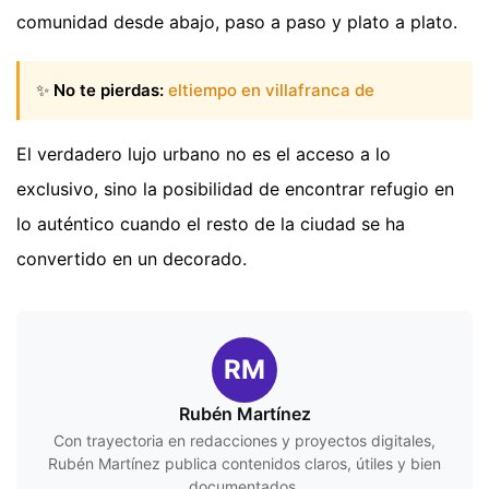
comunidad desde abajo, paso a paso y plato a plato.
✨
No te pierdas:
eltiempo en villafranca de
El verdadero lujo urbano no es el acceso a lo
exclusivo, sino la posibilidad de encontrar refugio en
lo auténtico cuando el resto de la ciudad se ha
convertido en un decorado.
RM
Rubén Martínez
Con trayectoria en redacciones y proyectos digitales,
Rubén Martínez publica contenidos claros, útiles y bien
documentados.