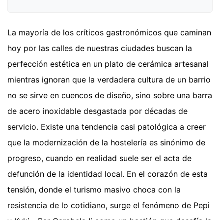
La mayoría de los críticos gastronómicos que caminan
hoy por las calles de nuestras ciudades buscan la
perfección estética en un plato de cerámica artesanal
mientras ignoran que la verdadera cultura de un barrio
no se sirve en cuencos de diseño, sino sobre una barra
de acero inoxidable desgastada por décadas de
servicio. Existe una tendencia casi patológica a creer
que la modernización de la hostelería es sinónimo de
progreso, cuando en realidad suele ser el acta de
defunción de la identidad local. En el corazón de esta
tensión, donde el turismo masivo choca con la
resistencia de lo cotidiano, surge el fenómeno de Pepi