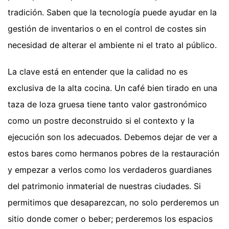
tradición. Saben que la tecnología puede ayudar en la
gestión de inventarios o en el control de costes sin
necesidad de alterar el ambiente ni el trato al público.
La clave está en entender que la calidad no es
exclusiva de la alta cocina. Un café bien tirado en una
taza de loza gruesa tiene tanto valor gastronómico
como un postre deconstruido si el contexto y la
ejecución son los adecuados. Debemos dejar de ver a
estos bares como hermanos pobres de la restauración
y empezar a verlos como los verdaderos guardianes
del patrimonio inmaterial de nuestras ciudades. Si
permitimos que desaparezcan, no solo perderemos un
sitio donde comer o beber; perderemos los espacios