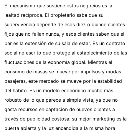
El mecanismo que sostiene estos negocios es la
lealtad recíproca. El propietario sabe que su
supervivencia depende de esos diez o quince clientes
fijos que no fallan nunca, y esos clientes saben que el
bar es la extensión de su sala de estar. Es un contrato
social no escrito que protege al establecimiento de las
fluctuaciones de la economía global. Mientras el
consumo de masas se mueve por impulsos y modas
pasajeras, este mercado se mueve por la estabilidad
del hábito. Es un modelo económico mucho más
robusto de lo que parece a simple vista, ya que no
gasta recursos en captación de nuevos clientes a
través de publicidad costosa; su mejor marketing es la
puerta abierta y la luz encendida a la misma hora