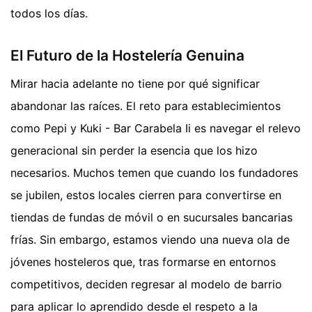
todos los días.
El Futuro de la Hostelería Genuina
Mirar hacia adelante no tiene por qué significar
abandonar las raíces. El reto para establecimientos
como Pepi y Kuki - Bar Carabela Ii es navegar el relevo
generacional sin perder la esencia que los hizo
necesarios. Muchos temen que cuando los fundadores
se jubilen, estos locales cierren para convertirse en
tiendas de fundas de móvil o en sucursales bancarias
frías. Sin embargo, estamos viendo una nueva ola de
jóvenes hosteleros que, tras formarse en entornos
competitivos, deciden regresar al modelo de barrio
para aplicar lo aprendido desde el respeto a la