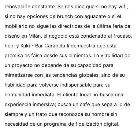
renovación constante. Se nos dice que si no hay wifi,
si no hay opciones de brunch con aguacate o si el
mobiliario no sigue las directrices de la última feria de
diseño en Milán, el negocio está condenado al fracaso.
Pepi y Kuki - Bar Carabela Ii demuestra que esta
premisa es falsa desde sus cimientos. La viabilidad de
un proyecto no depende de su capacidad para
mimetizarse con las tendencias globales, sino de su
habilidad para volverse indispensable para su
comunidad inmediata. El cliente local no busca una
experiencia inmersiva; busca un café que sepa a lo de
siempre y un trato que reconozca su nombre sin
necesidad de un programa de fidelización digital.