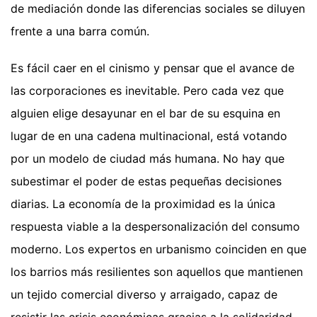
de mediación donde las diferencias sociales se diluyen
frente a una barra común.
Es fácil caer en el cinismo y pensar que el avance de
las corporaciones es inevitable. Pero cada vez que
alguien elige desayunar en el bar de su esquina en
lugar de en una cadena multinacional, está votando
por un modelo de ciudad más humana. No hay que
subestimar el poder de estas pequeñas decisiones
diarias. La economía de la proximidad es la única
respuesta viable a la despersonalización del consumo
moderno. Los expertos en urbanismo coinciden en que
los barrios más resilientes son aquellos que mantienen
un tejido comercial diverso y arraigado, capaz de
resistir las crisis económicas gracias a la solidaridad