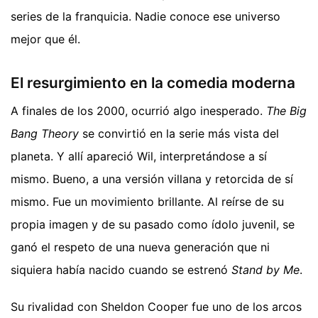
series de la franquicia. Nadie conoce ese universo
mejor que él.
El resurgimiento en la comedia moderna
A finales de los 2000, ocurrió algo inesperado.
The Big
Bang Theory
se convirtió en la serie más vista del
planeta. Y allí apareció Wil, interpretándose a sí
mismo. Bueno, a una versión villana y retorcida de sí
mismo. Fue un movimiento brillante. Al reírse de su
propia imagen y de su pasado como ídolo juvenil, se
ganó el respeto de una nueva generación que ni
siquiera había nacido cuando se estrenó
Stand by Me
.
Su rivalidad con Sheldon Cooper fue uno de los arcos