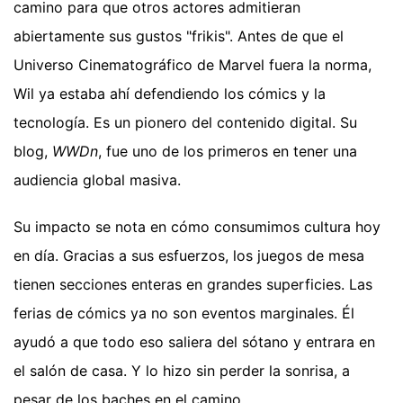
camino para que otros actores admitieran
abiertamente sus gustos "frikis". Antes de que el
Universo Cinematográfico de Marvel fuera la norma,
Wil ya estaba ahí defendiendo los cómics y la
tecnología. Es un pionero del contenido digital. Su
blog,
WWDn
, fue uno de los primeros en tener una
audiencia global masiva.
Su impacto se nota en cómo consumimos cultura hoy
en día. Gracias a sus esfuerzos, los juegos de mesa
tienen secciones enteras en grandes superficies. Las
ferias de cómics ya no son eventos marginales. Él
ayudó a que todo eso saliera del sótano y entrara en
el salón de casa. Y lo hizo sin perder la sonrisa, a
pesar de los baches en el camino.