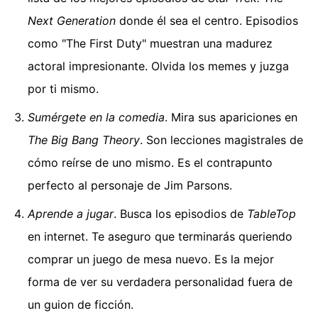
Next Generation
donde él sea el centro. Episodios
como "The First Duty" muestran una madurez
actoral impresionante. Olvida los memes y juzga
por ti mismo.
Sumérgete en la comedia
. Mira sus apariciones en
The Big Bang Theory
. Son lecciones magistrales de
cómo reírse de uno mismo. Es el contrapunto
perfecto al personaje de Jim Parsons.
Aprende a jugar
. Busca los episodios de
TableTop
en internet. Te aseguro que terminarás queriendo
comprar un juego de mesa nuevo. Es la mejor
forma de ver su verdadera personalidad fuera de
un guion de ficción.