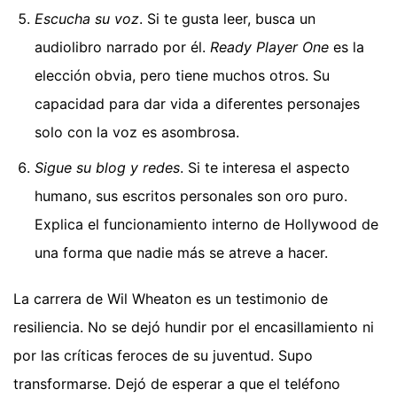
Escucha su voz
. Si te gusta leer, busca un
audiolibro narrado por él.
Ready Player One
es la
elección obvia, pero tiene muchos otros. Su
capacidad para dar vida a diferentes personajes
solo con la voz es asombrosa.
Sigue su blog y redes
. Si te interesa el aspecto
humano, sus escritos personales son oro puro.
Explica el funcionamiento interno de Hollywood de
una forma que nadie más se atreve a hacer.
La carrera de Wil Wheaton es un testimonio de
resiliencia. No se dejó hundir por el encasillamiento ni
por las críticas feroces de su juventud. Supo
transformarse. Dejó de esperar a que el teléfono