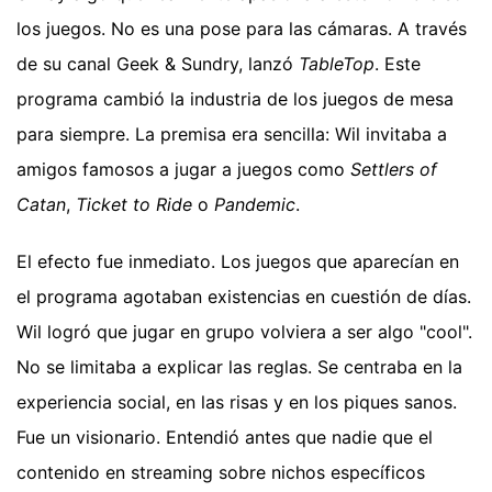
los juegos. No es una pose para las cámaras. A través
de su canal Geek & Sundry, lanzó
TableTop
. Este
programa cambió la industria de los juegos de mesa
para siempre. La premisa era sencilla: Wil invitaba a
amigos famosos a jugar a juegos como
Settlers of
Catan
,
Ticket to Ride
o
Pandemic
.
El efecto fue inmediato. Los juegos que aparecían en
el programa agotaban existencias en cuestión de días.
Wil logró que jugar en grupo volviera a ser algo "cool".
No se limitaba a explicar las reglas. Se centraba en la
experiencia social, en las risas y en los piques sanos.
Fue un visionario. Entendió antes que nadie que el
contenido en streaming sobre nichos específicos