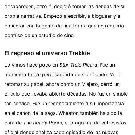
desaparecen, pero él decidió tomar las riendas de su
propia narrativa. Empezó a escribir, a bloguear y a
conectar con la gente de una forma que no requería
permiso de un estudio de cine.
El regreso al universo Trekkie
Lo vimos hace poco en
Star Trek: Picard
. Fue un
momento breve pero cargado de significado. Verlo
retomar su papel, ahora como un Viajero, cerró un
círculo que llevaba abierto décadas. No fue un simple
fan service. Fue un reconocimiento a su importancia
en el canon de la saga. Wheaton también ha sido la
cara de
The Ready Room
, el programa de entrevistas
oficial donde analiza cada episodio de las nuevas