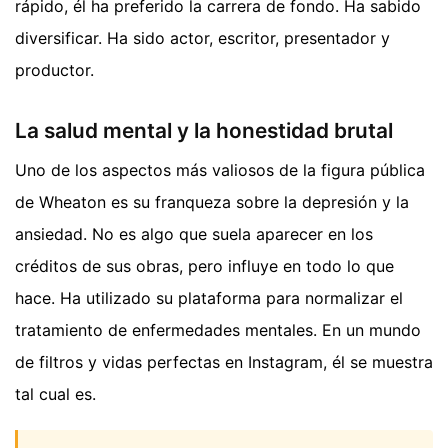
rápido, él ha preferido la carrera de fondo. Ha sabido
diversificar. Ha sido actor, escritor, presentador y
productor.
La salud mental y la honestidad brutal
Uno de los aspectos más valiosos de la figura pública
de Wheaton es su franqueza sobre la depresión y la
ansiedad. No es algo que suela aparecer en los
créditos de sus obras, pero influye en todo lo que
hace. Ha utilizado su plataforma para normalizar el
tratamiento de enfermedades mentales. En un mundo
de filtros y vidas perfectas en Instagram, él se muestra
tal cual es.