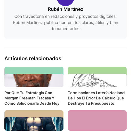
Rubén Martínez
Con trayectoria en redacciones y proyectos digitales,
Rubén Martínez publica contenidos claros, útiles y bien
documentados.
Artículos relacionados
Por Qué Tu Estrategia Con
Terminaciones Lotería Nacional
Morgan Freeman Fracasa Y
De Hoy El Error De Cálculo Que
Cómo Solucionarla Desde Hoy
Destruye Tu Presupuesto