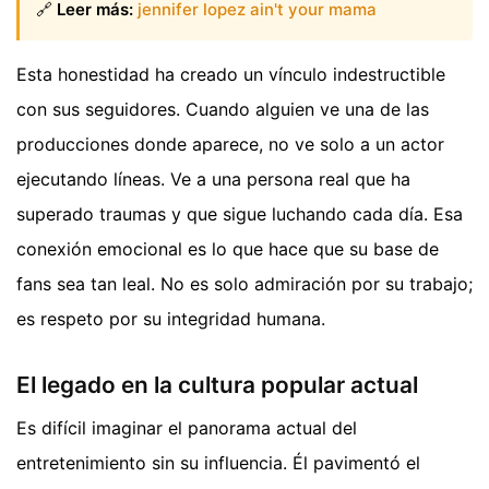
🔗
Leer más:
jennifer lopez ain't your mama
Esta honestidad ha creado un vínculo indestructible
con sus seguidores. Cuando alguien ve una de las
producciones donde aparece, no ve solo a un actor
ejecutando líneas. Ve a una persona real que ha
superado traumas y que sigue luchando cada día. Esa
conexión emocional es lo que hace que su base de
fans sea tan leal. No es solo admiración por su trabajo;
es respeto por su integridad humana.
El legado en la cultura popular actual
Es difícil imaginar el panorama actual del
entretenimiento sin su influencia. Él pavimentó el