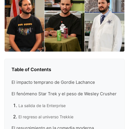
Table of Contents
El impacto temprano de Gordie Lachance
El fenómeno Star Trek y el peso de Wesley Crusher
La salida de la Enterprise
El regreso al universo Trekkie
El resurgimiento en la comedia moderna