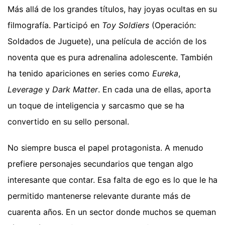
Más allá de los grandes títulos, hay joyas ocultas en su
filmografía. Participó en
Toy Soldiers
(Operación:
Soldados de Juguete), una película de acción de los
noventa que es pura adrenalina adolescente. También
ha tenido apariciones en series como
Eureka
,
Leverage
y
Dark Matter
. En cada una de ellas, aporta
un toque de inteligencia y sarcasmo que se ha
convertido en su sello personal.
No siempre busca el papel protagonista. A menudo
prefiere personajes secundarios que tengan algo
interesante que contar. Esa falta de ego es lo que le ha
permitido mantenerse relevante durante más de
cuarenta años. En un sector donde muchos se queman