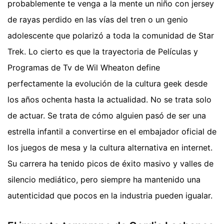
probablemente te venga a la mente un niño con jersey
de rayas perdido en las vías del tren o un genio
adolescente que polarizó a toda la comunidad de Star
Trek. Lo cierto es que la trayectoria de Películas y
Programas de Tv de Wil Wheaton define
perfectamente la evolución de la cultura geek desde
los años ochenta hasta la actualidad. No se trata solo
de actuar. Se trata de cómo alguien pasó de ser una
estrella infantil a convertirse en el embajador oficial de
los juegos de mesa y la cultura alternativa en internet.
Su carrera ha tenido picos de éxito masivo y valles de
silencio mediático, pero siempre ha mantenido una
autenticidad que pocos en la industria pueden igualar.