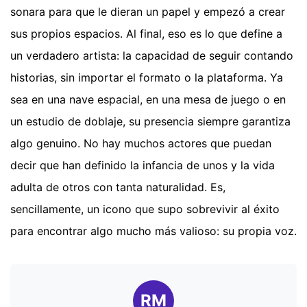
sonara para que le dieran un papel y empezó a crear
sus propios espacios. Al final, eso es lo que define a
un verdadero artista: la capacidad de seguir contando
historias, sin importar el formato o la plataforma. Ya
sea en una nave espacial, en una mesa de juego o en
un estudio de doblaje, su presencia siempre garantiza
algo genuino. No hay muchos actores que puedan
decir que han definido la infancia de unos y la vida
adulta de otros con tanta naturalidad. Es,
sencillamente, un icono que supo sobrevivir al éxito
para encontrar algo mucho más valioso: su propia voz.
RM