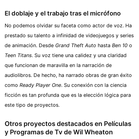
El doblaje y el trabajo tras el micrófono
No podemos olvidar su faceta como actor de voz. Ha
prestado su talento a infinidad de videojuegos y series
de animación. Desde
Grand Theft Auto
hasta
Ben 10
o
Teen Titans
. Su voz tiene una calidez y una claridad
que funcionan de maravilla en la narración de
audiolibros. De hecho, ha narrado obras de gran éxito
como
Ready Player One
. Su conexión con la ciencia
ficción es tan profunda que es la elección lógica para
este tipo de proyectos.
Otros proyectos destacados en Películas
y Programas de Tv de Wil Wheaton