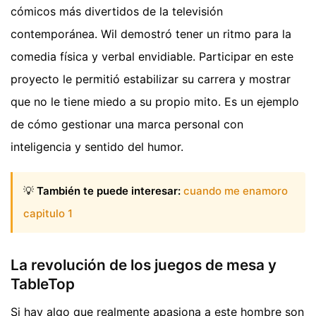
cómicos más divertidos de la televisión
contemporánea. Wil demostró tener un ritmo para la
comedia física y verbal envidiable. Participar en este
proyecto le permitió estabilizar su carrera y mostrar
que no le tiene miedo a su propio mito. Es un ejemplo
de cómo gestionar una marca personal con
inteligencia y sentido del humor.
💡
También te puede interesar:
cuando me enamoro
capitulo 1
La revolución de los juegos de mesa y
TableTop
Si hay algo que realmente apasiona a este hombre son