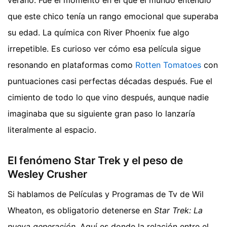
que este chico tenía un rango emocional que superaba
su edad. La química con River Phoenix fue algo
irrepetible. Es curioso ver cómo esa película sigue
resonando en plataformas como
Rotten Tomatoes
con
puntuaciones casi perfectas décadas después. Fue el
cimiento de todo lo que vino después, aunque nadie
imaginaba que su siguiente gran paso lo lanzaría
literalmente al espacio.
El fenómeno Star Trek y el peso de
Wesley Crusher
Si hablamos de Películas y Programas de Tv de Wil
Wheaton, es obligatorio detenerse en
Star Trek: La
nueva generación
. Aquí es donde la relación entre el