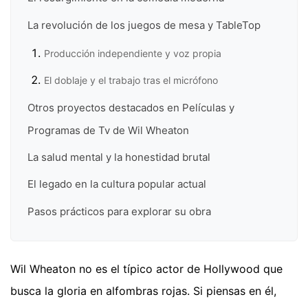
La revolución de los juegos de mesa y TableTop
Producción independiente y voz propia
El doblaje y el trabajo tras el micrófono
Otros proyectos destacados en Películas y
Programas de Tv de Wil Wheaton
La salud mental y la honestidad brutal
El legado en la cultura popular actual
Pasos prácticos para explorar su obra
Wil Wheaton no es el típico actor de Hollywood que
busca la gloria en alfombras rojas. Si piensas en él,