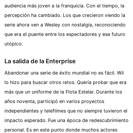
audiencia más joven a la franquicia. Con el tiempo, la
percepción ha cambiado. Los que crecieron viendo la
serie ahora ven a Wesley con nostalgia, reconociendo
que era el puente entre los espectadores y ese futuro
utópico.
La salida de la Enterprise
Abandonar una serie de éxito mundial no es fácil. Wil
lo hizo para buscar otros retos. Quería probar que era
más que un uniforme de la Flota Estelar. Durante los
años noventa, participó en varios proyectos
independientes y telefilmes que no siempre tuvieron el
impacto esperado. Fue una época de redescubrimiento
personal. Es en este punto donde muchos actores