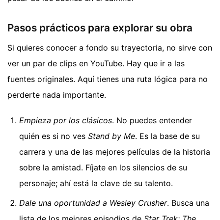
Pasos prácticos para explorar su obra
Si quieres conocer a fondo su trayectoria, no sirve con
ver un par de clips en YouTube. Hay que ir a las
fuentes originales. Aquí tienes una ruta lógica para no
perderte nada importante.
Empieza por los clásicos
. No puedes entender
quién es si no ves
Stand by Me
. Es la base de su
carrera y una de las mejores películas de la historia
sobre la amistad. Fíjate en los silencios de su
personaje; ahí está la clave de su talento.
Dale una oportunidad a Wesley Crusher
. Busca una
lista de los mejores episodios de
Star Trek: The