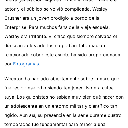
actor y el público se volvió complicada. Wesley
Crusher era un joven prodigio a bordo de la
Enterprise. Para muchos fans de la vieja escuela,
Wesley era irritante. El chico que siempre salvaba el
día cuando los adultos no podían.
Información
relacionada sobre este asunto ha sido proporcionada
por
Fotogramas
.
Wheaton ha hablado abiertamente sobre lo duro que
fue recibir ese odio siendo tan joven. No era culpa
suya. Los guionistas no sabían muy bien qué hacer con
un adolescente en un entorno militar y científico tan
rígido. Aun así, su presencia en la serie durante cuatro
temporadas fue fundamental para atraer a una