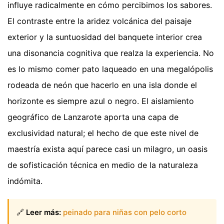
influye radicalmente en cómo percibimos los sabores.
El contraste entre la aridez volcánica del paisaje
exterior y la suntuosidad del banquete interior crea
una disonancia cognitiva que realza la experiencia. No
es lo mismo comer pato laqueado en una megalópolis
rodeada de neón que hacerlo en una isla donde el
horizonte es siempre azul o negro. El aislamiento
geográfico de Lanzarote aporta una capa de
exclusividad natural; el hecho de que este nivel de
maestría exista aquí parece casi un milagro, un oasis
de sofisticación técnica en medio de la naturaleza
indómita.
🔗
Leer más:
peinado para niñas con pelo corto