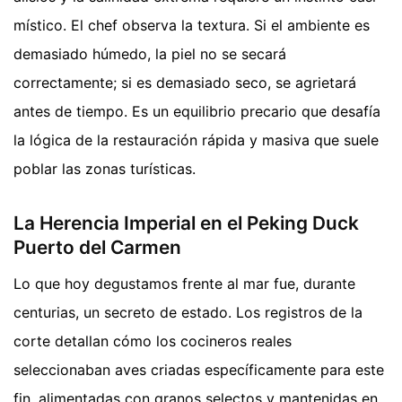
místico. El chef observa la textura. Si el ambiente es
demasiado húmedo, la piel no se secará
correctamente; si es demasiado seco, se agrietará
antes de tiempo. Es un equilibrio precario que desafía
la lógica de la restauración rápida y masiva que suele
poblar las zonas turísticas.
La Herencia Imperial en el Peking Duck
Puerto del Carmen
Lo que hoy degustamos frente al mar fue, durante
centurias, un secreto de estado. Los registros de la
corte detallan cómo los cocineros reales
seleccionaban aves criadas específicamente para este
fin, alimentadas con granos selectos y mantenidas en