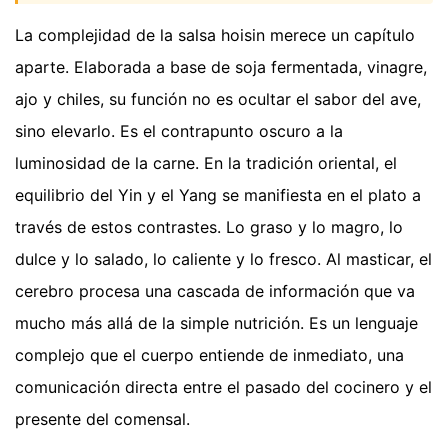
La complejidad de la salsa hoisin merece un capítulo
aparte. Elaborada a base de soja fermentada, vinagre,
ajo y chiles, su función no es ocultar el sabor del ave,
sino elevarlo. Es el contrapunto oscuro a la
luminosidad de la carne. En la tradición oriental, el
equilibrio del Yin y el Yang se manifiesta en el plato a
través de estos contrastes. Lo graso y lo magro, lo
dulce y lo salado, lo caliente y lo fresco. Al masticar, el
cerebro procesa una cascada de información que va
mucho más allá de la simple nutrición. Es un lenguaje
complejo que el cuerpo entiende de inmediato, una
comunicación directa entre el pasado del cocinero y el
presente del comensal.