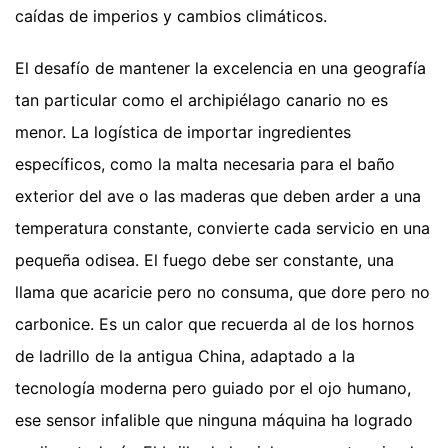
caídas de imperios y cambios climáticos.
El desafío de mantener la excelencia en una geografía
tan particular como el archipiélago canario no es
menor. La logística de importar ingredientes
específicos, como la malta necesaria para el baño
exterior del ave o las maderas que deben arder a una
temperatura constante, convierte cada servicio en una
pequeña odisea. El fuego debe ser constante, una
llama que acaricie pero no consuma, que dore pero no
carbonice. Es un calor que recuerda al de los hornos
de ladrillo de la antigua China, adaptado a la
tecnología moderna pero guiado por el ojo humano,
ese sensor infalible que ninguna máquina ha logrado