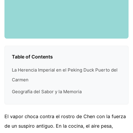
Table of Contents
La Herencia Imperial en el Peking Duck Puerto del
Carmen
Geografía del Sabor y la Memoria
El vapor choca contra el rostro de Chen con la fuerza
de un suspiro antiguo. En la cocina, el aire pesa,