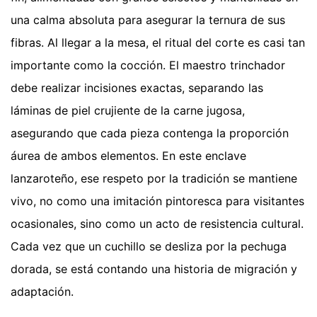
una calma absoluta para asegurar la ternura de sus
fibras. Al llegar a la mesa, el ritual del corte es casi tan
importante como la cocción. El maestro trinchador
debe realizar incisiones exactas, separando las
láminas de piel crujiente de la carne jugosa,
asegurando que cada pieza contenga la proporción
áurea de ambos elementos. En este enclave
lanzaroteño, ese respeto por la tradición se mantiene
vivo, no como una imitación pintoresca para visitantes
ocasionales, sino como un acto de resistencia cultural.
Cada vez que un cuchillo se desliza por la pechuga
dorada, se está contando una historia de migración y
adaptación.