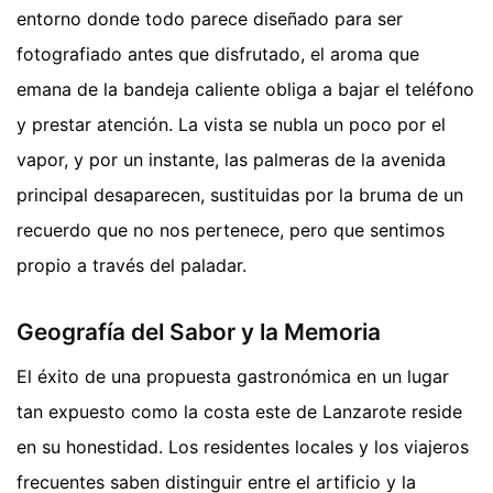
entorno donde todo parece diseñado para ser
fotografiado antes que disfrutado, el aroma que
emana de la bandeja caliente obliga a bajar el teléfono
y prestar atención. La vista se nubla un poco por el
vapor, y por un instante, las palmeras de la avenida
principal desaparecen, sustituidas por la bruma de un
recuerdo que no nos pertenece, pero que sentimos
propio a través del paladar.
Geografía del Sabor y la Memoria
El éxito de una propuesta gastronómica en un lugar
tan expuesto como la costa este de Lanzarote reside
en su honestidad. Los residentes locales y los viajeros
frecuentes saben distinguir entre el artificio y la