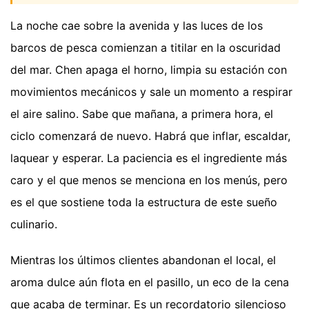
La noche cae sobre la avenida y las luces de los
barcos de pesca comienzan a titilar en la oscuridad
del mar. Chen apaga el horno, limpia su estación con
movimientos mecánicos y sale un momento a respirar
el aire salino. Sabe que mañana, a primera hora, el
ciclo comenzará de nuevo. Habrá que inflar, escaldar,
laquear y esperar. La paciencia es el ingrediente más
caro y el que menos se menciona en los menús, pero
es el que sostiene toda la estructura de este sueño
culinario.
Mientras los últimos clientes abandonan el local, el
aroma dulce aún flota en el pasillo, un eco de la cena
que acaba de terminar. Es un recordatorio silencioso