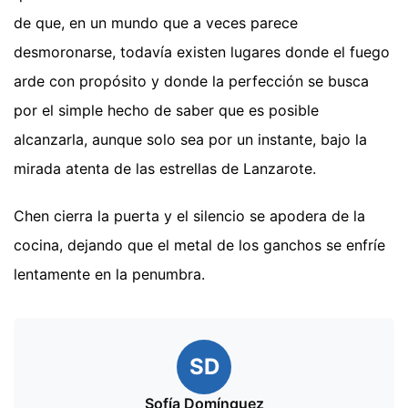
de que, en un mundo que a veces parece
desmoronarse, todavía existen lugares donde el fuego
arde con propósito y donde la perfección se busca
por el simple hecho de saber que es posible
alcanzarla, aunque solo sea por un instante, bajo la
mirada atenta de las estrellas de Lanzarote.
Chen cierra la puerta y el silencio se apodera de la
cocina, dejando que el metal de los ganchos se enfríe
lentamente en la penumbra.
SD
Sofía Domínguez