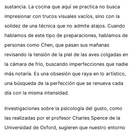
sustancia. La cocina que aquí se practica no busca
impresionar con trucos visuales vacíos, sino con la
solidez de una técnica que no admite atajos. Cuando
hablamos de este tipo de preparaciones, hablamos de
personas como Chen, que pasan sus mañanas
revisando la tensión de la piel de las aves colgadas en
la cámara de frío, buscando imperfecciones que nadie
más notaría. Es una obsesión que raya en lo artístico,
una búsqueda de la perfección que se renueva cada
día con la misma intensidad.
Investigaciones sobre la psicología del gusto, como
las realizadas por el profesor Charles Spence de la
Universidad de Oxford, sugieren que nuestro entorno