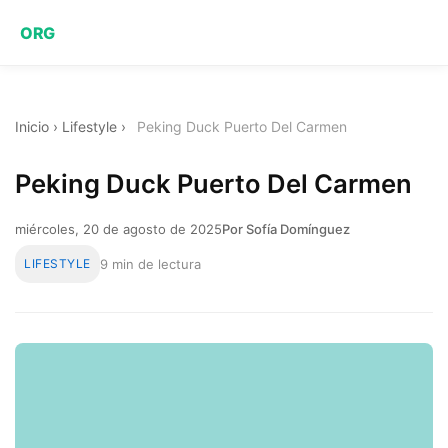
ORG
Inicio
›
Lifestyle
›
Peking Duck Puerto Del Carmen
Peking Duck Puerto Del Carmen
miércoles, 20 de agosto de 2025
Por Sofía Domínguez
LIFESTYLE
9 min de lectura