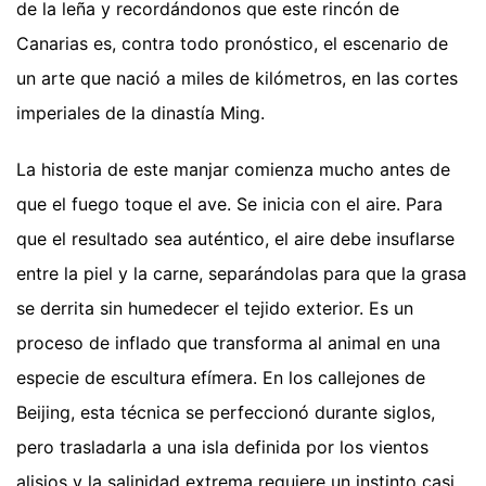
de la leña y recordándonos que este rincón de
Canarias es, contra todo pronóstico, el escenario de
un arte que nació a miles de kilómetros, en las cortes
imperiales de la dinastía Ming.
La historia de este manjar comienza mucho antes de
que el fuego toque el ave. Se inicia con el aire. Para
que el resultado sea auténtico, el aire debe insuflarse
entre la piel y la carne, separándolas para que la grasa
se derrita sin humedecer el tejido exterior. Es un
proceso de inflado que transforma al animal en una
especie de escultura efímera. En los callejones de
Beijing, esta técnica se perfeccionó durante siglos,
pero trasladarla a una isla definida por los vientos
alisios y la salinidad extrema requiere un instinto casi