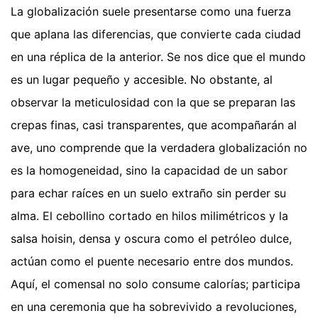
La globalización suele presentarse como una fuerza
que aplana las diferencias, que convierte cada ciudad
en una réplica de la anterior. Se nos dice que el mundo
es un lugar pequeño y accesible. No obstante, al
observar la meticulosidad con la que se preparan las
crepas finas, casi transparentes, que acompañarán al
ave, uno comprende que la verdadera globalización no
es la homogeneidad, sino la capacidad de un sabor
para echar raíces en un suelo extraño sin perder su
alma. El cebollino cortado en hilos milimétricos y la
salsa hoisin, densa y oscura como el petróleo dulce,
actúan como el puente necesario entre dos mundos.
Aquí, el comensal no solo consume calorías; participa
en una ceremonia que ha sobrevivido a revoluciones,