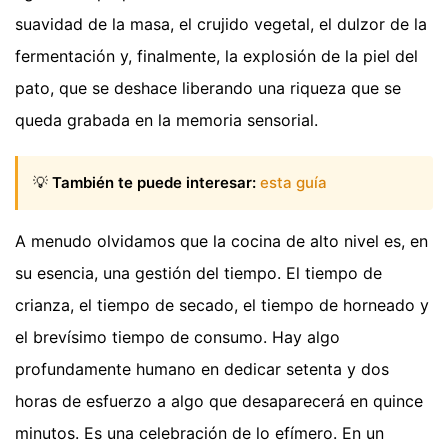
suavidad de la masa, el crujido vegetal, el dulzor de la
fermentación y, finalmente, la explosión de la piel del
pato, que se deshace liberando una riqueza que se
queda grabada en la memoria sensorial.
💡
También te puede interesar:
esta guía
A menudo olvidamos que la cocina de alto nivel es, en
su esencia, una gestión del tiempo. El tiempo de
crianza, el tiempo de secado, el tiempo de horneado y
el brevísimo tiempo de consumo. Hay algo
profundamente humano en dedicar setenta y dos
horas de esfuerzo a algo que desaparecerá en quince
minutos. Es una celebración de lo efímero. En un