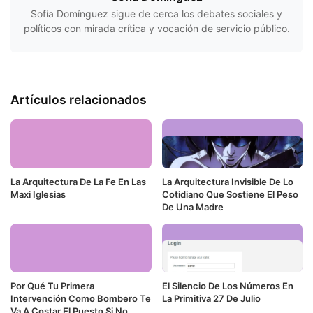
Sofía Domínguez sigue de cerca los debates sociales y
políticos con mirada crítica y vocación de servicio público.
Artículos relacionados
La Arquitectura De La Fe En Las
La Arquitectura Invisible De Lo
Maxi Iglesias
Cotidiano Que Sostiene El Peso
De Una Madre
Por Qué Tu Primera
El Silencio De Los Números En
Intervención Como Bombero Te
La Primitiva 27 De Julio
Va A Costar El Puesto Si No