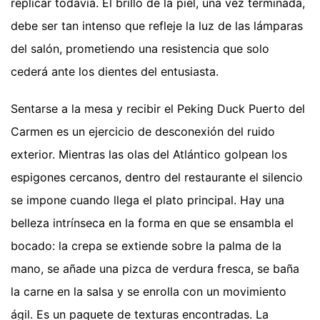
replicar todavía. El brillo de la piel, una vez terminada,
debe ser tan intenso que refleje la luz de las lámparas
del salón, prometiendo una resistencia que solo
cederá ante los dientes del entusiasta.
Sentarse a la mesa y recibir el Peking Duck Puerto del
Carmen es un ejercicio de desconexión del ruido
exterior. Mientras las olas del Atlántico golpean los
espigones cercanos, dentro del restaurante el silencio
se impone cuando llega el plato principal. Hay una
belleza intrínseca en la forma en que se ensambla el
bocado: la crepa se extiende sobre la palma de la
mano, se añade una pizca de verdura fresca, se baña
la carne en la salsa y se enrolla con un movimiento
ágil. Es un paquete de texturas encontradas. La