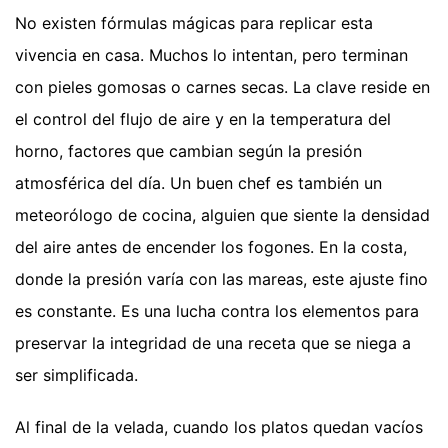
No existen fórmulas mágicas para replicar esta
vivencia en casa. Muchos lo intentan, pero terminan
con pieles gomosas o carnes secas. La clave reside en
el control del flujo de aire y en la temperatura del
horno, factores que cambian según la presión
atmosférica del día. Un buen chef es también un
meteorólogo de cocina, alguien que siente la densidad
del aire antes de encender los fogones. En la costa,
donde la presión varía con las mareas, este ajuste fino
es constante. Es una lucha contra los elementos para
preservar la integridad de una receta que se niega a
ser simplificada.
Al final de la velada, cuando los platos quedan vacíos