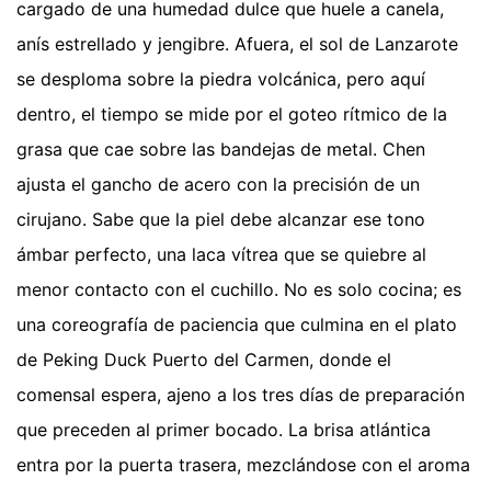
cargado de una humedad dulce que huele a canela,
anís estrellado y jengibre. Afuera, el sol de Lanzarote
se desploma sobre la piedra volcánica, pero aquí
dentro, el tiempo se mide por el goteo rítmico de la
grasa que cae sobre las bandejas de metal. Chen
ajusta el gancho de acero con la precisión de un
cirujano. Sabe que la piel debe alcanzar ese tono
ámbar perfecto, una laca vítrea que se quiebre al
menor contacto con el cuchillo. No es solo cocina; es
una coreografía de paciencia que culmina en el plato
de Peking Duck Puerto del Carmen, donde el
comensal espera, ajeno a los tres días de preparación
que preceden al primer bocado. La brisa atlántica
entra por la puerta trasera, mezclándose con el aroma