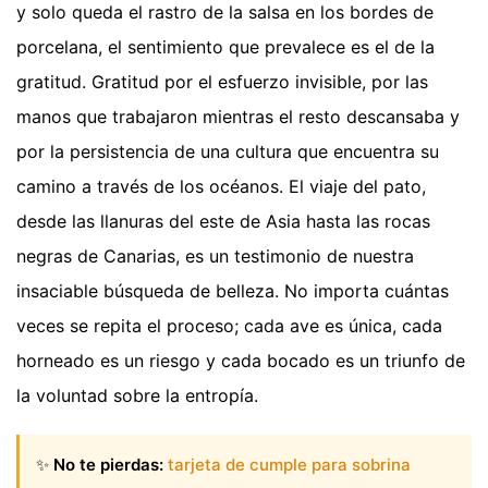
y solo queda el rastro de la salsa en los bordes de
porcelana, el sentimiento que prevalece es el de la
gratitud. Gratitud por el esfuerzo invisible, por las
manos que trabajaron mientras el resto descansaba y
por la persistencia de una cultura que encuentra su
camino a través de los océanos. El viaje del pato,
desde las llanuras del este de Asia hasta las rocas
negras de Canarias, es un testimonio de nuestra
insaciable búsqueda de belleza. No importa cuántas
veces se repita el proceso; cada ave es única, cada
horneado es un riesgo y cada bocado es un triunfo de
la voluntad sobre la entropía.
✨
No te pierdas:
tarjeta de cumple para sobrina