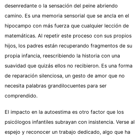
desenredante o la sensación del peine abriendo
camino. Es una memoria sensorial que se ancla en el
hipocampo con más fuerza que cualquier lección de
matemáticas. Al repetir este proceso con sus propios
hijos, los padres están recuperando fragmentos de su
propia infancia, reescribiendo la historia con una
suavidad que quizás ellos no recibieron. Es una forma
de reparación silenciosa, un gesto de amor que no
necesita palabras grandilocuentes para ser
comprendido.
El impacto en la autoestima es otro factor que los
psicólogos infantiles subrayan con insistencia. Verse al
espejo y reconocer un trabajo dedicado, algo que ha