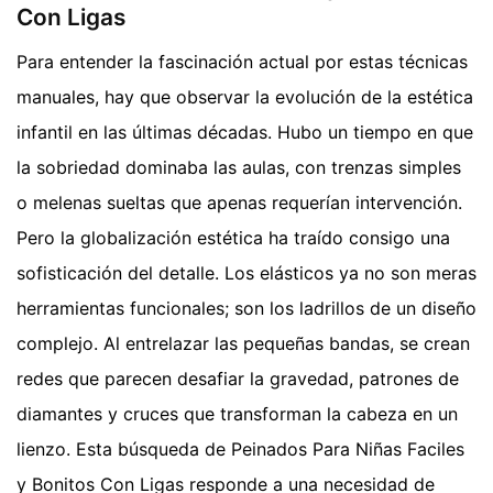
Con Ligas
Para entender la fascinación actual por estas técnicas
manuales, hay que observar la evolución de la estética
infantil en las últimas décadas. Hubo un tiempo en que
la sobriedad dominaba las aulas, con trenzas simples
o melenas sueltas que apenas requerían intervención.
Pero la globalización estética ha traído consigo una
sofisticación del detalle. Los elásticos ya no son meras
herramientas funcionales; son los ladrillos de un diseño
complejo. Al entrelazar las pequeñas bandas, se crean
redes que parecen desafiar la gravedad, patrones de
diamantes y cruces que transforman la cabeza en un
lienzo. Esta búsqueda de Peinados Para Niñas Faciles
y Bonitos Con Ligas responde a una necesidad de