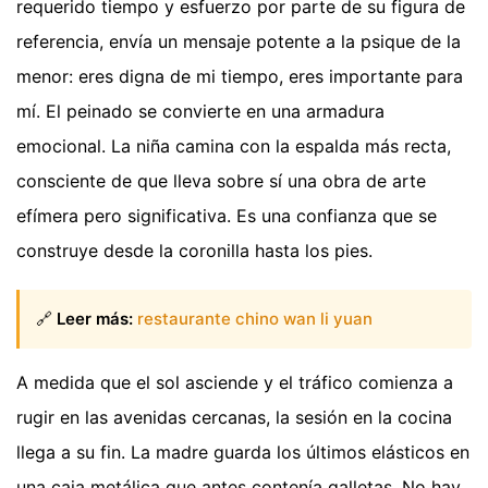
requerido tiempo y esfuerzo por parte de su figura de
referencia, envía un mensaje potente a la psique de la
menor: eres digna de mi tiempo, eres importante para
mí. El peinado se convierte en una armadura
emocional. La niña camina con la espalda más recta,
consciente de que lleva sobre sí una obra de arte
efímera pero significativa. Es una confianza que se
construye desde la coronilla hasta los pies.
🔗
Leer más:
restaurante chino wan li yuan
A medida que el sol asciende y el tráfico comienza a
rugir en las avenidas cercanas, la sesión en la cocina
llega a su fin. La madre guarda los últimos elásticos en
una caja metálica que antes contenía galletas. No hay