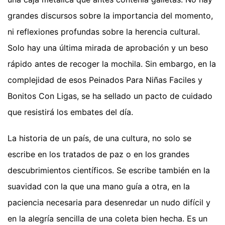
grandes discursos sobre la importancia del momento,
ni reflexiones profundas sobre la herencia cultural.
Solo hay una última mirada de aprobación y un beso
rápido antes de recoger la mochila. Sin embargo, en la
complejidad de esos Peinados Para Niñas Faciles y
Bonitos Con Ligas, se ha sellado un pacto de cuidado
que resistirá los embates del día.
La historia de un país, de una cultura, no solo se
escribe en los tratados de paz o en los grandes
descubrimientos científicos. Se escribe también en la
suavidad con la que una mano guía a otra, en la
paciencia necesaria para desenredar un nudo difícil y
en la alegría sencilla de una coleta bien hecha. Es un