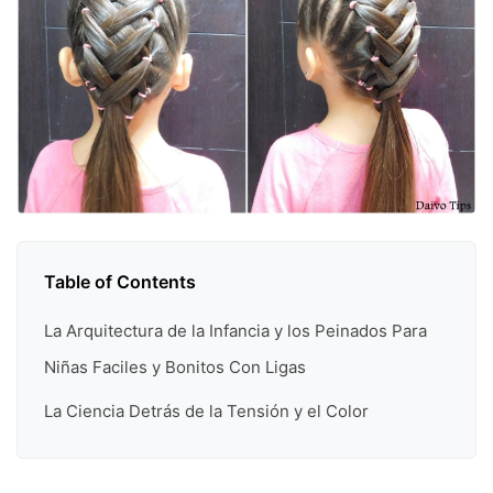
Table of Contents
La Arquitectura de la Infancia y los Peinados Para
Niñas Faciles y Bonitos Con Ligas
La Ciencia Detrás de la Tensión y el Color