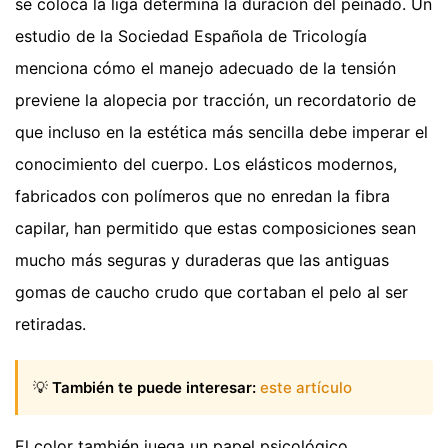
se coloca la liga determina la duración del peinado. Un
estudio de la Sociedad Española de Tricología
menciona cómo el manejo adecuado de la tensión
previene la alopecia por tracción, un recordatorio de
que incluso en la estética más sencilla debe imperar el
conocimiento del cuerpo. Los elásticos modernos,
fabricados con polímeros que no enredan la fibra
capilar, han permitido que estas composiciones sean
mucho más seguras y duraderas que las antiguas
gomas de caucho crudo que cortaban el pelo al ser
retiradas.
💡
También te puede interesar:
este artículo
El color también juega un papel psicológico