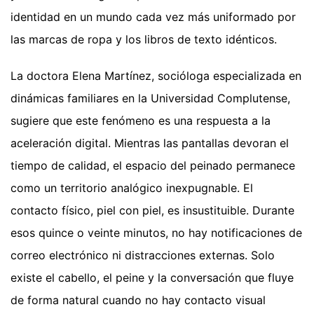
identidad en un mundo cada vez más uniformado por
las marcas de ropa y los libros de texto idénticos.
La doctora Elena Martínez, socióloga especializada en
dinámicas familiares en la Universidad Complutense,
sugiere que este fenómeno es una respuesta a la
aceleración digital. Mientras las pantallas devoran el
tiempo de calidad, el espacio del peinado permanece
como un territorio analógico inexpugnable. El
contacto físico, piel con piel, es insustituible. Durante
esos quince o veinte minutos, no hay notificaciones de
correo electrónico ni distracciones externas. Solo
existe el cabello, el peine y la conversación que fluye
de forma natural cuando no hay contacto visual