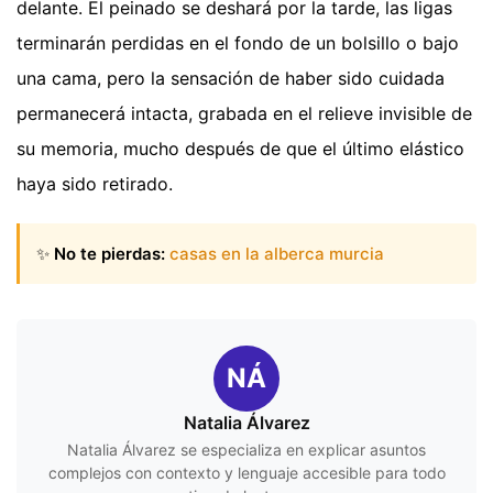
delante. El peinado se deshará por la tarde, las ligas
terminarán perdidas en el fondo de un bolsillo o bajo
una cama, pero la sensación de haber sido cuidada
permanecerá intacta, grabada en el relieve invisible de
su memoria, mucho después de que el último elástico
haya sido retirado.
✨
No te pierdas:
casas en la alberca murcia
NÁ
Natalia Álvarez
Natalia Álvarez se especializa en explicar asuntos
complejos con contexto y lenguaje accesible para todo