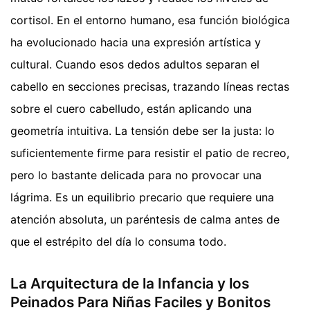
cortisol. En el entorno humano, esa función biológica
ha evolucionado hacia una expresión artística y
cultural. Cuando esos dedos adultos separan el
cabello en secciones precisas, trazando líneas rectas
sobre el cuero cabelludo, están aplicando una
geometría intuitiva. La tensión debe ser la justa: lo
suficientemente firme para resistir el patio de recreo,
pero lo bastante delicada para no provocar una
lágrima. Es un equilibrio precario que requiere una
atención absoluta, un paréntesis de calma antes de
que el estrépito del día lo consuma todo.
La Arquitectura de la Infancia y los
Peinados Para Niñas Faciles y Bonitos