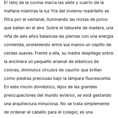
El reloj de la cocina marca las siete y cuarto de la
mañana mientras la luz fría del invierno madrileño se
filtra por el ventanal, iluminando las motas de polvo
que bailan en el aire. Sobre el taburete de madera, una
niña de seis años balancea las piernas con una energía
contenida, sosteniendo entre sus manos un cepillo de
cerdas suaves. Frente a ella, su madre despliega sobre
la encimera un pequeño arsenal de elásticos de
colores, diminutos círculos de caucho que brillan
como piedras preciosas bajo la lámpara fluorescente.
En este rincón doméstico, lejos de las grandes
preocupaciones del mundo exterior, se está gestando
una arquitectura minuciosa. No se trata simplemente
de ordenar el cabello para el colegio; es una