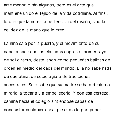
arte menor, dirán algunos, pero es el arte que
mantiene unido el tejido de la vida cotidiana. Al final,
lo que queda no es la perfección del diseño, sino la
calidez de la mano que lo creó.
La niña sale por la puerta, y el movimiento de su
cabeza hace que los elásticos capten el primer rayo
de sol directo, destellando como pequeñas balizas de
orden en medio del caos del mundo. Ella no sabe nada
de queratina, de sociología o de tradiciones
ancestrales. Solo sabe que su madre se ha detenido a
mirarla, a tocarla y a embellecerla. Y con esa certeza,
camina hacia el colegio sintiéndose capaz de
conquistar cualquier cosa que el día le ponga por