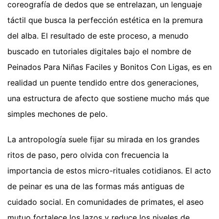
coreografía de dedos que se entrelazan, un lenguaje
táctil que busca la perfección estética en la premura
del alba. El resultado de este proceso, a menudo
buscado en tutoriales digitales bajo el nombre de
Peinados Para Niñas Faciles y Bonitos Con Ligas, es en
realidad un puente tendido entre dos generaciones,
una estructura de afecto que sostiene mucho más que
simples mechones de pelo.
La antropología suele fijar su mirada en los grandes
ritos de paso, pero olvida con frecuencia la
importancia de estos micro-rituales cotidianos. El acto
de peinar es una de las formas más antiguas de
cuidado social. En comunidades de primates, el aseo
mutuo fortalece los lazos y reduce los niveles de