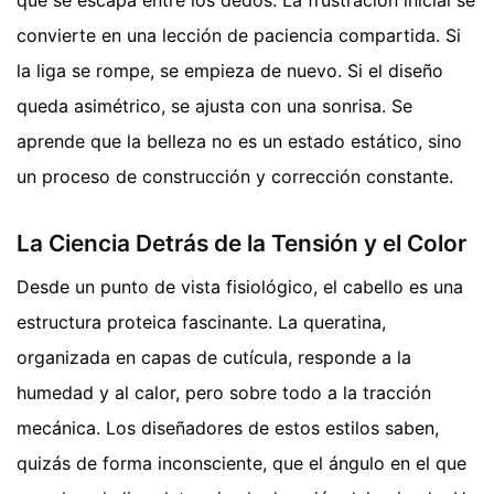
convierte en una lección de paciencia compartida. Si
la liga se rompe, se empieza de nuevo. Si el diseño
queda asimétrico, se ajusta con una sonrisa. Se
aprende que la belleza no es un estado estático, sino
un proceso de construcción y corrección constante.
La Ciencia Detrás de la Tensión y el Color
Desde un punto de vista fisiológico, el cabello es una
estructura proteica fascinante. La queratina,
organizada en capas de cutícula, responde a la
humedad y al calor, pero sobre todo a la tracción
mecánica. Los diseñadores de estos estilos saben,
quizás de forma inconsciente, que el ángulo en el que