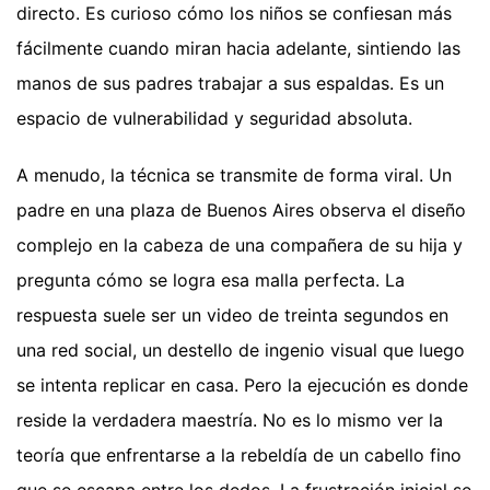
directo. Es curioso cómo los niños se confiesan más
fácilmente cuando miran hacia adelante, sintiendo las
manos de sus padres trabajar a sus espaldas. Es un
espacio de vulnerabilidad y seguridad absoluta.
A menudo, la técnica se transmite de forma viral. Un
padre en una plaza de Buenos Aires observa el diseño
complejo en la cabeza de una compañera de su hija y
pregunta cómo se logra esa malla perfecta. La
respuesta suele ser un video de treinta segundos en
una red social, un destello de ingenio visual que luego
se intenta replicar en casa. Pero la ejecución es donde
reside la verdadera maestría. No es lo mismo ver la
teoría que enfrentarse a la rebeldía de un cabello fino
que se escapa entre los dedos. La frustración inicial se