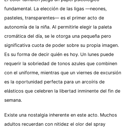
fundamental. La elección de las ligas —neones,
pasteles, transparentes— es el primer acto de
autonomía de la niña. Al permitirle elegir la paleta
cromática del día, se le otorga una pequeña pero
significativa cuota de poder sobre su propia imagen.
Es su forma de decir quién es hoy. Un lunes puede
requerir la sobriedad de tonos azules que combinen
con el uniforme, mientras que un viernes de excursión
es la oportunidad perfecta para un arcoíris de
elásticos que celebren la libertad inminente del fin de
semana.
Existe una nostalgia inherente en este acto. Muchos
adultos recuerdan con nitidez el olor del spray