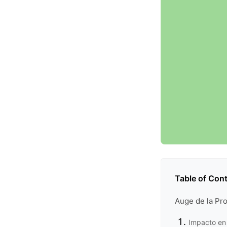
Table of Con
Auge de la Pr
Impacto en