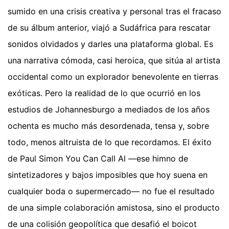
sumido en una crisis creativa y personal tras el fracaso
de su álbum anterior, viajó a Sudáfrica para rescatar
sonidos olvidados y darles una plataforma global. Es
una narrativa cómoda, casi heroica, que sitúa al artista
occidental como un explorador benevolente en tierras
exóticas. Pero la realidad de lo que ocurrió en los
estudios de Johannesburgo a mediados de los años
ochenta es mucho más desordenada, tensa y, sobre
todo, menos altruista de lo que recordamos. El éxito
de Paul Simon You Can Call Al —ese himno de
sintetizadores y bajos imposibles que hoy suena en
cualquier boda o supermercado— no fue el resultado
de una simple colaboración amistosa, sino el producto
de una colisión geopolítica que desafió el boicot