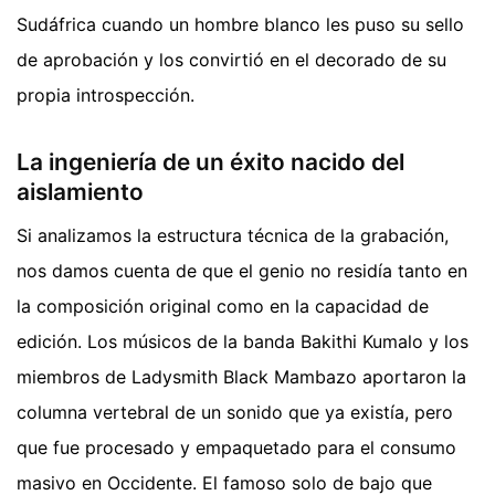
Sudáfrica cuando un hombre blanco les puso su sello
de aprobación y los convirtió en el decorado de su
propia introspección.
La ingeniería de un éxito nacido del
aislamiento
Si analizamos la estructura técnica de la grabación,
nos damos cuenta de que el genio no residía tanto en
la composición original como en la capacidad de
edición. Los músicos de la banda Bakithi Kumalo y los
miembros de Ladysmith Black Mambazo aportaron la
columna vertebral de un sonido que ya existía, pero
que fue procesado y empaquetado para el consumo
masivo en Occidente. El famoso solo de bajo que