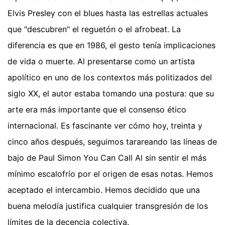
Elvis Presley con el blues hasta las estrellas actuales
que "descubren" el reguetón o el afrobeat. La
diferencia es que en 1986, el gesto tenía implicaciones
de vida o muerte. Al presentarse como un artista
apolítico en uno de los contextos más politizados del
siglo XX, el autor estaba tomando una postura: que su
arte era más importante que el consenso ético
internacional. Es fascinante ver cómo hoy, treinta y
cinco años después, seguimos tarareando las líneas de
bajo de Paul Simon You Can Call Al sin sentir el más
mínimo escalofrío por el origen de esas notas. Hemos
aceptado el intercambio. Hemos decidido que una
buena melodía justifica cualquier transgresión de los
límites de la decencia colectiva.