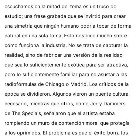
escuchamos en la mitad del tema es un truco de
estudio; una frase grabada que se invirtió para crear
una simetría que ningún humano podría tocar de forma
natural en una sola toma. Esto nos dice mucho sobre
cómo funciona la industria. No se trata de capturar la
realidad, sino de fabricar una versión de la realidad
que sea lo suficientemente exótica para ser atractiva,
pero lo suficientemente familiar para no asustar a las
radiofórmulas de Chicago o Madrid. Los críticos de la
época se dividieron. Algunos vieron un puente cultural
necesario, mientras que otros, como Jerry Dammers
de The Specials, señalaron que el artista estaba
rompiendo un muro de contención moral que protegía
a los oprimidos. El problema es que el éxito borra los