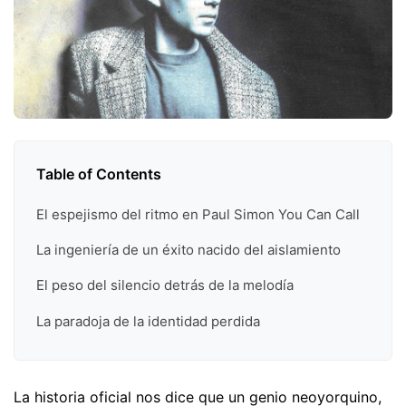
Table of Contents
El espejismo del ritmo en Paul Simon You Can Call
La ingeniería de un éxito nacido del aislamiento
El peso del silencio detrás de la melodía
La paradoja de la identidad perdida
La historia oficial nos dice que un genio neoyorquino,