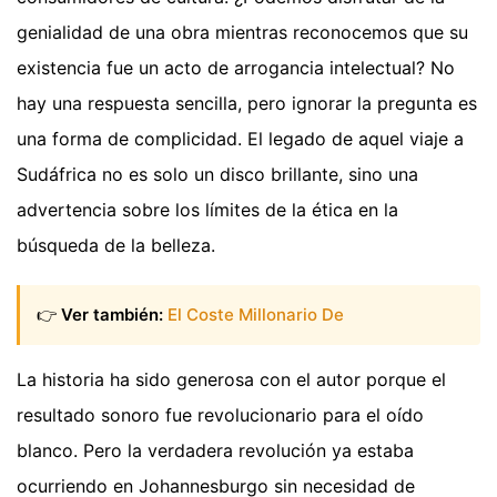
genialidad de una obra mientras reconocemos que su
existencia fue un acto de arrogancia intelectual? No
hay una respuesta sencilla, pero ignorar la pregunta es
una forma de complicidad. El legado de aquel viaje a
Sudáfrica no es solo un disco brillante, sino una
advertencia sobre los límites de la ética en la
búsqueda de la belleza.
👉
Ver también:
El Coste Millonario De
La historia ha sido generosa con el autor porque el
resultado sonoro fue revolucionario para el oído
blanco. Pero la verdadera revolución ya estaba
ocurriendo en Johannesburgo sin necesidad de