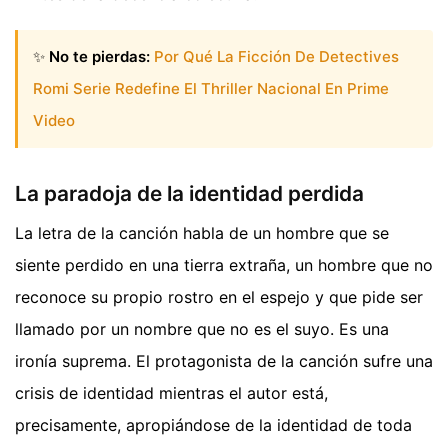
✨
No te pierdas:
Por Qué La Ficción De Detectives
Romi Serie Redefine El Thriller Nacional En Prime
Video
La paradoja de la identidad perdida
La letra de la canción habla de un hombre que se
siente perdido en una tierra extraña, un hombre que no
reconoce su propio rostro en el espejo y que pide ser
llamado por un nombre que no es el suyo. Es una
ironía suprema. El protagonista de la canción sufre una
crisis de identidad mientras el autor está,
precisamente, apropiándose de la identidad de toda