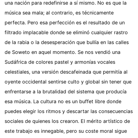
una nación para redefinirse a sí mismo. No es que la
música sea mala; al contrario, es técnicamente
perfecta. Pero esa perfección es el resultado de un
filtrado implacable donde se eliminó cualquier rastro
de la rabia o la desesperación que bullía en las calles
de Soweto en aquel momento. Se nos vendió una
Sudáfrica de colores pastel y armonías vocales
celestiales, una versión descafeinada que permitía al
oyente occidental sentirse culto y global sin tener que
enfrentarse a la brutalidad del sistema que producía
esa música. La cultura no es un buffet libre donde
puedes elegir los ritmos y descartar las consecuencias
sociales de quienes los crearon. El mérito artístico de
este trabajo es innegable, pero su coste moral sigue