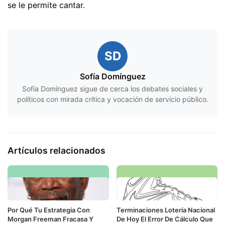
se le permite cantar.
SD
Sofía Domínguez
Sofía Domínguez sigue de cerca los debates sociales y
políticos con mirada crítica y vocación de servicio público.
Artículos relacionados
Por Qué Tu Estrategia Con
Terminaciones Lotería Nacional
Morgan Freeman Fracasa Y
De Hoy El Error De Cálculo Que