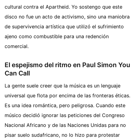
cultural contra el Apartheid. Yo sostengo que este
disco no fue un acto de activismo, sino una maniobra
de supervivencia artística que utilizó el sufrimiento
ajeno como combustible para una redención
comercial.
El espejismo del ritmo en Paul Simon You
Can Call
La gente suele creer que la música es un lenguaje
universal que flota por encima de las fronteras éticas.
Es una idea romántica, pero peligrosa. Cuando este
músico decidió ignorar las peticiones del Congreso
Nacional Africano y de las Naciones Unidas para no
pisar suelo sudafricano, no lo hizo para protestar