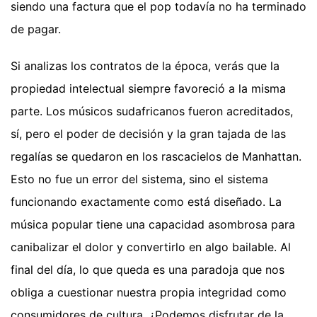
siendo una factura que el pop todavía no ha terminado
de pagar.
Si analizas los contratos de la época, verás que la
propiedad intelectual siempre favoreció a la misma
parte. Los músicos sudafricanos fueron acreditados,
sí, pero el poder de decisión y la gran tajada de las
regalías se quedaron en los rascacielos de Manhattan.
Esto no fue un error del sistema, sino el sistema
funcionando exactamente como está diseñado. La
música popular tiene una capacidad asombrosa para
canibalizar el dolor y convertirlo en algo bailable. Al
final del día, lo que queda es una paradoja que nos
obliga a cuestionar nuestra propia integridad como
consumidores de cultura. ¿Podemos disfrutar de la