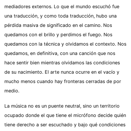
mediadores externos. Lo que el mundo escuchó fue
una traducción, y como toda traducción, hubo una
pérdida masiva de significado en el camino. Nos
quedamos con el brillo y perdimos el fuego. Nos
quedamos con la técnica y olvidamos el contexto. Nos
quedamos, en definitiva, con una canción que nos
hace sentir bien mientras olvidamos las condiciones
de su nacimiento. El arte nunca ocurre en el vacío y
mucho menos cuando hay fronteras cerradas de por
medio.
La música no es un puente neutral, sino un territorio
ocupado donde el que tiene el micrófono decide quién
tiene derecho a ser escuchado y bajo qué condiciones