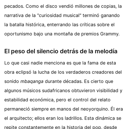
pecados. Como el disco vendió millones de copias, la
narrativa de la "curiosidad musical" terminó ganando
la batalla histórica, enterrando las críticas sobre el
oportunismo bajo una montaña de premios Grammy.
El peso del silencio detrás de la melodía
Lo que casi nadie menciona es que la fama de esta
obra eclipsó la lucha de los verdaderos creadores del
sonido
mbaqanga
durante décadas. Es cierto que
algunos músicos sudafricanos obtuvieron visibilidad y
estabilidad económica, pero el control del relato
permaneció siempre en manos del neoyorquino. Él era
el arquitecto; ellos eran los ladrillos. Esta dinámica se
repite constantemente en la historia del pop, desde