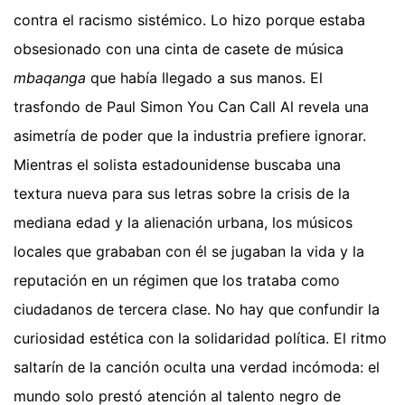
contra el racismo sistémico. Lo hizo porque estaba
obsesionado con una cinta de casete de música
mbaqanga
que había llegado a sus manos. El
trasfondo de Paul Simon You Can Call Al revela una
asimetría de poder que la industria prefiere ignorar.
Mientras el solista estadounidense buscaba una
textura nueva para sus letras sobre la crisis de la
mediana edad y la alienación urbana, los músicos
locales que grababan con él se jugaban la vida y la
reputación en un régimen que los trataba como
ciudadanos de tercera clase. No hay que confundir la
curiosidad estética con la solidaridad política. El ritmo
saltarín de la canción oculta una verdad incómoda: el
mundo solo prestó atención al talento negro de