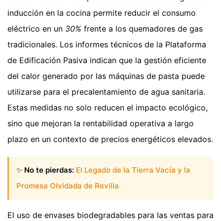
inducción en la cocina permite reducir el consumo
eléctrico en un
30%
frente a los quemadores de gas
tradicionales. Los informes técnicos de la Plataforma
de Edificación Pasiva indican que la gestión eficiente
del calor generado por las máquinas de pasta puede
utilizarse para el precalentamiento de agua sanitaria.
Estas medidas no solo reducen el impacto ecológico,
sino que mejoran la rentabilidad operativa a largo
plazo en un contexto de precios energéticos elevados.
✨
No te pierdas:
El Legado de la Tierra Vacía y la
Promesa Olvidada de Revilla
El uso de envases biodegradables para las ventas para