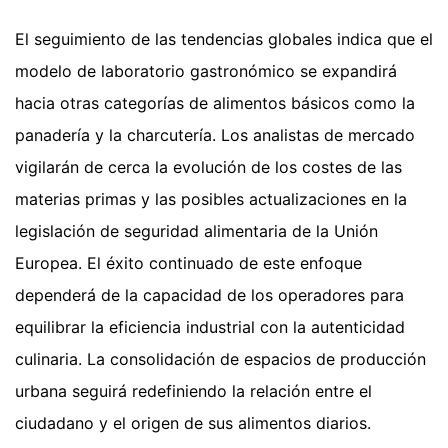
El seguimiento de las tendencias globales indica que el
modelo de laboratorio gastronómico se expandirá
hacia otras categorías de alimentos básicos como la
panadería y la charcutería. Los analistas de mercado
vigilarán de cerca la evolución de los costes de las
materias primas y las posibles actualizaciones en la
legislación de seguridad alimentaria de la Unión
Europea. El éxito continuado de este enfoque
dependerá de la capacidad de los operadores para
equilibrar la eficiencia industrial con la autenticidad
culinaria. La consolidación de espacios de producción
urbana seguirá redefiniendo la relación entre el
ciudadano y el origen de sus alimentos diarios.