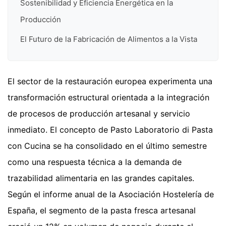
Sostenibilidad y Eficiencia Energética en la
Producción
El Futuro de la Fabricación de Alimentos a la Vista
El sector de la restauración europea experimenta una
transformación estructural orientada a la integración
de procesos de producción artesanal y servicio
inmediato. El concepto de Pasto Laboratorio di Pasta
con Cucina se ha consolidado en el último semestre
como una respuesta técnica a la demanda de
trazabilidad alimentaria en las grandes capitales.
Según el informe anual de la Asociación Hostelería de
España, el segmento de la pasta fresca artesanal