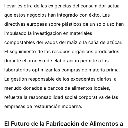
llevar es otra de las exigencias del consumidor actual
que estos negocios han integrado con éxito. Las
directivas europeas sobre plásticos de un solo uso han
impulsado la investigación en materiales
compostables derivados del maíz o la caña de azúcar.
El seguimiento de los residuos orgánicos producidos
durante el proceso de elaboración permite a los
laboratorios optimizar las compras de materia prima.
La gestión responsable de los excedentes diarios, a
menudo donados a bancos de alimentos locales,
refuerza la responsabilidad social corporativa de las
empresas de restauración moderna.
El Futuro de la Fabricación de Alimentos a