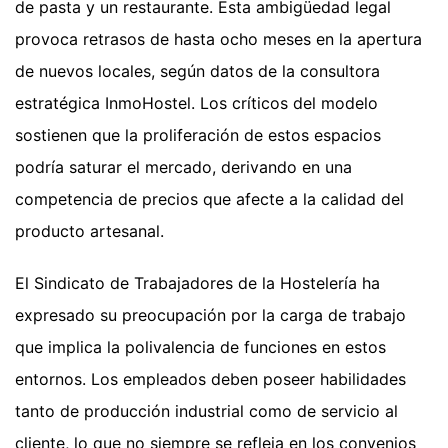
de pasta y un restaurante. Esta ambigüedad legal
provoca retrasos de hasta ocho meses en la apertura
de nuevos locales, según datos de la consultora
estratégica InmoHostel. Los críticos del modelo
sostienen que la proliferación de estos espacios
podría saturar el mercado, derivando en una
competencia de precios que afecte a la calidad del
producto artesanal.
El Sindicato de Trabajadores de la Hostelería ha
expresado su preocupación por la carga de trabajo
que implica la polivalencia de funciones en estos
entornos. Los empleados deben poseer habilidades
tanto de producción industrial como de servicio al
cliente, lo que no siempre se refleja en los convenios