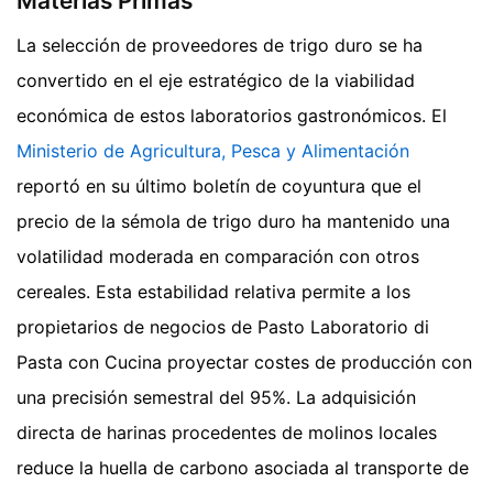
Materias Primas
La selección de proveedores de trigo duro se ha
convertido en el eje estratégico de la viabilidad
económica de estos laboratorios gastronómicos. El
Ministerio de Agricultura, Pesca y Alimentación
reportó en su último boletín de coyuntura que el
precio de la sémola de trigo duro ha mantenido una
volatilidad moderada en comparación con otros
cereales. Esta estabilidad relativa permite a los
propietarios de negocios de Pasto Laboratorio di
Pasta con Cucina proyectar costes de producción con
una precisión semestral del 95%. La adquisición
directa de harinas procedentes de molinos locales
reduce la huella de carbono asociada al transporte de