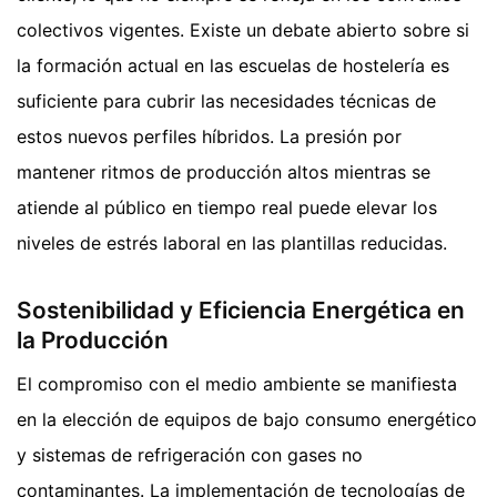
colectivos vigentes. Existe un debate abierto sobre si
la formación actual en las escuelas de hostelería es
suficiente para cubrir las necesidades técnicas de
estos nuevos perfiles híbridos. La presión por
mantener ritmos de producción altos mientras se
atiende al público en tiempo real puede elevar los
niveles de estrés laboral en las plantillas reducidas.
Sostenibilidad y Eficiencia Energética en
la Producción
El compromiso con el medio ambiente se manifiesta
en la elección de equipos de bajo consumo energético
y sistemas de refrigeración con gases no
contaminantes. La implementación de tecnologías de