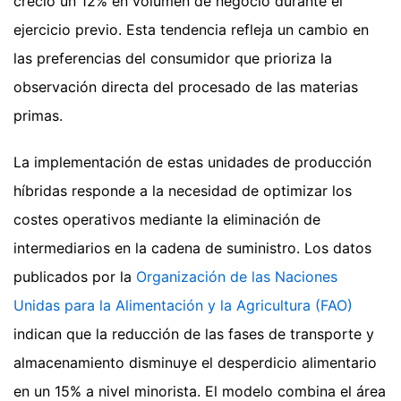
creció un 12% en volumen de negocio durante el
ejercicio previo. Esta tendencia refleja un cambio en
las preferencias del consumidor que prioriza la
observación directa del procesado de las materias
primas.
La implementación de estas unidades de producción
híbridas responde a la necesidad de optimizar los
costes operativos mediante la eliminación de
intermediarios en la cadena de suministro. Los datos
publicados por la
Organización de las Naciones
Unidas para la Alimentación y la Agricultura (FAO)
indican que la reducción de las fases de transporte y
almacenamiento disminuye el desperdicio alimentario
en un 15% a nivel minorista. El modelo combina el área