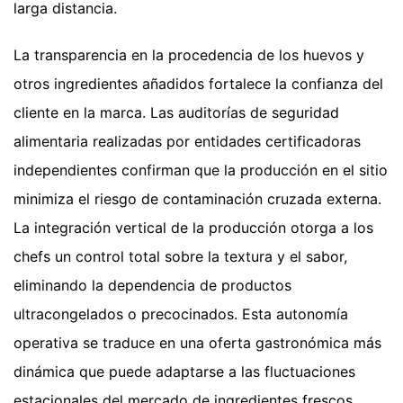
larga distancia.
La transparencia en la procedencia de los huevos y
otros ingredientes añadidos fortalece la confianza del
cliente en la marca. Las auditorías de seguridad
alimentaria realizadas por entidades certificadoras
independientes confirman que la producción en el sitio
minimiza el riesgo de contaminación cruzada externa.
La integración vertical de la producción otorga a los
chefs un control total sobre la textura y el sabor,
eliminando la dependencia de productos
ultracongelados o precocinados. Esta autonomía
operativa se traduce en una oferta gastronómica más
dinámica que puede adaptarse a las fluctuaciones
estacionales del mercado de ingredientes frescos.