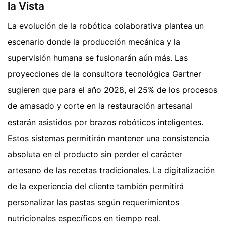
la Vista
La evolución de la robótica colaborativa plantea un
escenario donde la producción mecánica y la
supervisión humana se fusionarán aún más. Las
proyecciones de la consultora tecnológica Gartner
sugieren que para el año 2028, el 25% de los procesos
de amasado y corte en la restauración artesanal
estarán asistidos por brazos robóticos inteligentes.
Estos sistemas permitirán mantener una consistencia
absoluta en el producto sin perder el carácter
artesano de las recetas tradicionales. La digitalización
de la experiencia del cliente también permitirá
personalizar las pastas según requerimientos
nutricionales específicos en tiempo real.