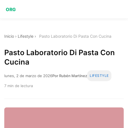
ORG
Inicio
›
Lifestyle
›
Pasto Laboratorio Di Pasta Con Cucina
Pasto Laboratorio Di Pasta Con
Cucina
lunes, 2 de marzo de 2026
Por Rubén Martínez
LIFESTYLE
7 min de lectura