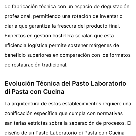
de fabricación técnica con un espacio de degustación
profesional, permitiendo una rotación de inventario
diaria que garantiza la frescura del producto final.
Expertos en gestión hostelera señalan que esta
eficiencia logística permite sostener márgenes de
beneficio superiores en comparación con los formatos
de restauración tradicional.
Evolución Técnica del Pasto Laboratorio
di Pasta con Cucina
La arquitectura de estos establecimientos requiere una
zonificación específica que cumpla con normativas
sanitarias estrictas sobre la separación de procesos. El
diseño de un Pasto Laboratorio di Pasta con Cucina