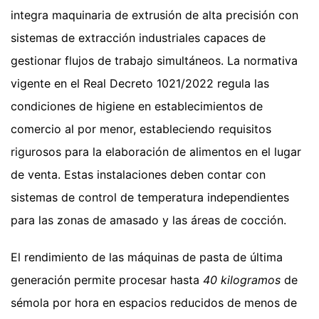
integra maquinaria de extrusión de alta precisión con
sistemas de extracción industriales capaces de
gestionar flujos de trabajo simultáneos. La normativa
vigente en el Real Decreto 1021/2022 regula las
condiciones de higiene en establecimientos de
comercio al por menor, estableciendo requisitos
rigurosos para la elaboración de alimentos en el lugar
de venta. Estas instalaciones deben contar con
sistemas de control de temperatura independientes
para las zonas de amasado y las áreas de cocción.
El rendimiento de las máquinas de pasta de última
generación permite procesar hasta
40 kilogramos
de
sémola por hora en espacios reducidos de menos de