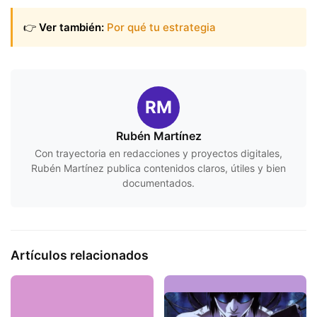
👉
Ver también:
Por qué tu estrategia
RM
Rubén Martínez
Con trayectoria en redacciones y proyectos digitales,
Rubén Martínez publica contenidos claros, útiles y bien
documentados.
Artículos relacionados