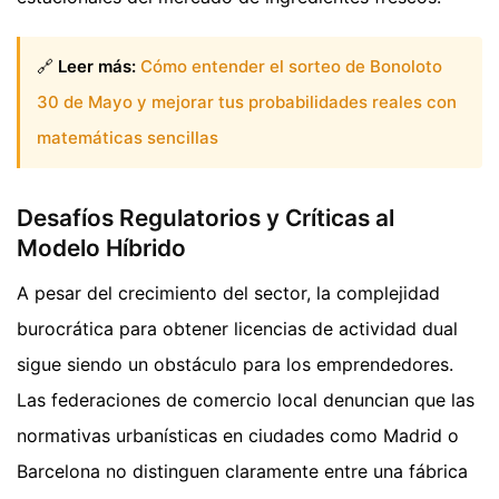
🔗
Leer más:
Cómo entender el sorteo de Bonoloto
30 de Mayo y mejorar tus probabilidades reales con
matemáticas sencillas
Desafíos Regulatorios y Críticas al
Modelo Híbrido
A pesar del crecimiento del sector, la complejidad
burocrática para obtener licencias de actividad dual
sigue siendo un obstáculo para los emprendedores.
Las federaciones de comercio local denuncian que las
normativas urbanísticas en ciudades como Madrid o
Barcelona no distinguen claramente entre una fábrica