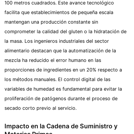
100 metros cuadrados. Este avance tecnológico
facilita que establecimientos de pequeña escala
mantengan una producción constante sin
comprometer la calidad del gluten o la hidratación de
la masa. Los ingenieros industriales del sector
alimentario destacan que la automatización de la
mezcla ha reducido el error humano en las
proporciones de ingredientes en un 20% respecto a
los métodos manuales. El control digital de las
variables de humedad es fundamental para evitar la
proliferación de patógenos durante el proceso de
secado corto previo al servicio.
Impacto en la Cadena de Suministro y