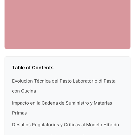
Table of Contents
Evolución Técnica del Pasto Laboratorio di Pasta
con Cucina
Impacto en la Cadena de Suministro y Materias
Primas
Desafíos Regulatorios y Críticas al Modelo Híbrido