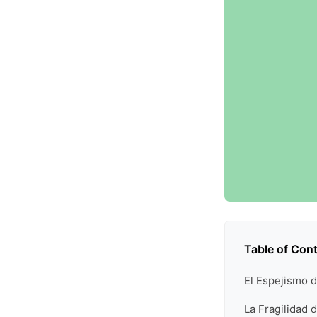
Table of Con
El Espejismo d
La Fragilidad 