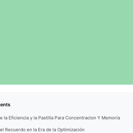
tents
e la Eficiencia y la Pastilla Para Concentracion Y Memoria
del Recuerdo en la Era de la Optimización