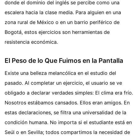
donde el dominio del inglés se percibe como una
escalera hacia la clase media. Para alguien en una
zona rural de México o en un barrio periférico de
Bogotá, estos ejercicios son herramientas de
resistencia económica.
El Peso de lo Que Fuimos en la Pantalla
Existe una belleza melancólica en el estudio del
pasado. Al completar un ejercicio, el usuario se ve
obligado a declarar verdades simples: El clima era frío.
Nosotros estábamos cansados. Ellos eran amigos. En
estas declaraciones, se filtra una universalidad de la
condición humana. No importa si el estudiante está en
Seúl o en Sevilla; todos compartimos la necesidad de