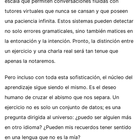
escala que permiten conversaciones fluidas con
tutores virtuales que nunca se cansan y que poseen
una paciencia infinita. Estos sistemas pueden detectar
no solo errores gramaticales, sino también matices en
la entonación y la intención. Pronto, la distinción entre
un ejercicio y una charla real será tan tenue que
apenas la notaremos.
Pero incluso con toda esta sofisticación, el núcleo del
aprendizaje sigue siendo el mismo. Es el deseo
humano de cruzar el abismo que nos separa. Un
ejercicio no es solo un conjunto de datos; es una
pregunta dirigida al universo: ¿puedo ser alguien más
en otro idioma? ¿Pueden mis recuerdos tener sentido
en una lengua que no es la mía?