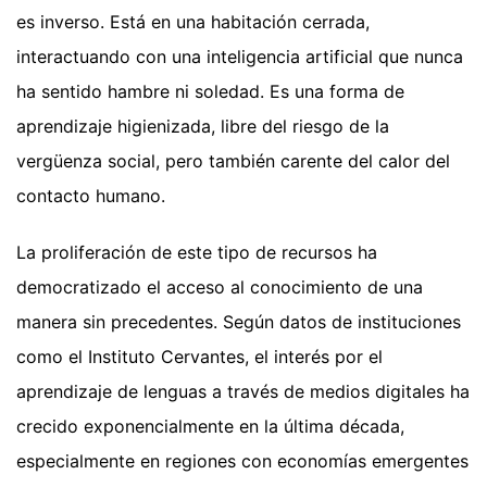
es inverso. Está en una habitación cerrada,
interactuando con una inteligencia artificial que nunca
ha sentido hambre ni soledad. Es una forma de
aprendizaje higienizada, libre del riesgo de la
vergüenza social, pero también carente del calor del
contacto humano.
La proliferación de este tipo de recursos ha
democratizado el acceso al conocimiento de una
manera sin precedentes. Según datos de instituciones
como el Instituto Cervantes, el interés por el
aprendizaje de lenguas a través de medios digitales ha
crecido exponencialmente en la última década,
especialmente en regiones con economías emergentes