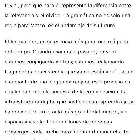
trivial, pero que para él representa la diferencia entre
la relevancia y el olvido. La gramática no es solo una
regla para Mateo; es el andamiaje de su futuro.
El lenguaje es, en su esencia más pura, una máquina
del tiempo. Cuando usamos el pasado, no solo
estamos conjugando verbos; estamos reclamando
fragmentos de existencia que ya no están aquí. Para el
estudiante de una lengua extranjera, este proceso es
una lucha contra la amnesia de la comunicación. La
infraestructura digital que sostiene este aprendizaje se
ha convertido en el aula más grande del mundo, un
espacio invisible donde millones de personas
convergen cada noche para intentar dominar el arte