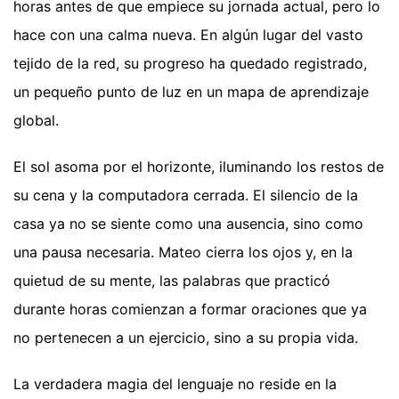
horas antes de que empiece su jornada actual, pero lo
hace con una calma nueva. En algún lugar del vasto
tejido de la red, su progreso ha quedado registrado,
un pequeño punto de luz en un mapa de aprendizaje
global.
El sol asoma por el horizonte, iluminando los restos de
su cena y la computadora cerrada. El silencio de la
casa ya no se siente como una ausencia, sino como
una pausa necesaria. Mateo cierra los ojos y, en la
quietud de su mente, las palabras que practicó
durante horas comienzan a formar oraciones que ya
no pertenecen a un ejercicio, sino a su propia vida.
La verdadera magia del lenguaje no reside en la