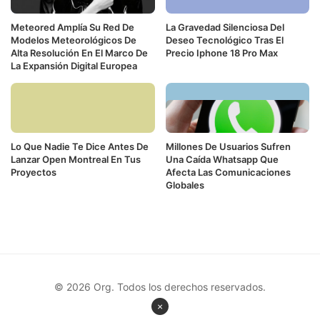
Meteored Amplía Su Red De
La Gravedad Silenciosa Del
Modelos Meteorológicos De
Deseo Tecnológico Tras El
Alta Resolución En El Marco De
Precio Iphone 18 Pro Max
La Expansión Digital Europea
Lo Que Nadie Te Dice Antes De
Millones De Usuarios Sufren
Lanzar Open Montreal En Tus
Una Caída Whatsapp Que
Proyectos
Afecta Las Comunicaciones
Globales
© 2026 Org. Todos los derechos reservados.
×