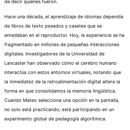
de decir quiénes fueron.
Hace una década, el aprendizaje de idiomas dependía
de libros de texto pesados y casetes que se
enredaban en el reproductor. Hoy, la experiencia se ha
fragmentado en millones de pequeñas interacciones
digitales. Investigadores de la Universidad de
Lancaster han observado cómo el cerebro humano
interactúa con estos entornos virtuales, notando que
la inmediatez de la retroalimentación digital altera la
forma en que consolidamos la memoria lingüística.
Cuando Mateo selecciona una opción en la pantalla,
no solo está practicando; está participando en un
experimento global de pedagogía algorítmica.