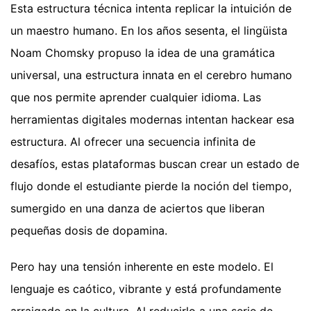
Esta estructura técnica intenta replicar la intuición de
un maestro humano. En los años sesenta, el lingüista
Noam Chomsky propuso la idea de una gramática
universal, una estructura innata en el cerebro humano
que nos permite aprender cualquier idioma. Las
herramientas digitales modernas intentan hackear esa
estructura. Al ofrecer una secuencia infinita de
desafíos, estas plataformas buscan crear un estado de
flujo donde el estudiante pierde la noción del tiempo,
sumergido en una danza de aciertos que liberan
pequeñas dosis de dopamina.
Pero hay una tensión inherente en este modelo. El
lenguaje es caótico, vibrante y está profundamente