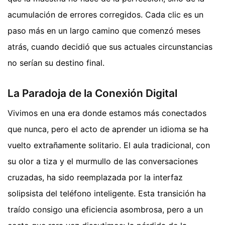
acumulación de errores corregidos. Cada clic es un
paso más en un largo camino que comenzó meses
atrás, cuando decidió que sus actuales circunstancias
no serían su destino final.
La Paradoja de la Conexión Digital
Vivimos en una era donde estamos más conectados
que nunca, pero el acto de aprender un idioma se ha
vuelto extrañamente solitario. El aula tradicional, con
su olor a tiza y el murmullo de las conversaciones
cruzadas, ha sido reemplazada por la interfaz
solipsista del teléfono inteligente. Esta transición ha
traído consigo una eficiencia asombrosa, pero a un