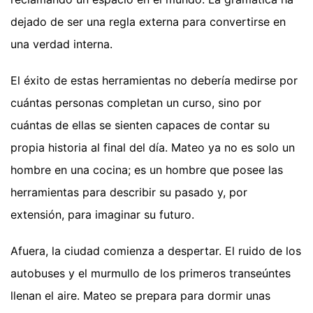
dejado de ser una regla externa para convertirse en
una verdad interna.
El éxito de estas herramientas no debería medirse por
cuántas personas completan un curso, sino por
cuántas de ellas se sienten capaces de contar su
propia historia al final del día. Mateo ya no es solo un
hombre en una cocina; es un hombre que posee las
herramientas para describir su pasado y, por
extensión, para imaginar su futuro.
Afuera, la ciudad comienza a despertar. El ruido de los
autobuses y el murmullo de los primeros transeúntes
llenan el aire. Mateo se prepara para dormir unas