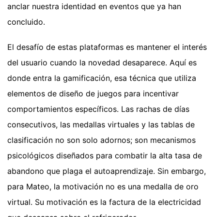
anclar nuestra identidad en eventos que ya han
concluido.
El desafío de estas plataformas es mantener el interés
del usuario cuando la novedad desaparece. Aquí es
donde entra la gamificación, esa técnica que utiliza
elementos de diseño de juegos para incentivar
comportamientos específicos. Las rachas de días
consecutivos, las medallas virtuales y las tablas de
clasificación no son solo adornos; son mecanismos
psicológicos diseñados para combatir la alta tasa de
abandono que plaga el autoaprendizaje. Sin embargo,
para Mateo, la motivación no es una medalla de oro
virtual. Su motivación es la factura de la electricidad