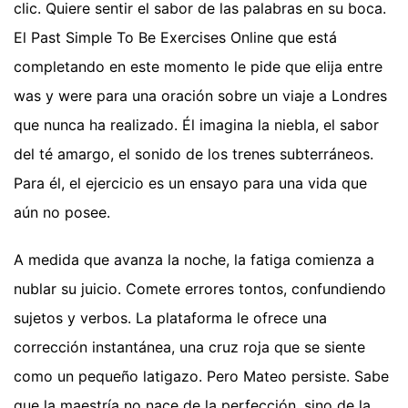
clic. Quiere sentir el sabor de las palabras en su boca.
El Past Simple To Be Exercises Online que está
completando en este momento le pide que elija entre
was y were para una oración sobre un viaje a Londres
que nunca ha realizado. Él imagina la niebla, el sabor
del té amargo, el sonido de los trenes subterráneos.
Para él, el ejercicio es un ensayo para una vida que
aún no posee.
A medida que avanza la noche, la fatiga comienza a
nublar su juicio. Comete errores tontos, confundiendo
sujetos y verbos. La plataforma le ofrece una
corrección instantánea, una cruz roja que se siente
como un pequeño latigazo. Pero Mateo persiste. Sabe
que la maestría no nace de la perfección, sino de la