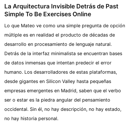
La Arquitectura Invisible Detrás de Past
Simple To Be Exercises Online
Lo que Mateo ve como una simple pregunta de opción
múltiple es en realidad el producto de décadas de
desarrollo en procesamiento de lenguaje natural.
Detrás de la interfaz minimalista se encuentran bases
de datos inmensas que intentan predecir el error
humano. Los desarrolladores de estas plataformas,
desde gigantes en Silicon Valley hasta pequeñas
empresas emergentes en Madrid, saben que el verbo
ser o estar es la piedra angular del pensamiento
occidental. Sin él, no hay descripción, no hay estado,
no hay historia personal.