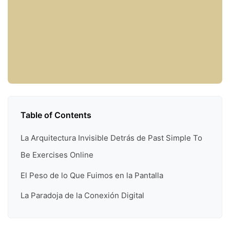
Table of Contents
La Arquitectura Invisible Detrás de Past Simple To
Be Exercises Online
El Peso de lo Que Fuimos en la Pantalla
La Paradoja de la Conexión Digital