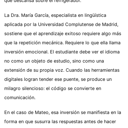
que descansa sobre el refrigerador.
La Dra. María García, especialista en lingüística
aplicada por la Universidad Complutense de Madrid,
sostiene que el aprendizaje exitoso requiere algo más
que la repetición mecánica. Requiere lo que ella llama
inversión emocional. El estudiante debe ver el idioma
no como un objeto de estudio, sino como una
extensión de su propia voz. Cuando las herramientas
digitales logran tender ese puente, se produce un
milagro silencioso: el código se convierte en
comunicación.
En el caso de Mateo, esa inversión se manifiesta en la
forma en que susurra las respuestas antes de hacer