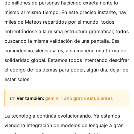
de millones de personas haciendo exactamente lo
mismo al mismo tiempo. En este preciso instante, hay
miles de Mateos repartidos por el mundo, todos
enfrentándose a la misma estructura gramatical, todos
buscando la misma validación de una pantalla. Esa
coincidencia silenciosa es, a su manera, una forma de
solidaridad global. Estamos todos intentando descifrar
el código de los demás para poder, algún día, dejar de
estar solos.
👉
Ver también:
gemini 1 año gratis estudiantes
La tecnología continúa evolucionando. Ya estamos
viendo la integración de modelos de lenguaje a gran