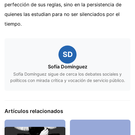
perfección de sus reglas, sino en la persistencia de
quienes las estudian para no ser silenciados por el
tiempo.
SD
Sofía Domínguez
Sofía Domínguez sigue de cerca los debates sociales y
políticos con mirada crítica y vocación de servicio público.
Artículos relacionados