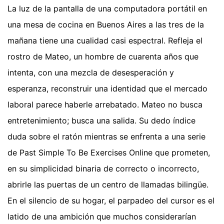
La luz de la pantalla de una computadora portátil en
una mesa de cocina en Buenos Aires a las tres de la
mañana tiene una cualidad casi espectral. Refleja el
rostro de Mateo, un hombre de cuarenta años que
intenta, con una mezcla de desesperación y
esperanza, reconstruir una identidad que el mercado
laboral parece haberle arrebatado. Mateo no busca
entretenimiento; busca una salida. Su dedo índice
duda sobre el ratón mientras se enfrenta a una serie
de Past Simple To Be Exercises Online que prometen,
en su simplicidad binaria de correcto o incorrecto,
abrirle las puertas de un centro de llamadas bilingüe.
En el silencio de su hogar, el parpadeo del cursor es el
latido de una ambición que muchos considerarían