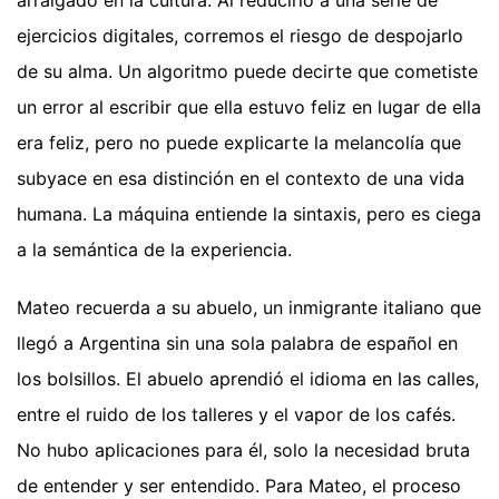
arraigado en la cultura. Al reducirlo a una serie de
ejercicios digitales, corremos el riesgo de despojarlo
de su alma. Un algoritmo puede decirte que cometiste
un error al escribir que ella estuvo feliz en lugar de ella
era feliz, pero no puede explicarte la melancolía que
subyace en esa distinción en el contexto de una vida
humana. La máquina entiende la sintaxis, pero es ciega
a la semántica de la experiencia.
Mateo recuerda a su abuelo, un inmigrante italiano que
llegó a Argentina sin una sola palabra de español en
los bolsillos. El abuelo aprendió el idioma en las calles,
entre el ruido de los talleres y el vapor de los cafés.
No hubo aplicaciones para él, solo la necesidad bruta
de entender y ser entendido. Para Mateo, el proceso