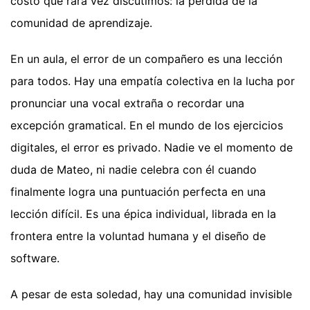
costo que rara vez discutimos: la pérdida de la
comunidad de aprendizaje.
En un aula, el error de un compañero es una lección
para todos. Hay una empatía colectiva en la lucha por
pronunciar una vocal extraña o recordar una
excepción gramatical. En el mundo de los ejercicios
digitales, el error es privado. Nadie ve el momento de
duda de Mateo, ni nadie celebra con él cuando
finalmente logra una puntuación perfecta en una
lección difícil. Es una épica individual, librada en la
frontera entre la voluntad humana y el diseño de
software.
A pesar de esta soledad, hay una comunidad invisible