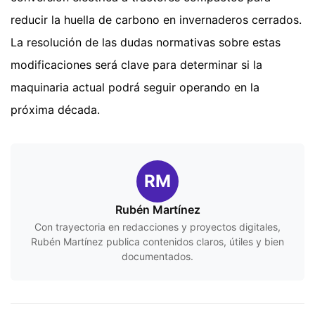
reducir la huella de carbono en invernaderos cerrados.
La resolución de las dudas normativas sobre estas
modificaciones será clave para determinar si la
maquinaria actual podrá seguir operando en la
próxima década.
RM
Rubén Martínez
Con trayectoria en redacciones y proyectos digitales,
Rubén Martínez publica contenidos claros, útiles y bien
documentados.