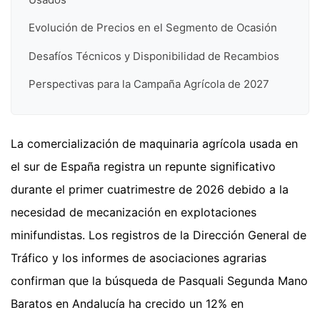
Evolución de Precios en el Segmento de Ocasión
Desafíos Técnicos y Disponibilidad de Recambios
Perspectivas para la Campaña Agrícola de 2027
La comercialización de maquinaria agrícola usada en
el sur de España registra un repunte significativo
durante el primer cuatrimestre de 2026 debido a la
necesidad de mecanización en explotaciones
minifundistas. Los registros de la Dirección General de
Tráfico y los informes de asociaciones agrarias
confirman que la búsqueda de Pasquali Segunda Mano
Baratos en Andalucía ha crecido un 12% en