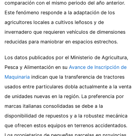
comparación con el mismo periodo del año anterior.
Este fenómeno responde a la adaptación de los
agricultores locales a cultivos leñosos y de
invernadero que requieren vehículos de dimensiones
reducidas para maniobrar en espacios estrechos.
Los datos publicados por el Ministerio de Agricultura,
Pesca y Alimentación en su
Avance de Inscripción de
Maquinaria
indican que la transferencia de tractores
usados entre particulares dobla actualmente a la venta
de unidades nuevas en la región. La preferencia por
marcas italianas consolidadas se debe a la
disponibilidad de repuestos y a la robustez mecánica
que ofrecen estos equipos en terrenos accidentados.
Los propietarios de pequeñas parcelas en provincias