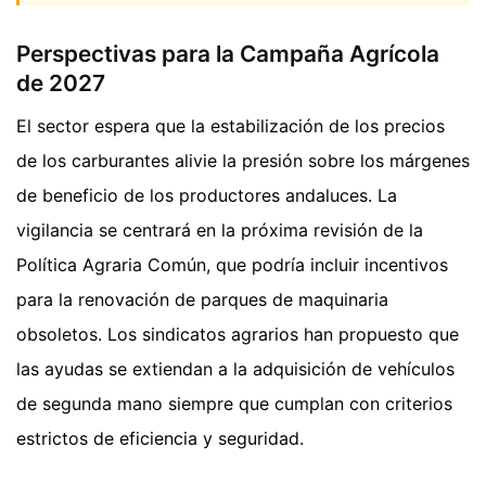
Perspectivas para la Campaña Agrícola
de 2027
El sector espera que la estabilización de los precios
de los carburantes alivie la presión sobre los márgenes
de beneficio de los productores andaluces. La
vigilancia se centrará en la próxima revisión de la
Política Agraria Común, que podría incluir incentivos
para la renovación de parques de maquinaria
obsoletos. Los sindicatos agrarios han propuesto que
las ayudas se extiendan a la adquisición de vehículos
de segunda mano siempre que cumplan con criterios
estrictos de eficiencia y seguridad.