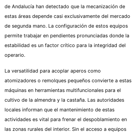
de Andalucía han detectado que la mecanización de
estas áreas depende casi exclusivamente del mercado
de segunda mano. La configuración de estos equipos
permite trabajar en pendientes pronunciadas donde la
estabilidad es un factor crítico para la integridad del
operario.
La versatilidad para acoplar aperos como
atomizadores o remolques pequeños convierte a estas
máquinas en herramientas multifuncionales para el
cultivo de la almendra y la castaña. Las autoridades
locales informan que el mantenimiento de estas
actividades es vital para frenar el despoblamiento en
las zonas rurales del interior. Sin el acceso a equipos