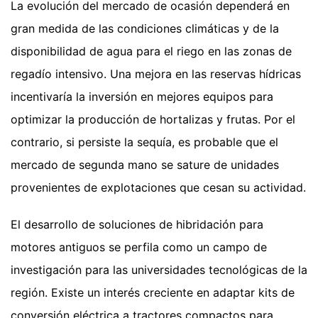
La evolución del mercado de ocasión dependerá en
gran medida de las condiciones climáticas y de la
disponibilidad de agua para el riego en las zonas de
regadío intensivo. Una mejora en las reservas hídricas
incentivaría la inversión en mejores equipos para
optimizar la producción de hortalizas y frutas. Por el
contrario, si persiste la sequía, es probable que el
mercado de segunda mano se sature de unidades
provenientes de explotaciones que cesan su actividad.
El desarrollo de soluciones de hibridación para
motores antiguos se perfila como un campo de
investigación para las universidades tecnológicas de la
región. Existe un interés creciente en adaptar kits de
conversión eléctrica a tractores compactos para