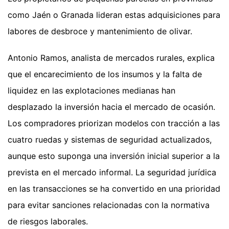
como Jaén o Granada lideran estas adquisiciones para
labores de desbroce y mantenimiento de olivar.
Antonio Ramos, analista de mercados rurales, explica
que el encarecimiento de los insumos y la falta de
liquidez en las explotaciones medianas han
desplazado la inversión hacia el mercado de ocasión.
Los compradores priorizan modelos con tracción a las
cuatro ruedas y sistemas de seguridad actualizados,
aunque esto suponga una inversión inicial superior a la
prevista en el mercado informal. La seguridad jurídica
en las transacciones se ha convertido en una prioridad
para evitar sanciones relacionadas con la normativa
de riesgos laborales.