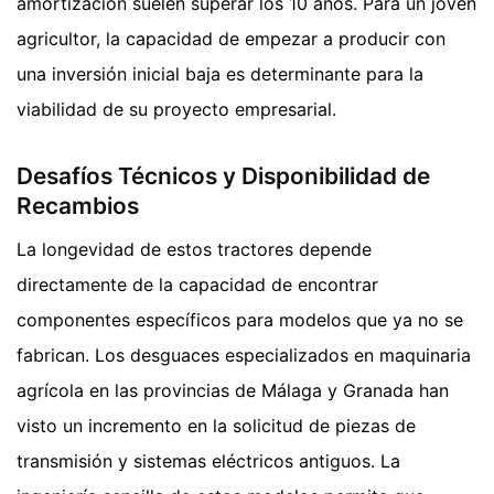
amortización suelen superar los 10 años. Para un joven
agricultor, la capacidad de empezar a producir con
una inversión inicial baja es determinante para la
viabilidad de su proyecto empresarial.
Desafíos Técnicos y Disponibilidad de
Recambios
La longevidad de estos tractores depende
directamente de la capacidad de encontrar
componentes específicos para modelos que ya no se
fabrican. Los desguaces especializados en maquinaria
agrícola en las provincias de Málaga y Granada han
visto un incremento en la solicitud de piezas de
transmisión y sistemas eléctricos antiguos. La