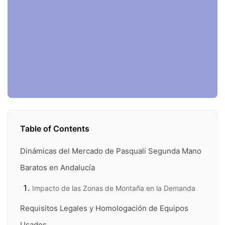
Table of Contents
Dinámicas del Mercado de Pasquali Segunda Mano
Baratos en Andalucía
Impacto de las Zonas de Montaña en la Demanda
Requisitos Legales y Homologación de Equipos
Usados