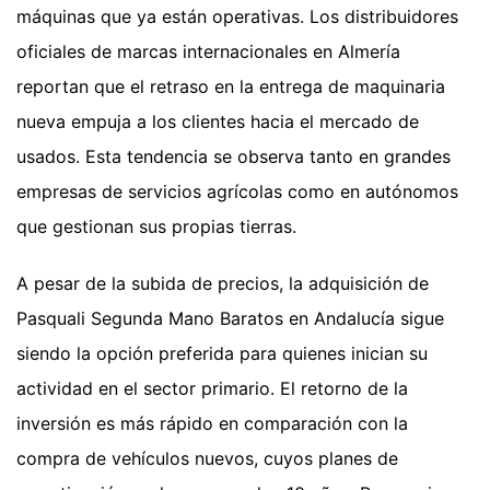
máquinas que ya están operativas. Los distribuidores
oficiales de marcas internacionales en Almería
reportan que el retraso en la entrega de maquinaria
nueva empuja a los clientes hacia el mercado de
usados. Esta tendencia se observa tanto en grandes
empresas de servicios agrícolas como en autónomos
que gestionan sus propias tierras.
A pesar de la subida de precios, la adquisición de
Pasquali Segunda Mano Baratos en Andalucía sigue
siendo la opción preferida para quienes inician su
actividad en el sector primario. El retorno de la
inversión es más rápido en comparación con la
compra de vehículos nuevos, cuyos planes de