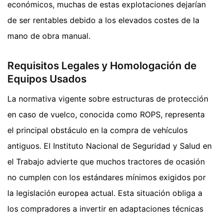
económicos, muchas de estas explotaciones dejarían
de ser rentables debido a los elevados costes de la
mano de obra manual.
Requisitos Legales y Homologación de
Equipos Usados
La normativa vigente sobre estructuras de protección
en caso de vuelco, conocida como ROPS, representa
el principal obstáculo en la compra de vehículos
antiguos. El Instituto Nacional de Seguridad y Salud en
el Trabajo advierte que muchos tractores de ocasión
no cumplen con los estándares mínimos exigidos por
la legislación europea actual. Esta situación obliga a
los compradores a invertir en adaptaciones técnicas