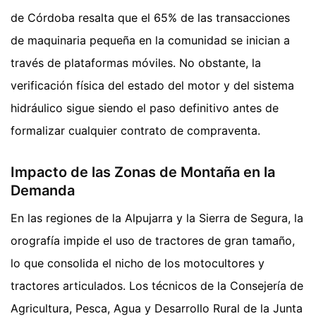
de Córdoba resalta que el 65% de las transacciones
de maquinaria pequeña en la comunidad se inician a
través de plataformas móviles. No obstante, la
verificación física del estado del motor y del sistema
hidráulico sigue siendo el paso definitivo antes de
formalizar cualquier contrato de compraventa.
Impacto de las Zonas de Montaña en la
Demanda
En las regiones de la Alpujarra y la Sierra de Segura, la
orografía impide el uso de tractores de gran tamaño,
lo que consolida el nicho de los motocultores y
tractores articulados. Los técnicos de la Consejería de
Agricultura, Pesca, Agua y Desarrollo Rural de la Junta