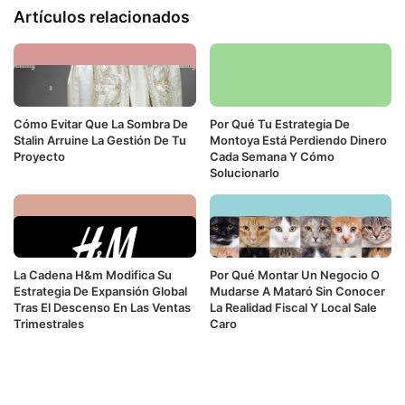
Artículos relacionados
Cómo Evitar Que La Sombra De
Por Qué Tu Estrategia De
Stalin Arruine La Gestión De Tu
Montoya Está Perdiendo Dinero
Proyecto
Cada Semana Y Cómo
Solucionarlo
La Cadena H&m Modifica Su
Por Qué Montar Un Negocio O
Estrategia De Expansión Global
Mudarse A Mataró Sin Conocer
Tras El Descenso En Las Ventas
La Realidad Fiscal Y Local Sale
Trimestrales
Caro