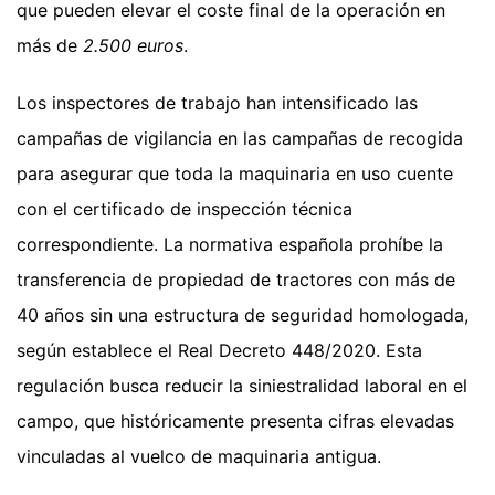
que pueden elevar el coste final de la operación en
más de
2.500 euros
.
Los inspectores de trabajo han intensificado las
campañas de vigilancia en las campañas de recogida
para asegurar que toda la maquinaria en uso cuente
con el certificado de inspección técnica
correspondiente. La normativa española prohíbe la
transferencia de propiedad de tractores con más de
40 años sin una estructura de seguridad homologada,
según establece el Real Decreto 448/2020. Esta
regulación busca reducir la siniestralidad laboral en el
campo, que históricamente presenta cifras elevadas
vinculadas al vuelco de maquinaria antigua.