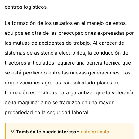
centros logísticos.
La formación de los usuarios en el manejo de estos
equipos es otra de las preocupaciones expresadas por
las mutuas de accidentes de trabajo. Al carecer de
sistemas de asistencia electrónica, la conducción de
tractores articulados requiere una pericia técnica que
se está perdiendo entre las nuevas generaciones. Las
organizaciones agrarias han solicitado planes de
formación específicos para garantizar que la veteranía
de la maquinaria no se traduzca en una mayor
precariedad en la seguridad laboral.
💡
También te puede interesar:
este artículo