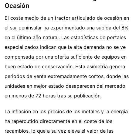
Ocasión
El coste medio de un tractor articulado de ocasión en
el sur peninsular ha experimentado una subida del 8%
en el último año natural. Las estadísticas de portales
especializados indican que la alta demanda no se ve
compensada por una oferta suficiente de equipos en
buen estado de conservación. Esta asimetría genera
periodos de venta extremadamente cortos, donde las
unidades en mejor estado desaparecen del mercado
en menos de 72 horas tras su publicación.
La inflación en los precios de los metales y la energía
ha repercutido directamente en el coste de los
recambios, lo que a su vez eleva el valor de las