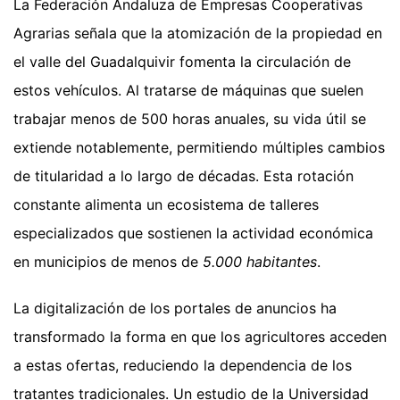
La Federación Andaluza de Empresas Cooperativas
Agrarias señala que la atomización de la propiedad en
el valle del Guadalquivir fomenta la circulación de
estos vehículos. Al tratarse de máquinas que suelen
trabajar menos de 500 horas anuales, su vida útil se
extiende notablemente, permitiendo múltiples cambios
de titularidad a lo largo de décadas. Esta rotación
constante alimenta un ecosistema de talleres
especializados que sostienen la actividad económica
en municipios de menos de
5.000 habitantes
.
La digitalización de los portales de anuncios ha
transformado la forma en que los agricultores acceden
a estas ofertas, reduciendo la dependencia de los
tratantes tradicionales. Un estudio de la Universidad