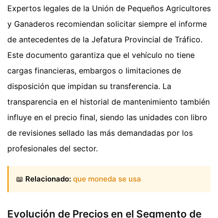
Expertos legales de la Unión de Pequeños Agricultores
y Ganaderos recomiendan solicitar siempre el informe
de antecedentes de la Jefatura Provincial de Tráfico.
Este documento garantiza que el vehículo no tiene
cargas financieras, embargos o limitaciones de
disposición que impidan su transferencia. La
transparencia en el historial de mantenimiento también
influye en el precio final, siendo las unidades con libro
de revisiones sellado las más demandadas por los
profesionales del sector.
📖
Relacionado:
que moneda se usa
Evolución de Precios en el Segmento de