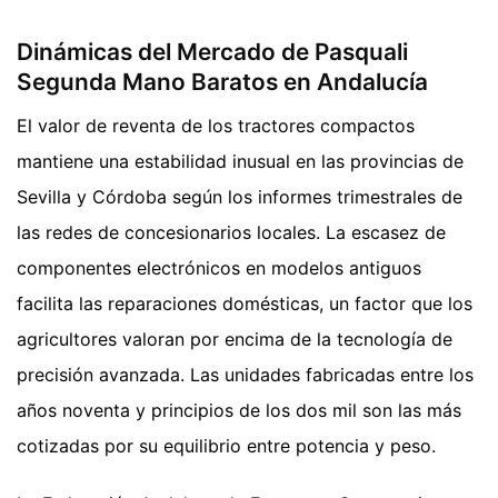
Dinámicas del Mercado de Pasquali
Segunda Mano Baratos en Andalucía
El valor de reventa de los tractores compactos
mantiene una estabilidad inusual en las provincias de
Sevilla y Córdoba según los informes trimestrales de
las redes de concesionarios locales. La escasez de
componentes electrónicos en modelos antiguos
facilita las reparaciones domésticas, un factor que los
agricultores valoran por encima de la tecnología de
precisión avanzada. Las unidades fabricadas entre los
años noventa y principios de los dos mil son las más
cotizadas por su equilibrio entre potencia y peso.