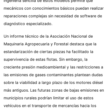
ingeniería sencilla de estos modelos permite que
mecánicos con conocimientos básicos puedan realizar
reparaciones complejas sin necesidad de software de
diagnóstico especializado.
Un informe técnico de la Asociación Nacional de
Maquinaria Agropecuaria y Forestal destaca que la
estandarización de ciertas piezas ha facilitado la
supervivencia de estas flotas. Sin embargo, la
creciente presión medioambiental y las restricciones a
las emisiones de gases contaminantes plantean dudas
sobre la viabilidad a largo plazo de los motores diésel
más antiguos. Las futuras zonas de bajas emisiones en
municipios rurales podrían limitar el uso de estos
vehículos en el transporte de mercancías hacia los