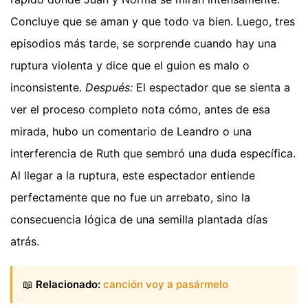
Concluye que se aman y que todo va bien. Luego, tres
episodios más tarde, se sorprende cuando hay una
ruptura violenta y dice que el guion es malo o
inconsistente.
Después:
El espectador que se sienta a
ver el proceso completo nota cómo, antes de esa
mirada, hubo un comentario de Leandro o una
interferencia de Ruth que sembró una duda específica.
Al llegar a la ruptura, este espectador entiende
perfectamente que no fue un arrebato, sino la
consecuencia lógica de una semilla plantada días
atrás.
📖
Relacionado:
canción voy a pasármelo