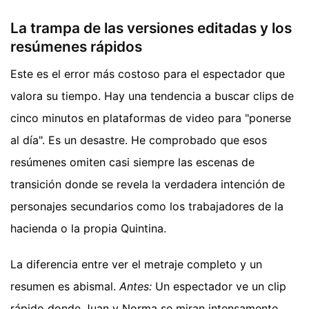
La trampa de las versiones editadas y los
resúmenes rápidos
Este es el error más costoso para el espectador que
valora su tiempo. Hay una tendencia a buscar clips de
cinco minutos en plataformas de video para "ponerse
al día". Es un desastre. He comprobado que esos
resúmenes omiten casi siempre las escenas de
transición donde se revela la verdadera intención de
personajes secundarios como los trabajadores de la
hacienda o la propia Quintina.
La diferencia entre ver el metraje completo y un
resumen es abismal.
Antes:
Un espectador ve un clip
rápido donde Juan y Norma se miran intensamente.