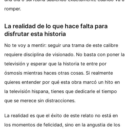
romper.
La realidad de lo que hace falta para
disfrutar esta historia
No te voy a mentir: seguir una trama de este calibre
requiere disciplina de visionado. No basta con poner la
televisión y esperar que la historia te entre por
ósmosis mientras haces otras cosas. Si realmente
quieres entender por qué esta obra marcó un hito en
la televisión hispana, tienes que dedicarle el tiempo
que se merece sin distracciones.
La realidad es que el éxito de este relato no está en
los momentos de felicidad, sino en la angustia de los