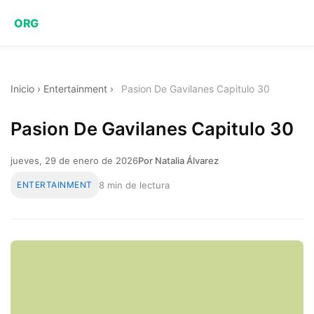
ORG
Inicio
›
Entertainment
›
Pasion De Gavilanes Capitulo 30
Pasion De Gavilanes Capitulo 30
jueves, 29 de enero de 2026
Por Natalia Álvarez
ENTERTAINMENT
8 min de lectura