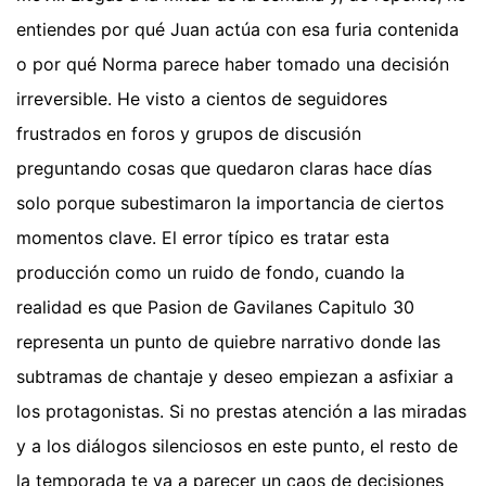
entiendes por qué Juan actúa con esa furia contenida
o por qué Norma parece haber tomado una decisión
irreversible. He visto a cientos de seguidores
frustrados en foros y grupos de discusión
preguntando cosas que quedaron claras hace días
solo porque subestimaron la importancia de ciertos
momentos clave. El error típico es tratar esta
producción como un ruido de fondo, cuando la
realidad es que Pasion de Gavilanes Capitulo 30
representa un punto de quiebre narrativo donde las
subtramas de chantaje y deseo empiezan a asfixiar a
los protagonistas. Si no prestas atención a las miradas
y a los diálogos silenciosos en este punto, el resto de
la temporada te va a parecer un caos de decisiones