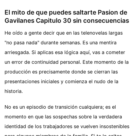
El mito de que puedes saltarte Pasion de
Gavilanes Capitulo 30 sin consecuencias
He oído a gente decir que en las telenovelas largas
"no pasa nada" durante semanas. Es una mentira
arriesgada. Si aplicas esa lógica aquí, vas a cometer
un error de continuidad personal. Este momento de la
producción es precisamente donde se cierran las
presentaciones iniciales y comienza el nudo de la
historia.
No es un episodio de transición cualquiera; es el
momento en que las sospechas sobre la verdadera
identidad de los trabajadores se vuelven insostenibles
para algunos miembros de la familia. Si te lo saltas,