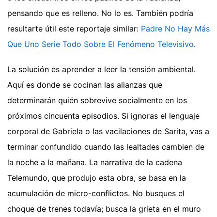
pensando que es relleno. No lo es.
También podría
resultarte útil este reportaje similar:
Padre No Hay Más
Que Uno Serie Todo Sobre El Fenómeno Televisivo
.
La solución es aprender a leer la tensión ambiental.
Aquí es donde se cocinan las alianzas que
determinarán quién sobrevive socialmente en los
próximos cincuenta episodios. Si ignoras el lenguaje
corporal de Gabriela o las vacilaciones de Sarita, vas a
terminar confundido cuando las lealtades cambien de
la noche a la mañana. La narrativa de la cadena
Telemundo, que produjo esta obra, se basa en la
acumulación de micro-conflictos. No busques el
choque de trenes todavía; busca la grieta en el muro