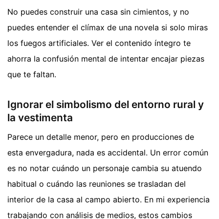
No puedes construir una casa sin cimientos, y no
puedes entender el clímax de una novela si solo miras
los fuegos artificiales. Ver el contenido íntegro te
ahorra la confusión mental de intentar encajar piezas
que te faltan.
Ignorar el simbolismo del entorno rural y
la vestimenta
Parece un detalle menor, pero en producciones de
esta envergadura, nada es accidental. Un error común
es no notar cuándo un personaje cambia su atuendo
habitual o cuándo las reuniones se trasladan del
interior de la casa al campo abierto. En mi experiencia
trabajando con análisis de medios, estos cambios