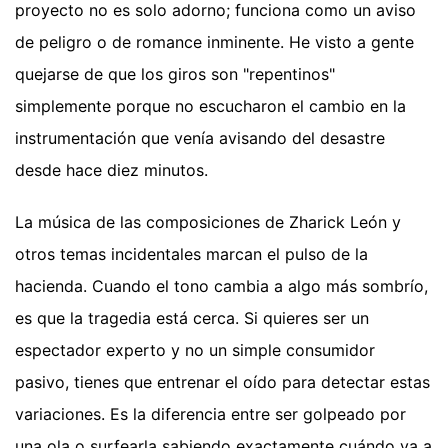
proyecto no es solo adorno; funciona como un aviso
de peligro o de romance inminente. He visto a gente
quejarse de que los giros son "repentinos"
simplemente porque no escucharon el cambio en la
instrumentación que venía avisando del desastre
desde hace diez minutos.
La música de las composiciones de Zharick León y
otros temas incidentales marcan el pulso de la
hacienda. Cuando el tono cambia a algo más sombrío,
es que la tragedia está cerca. Si quieres ser un
espectador experto y no un simple consumidor
pasivo, tienes que entrenar el oído para detectar estas
variaciones. Es la diferencia entre ser golpeado por
una ola o surfearla sabiendo exactamente cuándo va a