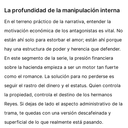
La profundidad de la manipulación interna
En el terreno práctico de la narrativa, entender la
motivación económica de los antagonistas es vital. No
están ahí solo para estorbar el amor; están ahí porque
hay una estructura de poder y herencia que defender.
En este segmento de la serie, la presión financiera
sobre la hacienda empieza a ser un motor tan fuerte
como el romance. La solución para no perderse es
seguir el rastro del dinero y el estatus. Quien controla
la propiedad, controla el destino de los hermanos
Reyes. Si dejas de lado el aspecto administrativo de la
trama, te quedas con una versión descafeinada y
superficial de lo que realmente está pasando.