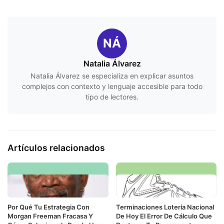
NÁ
Natalia Álvarez
Natalia Álvarez se especializa en explicar asuntos
complejos con contexto y lenguaje accesible para todo
tipo de lectores.
Artículos relacionados
Por Qué Tu Estrategia Con
Terminaciones Lotería Nacional
Morgan Freeman Fracasa Y
De Hoy El Error De Cálculo Que