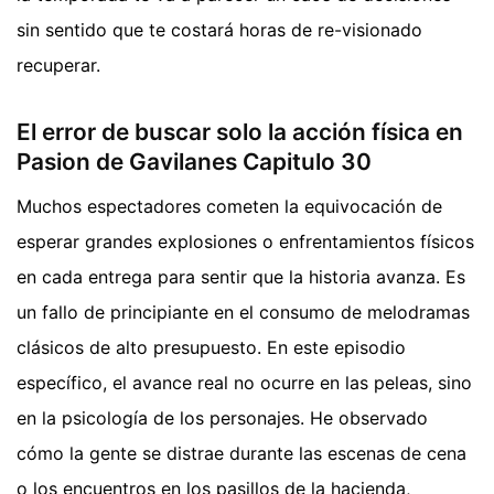
sin sentido que te costará horas de re-visionado
recuperar.
El error de buscar solo la acción física en
Pasion de Gavilanes Capitulo 30
Muchos espectadores cometen la equivocación de
esperar grandes explosiones o enfrentamientos físicos
en cada entrega para sentir que la historia avanza. Es
un fallo de principiante en el consumo de melodramas
clásicos de alto presupuesto. En este episodio
específico, el avance real no ocurre en las peleas, sino
en la psicología de los personajes. He observado
cómo la gente se distrae durante las escenas de cena
o los encuentros en los pasillos de la hacienda,