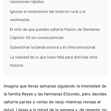
resúmenes rápidos
Ignorar el simbolismo del entorno rural y la
vestimenta
El mito de que puedes saltarte Pasion de Gavilanes
Capitulo 30 sin consecuencias
Subestimar la banda sonora y el clima emocional
La realidad de lo que hace falta para disfrutar esta
historia
Imagina que llevas semanas siguiendo la intensidad de
la familia Reyes y las hermanas Elizondo, pero decides
saltarte partes o verlas de reojo mientras revisas el
móvil. Llegas a la mitad de la semana y, de repente, no