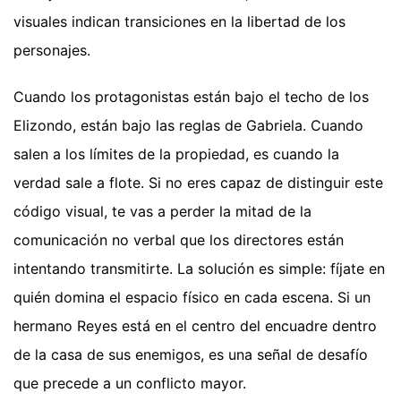
visuales indican transiciones en la libertad de los
personajes.
Cuando los protagonistas están bajo el techo de los
Elizondo, están bajo las reglas de Gabriela. Cuando
salen a los límites de la propiedad, es cuando la
verdad sale a flote. Si no eres capaz de distinguir este
código visual, te vas a perder la mitad de la
comunicación no verbal que los directores están
intentando transmitirte. La solución es simple: fíjate en
quién domina el espacio físico en cada escena. Si un
hermano Reyes está en el centro del encuadre dentro
de la casa de sus enemigos, es una señal de desafío
que precede a un conflicto mayor.