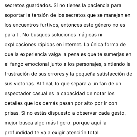
secretos guardados. Si no tienes la paciencia para
soportar la tensión de los secretos que se manejan en
los encuentros furtivos, entonces este género no es
para ti. No busques soluciones mágicas ni
explicaciones rápidas en internet. La única forma de
que la experiencia valga la pena es que te sumerjas en
el fango emocional junto a los personajes, sintiendo la
frustración de sus errores y la pequeña satisfacción de
sus victorias. Al final, lo que separa a un fan de un
espectador casual es la capacidad de notar los
detalles que los demás pasan por alto por ir con
prisas. Si no estás dispuesto a observar cada gesto,
mejor busca algo más ligero, porque aquí la
profundidad te va a exigir atención total.