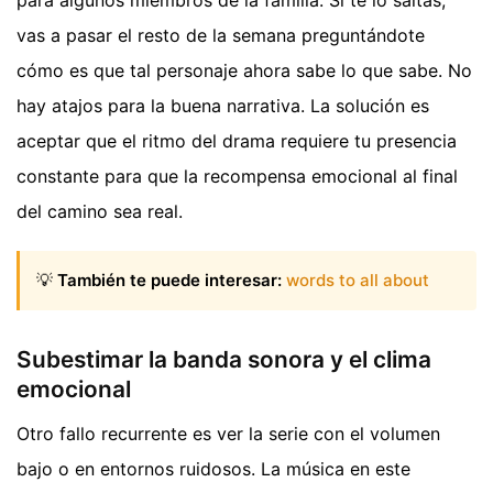
vas a pasar el resto de la semana preguntándote
cómo es que tal personaje ahora sabe lo que sabe. No
hay atajos para la buena narrativa. La solución es
aceptar que el ritmo del drama requiere tu presencia
constante para que la recompensa emocional al final
del camino sea real.
💡
También te puede interesar:
words to all about
Subestimar la banda sonora y el clima
emocional
Otro fallo recurrente es ver la serie con el volumen
bajo o en entornos ruidosos. La música en este