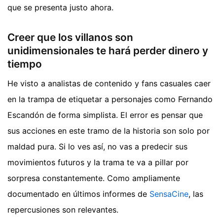
que se presenta justo ahora.
Creer que los villanos son
unidimensionales te hará perder dinero y
tiempo
He visto a analistas de contenido y fans casuales caer
en la trampa de etiquetar a personajes como Fernando
Escandón de forma simplista. El error es pensar que
sus acciones en este tramo de la historia son solo por
maldad pura. Si lo ves así, no vas a predecir sus
movimientos futuros y la trama te va a pillar por
sorpresa constantemente.
Como ampliamente
documentado en últimos informes de
SensaCine
, las
repercusiones son relevantes.