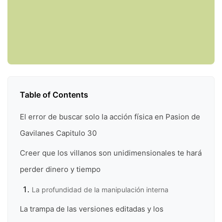
Table of Contents
El error de buscar solo la acción física en Pasion de
Gavilanes Capitulo 30
Creer que los villanos son unidimensionales te hará
perder dinero y tiempo
La profundidad de la manipulación interna
La trampa de las versiones editadas y los