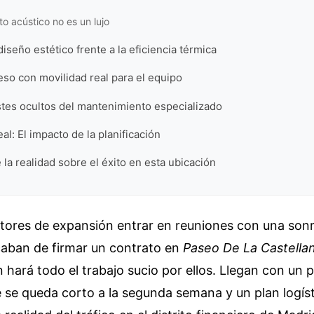
to acústico no es un lujo
iseño estético frente a la eficiencia térmica
so con movilidad real para el equipo
stes ocultos del mantenimiento especializado
al: El impacto de la planificación
 la realidad sobre el éxito en esta ubicación
ctores de expansión entrar en reuniones con una sonr
caban de firmar un contrato en
Paseo De La Castella
n hará todo el trabajo sucio por ellos. Llegan con un
 se queda corto a la segunda semana y un plan logíst