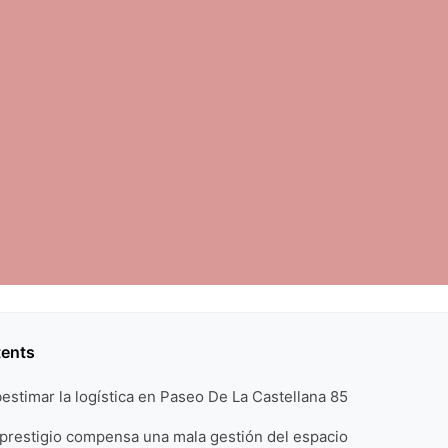
tents
bestimar la logística en Paseo De La Castellana 85
 prestigio compensa una mala gestión del espacio