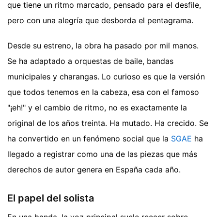
que tiene un ritmo marcado, pensado para el desfile,
pero con una alegría que desborda el pentagrama.
Desde su estreno, la obra ha pasado por mil manos.
Se ha adaptado a orquestas de baile, bandas
municipales y charangas. Lo curioso es que la versión
que todos tenemos en la cabeza, esa con el famoso
"¡eh!" y el cambio de ritmo, no es exactamente la
original de los años treinta. Ha mutado. Ha crecido. Se
ha convertido en un fenómeno social que la
SGAE
ha
llegado a registrar como una de las piezas que más
derechos de autor genera en España cada año.
El papel del solista