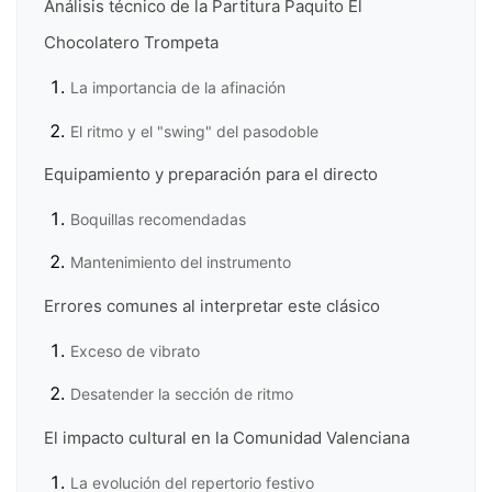
Análisis técnico de la Partitura Paquito El
Chocolatero Trompeta
La importancia de la afinación
El ritmo y el "swing" del pasodoble
Equipamiento y preparación para el directo
Boquillas recomendadas
Mantenimiento del instrumento
Errores comunes al interpretar este clásico
Exceso de vibrato
Desatender la sección de ritmo
El impacto cultural en la Comunidad Valenciana
La evolución del repertorio festivo