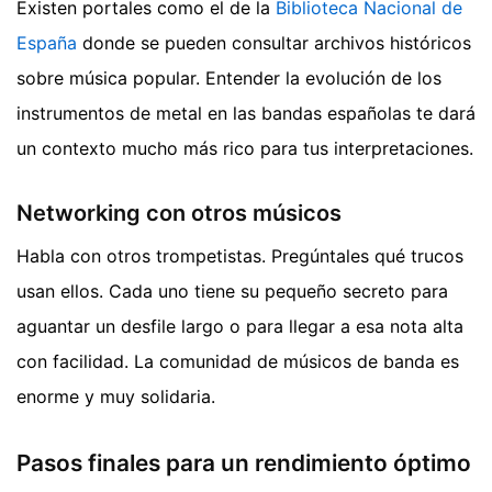
Existen portales como el de la
Biblioteca Nacional de
España
donde se pueden consultar archivos históricos
sobre música popular. Entender la evolución de los
instrumentos de metal en las bandas españolas te dará
un contexto mucho más rico para tus interpretaciones.
Networking con otros músicos
Habla con otros trompetistas. Pregúntales qué trucos
usan ellos. Cada uno tiene su pequeño secreto para
aguantar un desfile largo o para llegar a esa nota alta
con facilidad. La comunidad de músicos de banda es
enorme y muy solidaria.
Pasos finales para un rendimiento óptimo