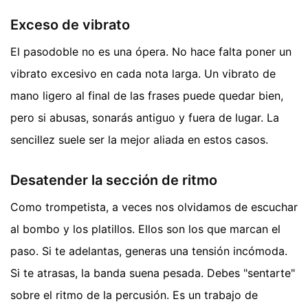
Exceso de vibrato
El pasodoble no es una ópera. No hace falta poner un
vibrato excesivo en cada nota larga. Un vibrato de
mano ligero al final de las frases puede quedar bien,
pero si abusas, sonarás antiguo y fuera de lugar. La
sencillez suele ser la mejor aliada en estos casos.
Desatender la sección de ritmo
Como trompetista, a veces nos olvidamos de escuchar
al bombo y los platillos. Ellos son los que marcan el
paso. Si te adelantas, generas una tensión incómoda.
Si te atrasas, la banda suena pesada. Debes "sentarte"
sobre el ritmo de la percusión. Es un trabajo de