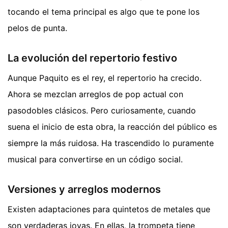
tocando el tema principal es algo que te pone los
pelos de punta.
La evolución del repertorio festivo
Aunque Paquito es el rey, el repertorio ha crecido.
Ahora se mezclan arreglos de pop actual con
pasodobles clásicos. Pero curiosamente, cuando
suena el inicio de esta obra, la reacción del público es
siempre la más ruidosa. Ha trascendido lo puramente
musical para convertirse en un código social.
Versiones y arreglos modernos
Existen adaptaciones para quintetos de metales que
son verdaderas joyas. En ellas, la trompeta tiene