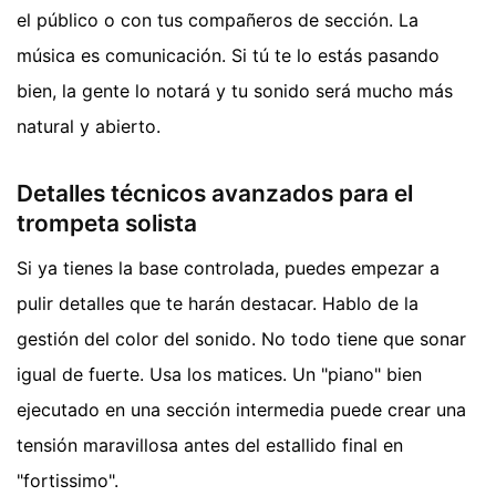
el público o con tus compañeros de sección. La
música es comunicación. Si tú te lo estás pasando
bien, la gente lo notará y tu sonido será mucho más
natural y abierto.
Detalles técnicos avanzados para el
trompeta solista
Si ya tienes la base controlada, puedes empezar a
pulir detalles que te harán destacar. Hablo de la
gestión del color del sonido. No todo tiene que sonar
igual de fuerte. Usa los matices. Un "piano" bien
ejecutado en una sección intermedia puede crear una
tensión maravillosa antes del estallido final en
"fortissimo".