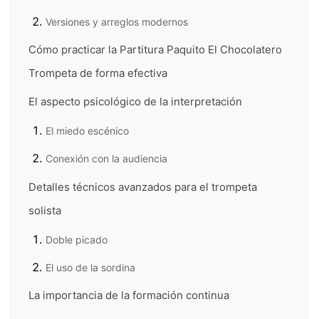
Versiones y arreglos modernos
Cómo practicar la Partitura Paquito El Chocolatero
Trompeta de forma efectiva
El aspecto psicológico de la interpretación
El miedo escénico
Conexión con la audiencia
Detalles técnicos avanzados para el trompeta
solista
Doble picado
El uso de la sordina
La importancia de la formación continua