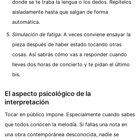
donde se te traba la lengua o los dedos. Repítelos
aisladamente hasta que salgan de forma
automática.
Simulación de fatiga:
A veces conviene ensayar la
pieza después de haber estado tocando otras
cosas. Así sabrás cómo vas a responder cuando
lleves dos horas de concierto y te pidan el último
bis.
El aspecto psicológico de la
interpretación
Tocar en público impone. Especialmente cuando sabes
que todos conocen la melodía. Si fallas una nota en
una obra contemporánea desconocida, nadie se