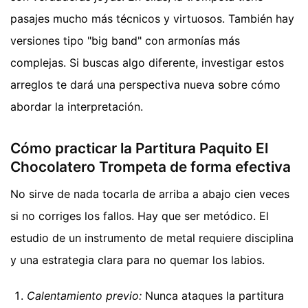
pasajes mucho más técnicos y virtuosos. También hay
versiones tipo "big band" con armonías más
complejas. Si buscas algo diferente, investigar estos
arreglos te dará una perspectiva nueva sobre cómo
abordar la interpretación.
Cómo practicar la Partitura Paquito El
Chocolatero Trompeta de forma efectiva
No sirve de nada tocarla de arriba a abajo cien veces
si no corriges los fallos. Hay que ser metódico. El
estudio de un instrumento de metal requiere disciplina
y una estrategia clara para no quemar los labios.
Calentamiento previo:
Nunca ataques la partitura