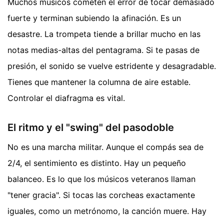
Muchos músicos cometen el error de tocar demasiado
fuerte y terminan subiendo la afinación. Es un
desastre. La trompeta tiende a brillar mucho en las
notas medias-altas del pentagrama. Si te pasas de
presión, el sonido se vuelve estridente y desagradable.
Tienes que mantener la columna de aire estable.
Controlar el diafragma es vital.
El ritmo y el "swing" del pasodoble
No es una marcha militar. Aunque el compás sea de
2/4, el sentimiento es distinto. Hay un pequeño
balanceo. Es lo que los músicos veteranos llaman
"tener gracia". Si tocas las corcheas exactamente
iguales, como un metrónomo, la canción muere. Hay