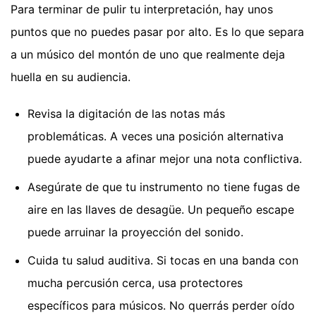
Para terminar de pulir tu interpretación, hay unos
puntos que no puedes pasar por alto. Es lo que separa
a un músico del montón de uno que realmente deja
huella en su audiencia.
Revisa la digitación de las notas más
problemáticas. A veces una posición alternativa
puede ayudarte a afinar mejor una nota conflictiva.
Asegúrate de que tu instrumento no tiene fugas de
aire en las llaves de desagüe. Un pequeño escape
puede arruinar la proyección del sonido.
Cuida tu salud auditiva. Si tocas en una banda con
mucha percusión cerca, usa protectores
específicos para músicos. No querrás perder oído