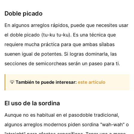
Doble picado
En algunos arreglos rápidos, puede que necesites usar
el doble picado (tu-ku tu-ku). Es una técnica que
requiere mucha práctica para que ambas sílabas
suenen igual de potentes. Si logras dominarla, las
secciones de semicorcheas serán un paseo para ti.
💡
También te puede interesar:
este artículo
El uso de la sordina
Aunque no es habitual en el pasodoble tradicional,
algunos arreglos modernos piden sordina "wah-wah" o