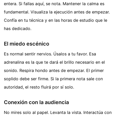
entera. Si fallas aquí, se nota. Mantener la calma es
fundamental. Visualiza la ejecución antes de empezar.
Confía en tu técnica y en las horas de estudio que le
has dedicado.
El miedo escénico
Es normal sentir nervios. Úsalos a tu favor. Esa
adrenalina es la que te dará el brillo necesario en el
sonido. Respira hondo antes de empezar. El primer
soplido debe ser firme. Si la primera nota sale con
autoridad, el resto fluirá por sí solo.
Conexión con la audiencia
No mires solo al papel. Levanta la vista. Interactúa con