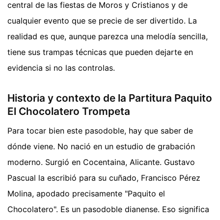
central de las fiestas de Moros y Cristianos y de
cualquier evento que se precie de ser divertido. La
realidad es que, aunque parezca una melodía sencilla,
tiene sus trampas técnicas que pueden dejarte en
evidencia si no las controlas.
Historia y contexto de la Partitura Paquito
El Chocolatero Trompeta
Para tocar bien este pasodoble, hay que saber de
dónde viene. No nació en un estudio de grabación
moderno. Surgió en Cocentaina, Alicante. Gustavo
Pascual la escribió para su cuñado, Francisco Pérez
Molina, apodado precisamente "Paquito el
Chocolatero". Es un pasodoble dianense. Eso significa