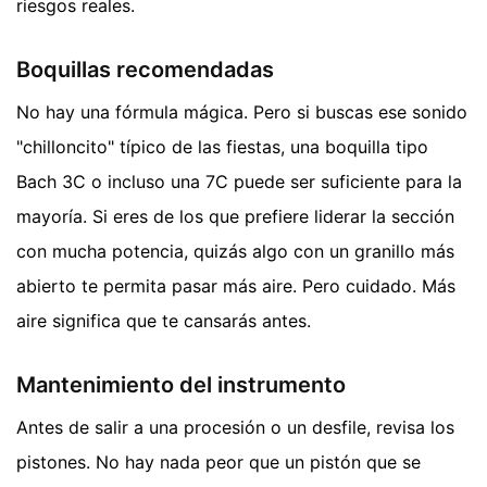
riesgos reales.
Boquillas recomendadas
No hay una fórmula mágica. Pero si buscas ese sonido
"chilloncito" típico de las fiestas, una boquilla tipo
Bach 3C o incluso una 7C puede ser suficiente para la
mayoría. Si eres de los que prefiere liderar la sección
con mucha potencia, quizás algo con un granillo más
abierto te permita pasar más aire. Pero cuidado. Más
aire significa que te cansarás antes.
Mantenimiento del instrumento
Antes de salir a una procesión o un desfile, revisa los
pistones. No hay nada peor que un pistón que se