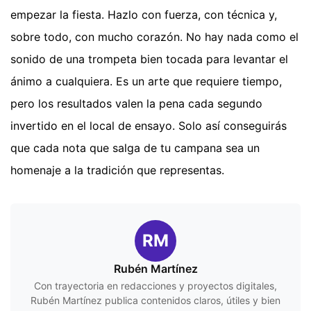
empezar la fiesta. Hazlo con fuerza, con técnica y,
sobre todo, con mucho corazón. No hay nada como el
sonido de una trompeta bien tocada para levantar el
ánimo a cualquiera. Es un arte que requiere tiempo,
pero los resultados valen la pena cada segundo
invertido en el local de ensayo. Solo así conseguirás
que cada nota que salga de tu campana sea un
homenaje a la tradición que representas.
RM
Rubén Martínez
Con trayectoria en redacciones y proyectos digitales,
Rubén Martínez publica contenidos claros, útiles y bien