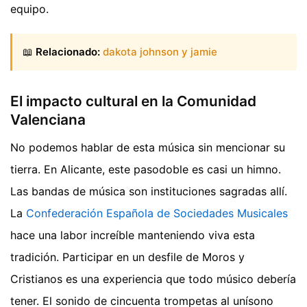
equipo.
📖
Relacionado:
dakota johnson y jamie
El impacto cultural en la Comunidad
Valenciana
No podemos hablar de esta música sin mencionar su
tierra. En Alicante, este pasodoble es casi un himno.
Las bandas de música son instituciones sagradas allí.
La
Confederación Española de Sociedades Musicales
hace una labor increíble manteniendo viva esta
tradición. Participar en un desfile de Moros y
Cristianos es una experiencia que todo músico debería
tener. El sonido de cincuenta trompetas al unísono