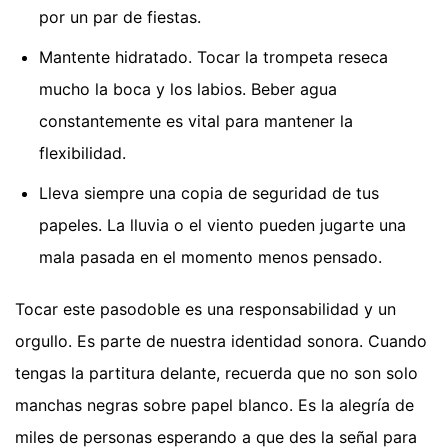
por un par de fiestas.
Mantente hidratado. Tocar la trompeta reseca
mucho la boca y los labios. Beber agua
constantemente es vital para mantener la
flexibilidad.
Lleva siempre una copia de seguridad de tus
papeles. La lluvia o el viento pueden jugarte una
mala pasada en el momento menos pensado.
Tocar este pasodoble es una responsabilidad y un
orgullo. Es parte de nuestra identidad sonora. Cuando
tengas la partitura delante, recuerda que no son solo
manchas negras sobre papel blanco. Es la alegría de
miles de personas esperando a que des la señal para