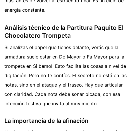
más, antes de volver al estruendo final. Es un ciclo de
energía constante.
Análisis técnico de la Partitura Paquito El
Chocolatero Trompeta
Si analizas el papel que tienes delante, verás que la
armadura suele estar en Do Mayor o Fa Mayor para la
trompeta en Si bemol. Esto facilita las cosas a nivel de
digitación. Pero no te confíes. El secreto no está en las
notas, sino en el ataque y el fraseo. Hay que articular
con claridad. Cada nota debe sonar picada, con esa
intención festiva que invita al movimiento.
La importancia de la afinación