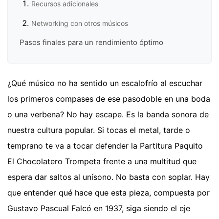
Recursos adicionales
Networking con otros músicos
Pasos finales para un rendimiento óptimo
¿Qué músico no ha sentido un escalofrío al escuchar
los primeros compases de ese pasodoble en una boda
o una verbena? No hay escape. Es la banda sonora de
nuestra cultura popular. Si tocas el metal, tarde o
temprano te va a tocar defender la Partitura Paquito
El Chocolatero Trompeta frente a una multitud que
espera dar saltos al unísono. No basta con soplar. Hay
que entender qué hace que esta pieza, compuesta por
Gustavo Pascual Falcó en 1937, siga siendo el eje