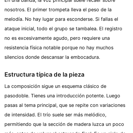
En una banda, la voz principal suele recaer sobre
nosotros. El primer trompeta lleva el peso de la
melodía. No hay lugar para esconderse. Si fallas el
ataque inicial, todo el grupo se tambalea. El registro
no es excesivamente agudo, pero requiere una
resistencia física notable porque no hay muchos
silencios donde descansar la embocadura.
Estructura típica de la pieza
La composición sigue un esquema clásico de
pasodoble. Tienes una introducción potente. Luego
pasas al tema principal, que se repite con variaciones
de intensidad. El trío suele ser más melódico,
permitiendo que la sección de madera luzca un poco