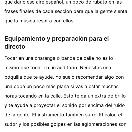
que darle ese aire español, un poco de rubato en las
frases finales de cada sección para que la gente sienta
que la música respira con ellos.
Equipamiento y preparación para el
directo
Tocar en una charanga o banda de calle no es lo
mismo que tocar en un auditorio. Necesitas una
boquilla que te ayude. Yo suelo recomendar algo con
una copa un poco más plana si vas a estar muchas
horas tocando en la calle. Esto te da un extra de brillo
y te ayuda a proyectar el sonido por encima del ruido
de la gente. El instrumento también sufre. El calor, el
sudor y los posibles golpes en las aglomeraciones son