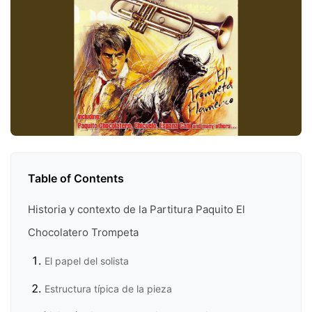
Table of Contents
Historia y contexto de la Partitura Paquito El
Chocolatero Trompeta
El papel del solista
Estructura típica de la pieza