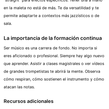
"straight" para efectos específicos. Tener una a mano
en la maleta no está de más. Te da versatilidad y te
permite adaptarte a contextos más jazzísticos o de
sala.
La importancia de la formación continua
Ser músico es una carrera de fondo. No importa si
eres aficionado o profesional. Siempre hay algo nuevo
que aprender. Asistir a clases magistrales o ver vídeos
de grandes trompetistas te abrirá la mente. Observa
cómo respiran, cómo sostienen el instrumento y cómo
atacan las notas.
Recursos adicionales