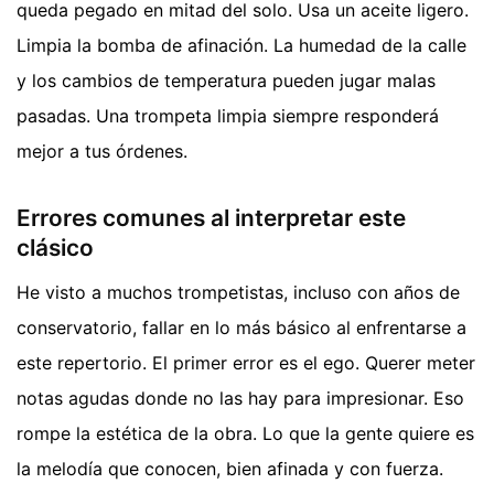
queda pegado en mitad del solo. Usa un aceite ligero.
Limpia la bomba de afinación. La humedad de la calle
y los cambios de temperatura pueden jugar malas
pasadas. Una trompeta limpia siempre responderá
mejor a tus órdenes.
Errores comunes al interpretar este
clásico
He visto a muchos trompetistas, incluso con años de
conservatorio, fallar en lo más básico al enfrentarse a
este repertorio. El primer error es el ego. Querer meter
notas agudas donde no las hay para impresionar. Eso
rompe la estética de la obra. Lo que la gente quiere es
la melodía que conocen, bien afinada y con fuerza.