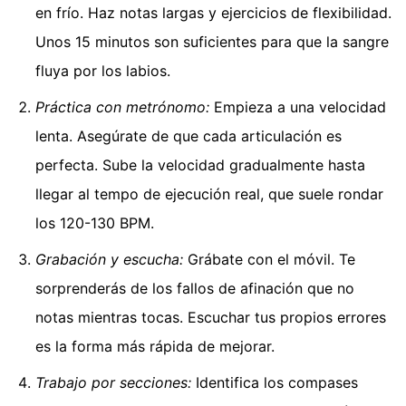
en frío. Haz notas largas y ejercicios de flexibilidad.
Unos 15 minutos son suficientes para que la sangre
fluya por los labios.
Práctica con metrónomo:
Empieza a una velocidad
lenta. Asegúrate de que cada articulación es
perfecta. Sube la velocidad gradualmente hasta
llegar al tempo de ejecución real, que suele rondar
los 120-130 BPM.
Grabación y escucha:
Grábate con el móvil. Te
sorprenderás de los fallos de afinación que no
notas mientras tocas. Escuchar tus propios errores
es la forma más rápida de mejorar.
Trabajo por secciones:
Identifica los compases