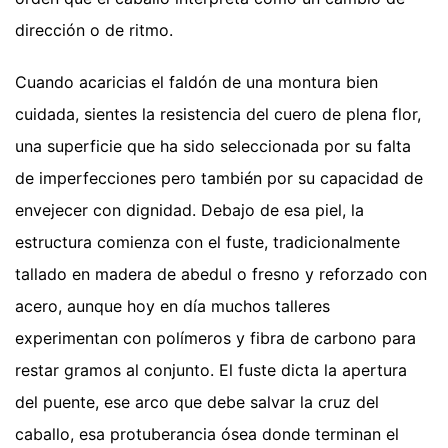
dirección o de ritmo.
Cuando acaricias el faldón de una montura bien
cuidada, sientes la resistencia del cuero de plena flor,
una superficie que ha sido seleccionada por su falta
de imperfecciones pero también por su capacidad de
envejecer con dignidad. Debajo de esa piel, la
estructura comienza con el fuste, tradicionalmente
tallado en madera de abedul o fresno y reforzado con
acero, aunque hoy en día muchos talleres
experimentan con polímeros y fibra de carbono para
restar gramos al conjunto. El fuste dicta la apertura
del puente, ese arco que debe salvar la cruz del
caballo, esa protuberancia ósea donde terminan el