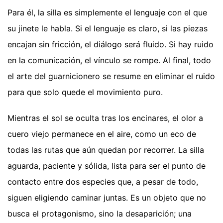
Para él, la silla es simplemente el lenguaje con el que
su jinete le habla. Si el lenguaje es claro, si las piezas
encajan sin fricción, el diálogo será fluido. Si hay ruido
en la comunicación, el vínculo se rompe. Al final, todo
el arte del guarnicionero se resume en eliminar el ruido
para que solo quede el movimiento puro.
Mientras el sol se oculta tras los encinares, el olor a
cuero viejo permanece en el aire, como un eco de
todas las rutas que aún quedan por recorrer. La silla
aguarda, paciente y sólida, lista para ser el punto de
contacto entre dos especies que, a pesar de todo,
siguen eligiendo caminar juntas. Es un objeto que no
busca el protagonismo, sino la desaparición; una