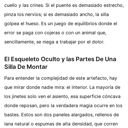
cuello y las crines. Si el puente es demasiado estrecho,
pinza los nervios; si es demasiado ancho, la silla
golpea el hueso. Es un juego de equilibrios donde el
error se paga con cojeras o con un animal que,
sencillamente, se niega a trabajar por el dolor.
El Esqueleto Oculto y las Partes De Una
Silla De Montar
Para entender la complejidad de este artefacto, hay
que mirar donde nadie mira: el interior. La mayoría de
los jinetes solo ven el asiento, esa superficie cóncava
donde reposan, pero la verdadera magia ocurre en los
bastes. Estos son dos paneles alargados, rellenos de
lana natural o espumas de alta densidad, que corren