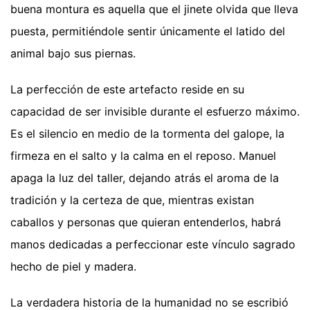
buena montura es aquella que el jinete olvida que lleva
puesta, permitiéndole sentir únicamente el latido del
animal bajo sus piernas.
La perfección de este artefacto reside en su
capacidad de ser invisible durante el esfuerzo máximo.
Es el silencio en medio de la tormenta del galope, la
firmeza en el salto y la calma en el reposo. Manuel
apaga la luz del taller, dejando atrás el aroma de la
tradición y la certeza de que, mientras existan
caballos y personas que quieran entenderlos, habrá
manos dedicadas a perfeccionar este vínculo sagrado
hecho de piel y madera.
La verdadera historia de la humanidad no se escribió