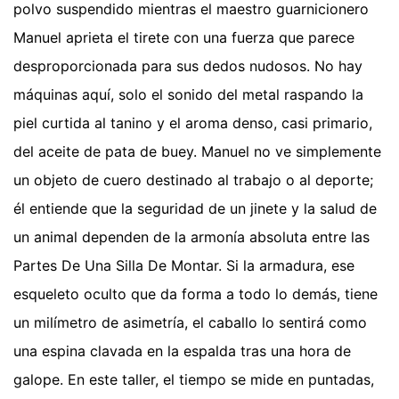
polvo suspendido mientras el maestro guarnicionero
Manuel aprieta el tirete con una fuerza que parece
desproporcionada para sus dedos nudosos. No hay
máquinas aquí, solo el sonido del metal raspando la
piel curtida al tanino y el aroma denso, casi primario,
del aceite de pata de buey. Manuel no ve simplemente
un objeto de cuero destinado al trabajo o al deporte;
él entiende que la seguridad de un jinete y la salud de
un animal dependen de la armonía absoluta entre las
Partes De Una Silla De Montar. Si la armadura, ese
esqueleto oculto que da forma a todo lo demás, tiene
un milímetro de asimetría, el caballo lo sentirá como
una espina clavada en la espalda tras una hora de
galope. En este taller, el tiempo se mide en puntadas,