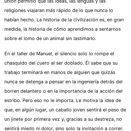
unión permitió que las ideas, las lenguas y las
religiones viajaran más rápido de lo que nunca lo
habían hecho. La historia de la civilización es, en gran
medida, la historia de cómo aprendimos a sentarnos
sobre el lomo de un animal sin lastimarlo.
En el taller de Manuel, el silencio solo lo rompe el
chasquido del cuero al ser doblado. Él sabe que su
trabajo terminará en manos de alguien que quizás
nunca se detenga a pensar en la ingeniería detrás del
borren delantero o en la importancia de la acción del
estribo. Pero eso no le importa. Le motiva la idea de
que, en algún lugar, un caballo joven sentirá el peso de
un jinete por primera vez y, gracias a su destreza, no
sentirá miedo ni dolor, sino solo la invitación a correr.