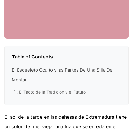
Table of Contents
El Esqueleto Oculto y las Partes De Una Silla De
Montar
El Tacto de la Tradición y el Futuro
El sol de la tarde en las dehesas de Extremadura tiene
un color de miel vieja, una luz que se enreda en el