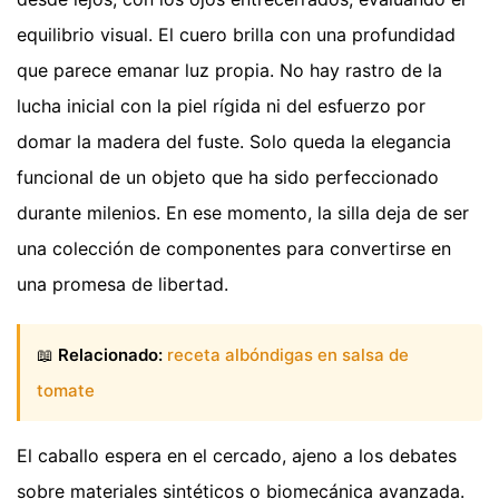
equilibrio visual. El cuero brilla con una profundidad
que parece emanar luz propia. No hay rastro de la
lucha inicial con la piel rígida ni del esfuerzo por
domar la madera del fuste. Solo queda la elegancia
funcional de un objeto que ha sido perfeccionado
durante milenios. En ese momento, la silla deja de ser
una colección de componentes para convertirse en
una promesa de libertad.
📖
Relacionado:
receta albóndigas en salsa de
tomate
El caballo espera en el cercado, ajeno a los debates
sobre materiales sintéticos o biomecánica avanzada.