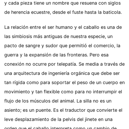
y cada pieza tiene un nombre que resuena con siglos
de herencia ecuestre, desde el fuste hasta la baticola.
La relación entre el ser humano y el caballo es una de
las simbiosis más antiguas de nuestra especie, un
pacto de sangre y sudor que permitió el comercio, la
guerra y la expansión de las fronteras. Pero esa
conexión no ocurre por telepatía. Se media a través de
una arquitectura de ingeniería orgánica que debe ser
tan rígida como para soportar el peso de un cuerpo en
movimiento y tan flexible como para no interrumpir el
flujo de los músculos del animal. La silla no es un
asiento; es un puente. Es el traductor que convierte el
leve desplazamiento de la pelvis del jinete en una
orden que el caballo interpreta como un cambio de