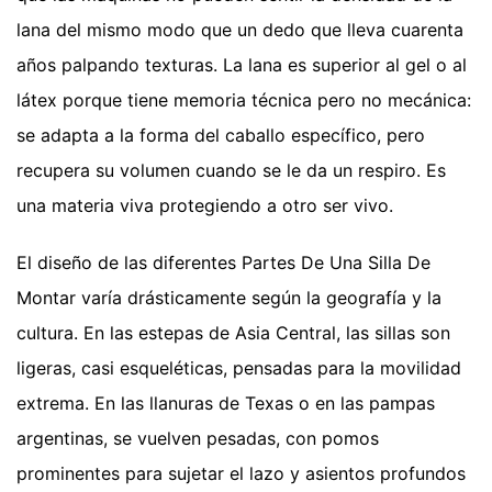
lana del mismo modo que un dedo que lleva cuarenta
años palpando texturas. La lana es superior al gel o al
látex porque tiene memoria técnica pero no mecánica:
se adapta a la forma del caballo específico, pero
recupera su volumen cuando se le da un respiro. Es
una materia viva protegiendo a otro ser vivo.
El diseño de las diferentes Partes De Una Silla De
Montar varía drásticamente según la geografía y la
cultura. En las estepas de Asia Central, las sillas son
ligeras, casi esqueléticas, pensadas para la movilidad
extrema. En las llanuras de Texas o en las pampas
argentinas, se vuelven pesadas, con pomos
prominentes para sujetar el lazo y asientos profundos