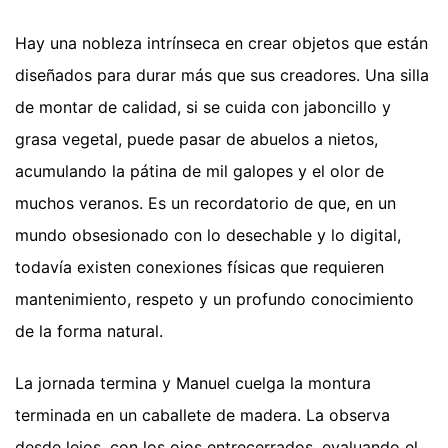
Hay una nobleza intrínseca en crear objetos que están
diseñados para durar más que sus creadores. Una silla
de montar de calidad, si se cuida con jaboncillo y
grasa vegetal, puede pasar de abuelos a nietos,
acumulando la pátina de mil galopes y el olor de
muchos veranos. Es un recordatorio de que, en un
mundo obsesionado con lo desechable y lo digital,
todavía existen conexiones físicas que requieren
mantenimiento, respeto y un profundo conocimiento
de la forma natural.
La jornada termina y Manuel cuelga la montura
terminada en un caballete de madera. La observa
desde lejos, con los ojos entrecerrados, evaluando el