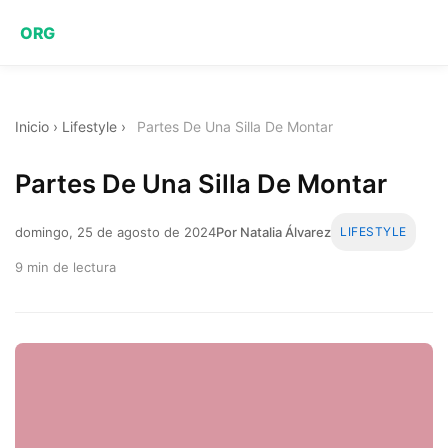
ORG
Inicio
›
Lifestyle
›
Partes De Una Silla De Montar
Partes De Una Silla De Montar
domingo, 25 de agosto de 2024
Por Natalia Álvarez
LIFESTYLE
9 min de lectura