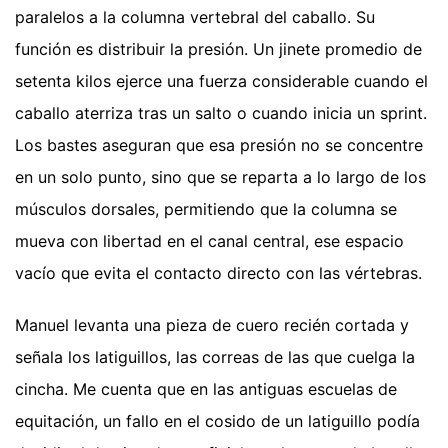
paralelos a la columna vertebral del caballo. Su
función es distribuir la presión. Un jinete promedio de
setenta kilos ejerce una fuerza considerable cuando el
caballo aterriza tras un salto o cuando inicia un sprint.
Los bastes aseguran que esa presión no se concentre
en un solo punto, sino que se reparta a lo largo de los
músculos dorsales, permitiendo que la columna se
mueva con libertad en el canal central, ese espacio
vacío que evita el contacto directo con las vértebras.
Manuel levanta una pieza de cuero recién cortada y
señala los latiguillos, las correas de las que cuelga la
cincha. Me cuenta que en las antiguas escuelas de
equitación, un fallo en el cosido de un latiguillo podía