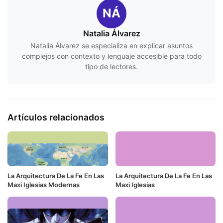
NÁ
Natalia Álvarez
Natalia Álvarez se especializa en explicar asuntos
complejos con contexto y lenguaje accesible para todo
tipo de lectores.
Artículos relacionados
La Arquitectura De La Fe En Las
La Arquitectura De La Fe En Las
Maxi Iglesias Modernas
Maxi Iglesias