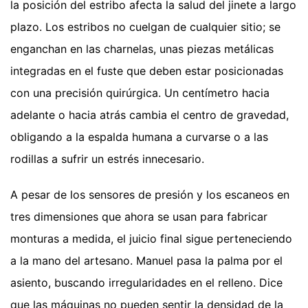
la posición del estribo afecta la salud del jinete a largo
plazo. Los estribos no cuelgan de cualquier sitio; se
enganchan en las charnelas, unas piezas metálicas
integradas en el fuste que deben estar posicionadas
con una precisión quirúrgica. Un centímetro hacia
adelante o hacia atrás cambia el centro de gravedad,
obligando a la espalda humana a curvarse o a las
rodillas a sufrir un estrés innecesario.
A pesar de los sensores de presión y los escaneos en
tres dimensiones que ahora se usan para fabricar
monturas a medida, el juicio final sigue perteneciendo
a la mano del artesano. Manuel pasa la palma por el
asiento, buscando irregularidades en el relleno. Dice
que las máquinas no pueden sentir la densidad de la