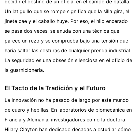
decidir el destino de un oficial en el campo de batalla.
Un latiguillo que se rompe significa que la silla gira, el
jinete cae y el caballo huye. Por eso, el hilo encerado
se pasa dos veces, se anuda con una técnica que
parece un rezo y se comprueba bajo una tensión que
haría saltar las costuras de cualquier prenda industrial.
La seguridad es una obsesión silenciosa en el oficio de
la guarnicionería.
El Tacto de la Tradición y el Futuro
La innovación no ha pasado de largo por este mundo
de cuero y hebillas. En laboratorios de biomecánica en
Francia y Alemania, investigadores como la doctora
Hilary Clayton han dedicado décadas a estudiar cómo