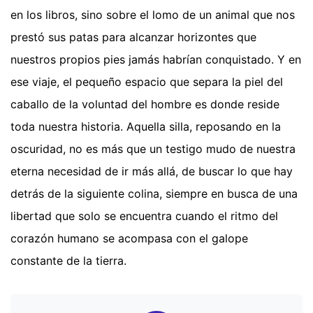
en los libros, sino sobre el lomo de un animal que nos
prestó sus patas para alcanzar horizontes que
nuestros propios pies jamás habrían conquistado. Y en
ese viaje, el pequeño espacio que separa la piel del
caballo de la voluntad del hombre es donde reside
toda nuestra historia. Aquella silla, reposando en la
oscuridad, no es más que un testigo mudo de nuestra
eterna necesidad de ir más allá, de buscar lo que hay
detrás de la siguiente colina, siempre en busca de una
libertad que solo se encuentra cuando el ritmo del
corazón humano se acompasa con el galope
constante de la tierra.