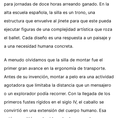
para jornadas de doce horas arreando ganado. En la
alta escuela española, la silla es un trono, una
estructura que envuelve al jinete para que este pueda
ejecutar figuras de una complejidad artística que roza
el ballet. Cada diseño es una respuesta a un paisaje y
a una necesidad humana concreta.
A menudo olvidamos que la silla de montar fue el
primer gran avance en la ergonomía de transporte.
Antes de su invención, montar a pelo era una actividad
agotadora que limitaba la distancia que un mensajero
o un explorador podía recorrer. Con la llegada de los
primeros fustes rígidos en el siglo IV, el caballo se
convirtió en una extensión del cuerpo humano. Esa