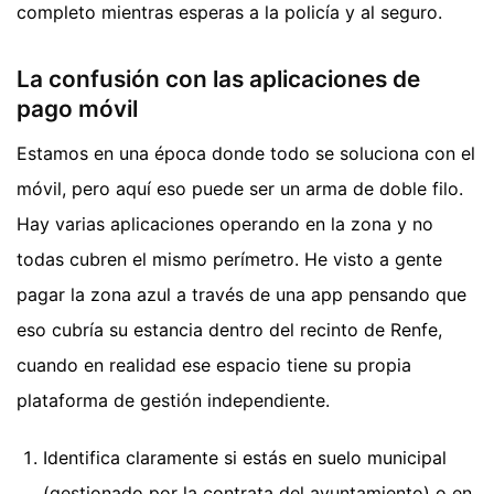
completo mientras esperas a la policía y al seguro.
La confusión con las aplicaciones de
pago móvil
Estamos en una época donde todo se soluciona con el
móvil, pero aquí eso puede ser un arma de doble filo.
Hay varias aplicaciones operando en la zona y no
todas cubren el mismo perímetro. He visto a gente
pagar la zona azul a través de una app pensando que
eso cubría su estancia dentro del recinto de Renfe,
cuando en realidad ese espacio tiene su propia
plataforma de gestión independiente.
Identifica claramente si estás en suelo municipal
(gestionado por la contrata del ayuntamiento) o en