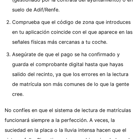
suelo de Adif/Renfe.
Comprueba que el código de zona que introduces
en tu aplicación coincide con el que aparece en las
señales físicas más cercanas a tu coche.
Asegúrate de que el pago se ha confirmado y
guarda el comprobante digital hasta que hayas
salido del recinto, ya que los errores en la lectura
de matrícula son más comunes de lo que la gente
cree.
No confíes en que el sistema de lectura de matrículas
funcionará siempre a la perfección. A veces, la
suciedad en la placa o la lluvia intensa hacen que el