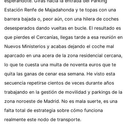
esperándote. Giras hacia la entrada del Parking
Estación Renfe de Majadahonda y te topas con una
barrera bajada o, peor aún, con una hilera de coches
desesperados dando vueltas en bucle. El resultado es
que pierdes el Cercanías, llegas tarde a esa reunión en
Nuevos Ministerios y acabas dejando el coche mal
aparcado en una acera de la zona residencial cercana,
lo que te cuesta una multa de noventa euros que te
quita las ganas de cenar esa semana. He visto esta
secuencia repetirse cientos de veces durante años
trabajando en la gestión de movilidad y parkings de la
zona noroeste de Madrid. No es mala suerte, es una
falta total de estrategia sobre cómo funciona
realmente este nodo de transporte.