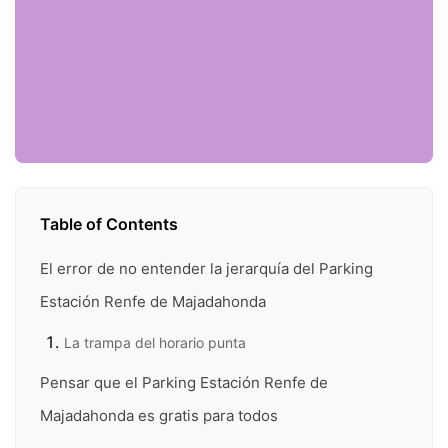
Table of Contents
El error de no entender la jerarquía del Parking
Estación Renfe de Majadahonda
La trampa del horario punta
Pensar que el Parking Estación Renfe de
Majadahonda es gratis para todos