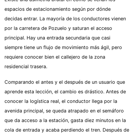
espacios de estacionamiento según por dónde
decidas entrar. La mayoría de los conductores vienen
por la carretera de Pozuelo y saturan el acceso
principal. Hay una entrada secundaria que casi
siempre tiene un flujo de movimiento más ágil, pero
requiere conocer bien el callejero de la zona
residencial trasera.
Comparando el antes y el después de un usuario que
aprende esta lección, el cambio es drástico. Antes de
conocer la logística real, el conductor llega por la
avenida principal, se queda atrapado en el semáforo
que da acceso a la estación, gasta diez minutos en la
cola de entrada y acaba perdiendo el tren. Después de