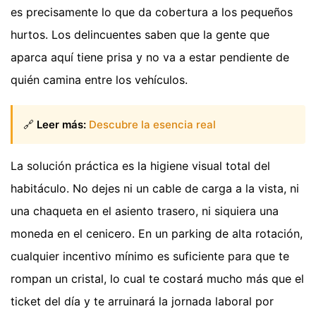
es precisamente lo que da cobertura a los pequeños
hurtos. Los delincuentes saben que la gente que
aparca aquí tiene prisa y no va a estar pendiente de
quién camina entre los vehículos.
🔗
Leer más:
Descubre la esencia real
La solución práctica es la higiene visual total del
habitáculo. No dejes ni un cable de carga a la vista, ni
una chaqueta en el asiento trasero, ni siquiera una
moneda en el cenicero. En un parking de alta rotación,
cualquier incentivo mínimo es suficiente para que te
rompan un cristal, lo cual te costará mucho más que el
ticket del día y te arruinará la jornada laboral por