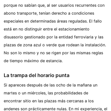
porque no sabían que, al ser usuarios recurrentes con
abono transporte, tenían derecho a condiciones
especiales en determinadas áreas reguladas. El fallo
está en no distinguir entre el estacionamiento
disuasorio gestionado por la entidad ferroviaria y las
plazas de zona azul o verde que rodean la instalación.
No son lo mismo y no se rigen por las mismas reglas
de tiempo máximo de estancia.
La trampa del horario punta
Si apareces después de las ocho de la mañana un
martes o un miércoles, las probabilidades de
encontrar sitio en las plazas más cercanas a los
andenes son prácticamente nulas. En mi experiencia, el