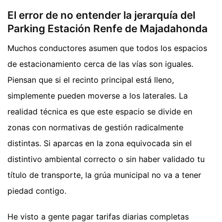
El error de no entender la jerarquía del
Parking Estación Renfe de Majadahonda
Muchos conductores asumen que todos los espacios
de estacionamiento cerca de las vías son iguales.
Piensan que si el recinto principal está lleno,
simplemente pueden moverse a los laterales. La
realidad técnica es que este espacio se divide en
zonas con normativas de gestión radicalmente
distintas. Si aparcas en la zona equivocada sin el
distintivo ambiental correcto o sin haber validado tu
título de transporte, la grúa municipal no va a tener
piedad contigo.
He visto a gente pagar tarifas diarias completas