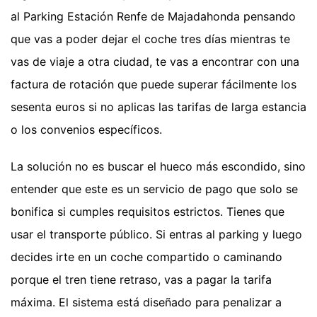
al Parking Estación Renfe de Majadahonda pensando
que vas a poder dejar el coche tres días mientras te
vas de viaje a otra ciudad, te vas a encontrar con una
factura de rotación que puede superar fácilmente los
sesenta euros si no aplicas las tarifas de larga estancia
o los convenios específicos.
La solución no es buscar el hueco más escondido, sino
entender que este es un servicio de pago que solo se
bonifica si cumples requisitos estrictos. Tienes que
usar el transporte público. Si entras al parking y luego
decides irte en un coche compartido o caminando
porque el tren tiene retraso, vas a pagar la tarifa
máxima. El sistema está diseñado para penalizar a