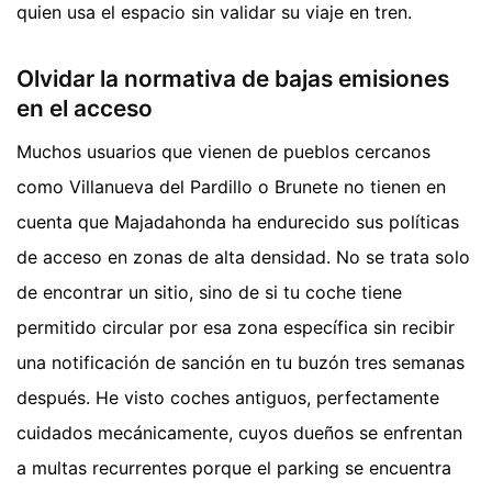
quien usa el espacio sin validar su viaje en tren.
Olvidar la normativa de bajas emisiones
en el acceso
Muchos usuarios que vienen de pueblos cercanos
como Villanueva del Pardillo o Brunete no tienen en
cuenta que Majadahonda ha endurecido sus políticas
de acceso en zonas de alta densidad. No se trata solo
de encontrar un sitio, sino de si tu coche tiene
permitido circular por esa zona específica sin recibir
una notificación de sanción en tu buzón tres semanas
después. He visto coches antiguos, perfectamente
cuidados mecánicamente, cuyos dueños se enfrentan
a multas recurrentes porque el parking se encuentra