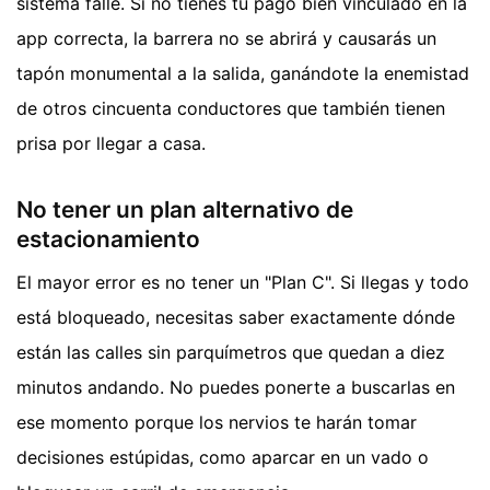
sistema falle. Si no tienes tu pago bien vinculado en la
app correcta, la barrera no se abrirá y causarás un
tapón monumental a la salida, ganándote la enemistad
de otros cincuenta conductores que también tienen
prisa por llegar a casa.
No tener un plan alternativo de
estacionamiento
El mayor error es no tener un "Plan C". Si llegas y todo
está bloqueado, necesitas saber exactamente dónde
están las calles sin parquímetros que quedan a diez
minutos andando. No puedes ponerte a buscarlas en
ese momento porque los nervios te harán tomar
decisiones estúpidas, como aparcar en un vado o