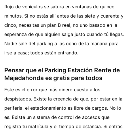
flujo de vehículos se satura en ventanas de quince
minutos. Si no estás allí antes de las siete y cuarenta y
cinco, necesitas un plan B real, no uno basado en la
esperanza de que alguien salga justo cuando tú llegas.
Nadie sale del parking a las ocho de la mañana para
irse a casa; todos están entrando.
Pensar que el Parking Estación Renfe de
Majadahonda es gratis para todos
Este es el error que más dinero cuesta a los
despistados. Existe la creencia de que, por estar en la
periferia, el estacionamiento es libre de cargos. No lo
es. Existe un sistema de control de accesos que
registra tu matrícula y el tiempo de estancia. Si entras