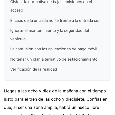
Olvidar la normativa de bajas emisiones en el
acceso
El caos de la entrada norte frente a la entrada sur
Ignorar el mantenimiento y la seguridad del
vehículo
La confusión con las aplicaciones de pago móvil
No tener un plan alternativo de estacionamiento
Verificación de la realidad
Llegas a las ocho y diez de la mañana con el tiempo
justo para el tren de las ocho y diecisiete. Confías en
que, al ser una zona amplia, habrá un hueco libre