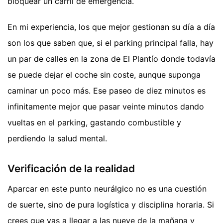
bloquear un carril de emergencia.
En mi experiencia, los que mejor gestionan su día a día
son los que saben que, si el parking principal falla, hay
un par de calles en la zona de El Plantío donde todavía
se puede dejar el coche sin coste, aunque suponga
caminar un poco más. Ese paseo de diez minutos es
infinitamente mejor que pasar veinte minutos dando
vueltas en el parking, gastando combustible y
perdiendo la salud mental.
Verificación de la realidad
Aparcar en este punto neurálgico no es una cuestión
de suerte, sino de pura logística y disciplina horaria. Si
crees que vas a llegar a las nueve de la mañana y