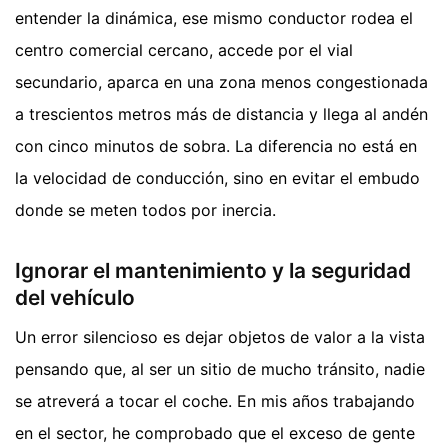
entender la dinámica, ese mismo conductor rodea el
centro comercial cercano, accede por el vial
secundario, aparca en una zona menos congestionada
a trescientos metros más de distancia y llega al andén
con cinco minutos de sobra. La diferencia no está en
la velocidad de conducción, sino en evitar el embudo
donde se meten todos por inercia.
Ignorar el mantenimiento y la seguridad
del vehículo
Un error silencioso es dejar objetos de valor a la vista
pensando que, al ser un sitio de mucho tránsito, nadie
se atreverá a tocar el coche. En mis años trabajando
en el sector, he comprobado que el exceso de gente