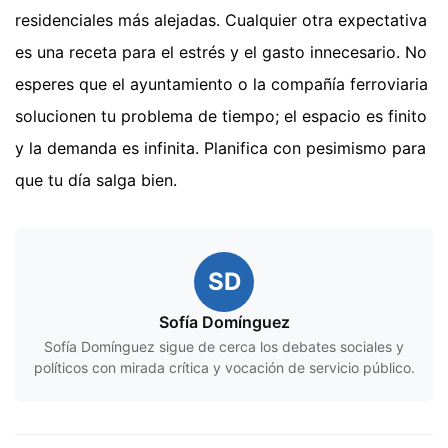
residenciales más alejadas. Cualquier otra expectativa
es una receta para el estrés y el gasto innecesario. No
esperes que el ayuntamiento o la compañía ferroviaria
solucionen tu problema de tiempo; el espacio es finito
y la demanda es infinita. Planifica con pesimismo para
que tu día salga bien.
SD
Sofía Domínguez
Sofía Domínguez sigue de cerca los debates sociales y
políticos con mirada crítica y vocación de servicio público.