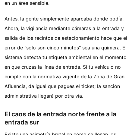
en un área sensible.
Antes, la gente simplemente aparcaba donde podía.
Ahora, la vigilancia mediante cámaras a la entrada y
salida de los recintos de estacionamiento hace que el
error de "solo son cinco minutos" sea una quimera. El
sistema detecta tu etiqueta ambiental en el momento
en que cruzas la línea de entrada. Si tu vehículo no
cumple con la normativa vigente de la Zona de Gran
Afluencia, da igual que pagues el ticket; la sanción
administrativa llegará por otra vía.
El caos de la entrada norte frente a la
entrada sur
Existe una asimetría brutal en cómo se llenan los