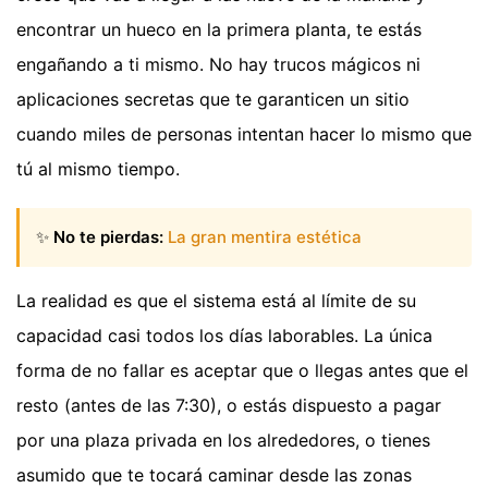
encontrar un hueco en la primera planta, te estás
engañando a ti mismo. No hay trucos mágicos ni
aplicaciones secretas que te garanticen un sitio
cuando miles de personas intentan hacer lo mismo que
tú al mismo tiempo.
✨
No te pierdas:
La gran mentira estética
La realidad es que el sistema está al límite de su
capacidad casi todos los días laborables. La única
forma de no fallar es aceptar que o llegas antes que el
resto (antes de las 7:30), o estás dispuesto a pagar
por una plaza privada en los alrededores, o tienes
asumido que te tocará caminar desde las zonas