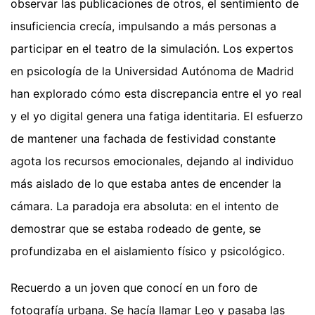
observar las publicaciones de otros, el sentimiento de
insuficiencia crecía, impulsando a más personas a
participar en el teatro de la simulación. Los expertos
en psicología de la Universidad Autónoma de Madrid
han explorado cómo esta discrepancia entre el yo real
y el yo digital genera una fatiga identitaria. El esfuerzo
de mantener una fachada de festividad constante
agota los recursos emocionales, dejando al individuo
más aislado de lo que estaba antes de encender la
cámara. La paradoja era absoluta: en el intento de
demostrar que se estaba rodeado de gente, se
profundizaba en el aislamiento físico y psicológico.
Recuerdo a un joven que conocí en un foro de
fotografía urbana. Se hacía llamar Leo y pasaba las