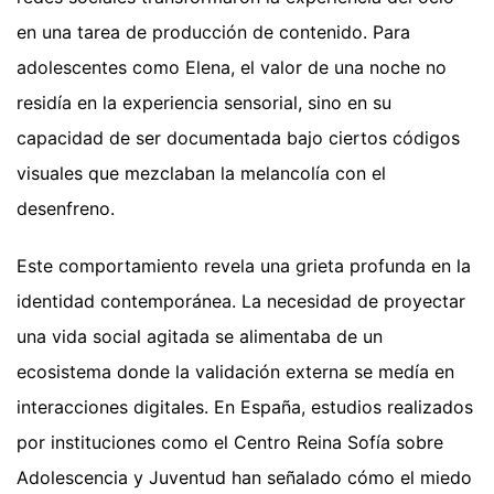
en una tarea de producción de contenido. Para
adolescentes como Elena, el valor de una noche no
residía en la experiencia sensorial, sino en su
capacidad de ser documentada bajo ciertos códigos
visuales que mezclaban la melancolía con el
desenfreno.
Este comportamiento revela una grieta profunda en la
identidad contemporánea. La necesidad de proyectar
una vida social agitada se alimentaba de un
ecosistema donde la validación externa se medía en
interacciones digitales. En España, estudios realizados
por instituciones como el Centro Reina Sofía sobre
Adolescencia y Juventud han señalado cómo el miedo