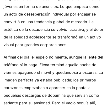
jóvenes en forma de anuncios. Lo que empezó como
un acto de desesperación individual por encajar se
convirtió en una tendencia global de mercado. La
estética de la decadencia se volvió lucrativa, y el dolor
de la soledad adolescente se transformó en un activo
visual para grandes corporaciones.
Al final del día, el espejo no miente, aunque la lente del
teléfono sí lo haga. Elena terminó aquella noche de
viernes apagando el móvil y quedándose a oscuras. La
imagen perfecta ya estaba publicada; los primeros
corazones empezaban a aparecer en la pantalla,
pequeñas descargas de dopamina que servían como
sedante para su ansiedad. Pero el vacío seguía allí,