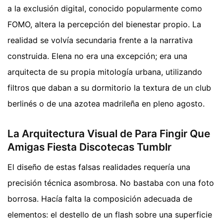
a la exclusión digital, conocido popularmente como
FOMO, altera la percepción del bienestar propio. La
realidad se volvía secundaria frente a la narrativa
construida. Elena no era una excepción; era una
arquitecta de su propia mitología urbana, utilizando
filtros que daban a su dormitorio la textura de un club
berlinés o de una azotea madrileña en pleno agosto.
La Arquitectura Visual de Para Fingir Que
Amigas Fiesta Discotecas Tumblr
El diseño de estas falsas realidades requería una
precisión técnica asombrosa. No bastaba con una foto
borrosa. Hacía falta la composición adecuada de
elementos: el destello de un flash sobre una superficie