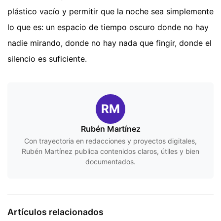
plástico vacío y permitir que la noche sea simplemente
lo que es: un espacio de tiempo oscuro donde no hay
nadie mirando, donde no hay nada que fingir, donde el
silencio es suficiente.
RM
Rubén Martínez
Con trayectoria en redacciones y proyectos digitales,
Rubén Martínez publica contenidos claros, útiles y bien
documentados.
Artículos relacionados