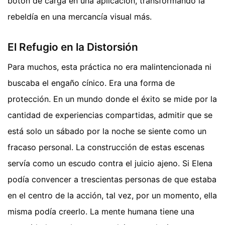
botón de carga en una aplicación, transformando la
rebeldía en una mercancía visual más.
El Refugio en la Distorsión
Para muchos, esta práctica no era malintencionada ni
buscaba el engaño cínico. Era una forma de
protección. En un mundo donde el éxito se mide por la
cantidad de experiencias compartidas, admitir que se
está solo un sábado por la noche se siente como un
fracaso personal. La construcción de estas escenas
servía como un escudo contra el juicio ajeno. Si Elena
podía convencer a trescientas personas de que estaba
en el centro de la acción, tal vez, por un momento, ella
misma podía creerlo. La mente humana tiene una