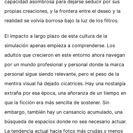
capacidad asombrosa para dejarse seducir por sus
propias creaciones, y la frontera entre el deseo y la
realidad se volvía borrosa bajo la luz de los filtros.
El impacto a largo plazo de esta cultura de la
simulación apenas empieza a comprenderse. Los
adultos que crecieron en este entorno ahora navegan
por un mundo profesional y personal donde la marca
personal sigue siendo relevante, pero el peso de la
mentira visual ha dejado cicatrices. Hay una nostalgia
extraña por esa época, una añoranza de un tiempo en
que la ficción era más sencilla de sostener. Sin
embargo, también hay un cansancio acumulado, una
búsqueda de espacios donde no sea necesario actuar.
La tendencia actual hacia fotos más crudas y menos