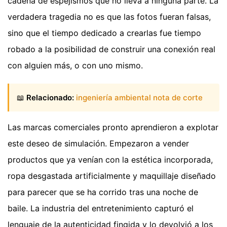
cadena de espejismos que no lleva a ninguna parte. La
verdadera tragedia no es que las fotos fueran falsas,
sino que el tiempo dedicado a crearlas fue tiempo
robado a la posibilidad de construir una conexión real
con alguien más, o con uno mismo.
📖
Relacionado:
ingeniería ambiental nota de corte
Las marcas comerciales pronto aprendieron a explotar
este deseo de simulación. Empezaron a vender
productos que ya venían con la estética incorporada,
ropa desgastada artificialmente y maquillaje diseñado
para parecer que se ha corrido tras una noche de
baile. La industria del entretenimiento capturó el
lenguaje de la autenticidad fingida y lo devolvió a los