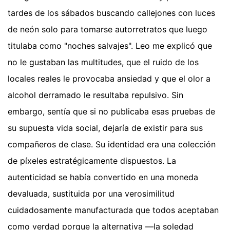
tardes de los sábados buscando callejones con luces
de neón solo para tomarse autorretratos que luego
titulaba como "noches salvajes". Leo me explicó que
no le gustaban las multitudes, que el ruido de los
locales reales le provocaba ansiedad y que el olor a
alcohol derramado le resultaba repulsivo. Sin
embargo, sentía que si no publicaba esas pruebas de
su supuesta vida social, dejaría de existir para sus
compañeros de clase. Su identidad era una colección
de píxeles estratégicamente dispuestos. La
autenticidad se había convertido en una moneda
devaluada, sustituida por una verosimilitud
cuidadosamente manufacturada que todos aceptaban
como verdad porque la alternativa —la soledad