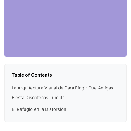
Table of Contents
La Arquitectura Visual de Para Fingir Que Amigas
Fiesta Discotecas Tumblr
El Refugio en la Distorsión