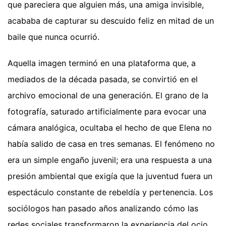
que pareciera que alguien más, una amiga invisible,
acababa de capturar su descuido feliz en mitad de un
baile que nunca ocurrió.
Aquella imagen terminó en una plataforma que, a
mediados de la década pasada, se convirtió en el
archivo emocional de una generación. El grano de la
fotografía, saturado artificialmente para evocar una
cámara analógica, ocultaba el hecho de que Elena no
había salido de casa en tres semanas. El fenómeno no
era un simple engaño juvenil; era una respuesta a una
presión ambiental que exigía que la juventud fuera un
espectáculo constante de rebeldía y pertenencia. Los
sociólogos han pasado años analizando cómo las
redes sociales transformaron la experiencia del ocio