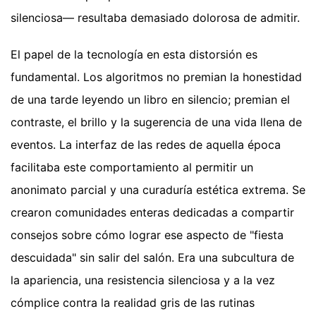
silenciosa— resultaba demasiado dolorosa de admitir.
El papel de la tecnología en esta distorsión es
fundamental. Los algoritmos no premian la honestidad
de una tarde leyendo un libro en silencio; premian el
contraste, el brillo y la sugerencia de una vida llena de
eventos. La interfaz de las redes de aquella época
facilitaba este comportamiento al permitir un
anonimato parcial y una curaduría estética extrema. Se
crearon comunidades enteras dedicadas a compartir
consejos sobre cómo lograr ese aspecto de "fiesta
descuidada" sin salir del salón. Era una subcultura de
la apariencia, una resistencia silenciosa y a la vez
cómplice contra la realidad gris de las rutinas