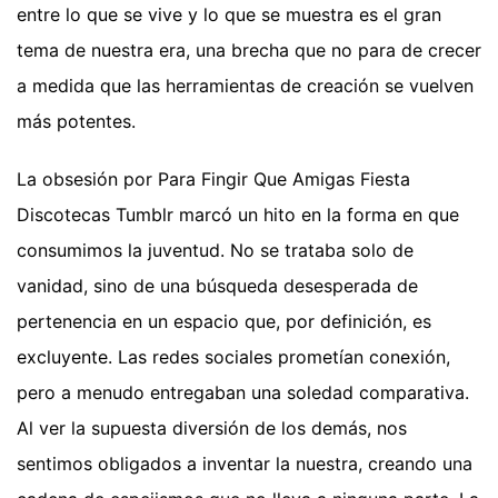
entre lo que se vive y lo que se muestra es el gran
tema de nuestra era, una brecha que no para de crecer
a medida que las herramientas de creación se vuelven
más potentes.
La obsesión por Para Fingir Que Amigas Fiesta
Discotecas Tumblr marcó un hito en la forma en que
consumimos la juventud. No se trataba solo de
vanidad, sino de una búsqueda desesperada de
pertenencia en un espacio que, por definición, es
excluyente. Las redes sociales prometían conexión,
pero a menudo entregaban una soledad comparativa.
Al ver la supuesta diversión de los demás, nos
sentimos obligados a inventar la nuestra, creando una