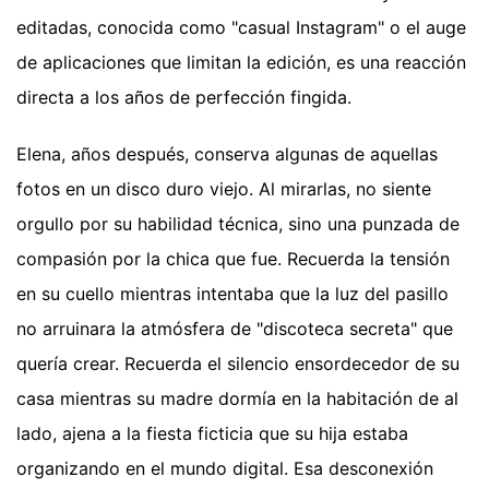
editadas, conocida como "casual Instagram" o el auge
de aplicaciones que limitan la edición, es una reacción
directa a los años de perfección fingida.
Elena, años después, conserva algunas de aquellas
fotos en un disco duro viejo. Al mirarlas, no siente
orgullo por su habilidad técnica, sino una punzada de
compasión por la chica que fue. Recuerda la tensión
en su cuello mientras intentaba que la luz del pasillo
no arruinara la atmósfera de "discoteca secreta" que
quería crear. Recuerda el silencio ensordecedor de su
casa mientras su madre dormía en la habitación de al
lado, ajena a la fiesta ficticia que su hija estaba
organizando en el mundo digital. Esa desconexión