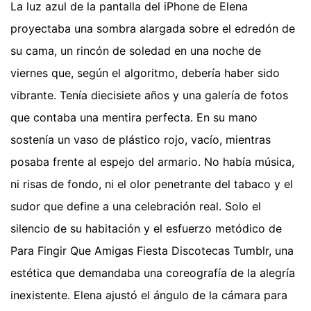
La luz azul de la pantalla del iPhone de Elena
proyectaba una sombra alargada sobre el edredón de
su cama, un rincón de soledad en una noche de
viernes que, según el algoritmo, debería haber sido
vibrante. Tenía diecisiete años y una galería de fotos
que contaba una mentira perfecta. En su mano
sostenía un vaso de plástico rojo, vacío, mientras
posaba frente al espejo del armario. No había música,
ni risas de fondo, ni el olor penetrante del tabaco y el
sudor que define a una celebración real. Solo el
silencio de su habitación y el esfuerzo metódico de
Para Fingir Que Amigas Fiesta Discotecas Tumblr, una
estética que demandaba una coreografía de la alegría
inexistente. Elena ajustó el ángulo de la cámara para