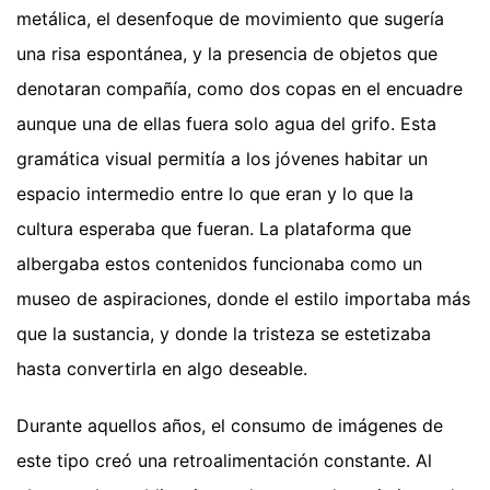
metálica, el desenfoque de movimiento que sugería
una risa espontánea, y la presencia de objetos que
denotaran compañía, como dos copas en el encuadre
aunque una de ellas fuera solo agua del grifo. Esta
gramática visual permitía a los jóvenes habitar un
espacio intermedio entre lo que eran y lo que la
cultura esperaba que fueran. La plataforma que
albergaba estos contenidos funcionaba como un
museo de aspiraciones, donde el estilo importaba más
que la sustancia, y donde la tristeza se estetizaba
hasta convertirla en algo deseable.
Durante aquellos años, el consumo de imágenes de
este tipo creó una retroalimentación constante. Al