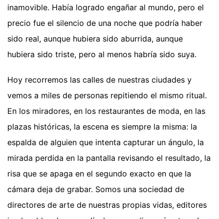
inamovible. Había logrado engañar al mundo, pero el
precio fue el silencio de una noche que podría haber
sido real, aunque hubiera sido aburrida, aunque
hubiera sido triste, pero al menos habría sido suya.
Hoy recorremos las calles de nuestras ciudades y
vemos a miles de personas repitiendo el mismo ritual.
En los miradores, en los restaurantes de moda, en las
plazas históricas, la escena es siempre la misma: la
espalda de alguien que intenta capturar un ángulo, la
mirada perdida en la pantalla revisando el resultado, la
risa que se apaga en el segundo exacto en que la
cámara deja de grabar. Somos una sociedad de
directores de arte de nuestras propias vidas, editores