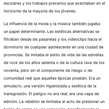
escolares y los trabajos precarios que acechaban en el
horizonte de la mayoría de los jóvenes.
La influencia de la moda y la música también jugaba
un papel determinante. Las estéticas alternativas se
filtraban desde las pasarelas y los videoclips hacia el
dormitorio de cualquier adolescente en una ciudad de
provincias. Se imitaba el estilo de vida de las estrellas
de rock de los años setenta o de la cultura rave de los
noventa, pero sin el componente de riesgo o de
comunidad real que aquellas épocas poseían. Era un
simulacro, una versión higienizada y estética de la
transgresión. El peligro no era real; era una capa de
edición. La rebelión se limitaba al acto de presionar un