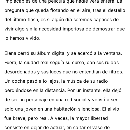
implacables de una película que nadie verá entera. La
pregunta que queda flotando en el aire, tras el destello
del último flash, es si algún día seremos capaces de
vivir algo sin la necesidad imperiosa de demostrar que
lo hemos vivido.
Elena cerró su álbum digital y se acercó a la ventana.
Fuera, la ciudad real seguía su curso, con sus ruidos
desordenados y sus luces que no entendían de filtros.
Un coche pasó a lo lejos, la música de su radio
perdiéndose en la distancia. Por un instante, ella dejó
de ser un personaje en una red social y volvió a ser
solo una joven en una habitación silenciosa. El alivio
fue breve, pero real. A veces, la mayor libertad
consiste en dejar de actuar, en soltar el vaso de