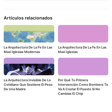
Artículos relacionados
La Arquitectura De La Fe En Las
La Arquitectura De La Fe En Las
Maxi Iglesias Modernas
Maxi Iglesias
La Arquitectura Invisible De Lo
Por Qué Tu Primera
Cotidiano Que Sostiene El Peso
Intervención Como Bombero Te
De Una Madre
Va A Costar El Puesto Si No
Cambias El Chip