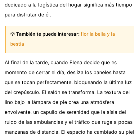
dedicado a la logística del hogar significa más tiempo
para disfrutar de él.
💡
También te puede interesar:
flor la bella y la
bestia
Al final de la tarde, cuando Elena decide que es
momento de cerrar el día, desliza los paneles hasta
que se tocan perfectamente, bloqueando la última luz
del crepúsculo. El salón se transforma. La textura del
lino bajo la lámpara de pie crea una atmósfera
envolvente, un capullo de serenidad que la aísla del
ruido de las ambulancias y el tráfico que ruge a pocas
manzanas de distancia. El espacio ha cambiado su piel