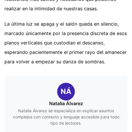
realizar en la intimidad de nuestras casas.
La última luz se apaga y el salón queda en silencio,
marcado únicamente por la presencia discreta de esos
planos verticales que custodian el descanso,
esperando pacientemente el primer rayo del amanecer
para volver a empezar su danza de sombras.
NÁ
Natalia Álvarez
Natalia Álvarez se especializa en explicar asuntos
complejos con contexto y lenguaje accesible para todo
tipo de lectores.