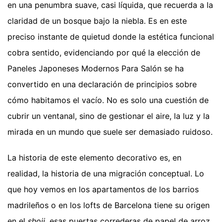
en una penumbra suave, casi líquida, que recuerda a la
claridad de un bosque bajo la niebla. Es en este
preciso instante de quietud donde la estética funcional
cobra sentido, evidenciando por qué la elección de
Paneles Japoneses Modernos Para Salón se ha
convertido en una declaración de principios sobre
cómo habitamos el vacío. No es solo una cuestión de
cubrir un ventanal, sino de gestionar el aire, la luz y la
mirada en un mundo que suele ser demasiado ruidoso.
La historia de este elemento decorativo es, en
realidad, la historia de una migración conceptual. Lo
que hoy vemos en los apartamentos de los barrios
madrileños o en los lofts de Barcelona tiene su origen
en el
shoji
, esas puertas correderas de papel de arroz