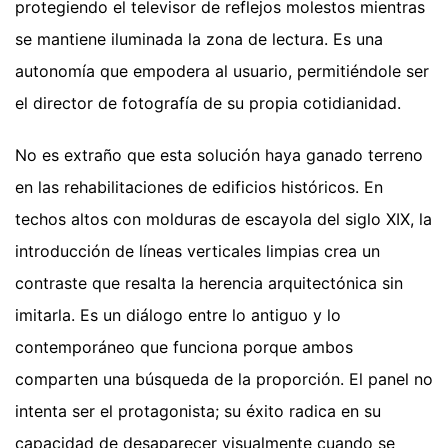
protegiendo el televisor de reflejos molestos mientras
se mantiene iluminada la zona de lectura. Es una
autonomía que empodera al usuario, permitiéndole ser
el director de fotografía de su propia cotidianidad.
No es extraño que esta solución haya ganado terreno
en las rehabilitaciones de edificios históricos. En
techos altos con molduras de escayola del siglo XIX, la
introducción de líneas verticales limpias crea un
contraste que resalta la herencia arquitectónica sin
imitarla. Es un diálogo entre lo antiguo y lo
contemporáneo que funciona porque ambos
comparten una búsqueda de la proporción. El panel no
intenta ser el protagonista; su éxito radica en su
capacidad de desaparecer visualmente cuando se