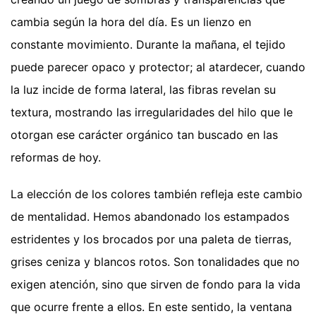
cambia según la hora del día. Es un lienzo en
constante movimiento. Durante la mañana, el tejido
puede parecer opaco y protector; al atardecer, cuando
la luz incide de forma lateral, las fibras revelan su
textura, mostrando las irregularidades del hilo que le
otorgan ese carácter orgánico tan buscado en las
reformas de hoy.
La elección de los colores también refleja este cambio
de mentalidad. Hemos abandonado los estampados
estridentes y los brocados por una paleta de tierras,
grises ceniza y blancos rotos. Son tonalidades que no
exigen atención, sino que sirven de fondo para la vida
que ocurre frente a ellos. En este sentido, la ventana