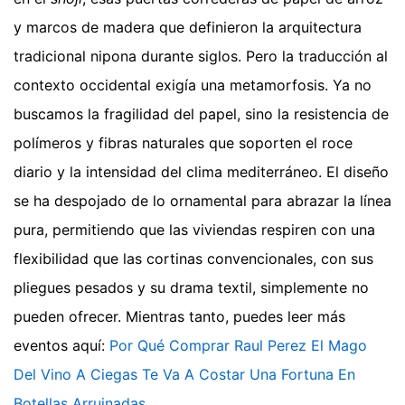
y marcos de madera que definieron la arquitectura
tradicional nipona durante siglos. Pero la traducción al
contexto occidental exigía una metamorfosis. Ya no
buscamos la fragilidad del papel, sino la resistencia de
polímeros y fibras naturales que soporten el roce
diario y la intensidad del clima mediterráneo. El diseño
se ha despojado de lo ornamental para abrazar la línea
pura, permitiendo que las viviendas respiren con una
flexibilidad que las cortinas convencionales, con sus
pliegues pesados y su drama textil, simplemente no
pueden ofrecer.
Mientras tanto, puedes leer más
eventos aquí:
Por Qué Comprar Raul Perez El Mago
Del Vino A Ciegas Te Va A Costar Una Fortuna En
Botellas Arruinadas
.