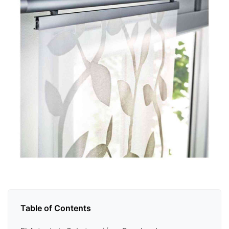
Table of Contents