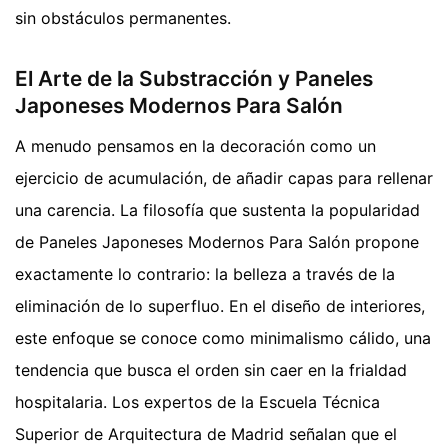
sin obstáculos permanentes.
El Arte de la Substracción y Paneles
Japoneses Modernos Para Salón
A menudo pensamos en la decoración como un
ejercicio de acumulación, de añadir capas para rellenar
una carencia. La filosofía que sustenta la popularidad
de Paneles Japoneses Modernos Para Salón propone
exactamente lo contrario: la belleza a través de la
eliminación de lo superfluo. En el diseño de interiores,
este enfoque se conoce como minimalismo cálido, una
tendencia que busca el orden sin caer en la frialdad
hospitalaria. Los expertos de la Escuela Técnica
Superior de Arquitectura de Madrid señalan que el