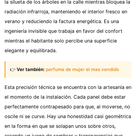
la silueta de los árboles en la calle mientras bloquea la
radiación infrarroja, manteniendo el interior fresco en
verano y reduciendo la factura energética. Es una
ingeniería invisible que trabaja en favor del confort
mientras el habitante solo percibe una superficie
elegante y equilibrada.
👉
Ver también:
perfume de mujer el mas vendido
Esta precisión técnica se encuentra con la artesanía en
el momento de la instalación. Cada panel debe estar
perfectamente contrapesado para que, al moverse, no
oscile ni se curve. Hay una honestidad casi geométrica
en la forma en que se solapan unos sobre otros,
creando un juego de sombras y transparencias que