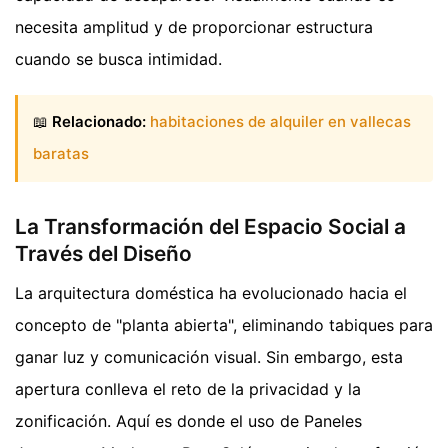
necesita amplitud y de proporcionar estructura
cuando se busca intimidad.
📖
Relacionado:
habitaciones de alquiler en vallecas
baratas
La Transformación del Espacio Social a
Través del Diseño
La arquitectura doméstica ha evolucionado hacia el
concepto de "planta abierta", eliminando tabiques para
ganar luz y comunicación visual. Sin embargo, esta
apertura conlleva el reto de la privacidad y la
zonificación. Aquí es donde el uso de Paneles