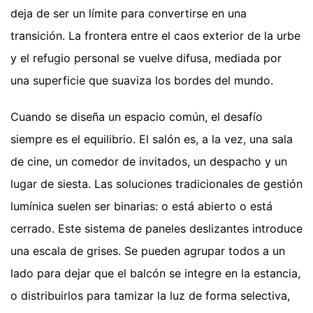
deja de ser un límite para convertirse en una
transición. La frontera entre el caos exterior de la urbe
y el refugio personal se vuelve difusa, mediada por
una superficie que suaviza los bordes del mundo.
Cuando se diseña un espacio común, el desafío
siempre es el equilibrio. El salón es, a la vez, una sala
de cine, un comedor de invitados, un despacho y un
lugar de siesta. Las soluciones tradicionales de gestión
lumínica suelen ser binarias: o está abierto o está
cerrado. Este sistema de paneles deslizantes introduce
una escala de grises. Se pueden agrupar todos a un
lado para dejar que el balcón se integre en la estancia,
o distribuirlos para tamizar la luz de forma selectiva,