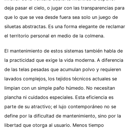
deja pasar el cielo, o jugar con las transparencias para
que lo que se vea desde fuera sea solo un juego de
siluetas abstractas. Es una forma elegante de reclamar
el territorio personal en medio de la colmena.
El mantenimiento de estos sistemas también habla de
la practicidad que exige la vida moderna. A diferencia
de las telas pesadas que acumulan polvo y requieren
lavados complejos, los tejidos técnicos actuales se
limpian con un simple paño húmedo. No necesitan
plancha ni cuidados especiales. Esta eficiencia es
parte de su atractivo; el lujo contemporáneo no se
define por la dificultad de mantenimiento, sino por la
libertad que otorga al usuario. Menos tiempo