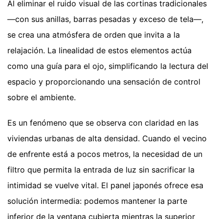
Al eliminar el ruido visual de las cortinas tradicionales
—con sus anillas, barras pesadas y exceso de tela—,
se crea una atmósfera de orden que invita a la
relajación. La linealidad de estos elementos actúa
como una guía para el ojo, simplificando la lectura del
espacio y proporcionando una sensación de control
sobre el ambiente.
Es un fenómeno que se observa con claridad en las
viviendas urbanas de alta densidad. Cuando el vecino
de enfrente está a pocos metros, la necesidad de un
filtro que permita la entrada de luz sin sacrificar la
intimidad se vuelve vital. El panel japonés ofrece esa
solución intermedia: podemos mantener la parte
inferior de la ventana cubierta mientras la superior