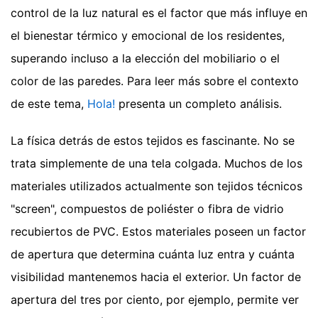
control de la luz natural es el factor que más influye en
el bienestar térmico y emocional de los residentes,
superando incluso a la elección del mobiliario o el
color de las paredes.
Para leer más sobre el contexto
de este tema,
Hola!
presenta un completo análisis.
La física detrás de estos tejidos es fascinante. No se
trata simplemente de una tela colgada. Muchos de los
materiales utilizados actualmente son tejidos técnicos
"screen", compuestos de poliéster o fibra de vidrio
recubiertos de PVC. Estos materiales poseen un factor
de apertura que determina cuánta luz entra y cuánta
visibilidad mantenemos hacia el exterior. Un factor de
apertura del tres por ciento, por ejemplo, permite ver