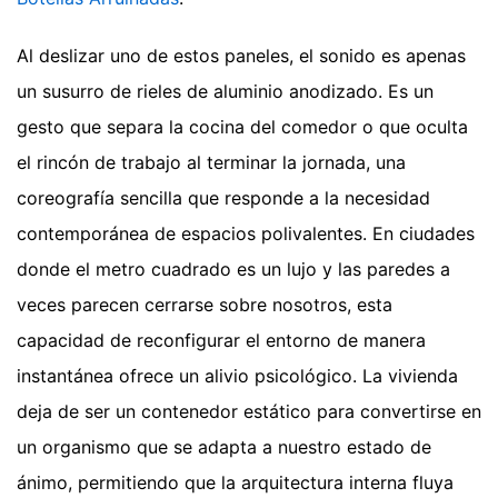
Al deslizar uno de estos paneles, el sonido es apenas
un susurro de rieles de aluminio anodizado. Es un
gesto que separa la cocina del comedor o que oculta
el rincón de trabajo al terminar la jornada, una
coreografía sencilla que responde a la necesidad
contemporánea de espacios polivalentes. En ciudades
donde el metro cuadrado es un lujo y las paredes a
veces parecen cerrarse sobre nosotros, esta
capacidad de reconfigurar el entorno de manera
instantánea ofrece un alivio psicológico. La vivienda
deja de ser un contenedor estático para convertirse en
un organismo que se adapta a nuestro estado de
ánimo, permitiendo que la arquitectura interna fluya