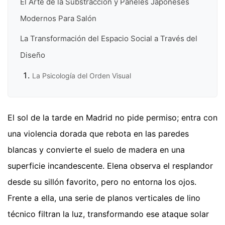
El Arte de la Substracción y Paneles Japoneses
Modernos Para Salón
La Transformación del Espacio Social a Través del
Diseño
La Psicología del Orden Visual
El sol de la tarde en Madrid no pide permiso; entra con
una violencia dorada que rebota en las paredes
blancas y convierte el suelo de madera en una
superficie incandescente. Elena observa el resplandor
desde su sillón favorito, pero no entorna los ojos.
Frente a ella, una serie de planos verticales de lino
técnico filtran la luz, transformando ese ataque solar