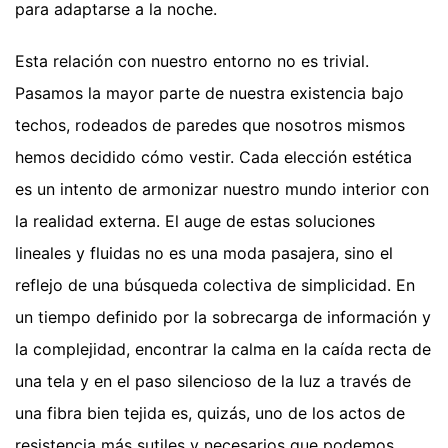
para adaptarse a la noche.
Esta relación con nuestro entorno no es trivial.
Pasamos la mayor parte de nuestra existencia bajo
techos, rodeados de paredes que nosotros mismos
hemos decidido cómo vestir. Cada elección estética
es un intento de armonizar nuestro mundo interior con
la realidad externa. El auge de estas soluciones
lineales y fluidas no es una moda pasajera, sino el
reflejo de una búsqueda colectiva de simplicidad. En
un tiempo definido por la sobrecarga de información y
la complejidad, encontrar la calma en la caída recta de
una tela y en el paso silencioso de la luz a través de
una fibra bien tejida es, quizás, uno de los actos de
resistencia más sutiles y necesarios que podemos