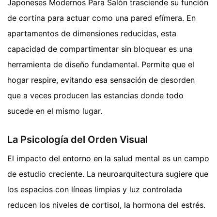
Japoneses Modernos Para Salón trasciende su función
de cortina para actuar como una pared efímera. En
apartamentos de dimensiones reducidas, esta
capacidad de compartimentar sin bloquear es una
herramienta de diseño fundamental. Permite que el
hogar respire, evitando esa sensación de desorden
que a veces producen las estancias donde todo
sucede en el mismo lugar.
La Psicología del Orden Visual
El impacto del entorno en la salud mental es un campo
de estudio creciente. La neuroarquitectura sugiere que
los espacios con líneas limpias y luz controlada
reducen los niveles de cortisol, la hormona del estrés.