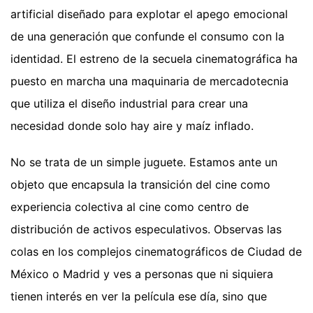
artificial diseñado para explotar el apego emocional
de una generación que confunde el consumo con la
identidad. El estreno de la secuela cinematográfica ha
puesto en marcha una maquinaria de mercadotecnia
que utiliza el diseño industrial para crear una
necesidad donde solo hay aire y maíz inflado.
No se trata de un simple juguete. Estamos ante un
objeto que encapsula la transición del cine como
experiencia colectiva al cine como centro de
distribución de activos especulativos. Observas las
colas en los complejos cinematográficos de Ciudad de
México o Madrid y ves a personas que ni siquiera
tienen interés en ver la película ese día, sino que