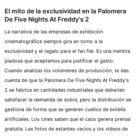
El mito de la exclusividad en la Palomera
De Five Nights At Freddy's 2
La narrativa de las empresas de exhibición
cinematográfica siempre gira en torno a la
exclusividad y el regalo para el fan fiel. Es una mentira
piadosa que aceptamos para justificar el gasto.
Cuando analizas los volúmenes de producción, te das
cuenta de que la Palomera De Five Nights At Freddy's
2 se fabrica en cantidades industriales que deberían
satisfacer la demanda de sobra, pero la distribución se
gestiona de forma que se generen cuellos de botella
artificiales. Los cines saben que el caos genera prensa
gratuita. Las fotos de estantes vacíos y los vídeos de