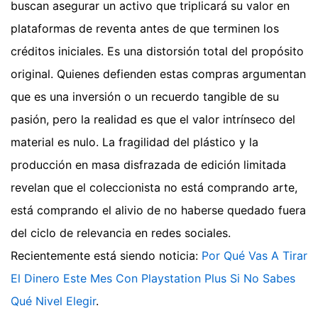
buscan asegurar un activo que triplicará su valor en
plataformas de reventa antes de que terminen los
créditos iniciales. Es una distorsión total del propósito
original. Quienes defienden estas compras argumentan
que es una inversión o un recuerdo tangible de su
pasión, pero la realidad es que el valor intrínseco del
material es nulo. La fragilidad del plástico y la
producción en masa disfrazada de edición limitada
revelan que el coleccionista no está comprando arte,
está comprando el alivio de no haberse quedado fuera
del ciclo de relevancia en redes sociales.
Recientemente está siendo noticia:
Por Qué Vas A Tirar
El Dinero Este Mes Con Playstation Plus Si No Sabes
Qué Nivel Elegir
.