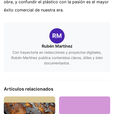
obra, y confundir el plástico con la pasión es el mayor
éxito comercial de nuestra era.
RM
Rubén Martínez
Con trayectoria en redacciones y proyectos digitales,
Rubén Martínez publica contenidos claros, útiles y bien
documentados.
Artículos relacionados