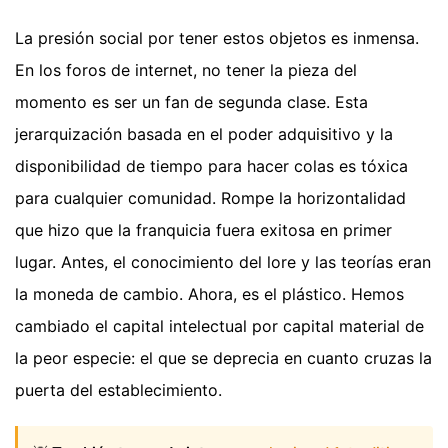
La presión social por tener estos objetos es inmensa.
En los foros de internet, no tener la pieza del
momento es ser un fan de segunda clase. Esta
jerarquización basada en el poder adquisitivo y la
disponibilidad de tiempo para hacer colas es tóxica
para cualquier comunidad. Rompe la horizontalidad
que hizo que la franquicia fuera exitosa en primer
lugar. Antes, el conocimiento del lore y las teorías eran
la moneda de cambio. Ahora, es el plástico. Hemos
cambiado el capital intelectual por capital material de
la peor especie: el que se deprecia en cuanto cruzas la
puerta del establecimiento.