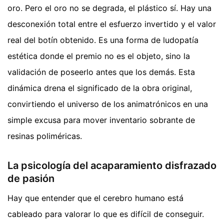
oro. Pero el oro no se degrada, el plástico sí. Hay una
desconexión total entre el esfuerzo invertido y el valor
real del botín obtenido. Es una forma de ludopatía
estética donde el premio no es el objeto, sino la
validación de poseerlo antes que los demás. Esta
dinámica drena el significado de la obra original,
convirtiendo el universo de los animatrónicos en una
simple excusa para mover inventario sobrante de
resinas poliméricas.
La psicología del acaparamiento disfrazado
de pasión
Hay que entender que el cerebro humano está
cableado para valorar lo que es difícil de conseguir.