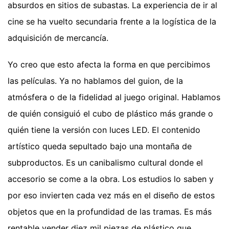
absurdos en sitios de subastas. La experiencia de ir al
cine se ha vuelto secundaria frente a la logística de la
adquisición de mercancía.
Yo creo que esto afecta la forma en que percibimos
las películas. Ya no hablamos del guion, de la
atmósfera o de la fidelidad al juego original. Hablamos
de quién consiguió el cubo de plástico más grande o
quién tiene la versión con luces LED. El contenido
artístico queda sepultado bajo una montaña de
subproductos. Es un canibalismo cultural donde el
accesorio se come a la obra. Los estudios lo saben y
por eso invierten cada vez más en el diseño de estos
objetos que en la profundidad de las tramas. Es más
rentable vender diez mil piezas de plástico que