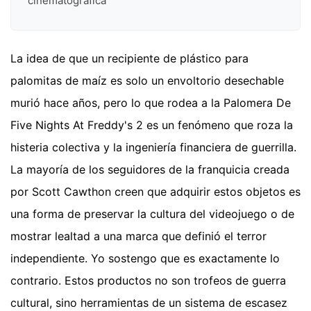
cinematográfica
La idea de que un recipiente de plástico para
palomitas de maíz es solo un envoltorio desechable
murió hace años, pero lo que rodea a la Palomera De
Five Nights At Freddy's 2 es un fenómeno que roza la
histeria colectiva y la ingeniería financiera de guerrilla.
La mayoría de los seguidores de la franquicia creada
por Scott Cawthon creen que adquirir estos objetos es
una forma de preservar la cultura del videojuego o de
mostrar lealtad a una marca que definió el terror
independiente. Yo sostengo que es exactamente lo
contrario. Estos productos no son trofeos de guerra
cultural, sino herramientas de un sistema de escasez