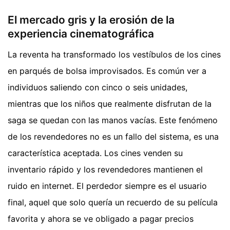
El mercado gris y la erosión de la
experiencia cinematográfica
La reventa ha transformado los vestíbulos de los cines
en parqués de bolsa improvisados. Es común ver a
individuos saliendo con cinco o seis unidades,
mientras que los niños que realmente disfrutan de la
saga se quedan con las manos vacías. Este fenómeno
de los revendedores no es un fallo del sistema, es una
característica aceptada. Los cines venden su
inventario rápido y los revendedores mantienen el
ruido en internet. El perdedor siempre es el usuario
final, aquel que solo quería un recuerdo de su película
favorita y ahora se ve obligado a pagar precios