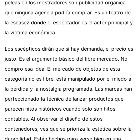
peleas en los mostradores son publicidad orgánica
que ninguna agencia podría comprar. Es un teatro de
la escasez donde el espectador es el actor principal y
la víctima económica.
Los escépticos dirán que si hay demanda, el precio es
justo. Es el argumento básico del libre mercado. No
compro esa idea. El mercado de objetos de esta
categoría no es libre, está manipulado por el miedo a
la pérdida y la nostalgia programada. Las marcas han
perfeccionado la técnica de lanzar productos que
parecen hitos históricos cuando solo son hitos
contables. Al observar el diseño de estos
contenedores, ves que se prioriza la estética sobre la
durabilidad. Están hechos para verse bien en una