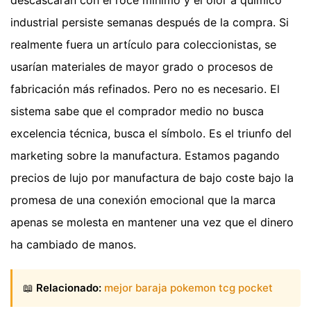
industrial persiste semanas después de la compra. Si
realmente fuera un artículo para coleccionistas, se
usarían materiales de mayor grado o procesos de
fabricación más refinados. Pero no es necesario. El
sistema sabe que el comprador medio no busca
excelencia técnica, busca el símbolo. Es el triunfo del
marketing sobre la manufactura. Estamos pagando
precios de lujo por manufactura de bajo coste bajo la
promesa de una conexión emocional que la marca
apenas se molesta en mantener una vez que el dinero
ha cambiado de manos.
📖
Relacionado:
mejor baraja pokemon tcg pocket