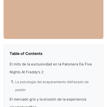
Table of Contents
El mito de la exclusividad en la Palomera De Five
Nights At Freddy's 2
La psicología del acaparamiento disfrazado de
pasión
El mercado gris y la erosión de la experiencia