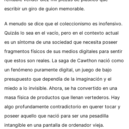
escribir un giro de guion memorable.
A menudo se dice que el coleccionismo es inofensivo.
Quizás lo sea en el vacío, pero en el contexto actual
es un síntoma de una sociedad que necesita poseer
fragmentos físicos de sus medios digitales para sentir
que estos son reales. La saga de Cawthon nació como
un fenómeno puramente digital, un juego de bajo
presupuesto que dependía de la imaginación y el
miedo a lo invisible. Ahora, se ha convertido en una
masa física de productos que llenan vertederos. Hay
algo profundamente contradictorio en querer tocar y
poseer aquello que nació para ser una pesadilla
intangible en una pantalla de ordenador vieja.