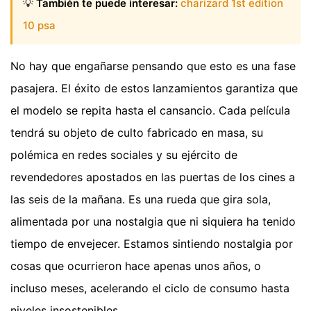
💡
También te puede interesar:
charizard 1st edition
10 psa
No hay que engañarse pensando que esto es una fase
pasajera. El éxito de estos lanzamientos garantiza que
el modelo se repita hasta el cansancio. Cada película
tendrá su objeto de culto fabricado en masa, su
polémica en redes sociales y su ejército de
revendedores apostados en las puertas de los cines a
las seis de la mañana. Es una rueda que gira sola,
alimentada por una nostalgia que ni siquiera ha tenido
tiempo de envejecer. Estamos sintiendo nostalgia por
cosas que ocurrieron hace apenas unos años, o
incluso meses, acelerando el ciclo de consumo hasta
niveles insostenibles.