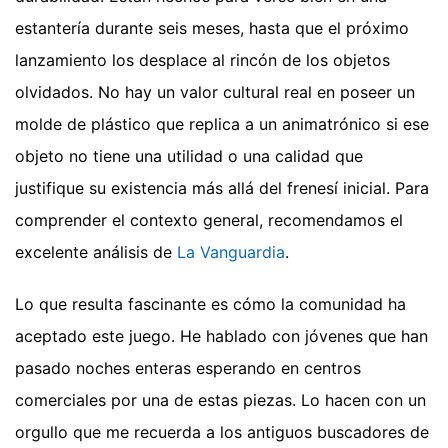
estantería durante seis meses, hasta que el próximo
lanzamiento los desplace al rincón de los objetos
olvidados. No hay un valor cultural real en poseer un
molde de plástico que replica a un animatrónico si ese
objeto no tiene una utilidad o una calidad que
justifique su existencia más allá del frenesí inicial.
Para
comprender el contexto general, recomendamos el
excelente análisis de
La Vanguardia
.
Lo que resulta fascinante es cómo la comunidad ha
aceptado este juego. He hablado con jóvenes que han
pasado noches enteras esperando en centros
comerciales por una de estas piezas. Lo hacen con un
orgullo que me recuerda a los antiguos buscadores de