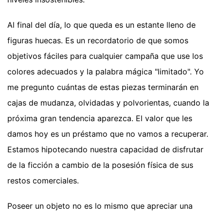
Al final del día, lo que queda es un estante lleno de
figuras huecas. Es un recordatorio de que somos
objetivos fáciles para cualquier campaña que use los
colores adecuados y la palabra mágica "limitado". Yo
me pregunto cuántas de estas piezas terminarán en
cajas de mudanza, olvidadas y polvorientas, cuando la
próxima gran tendencia aparezca. El valor que les
damos hoy es un préstamo que no vamos a recuperar.
Estamos hipotecando nuestra capacidad de disfrutar
de la ficción a cambio de la posesión física de sus
restos comerciales.
Poseer un objeto no es lo mismo que apreciar una