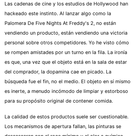
Las cadenas de cine y los estudios de Hollywood han
hackeado este instinto. Al lanzar algo como la
Palomera De Five Nights At Freddy's 2, no están
vendiendo un producto, están vendiendo una victoria
personal sobre otros competidores. Yo he visto cómo
se rompen amistades por un turno en la fila. La ironía
es que, una vez que el objeto está en la sala de estar
del comprador, la dopamina cae en picado. La
búsqueda fue el fin, no el medio. El objeto en sí mismo
es inerte, a menudo incómodo de limpiar y estorboso
para su propósito original de contener comida.
La calidad de estos productos suele ser cuestionable.
Los mecanismos de apertura fallan, las pinturas se
descascaran con el roce mínimo y el olor a químico