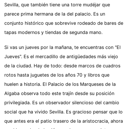
Sevilla, que también tiene una torre mudéjar que
parece prima hermana de la del palacio. Es un
conjunto histórico que sobrevive rodeado de bares de
tapas modernos y tiendas de segunda mano.
Si vas un jueves por la mañana, te encuentras con "El
Jueves". Es el mercadillo de antigüedades más viejo
de la ciudad. Hay de todo: desde marcos de cuadros
rotos hasta juguetes de los años 70 y libros que
huelen a historia. El Palacio de los Marqueses de la
Algaba observa todo este trajín desde su posición
privilegiada. Es un observador silencioso del cambio
social que ha vivido Sevilla. Es gracioso pensar que lo
que antes era el patio trasero de la aristocracia, ahora