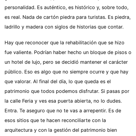
personalidad. Es auténtico, es histórico y, sobre todo,
es real. Nada de cartón piedra para turistas. Es piedra,
ladrillo y madera con siglos de historias que contar.
Hay que reconocer que la rehabilitación que se hizo
fue valiente. Podrían haber hecho un bloque de pisos o
un hotel de lujo, pero se decidió mantener el carácter
público. Eso es algo que no siempre ocurre y que hay
que valorar. Al final del día, lo que queda es el
patrimonio que todos podemos disfrutar. Si pasas por
la calle Feria y ves esa puerta abierta, no lo dudes.
Entra. Te aseguro que no te vas a arrepentir. Es de
esos sitios que te hacen reconciliarte con la
arquitectura y con la gestión del patrimonio bien