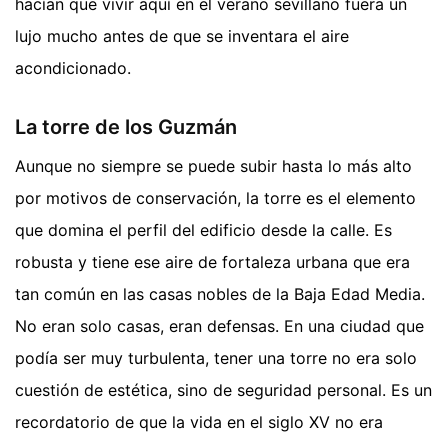
hacían que vivir aquí en el verano sevillano fuera un
lujo mucho antes de que se inventara el aire
acondicionado.
La torre de los Guzmán
Aunque no siempre se puede subir hasta lo más alto
por motivos de conservación, la torre es el elemento
que domina el perfil del edificio desde la calle. Es
robusta y tiene ese aire de fortaleza urbana que era
tan común en las casas nobles de la Baja Edad Media.
No eran solo casas, eran defensas. En una ciudad que
podía ser muy turbulenta, tener una torre no era solo
cuestión de estética, sino de seguridad personal. Es un
recordatorio de que la vida en el siglo XV no era