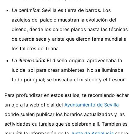
La cerámica
: Sevilla es tierra de barros. Los
azulejos del palacio muestran la evolución del
diseño, desde los colores planos hasta las técnicas
de cuerda seca y arista que dieron fama mundial a
los talleres de Triana.
La iluminación
: El diseño original aprovechaba la
luz del sol para crear ambientes. No se iluminaba
todo por igual; se buscaba el misterio y el frescor.
Para profundizar en estos estilos, te recomiendo echar
un ojo a la web oficial del
Ayuntamiento de Sevilla
donde suelen publicar los horarios actualizados y las
actividades culturales que se celebran allí. También es
muy útil la información de la
Junta de Andalucía
sobre