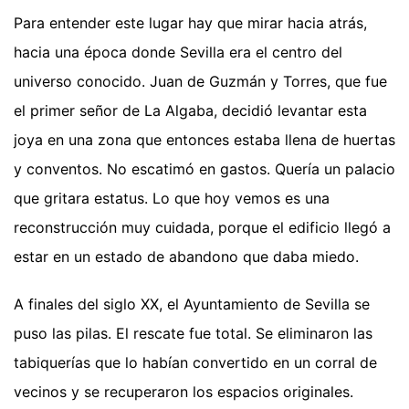
Para entender este lugar hay que mirar hacia atrás,
hacia una época donde Sevilla era el centro del
universo conocido. Juan de Guzmán y Torres, que fue
el primer señor de La Algaba, decidió levantar esta
joya en una zona que entonces estaba llena de huertas
y conventos. No escatimó en gastos. Quería un palacio
que gritara estatus. Lo que hoy vemos es una
reconstrucción muy cuidada, porque el edificio llegó a
estar en un estado de abandono que daba miedo.
A finales del siglo XX, el Ayuntamiento de Sevilla se
puso las pilas. El rescate fue total. Se eliminaron las
tabiquerías que lo habían convertido en un corral de
vecinos y se recuperaron los espacios originales.