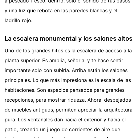
a pescado fresco; dentro, solo el sonido de tus pasos
y una luz que rebota en las paredes blancas y el
ladrillo rojo.
La escalera monumental y los salones altos
Uno de los grandes hitos es la escalera de acceso a la
planta superior. Es amplia, señorial y te hace sentir
importante solo con subirla. Arriba están los salones
principales. Lo que más impresiona es la escala de las
habitaciones. Son espacios pensados para grandes
recepciones, para mostrar riqueza. Ahora, despejados
de muebles antiguos, permiten apreciar la arquitectura
pura. Los ventanales dan hacia el exterior y hacia el
patio, creando un juego de corrientes de aire que