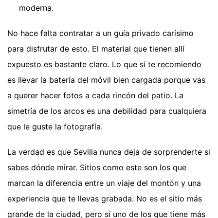
moderna.
No hace falta contratar a un guía privado carísimo
para disfrutar de esto. El material que tienen allí
expuesto es bastante claro. Lo que sí te recomiendo
es llevar la batería del móvil bien cargada porque vas
a querer hacer fotos a cada rincón del patio. La
simetría de los arcos es una debilidad para cualquiera
que le guste la fotografía.
La verdad es que Sevilla nunca deja de sorprenderte si
sabes dónde mirar. Sitios como este son los que
marcan la diferencia entre un viaje del montón y una
experiencia que te llevas grabada. No es el sitio más
grande de la ciudad, pero sí uno de los que tiene más