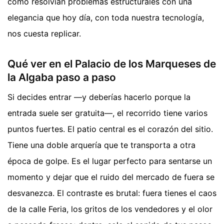
cómo resolvían problemas estructurales con una
elegancia que hoy día, con toda nuestra tecnología,
nos cuesta replicar.
Qué ver en el Palacio de los Marqueses de
la Algaba paso a paso
Si decides entrar —y deberías hacerlo porque la
entrada suele ser gratuita—, el recorrido tiene varios
puntos fuertes. El patio central es el corazón del sitio.
Tiene una doble arquería que te transporta a otra
época de golpe. Es el lugar perfecto para sentarse un
momento y dejar que el ruido del mercado de fuera se
desvanezca. El contraste es brutal: fuera tienes el caos
de la calle Feria, los gritos de los vendedores y el olor