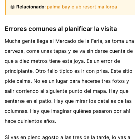
📖
Relacionado:
palma bay club resort mallorca
Errores comunes al planificar la visita
Mucha gente llega al Mercado de la Feria, se toma una
cerveza, come unas tapas y se va sin darse cuenta de
que a diez metros tiene esta joya. Es un error de
principiante. Otro fallo típico es ir con prisa. Este sitio
pide calma. No es un lugar para hacerse tres fotos y
salir corriendo al siguiente punto del mapa. Hay que
sentarse en el patio. Hay que mirar los detalles de las
columnas. Hay que imaginar quiénes pasaron por ahí
hace quinientos años.
Si vas en pleno agosto a las tres de la tarde, lo vas a