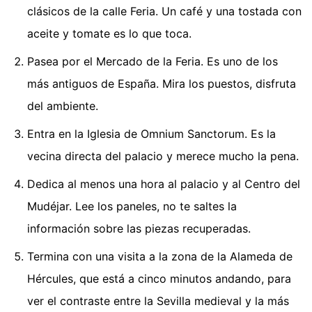
clásicos de la calle Feria. Un café y una tostada con
aceite y tomate es lo que toca.
Pasea por el Mercado de la Feria. Es uno de los
más antiguos de España. Mira los puestos, disfruta
del ambiente.
Entra en la Iglesia de Omnium Sanctorum. Es la
vecina directa del palacio y merece mucho la pena.
Dedica al menos una hora al palacio y al Centro del
Mudéjar. Lee los paneles, no te saltes la
información sobre las piezas recuperadas.
Termina con una visita a la zona de la Alameda de
Hércules, que está a cinco minutos andando, para
ver el contraste entre la Sevilla medieval y la más