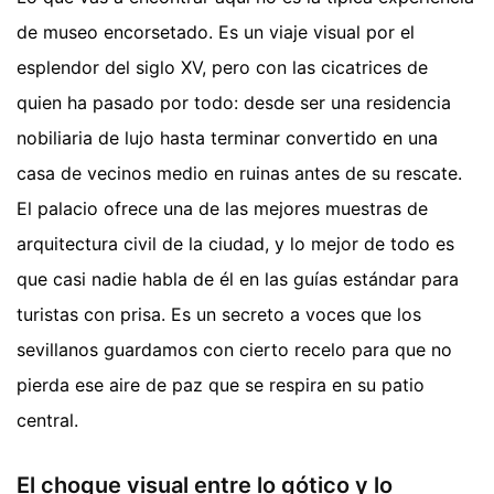
de museo encorsetado. Es un viaje visual por el
esplendor del siglo XV, pero con las cicatrices de
quien ha pasado por todo: desde ser una residencia
nobiliaria de lujo hasta terminar convertido en una
casa de vecinos medio en ruinas antes de su rescate.
El palacio ofrece una de las mejores muestras de
arquitectura civil de la ciudad, y lo mejor de todo es
que casi nadie habla de él en las guías estándar para
turistas con prisa. Es un secreto a voces que los
sevillanos guardamos con cierto recelo para que no
pierda ese aire de paz que se respira en su patio
central.
El choque visual entre lo gótico y lo