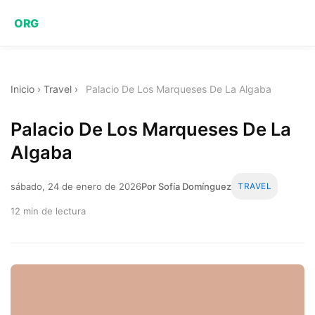
ORG
Inicio
›
Travel
›
Palacio De Los Marqueses De La Algaba
Palacio De Los Marqueses De La
Algaba
sábado, 24 de enero de 2026
Por Sofía Domínguez
TRAVEL
12 min de lectura