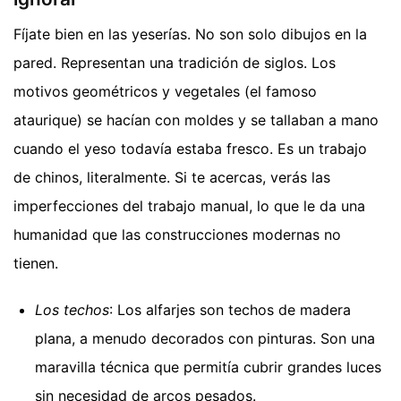
Fíjate bien en las yeserías. No son solo dibujos en la
pared. Representan una tradición de siglos. Los
motivos geométricos y vegetales (el famoso
ataurique) se hacían con moldes y se tallaban a mano
cuando el yeso todavía estaba fresco. Es un trabajo
de chinos, literalmente. Si te acercas, verás las
imperfecciones del trabajo manual, lo que le da una
humanidad que las construcciones modernas no
tienen.
Los techos
: Los alfarjes son techos de madera
plana, a menudo decorados con pinturas. Son una
maravilla técnica que permitía cubrir grandes luces
sin necesidad de arcos pesados.