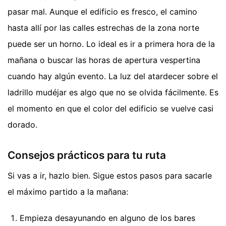
pasar mal. Aunque el edificio es fresco, el camino
hasta allí por las calles estrechas de la zona norte
puede ser un horno. Lo ideal es ir a primera hora de la
mañana o buscar las horas de apertura vespertina
cuando hay algún evento. La luz del atardecer sobre el
ladrillo mudéjar es algo que no se olvida fácilmente. Es
el momento en que el color del edificio se vuelve casi
dorado.
Consejos prácticos para tu ruta
Si vas a ir, hazlo bien. Sigue estos pasos para sacarle
el máximo partido a la mañana:
Empieza desayunando en alguno de los bares