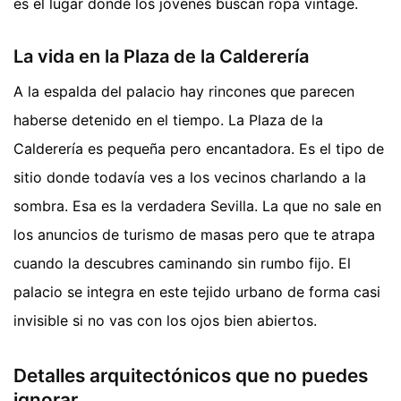
es el lugar donde los jóvenes buscan ropa vintage.
La vida en la Plaza de la Calderería
A la espalda del palacio hay rincones que parecen
haberse detenido en el tiempo. La Plaza de la
Calderería es pequeña pero encantadora. Es el tipo de
sitio donde todavía ves a los vecinos charlando a la
sombra. Esa es la verdadera Sevilla. La que no sale en
los anuncios de turismo de masas pero que te atrapa
cuando la descubres caminando sin rumbo fijo. El
palacio se integra en este tejido urbano de forma casi
invisible si no vas con los ojos bien abiertos.
Detalles arquitectónicos que no puedes
ignorar