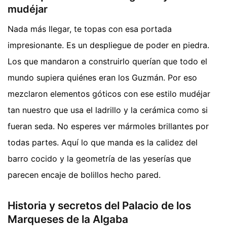
mudéjar
Nada más llegar, te topas con esa portada
impresionante. Es un despliegue de poder en piedra.
Los que mandaron a construirlo querían que todo el
mundo supiera quiénes eran los Guzmán. Por eso
mezclaron elementos góticos con ese estilo mudéjar
tan nuestro que usa el ladrillo y la cerámica como si
fueran seda. No esperes ver mármoles brillantes por
todas partes. Aquí lo que manda es la calidez del
barro cocido y la geometría de las yeserías que
parecen encaje de bolillos hecho pared.
Historia y secretos del Palacio de los
Marqueses de la Algaba