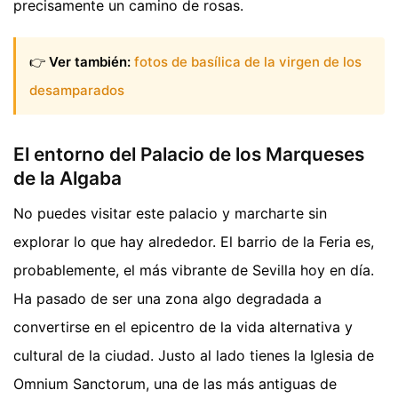
precisamente un camino de rosas.
👉
Ver también:
fotos de basílica de la virgen de los
desamparados
El entorno del Palacio de los Marqueses
de la Algaba
No puedes visitar este palacio y marcharte sin
explorar lo que hay alrededor. El barrio de la Feria es,
probablemente, el más vibrante de Sevilla hoy en día.
Ha pasado de ser una zona algo degradada a
convertirse en el epicentro de la vida alternativa y
cultural de la ciudad. Justo al lado tienes la Iglesia de
Omnium Sanctorum, una de las más antiguas de