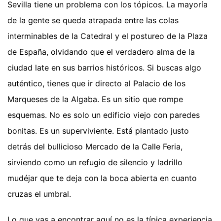
Sevilla tiene un problema con los tópicos. La mayoría
de la gente se queda atrapada entre las colas
interminables de la Catedral y el postureo de la Plaza
de España, olvidando que el verdadero alma de la
ciudad late en sus barrios históricos. Si buscas algo
auténtico, tienes que ir directo al Palacio de los
Marqueses de la Algaba. Es un sitio que rompe
esquemas. No es solo un edificio viejo con paredes
bonitas. Es un superviviente. Está plantado justo
detrás del bullicioso Mercado de la Calle Feria,
sirviendo como un refugio de silencio y ladrillo
mudéjar que te deja con la boca abierta en cuanto
cruzas el umbral.
Lo que vas a encontrar aquí no es la típica experiencia