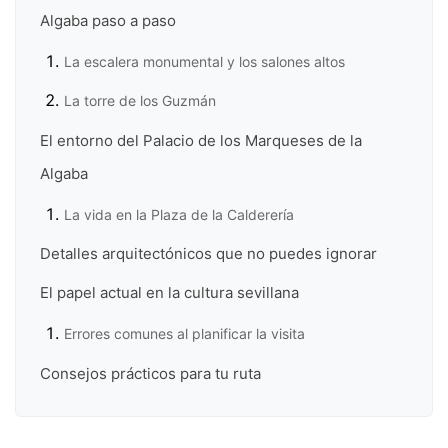
Algaba paso a paso
La escalera monumental y los salones altos
La torre de los Guzmán
El entorno del Palacio de los Marqueses de la
Algaba
La vida en la Plaza de la Calderería
Detalles arquitectónicos que no puedes ignorar
El papel actual en la cultura sevillana
Errores comunes al planificar la visita
Consejos prácticos para tu ruta