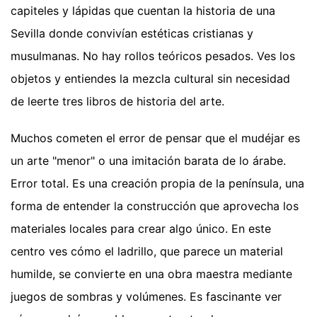
capiteles y lápidas que cuentan la historia de una
Sevilla donde convivían estéticas cristianas y
musulmanas. No hay rollos teóricos pesados. Ves los
objetos y entiendes la mezcla cultural sin necesidad
de leerte tres libros de historia del arte.
Muchos cometen el error de pensar que el mudéjar es
un arte "menor" o una imitación barata de lo árabe.
Error total. Es una creación propia de la península, una
forma de entender la construcción que aprovecha los
materiales locales para crear algo único. En este
centro ves cómo el ladrillo, que parece un material
humilde, se convierte en una obra maestra mediante
juegos de sombras y volúmenes. Es fascinante ver