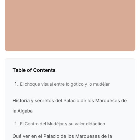
Table of Contents
El choque visual entre lo gótico y lo mudéjar
Historia y secretos del Palacio de los Marqueses de
la Algaba
El Centro del Mudéjar y su valor didáctico
Qué ver en el Palacio de los Marqueses de la