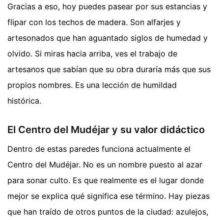
Gracias a eso, hoy puedes pasear por sus estancias y
flipar con los techos de madera. Son alfarjes y
artesonados que han aguantado siglos de humedad y
olvido. Si miras hacia arriba, ves el trabajo de
artesanos que sabían que su obra duraría más que sus
propios nombres. Es una lección de humildad
histórica.
El Centro del Mudéjar y su valor didáctico
Dentro de estas paredes funciona actualmente el
Centro del Mudéjar. No es un nombre puesto al azar
para sonar culto. Es que realmente es el lugar donde
mejor se explica qué significa ese término. Hay piezas
que han traído de otros puntos de la ciudad: azulejos,