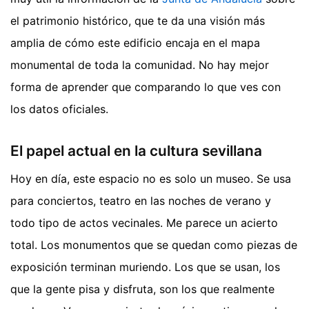
el patrimonio histórico, que te da una visión más
amplia de cómo este edificio encaja en el mapa
monumental de toda la comunidad. No hay mejor
forma de aprender que comparando lo que ves con
los datos oficiales.
El papel actual en la cultura sevillana
Hoy en día, este espacio no es solo un museo. Se usa
para conciertos, teatro en las noches de verano y
todo tipo de actos vecinales. Me parece un acierto
total. Los monumentos que se quedan como piezas de
exposición terminan muriendo. Los que se usan, los
que la gente pisa y disfruta, son los que realmente