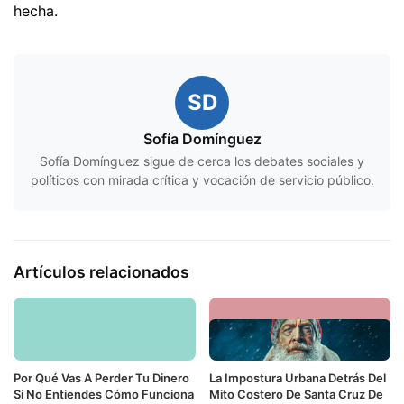
hecha.
SD
Sofía Domínguez
Sofía Domínguez sigue de cerca los debates sociales y
políticos con mirada crítica y vocación de servicio público.
Artículos relacionados
Por Qué Vas A Perder Tu Dinero
La Impostura Urbana Detrás Del
Si No Entiendes Cómo Funciona
Mito Costero De Santa Cruz De