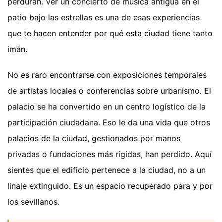
perduran. Ver un concierto de música antigua en el
patio bajo las estrellas es una de esas experiencias
que te hacen entender por qué esta ciudad tiene tanto
imán.
No es raro encontrarse con exposiciones temporales
de artistas locales o conferencias sobre urbanismo. El
palacio se ha convertido en un centro logístico de la
participación ciudadana. Eso le da una vida que otros
palacios de la ciudad, gestionados por manos
privadas o fundaciones más rígidas, han perdido. Aquí
sientes que el edificio pertenece a la ciudad, no a un
linaje extinguido. Es un espacio recuperado para y por
los sevillanos.