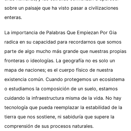
sobre un paisaje que ha visto pasar a civilizaciones
enteras.
La importancia de Palabras Que Empiezan Por Gia
radica en su capacidad para recordarnos que somos
parte de algo mucho más grande que nuestras propias
fronteras o ideologías. La geografía no es solo un
mapa de naciones; es el cuerpo físico de nuestra
existencia común. Cuando protegemos un ecosistema
o estudiamos la composición de un suelo, estamos
cuidando la infraestructura misma de la vida. No hay
tecnología que pueda reemplazar la estabilidad de la
tierra que nos sostiene, ni sabiduría que supere la
comprensión de sus procesos naturales.