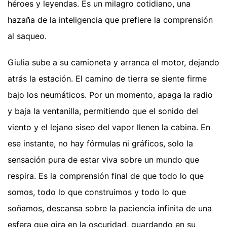
héroes y leyendas. Es un milagro cotidiano, una
hazaña de la inteligencia que prefiere la comprensión
al saqueo.
Giulia sube a su camioneta y arranca el motor, dejando
atrás la estación. El camino de tierra se siente firme
bajo los neumáticos. Por un momento, apaga la radio
y baja la ventanilla, permitiendo que el sonido del
viento y el lejano siseo del vapor llenen la cabina. En
ese instante, no hay fórmulas ni gráficos, solo la
sensación pura de estar viva sobre un mundo que
respira. Es la comprensión final de que todo lo que
somos, todo lo que construimos y todo lo que
soñamos, descansa sobre la paciencia infinita de una
esfera que gira en la oscuridad, guardando en su