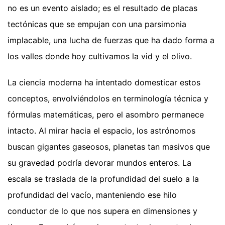
no es un evento aislado; es el resultado de placas
tectónicas que se empujan con una parsimonia
implacable, una lucha de fuerzas que ha dado forma a
los valles donde hoy cultivamos la vid y el olivo.
La ciencia moderna ha intentado domesticar estos
conceptos, envolviéndolos en terminología técnica y
fórmulas matemáticas, pero el asombro permanece
intacto. Al mirar hacia el espacio, los astrónomos
buscan gigantes gaseosos, planetas tan masivos que
su gravedad podría devorar mundos enteros. La
escala se traslada de la profundidad del suelo a la
profundidad del vacío, manteniendo ese hilo
conductor de lo que nos supera en dimensiones y