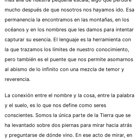
mucho después de que nosotros nos hayamos ido. Esa
permanencia la encontramos en las montañas, en los
océanos y en los nombres que les damos para intentar
capturar su esencia. El lenguaje es la herramienta con
la que trazamos los límites de nuestro conocimiento,
pero también es el puente que nos permite asomarnos
al abismo de lo infinito con una mezcla de temor y
reverencia.
La conexión entre el nombre y la cosa, entre la palabra
y el suelo, es lo que nos define como seres
conscientes. Somos la única parte de la Tierra que se
ha levantado sobre dos piernas para mirar hacia atrás
y preguntarse de dónde vino. En ese acto de mirar, en