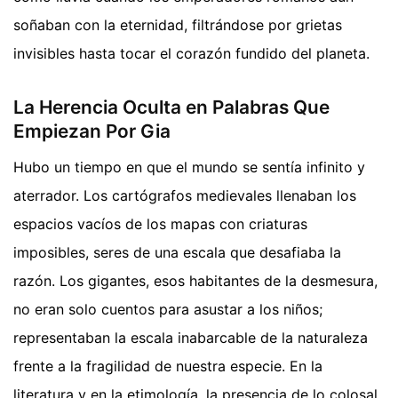
soñaban con la eternidad, filtrándose por grietas
invisibles hasta tocar el corazón fundido del planeta.
La Herencia Oculta en Palabras Que
Empiezan Por Gia
Hubo un tiempo en que el mundo se sentía infinito y
aterrador. Los cartógrafos medievales llenaban los
espacios vacíos de los mapas con criaturas
imposibles, seres de una escala que desafiaba la
razón. Los gigantes, esos habitantes de la desmesura,
no eran solo cuentos para asustar a los niños;
representaban la escala inabarcable de la naturaleza
frente a la fragilidad de nuestra especie. En la
literatura y en la etimología, la presencia de lo colosal