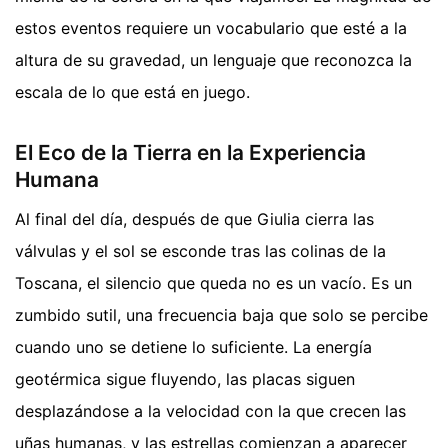
estos eventos requiere un vocabulario que esté a la
altura de su gravedad, un lenguaje que reconozca la
escala de lo que está en juego.
El Eco de la Tierra en la Experiencia
Humana
Al final del día, después de que Giulia cierra las
válvulas y el sol se esconde tras las colinas de la
Toscana, el silencio que queda no es un vacío. Es un
zumbido sutil, una frecuencia baja que solo se percibe
cuando uno se detiene lo suficiente. La energía
geotérmica sigue fluyendo, las placas siguen
desplazándose a la velocidad con la que crecen las
uñas humanas, y las estrellas comienzan a aparecer