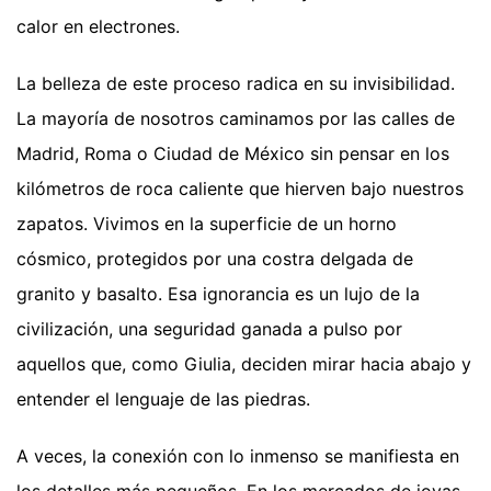
calor en electrones.
La belleza de este proceso radica en su invisibilidad.
La mayoría de nosotros caminamos por las calles de
Madrid, Roma o Ciudad de México sin pensar en los
kilómetros de roca caliente que hierven bajo nuestros
zapatos. Vivimos en la superficie de un horno
cósmico, protegidos por una costra delgada de
granito y basalto. Esa ignorancia es un lujo de la
civilización, una seguridad ganada a pulso por
aquellos que, como Giulia, deciden mirar hacia abajo y
entender el lenguaje de las piedras.
A veces, la conexión con lo inmenso se manifiesta en
los detalles más pequeños. En los mercados de joyas