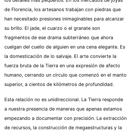
de Florencia, los artesanos trabajan con piedras que
han necesitado presiones inimaginables para alcanzar
su brillo. El jade, el cuarzo o el granate son
fragmentos de ese drama subterráneo que ahora
cuelgan del cuello de alguien en una cena elegante. Es
la domesticación de lo salvaje. El arte convierte la
fuerza bruta de la Tierra en una expresión de afecto
humano, cerrando un círculo que comenzó en el manto
superior, a cientos de kilómetros de profundidad.
Esta relación no es unidireccional. La Tierra responde
a nuestra presencia de maneras que apenas estamos
empezando a documentar con precisión. La extracción
de recursos, la construcción de megaestructuras y la