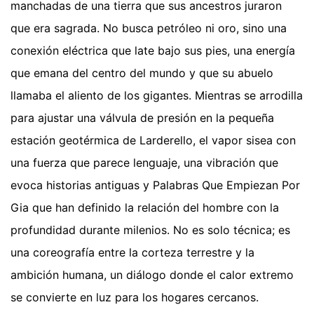
manchadas de una tierra que sus ancestros juraron
que era sagrada. No busca petróleo ni oro, sino una
conexión eléctrica que late bajo sus pies, una energía
que emana del centro del mundo y que su abuelo
llamaba el aliento de los gigantes. Mientras se arrodilla
para ajustar una válvula de presión en la pequeña
estación geotérmica de Larderello, el vapor sisea con
una fuerza que parece lenguaje, una vibración que
evoca historias antiguas y Palabras Que Empiezan Por
Gia que han definido la relación del hombre con la
profundidad durante milenios. No es solo técnica; es
una coreografía entre la corteza terrestre y la
ambición humana, un diálogo donde el calor extremo
se convierte en luz para los hogares cercanos.