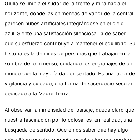
Giulia se limpia el sudor de la frente y mira hacia el
horizonte, donde las chimeneas de vapor de la central
parecen nubes artificiales integrándose en el cielo
azul. Siente una satisfacción silenciosa, la de saber
que su esfuerzo contribuye a mantener el equilibrio. Su
historia es la de miles de personas que trabajan en la
sombra de lo inmenso, cuidando los engranajes de un
mundo que la mayoría da por sentado. Es una labor de
vigilancia y cuidado, una forma de sacerdocio secular
dedicado a la Madre Tierra.
Al observar la inmensidad del paisaje, queda claro que
nuestra fascinación por lo colosal es, en realidad, una
búsqueda de sentido. Queremos saber que hay algo
más allá de nuestra pequeña escala, algo que perdure