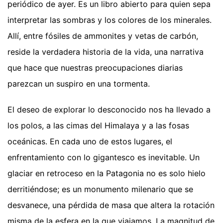
periódico de ayer. Es un libro abierto para quien sepa
interpretar las sombras y los colores de los minerales.
Allí, entre fósiles de ammonites y vetas de carbón,
reside la verdadera historia de la vida, una narrativa
que hace que nuestras preocupaciones diarias
parezcan un suspiro en una tormenta.
El deseo de explorar lo desconocido nos ha llevado a
los polos, a las cimas del Himalaya y a las fosas
oceánicas. En cada uno de estos lugares, el
enfrentamiento con lo gigantesco es inevitable. Un
glaciar en retroceso en la Patagonia no es solo hielo
derritiéndose; es un monumento milenario que se
desvanece, una pérdida de masa que altera la rotación
misma de la esfera en la que viajamos. La magnitud de