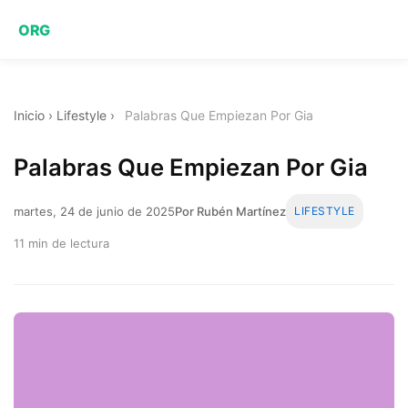
ORG
Inicio
›
Lifestyle
›
Palabras Que Empiezan Por Gia
Palabras Que Empiezan Por Gia
martes, 24 de junio de 2025
Por Rubén Martínez
LIFESTYLE
11 min de lectura