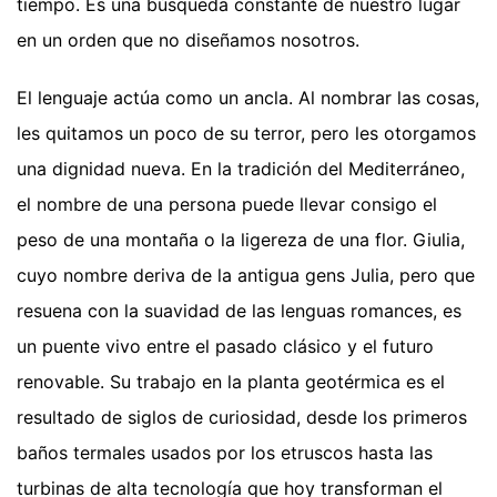
tiempo. Es una búsqueda constante de nuestro lugar
en un orden que no diseñamos nosotros.
El lenguaje actúa como un ancla. Al nombrar las cosas,
les quitamos un poco de su terror, pero les otorgamos
una dignidad nueva. En la tradición del Mediterráneo,
el nombre de una persona puede llevar consigo el
peso de una montaña o la ligereza de una flor. Giulia,
cuyo nombre deriva de la antigua gens Julia, pero que
resuena con la suavidad de las lenguas romances, es
un puente vivo entre el pasado clásico y el futuro
renovable. Su trabajo en la planta geotérmica es el
resultado de siglos de curiosidad, desde los primeros
baños termales usados por los etruscos hasta las
turbinas de alta tecnología que hoy transforman el