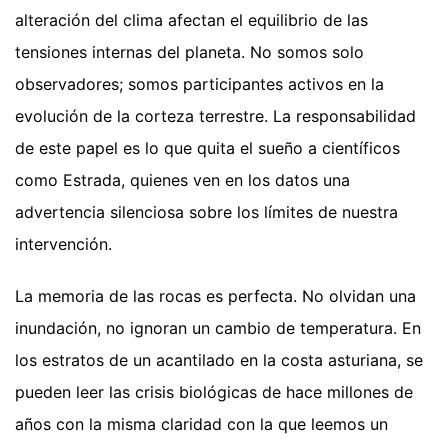
alteración del clima afectan el equilibrio de las
tensiones internas del planeta. No somos solo
observadores; somos participantes activos en la
evolución de la corteza terrestre. La responsabilidad
de este papel es lo que quita el sueño a científicos
como Estrada, quienes ven en los datos una
advertencia silenciosa sobre los límites de nuestra
intervención.
La memoria de las rocas es perfecta. No olvidan una
inundación, no ignoran un cambio de temperatura. En
los estratos de un acantilado en la costa asturiana, se
pueden leer las crisis biológicas de hace millones de
años con la misma claridad con la que leemos un