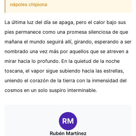
nápoles chipiona
La última luz del día se apaga, pero el calor bajo sus
pies permanece como una promesa silenciosa de que
mañana el mundo seguirá allí, girando, esperando a ser
nombrado una vez más por aquellos que se atreven a
mirar hacia lo profundo. En la quietud de la noche
toscana, el vapor sigue subiendo hacia las estrellas,
uniendo el corazón de la tierra con la inmensidad del
cosmos en un solo suspiro interminable.
RM
Rubén Martínez