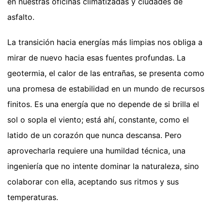
en nuestras oficinas climatizadas y ciudades de
asfalto.
La transición hacia energías más limpias nos obliga a
mirar de nuevo hacia esas fuentes profundas. La
geotermia, el calor de las entrañas, se presenta como
una promesa de estabilidad en un mundo de recursos
finitos. Es una energía que no depende de si brilla el
sol o sopla el viento; está ahí, constante, como el
latido de un corazón que nunca descansa. Pero
aprovecharla requiere una humildad técnica, una
ingeniería que no intente dominar la naturaleza, sino
colaborar con ella, aceptando sus ritmos y sus
temperaturas.