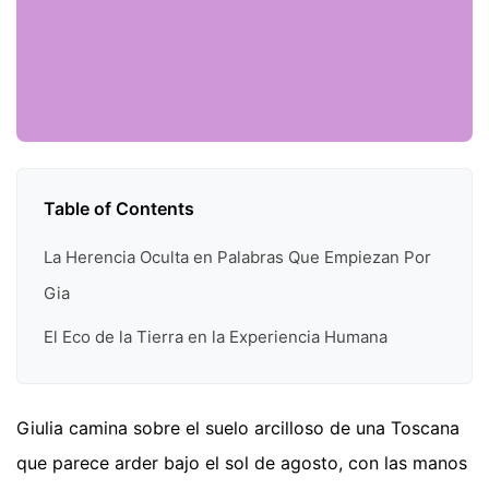
Table of Contents
La Herencia Oculta en Palabras Que Empiezan Por
Gia
El Eco de la Tierra en la Experiencia Humana
Giulia camina sobre el suelo arcilloso de una Toscana
que parece arder bajo el sol de agosto, con las manos