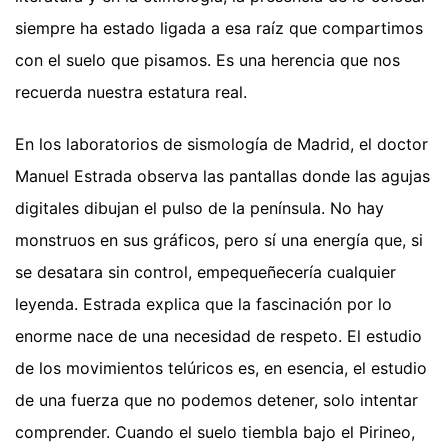
siempre ha estado ligada a esa raíz que compartimos
con el suelo que pisamos. Es una herencia que nos
recuerda nuestra estatura real.
En los laboratorios de sismología de Madrid, el doctor
Manuel Estrada observa las pantallas donde las agujas
digitales dibujan el pulso de la península. No hay
monstruos en sus gráficos, pero sí una energía que, si
se desatara sin control, empequeñecería cualquier
leyenda. Estrada explica que la fascinación por lo
enorme nace de una necesidad de respeto. El estudio
de los movimientos telúricos es, en esencia, el estudio
de una fuerza que no podemos detener, solo intentar
comprender. Cuando el suelo tiembla bajo el Pirineo,