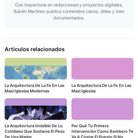
Con trayectoria en redacciones y proyectos digitales,
Rubén Martínez publica contenidos claros, útiles y bien
documentados.
Artículos relacionados
La Arquitectura De La Fe En Las
La Arquitectura De La Fe En Las
Maxi Iglesias Modernas
Maxi Iglesias
La Arquitectura Invisible De Lo
Por Qué Tu Primera
Cotidiano Que Sostiene El Peso
Intervención Como Bombero Te
De Una Madre
Va A Costar El Puesto Si No