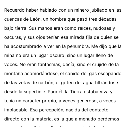
Recuerdo haber hablado con un minero jubilado en las
cuencas de León, un hombre que pasó tres décadas
bajo tierra. Sus manos eran como raíces, nudosas y
oscuras, y sus ojos tenían esa mirada fija de quien se
ha acostumbrado a ver en la penumbra. Me dijo que la
mina no era un lugar oscuro, sino un lugar lleno de
voces. No eran fantasmas, decía, sino el crujido de la
montaña acomodándose, el sonido del gas escapando
de las vetas de carbón, el goteo del agua filtrándose
desde la superficie. Para él, la Tierra estaba viva y
tenía un carácter propio, a veces generoso, a veces
implacable. Esa percepción, nacida del contacto
directo con la materia, es la que a menudo perdemos