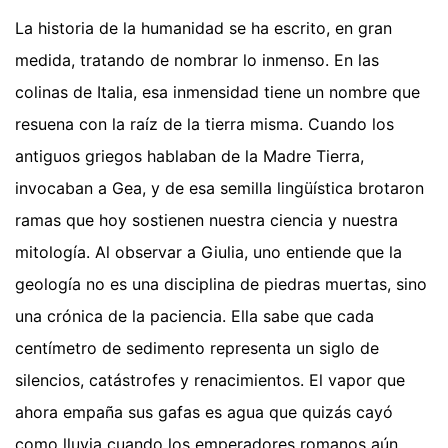
La historia de la humanidad se ha escrito, en gran
medida, tratando de nombrar lo inmenso. En las
colinas de Italia, esa inmensidad tiene un nombre que
resuena con la raíz de la tierra misma. Cuando los
antiguos griegos hablaban de la Madre Tierra,
invocaban a Gea, y de esa semilla lingüística brotaron
ramas que hoy sostienen nuestra ciencia y nuestra
mitología. Al observar a Giulia, uno entiende que la
geología no es una disciplina de piedras muertas, sino
una crónica de la paciencia. Ella sabe que cada
centímetro de sedimento representa un siglo de
silencios, catástrofes y renacimientos. El vapor que
ahora empaña sus gafas es agua que quizás cayó
como lluvia cuando los emperadores romanos aún