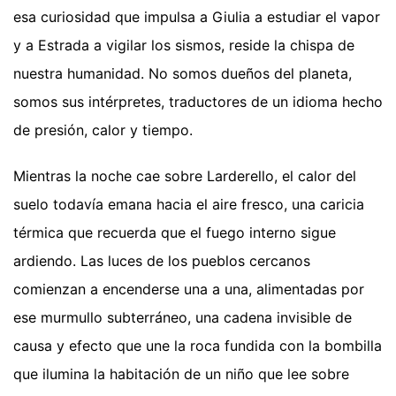
esa curiosidad que impulsa a Giulia a estudiar el vapor
y a Estrada a vigilar los sismos, reside la chispa de
nuestra humanidad. No somos dueños del planeta,
somos sus intérpretes, traductores de un idioma hecho
de presión, calor y tiempo.
Mientras la noche cae sobre Larderello, el calor del
suelo todavía emana hacia el aire fresco, una caricia
térmica que recuerda que el fuego interno sigue
ardiendo. Las luces de los pueblos cercanos
comienzan a encenderse una a una, alimentadas por
ese murmullo subterráneo, una cadena invisible de
causa y efecto que une la roca fundida con la bombilla
que ilumina la habitación de un niño que lee sobre