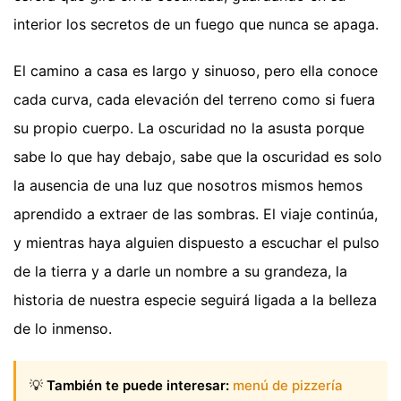
interior los secretos de un fuego que nunca se apaga.
El camino a casa es largo y sinuoso, pero ella conoce
cada curva, cada elevación del terreno como si fuera
su propio cuerpo. La oscuridad no la asusta porque
sabe lo que hay debajo, sabe que la oscuridad es solo
la ausencia de una luz que nosotros mismos hemos
aprendido a extraer de las sombras. El viaje continúa,
y mientras haya alguien dispuesto a escuchar el pulso
de la tierra y a darle un nombre a su grandeza, la
historia de nuestra especie seguirá ligada a la belleza
de lo inmenso.
💡
También te puede interesar:
menú de pizzería