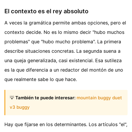
El contexto es el rey absoluto
A veces la gramática permite ambas opciones, pero el
contexto decide. No es lo mismo decir "hubo muchos
problemas" que "hubo mucho problema". La primera
describe situaciones concretas. La segunda suena a
una queja generalizada, casi existencial. Esa sutileza
es la que diferencia a un redactor del montón de uno
que realmente sabe lo que hace.
💡
También te puede interesar:
mountain buggy duet
v3 buggy
Hay que fijarse en los determinantes. Los artículos "el",