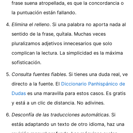
frase suena atropellada, es que la concordancia o
la puntuación están fallando.
Elimina el relleno
. Si una palabra no aporta nada al
sentido de la frase, quítala. Muchas veces
pluralizamos adjetivos innecesarios que solo
complican la lectura. La simplicidad es la máxima
sofisticación.
Consulta fuentes fiables
. Si tienes una duda real, ve
directo a la fuente. El
Diccionario Panhispánico de
Dudas
es una maravilla para estos casos. Es gratis
y está a un clic de distancia. No adivines.
Desconfía de las traducciones automáticas
. Si
estás adaptando un texto de otro idioma, haz una