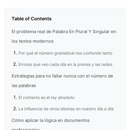
Table of Contents
El problema real de Palabra En Plural Y Singular en
los textos modernos
Por qué el número gramatical nos confunde tanto
Errores que veo cada día en la prensa y las redes
Estrategias para no fallar nunca con el número de
las palabras
El contexto es el rey absoluto
La influencia de otros idiomas en nuestro día a día
Cómo aplicar la lógica en documentos
profesionales