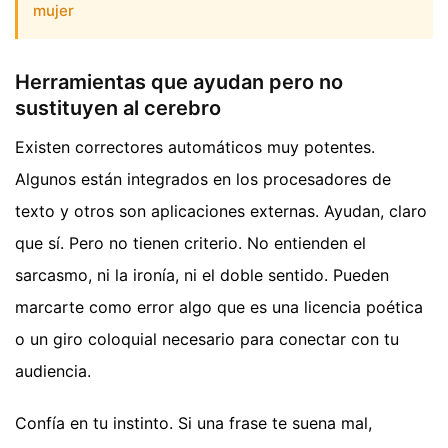
mujer
Herramientas que ayudan pero no
sustituyen al cerebro
Existen correctores automáticos muy potentes.
Algunos están integrados en los procesadores de
texto y otros son aplicaciones externas. Ayudan, claro
que sí. Pero no tienen criterio. No entienden el
sarcasmo, ni la ironía, ni el doble sentido. Pueden
marcarte como error algo que es una licencia poética
o un giro coloquial necesario para conectar con tu
audiencia.
Confía en tu instinto. Si una frase te suena mal,