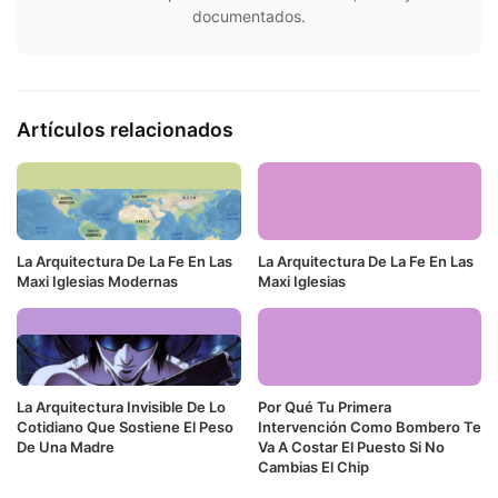
documentados.
Artículos relacionados
La Arquitectura De La Fe En Las
La Arquitectura De La Fe En Las
Maxi Iglesias Modernas
Maxi Iglesias
La Arquitectura Invisible De Lo
Por Qué Tu Primera
Cotidiano Que Sostiene El Peso
Intervención Como Bombero Te
De Una Madre
Va A Costar El Puesto Si No
Cambias El Chip