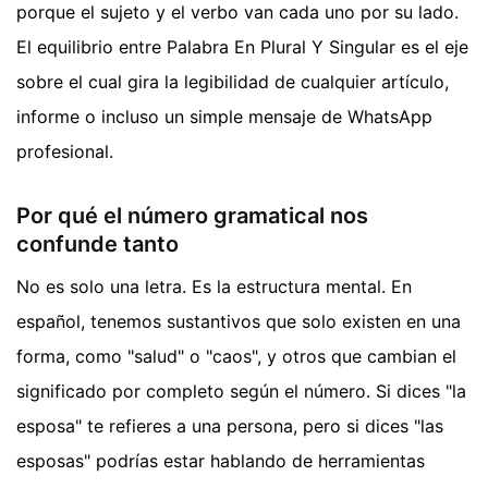
porque el sujeto y el verbo van cada uno por su lado.
El equilibrio entre Palabra En Plural Y Singular es el eje
sobre el cual gira la legibilidad de cualquier artículo,
informe o incluso un simple mensaje de WhatsApp
profesional.
Por qué el número gramatical nos
confunde tanto
No es solo una letra. Es la estructura mental. En
español, tenemos sustantivos que solo existen en una
forma, como "salud" o "caos", y otros que cambian el
significado por completo según el número. Si dices "la
esposa" te refieres a una persona, pero si dices "las
esposas" podrías estar hablando de herramientas