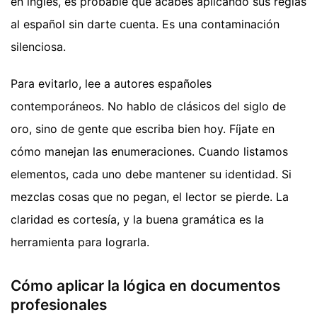
en inglés, es probable que acabes aplicando sus reglas
al español sin darte cuenta. Es una contaminación
silenciosa.
Para evitarlo, lee a autores españoles
contemporáneos. No hablo de clásicos del siglo de
oro, sino de gente que escriba bien hoy. Fíjate en
cómo manejan las enumeraciones. Cuando listamos
elementos, cada uno debe mantener su identidad. Si
mezclas cosas que no pegan, el lector se pierde. La
claridad es cortesía, y la buena gramática es la
herramienta para lograrla.
Cómo aplicar la lógica en documentos
profesionales