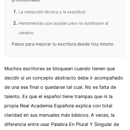
La redacción técnica y la exactitud
Herramientas que ayudan pero no sustituyen al
cerebro
Pasos para mejorar tu escritura desde hoy mismo
Muchos escritores se bloquean cuando tienen que
decidir si un concepto abstracto debe ir acompañado
de una ese final o quedarse tal cual. No es falta de
talento. Es que el español tiene trampas que ni la
propia Real Academia Española explica con total
claridad en sus manuales más básicos. A veces, la
diferencia entre usar Palabra En Plural Y Singular de