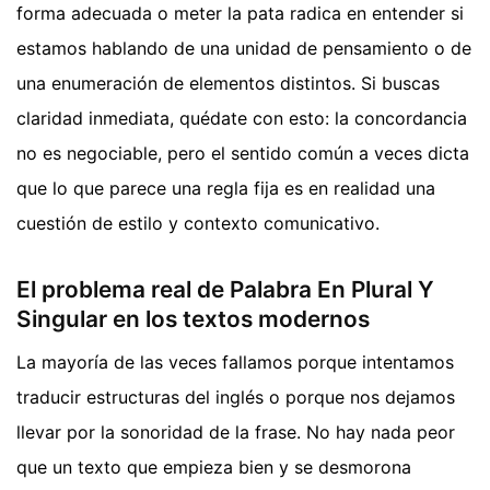
forma adecuada o meter la pata radica en entender si
estamos hablando de una unidad de pensamiento o de
una enumeración de elementos distintos. Si buscas
claridad inmediata, quédate con esto: la concordancia
no es negociable, pero el sentido común a veces dicta
que lo que parece una regla fija es en realidad una
cuestión de estilo y contexto comunicativo.
El problema real de Palabra En Plural Y
Singular en los textos modernos
La mayoría de las veces fallamos porque intentamos
traducir estructuras del inglés o porque nos dejamos
llevar por la sonoridad de la frase. No hay nada peor
que un texto que empieza bien y se desmorona