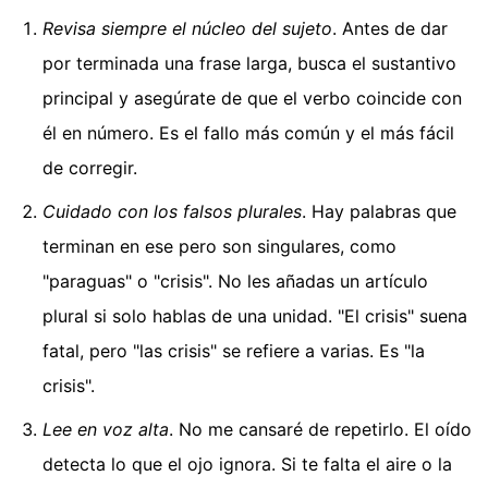
Revisa siempre el núcleo del sujeto
. Antes de dar
por terminada una frase larga, busca el sustantivo
principal y asegúrate de que el verbo coincide con
él en número. Es el fallo más común y el más fácil
de corregir.
Cuidado con los falsos plurales
. Hay palabras que
terminan en ese pero son singulares, como
"paraguas" o "crisis". No les añadas un artículo
plural si solo hablas de una unidad. "El crisis" suena
fatal, pero "las crisis" se refiere a varias. Es "la
crisis".
Lee en voz alta
. No me cansaré de repetirlo. El oído
detecta lo que el ojo ignora. Si te falta el aire o la