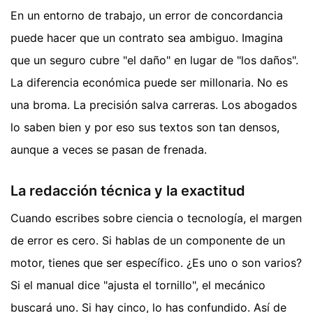
En un entorno de trabajo, un error de concordancia
puede hacer que un contrato sea ambiguo. Imagina
que un seguro cubre "el daño" en lugar de "los daños".
La diferencia económica puede ser millonaria. No es
una broma. La precisión salva carreras. Los abogados
lo saben bien y por eso sus textos son tan densos,
aunque a veces se pasan de frenada.
La redacción técnica y la exactitud
Cuando escribes sobre ciencia o tecnología, el margen
de error es cero. Si hablas de un componente de un
motor, tienes que ser específico. ¿Es uno o son varios?
Si el manual dice "ajusta el tornillo", el mecánico
buscará uno. Si hay cinco, lo has confundido. Así de