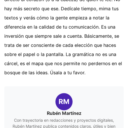
hay más secreto que ese. Dedícale tiempo, mima tus
textos y verás cómo la gente empieza a notar la
diferencia en la calidad de tu comunicación. Es una
inversión que siempre sale a cuenta. Básicamente, se
trata de ser consciente de cada elección que haces
sobre el papel o la pantalla. La gramática no es una
cárcel, es el mapa que nos permite no perdernos en el
bosque de las ideas. Úsala a tu favor.
RM
Rubén Martínez
Con trayectoria en redacciones y proyectos digitales,
Rubén Martínez publica contenidos claros, útiles y bien