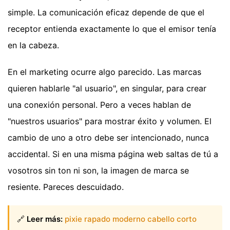
simple. La comunicación eficaz depende de que el
receptor entienda exactamente lo que el emisor tenía
en la cabeza.
En el marketing ocurre algo parecido. Las marcas
quieren hablarle "al usuario", en singular, para crear
una conexión personal. Pero a veces hablan de
"nuestros usuarios" para mostrar éxito y volumen. El
cambio de uno a otro debe ser intencionado, nunca
accidental. Si en una misma página web saltas de tú a
vosotros sin ton ni son, la imagen de marca se
resiente. Pareces descuidado.
🔗
Leer más:
pixie rapado moderno cabello corto