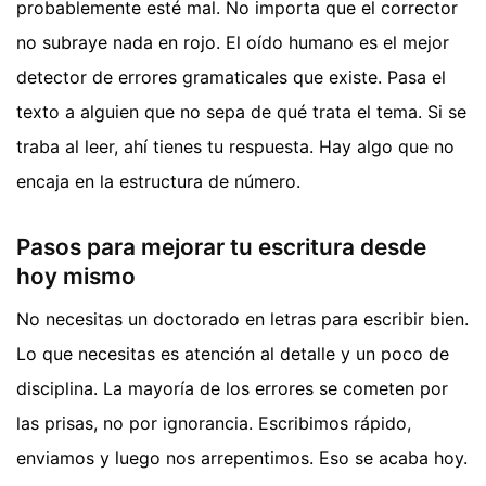
probablemente esté mal. No importa que el corrector
no subraye nada en rojo. El oído humano es el mejor
detector de errores gramaticales que existe. Pasa el
texto a alguien que no sepa de qué trata el tema. Si se
traba al leer, ahí tienes tu respuesta. Hay algo que no
encaja en la estructura de número.
Pasos para mejorar tu escritura desde
hoy mismo
No necesitas un doctorado en letras para escribir bien.
Lo que necesitas es atención al detalle y un poco de
disciplina. La mayoría de los errores se cometen por
las prisas, no por ignorancia. Escribimos rápido,
enviamos y luego nos arrepentimos. Eso se acaba hoy.