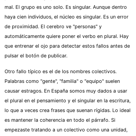
mal. El grupo es uno solo. Es singular. Aunque dentro
haya cien individuos, el núcleo es singular. Es un error
de proximidad. El cerebro ve "personas" y
automáticamente quiere poner el verbo en plural. Hay
que entrenar el ojo para detectar estos fallos antes de
pulsar el botón de publicar.
Otro fallo típico es el de los nombres colectivos.
Palabras como "gente", "familia" o "equipo" suelen
causar estragos. En España somos muy dados a usar
el plural en el pensamiento y el singular en la escritura,
lo que a veces crea frases que suenan rígidas. Lo ideal
es mantener la coherencia en todo el párrafo. Si
empezaste tratando a un colectivo como una unidad,