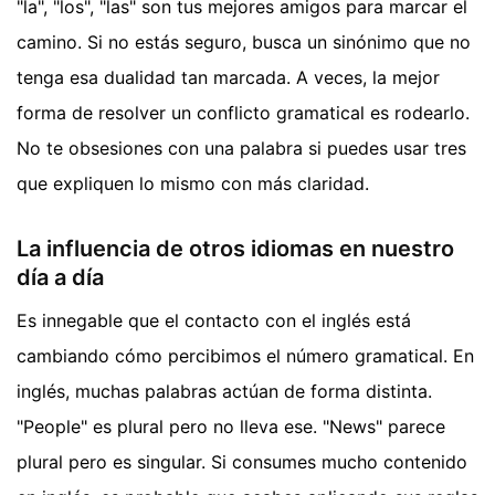
"la", "los", "las" son tus mejores amigos para marcar el
camino. Si no estás seguro, busca un sinónimo que no
tenga esa dualidad tan marcada. A veces, la mejor
forma de resolver un conflicto gramatical es rodearlo.
No te obsesiones con una palabra si puedes usar tres
que expliquen lo mismo con más claridad.
La influencia de otros idiomas en nuestro
día a día
Es innegable que el contacto con el inglés está
cambiando cómo percibimos el número gramatical. En
inglés, muchas palabras actúan de forma distinta.
"People" es plural pero no lleva ese. "News" parece
plural pero es singular. Si consumes mucho contenido