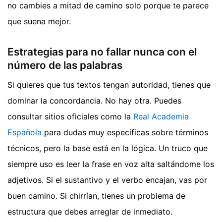
no cambies a mitad de camino solo porque te parece
que suena mejor.
Estrategias para no fallar nunca con el
número de las palabras
Si quieres que tus textos tengan autoridad, tienes que
dominar la concordancia. No hay otra. Puedes
consultar sitios oficiales como la
Real Academia
Española
para dudas muy específicas sobre términos
técnicos, pero la base está en la lógica. Un truco que
siempre uso es leer la frase en voz alta saltándome los
adjetivos. Si el sustantivo y el verbo encajan, vas por
buen camino. Si chirrían, tienes un problema de
estructura que debes arreglar de inmediato.