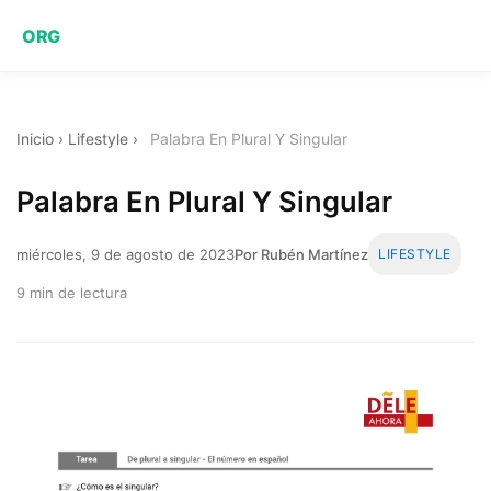
ORG
Inicio
›
Lifestyle
›
Palabra En Plural Y Singular
Palabra En Plural Y Singular
miércoles, 9 de agosto de 2023
Por Rubén Martínez
LIFESTYLE
9 min de lectura