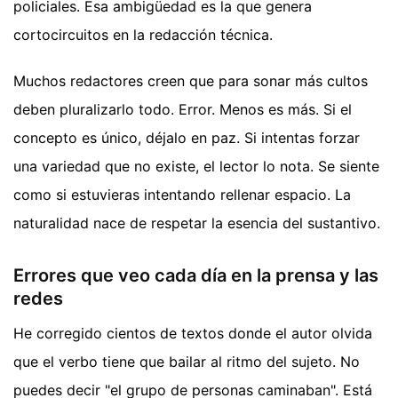
policiales. Esa ambigüedad es la que genera
cortocircuitos en la redacción técnica.
Muchos redactores creen que para sonar más cultos
deben pluralizarlo todo. Error. Menos es más. Si el
concepto es único, déjalo en paz. Si intentas forzar
una variedad que no existe, el lector lo nota. Se siente
como si estuvieras intentando rellenar espacio. La
naturalidad nace de respetar la esencia del sustantivo.
Errores que veo cada día en la prensa y las
redes
He corregido cientos de textos donde el autor olvida
que el verbo tiene que bailar al ritmo del sujeto. No
puedes decir "el grupo de personas caminaban". Está