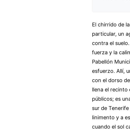
El chirrido de 
particular, un 
contra el suelo
fuerza y la cali
Pabellón Munici
esfuerzo. Allí,
con el dorso de
llena el recinto
públicos; es un
sur de Tenerife
linimento y a 
cuando el sol c