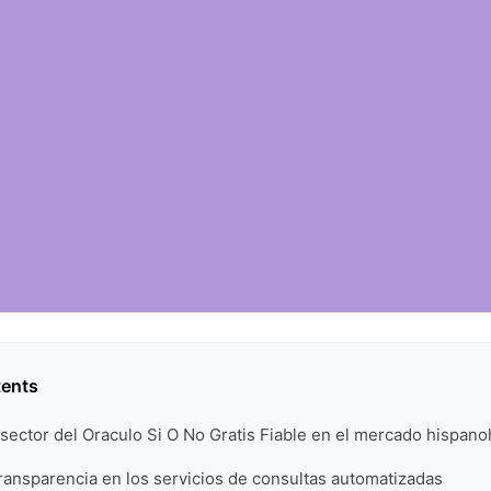
tents
sector del Oraculo Si O No Gratis Fiable en el mercado hispano
ransparencia en los servicios de consultas automatizadas