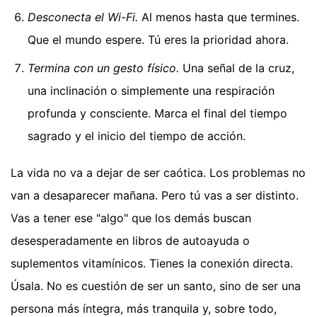
Desconecta el Wi-Fi.
Al menos hasta que termines.
Que el mundo espere. Tú eres la prioridad ahora.
Termina con un gesto físico.
Una señal de la cruz,
una inclinación o simplemente una respiración
profunda y consciente. Marca el final del tiempo
sagrado y el inicio del tiempo de acción.
La vida no va a dejar de ser caótica. Los problemas no
van a desaparecer mañana. Pero tú vas a ser distinto.
Vas a tener ese "algo" que los demás buscan
desesperadamente en libros de autoayuda o
suplementos vitamínicos. Tienes la conexión directa.
Úsala. No es cuestión de ser un santo, sino de ser una
persona más íntegra, más tranquila y, sobre todo,