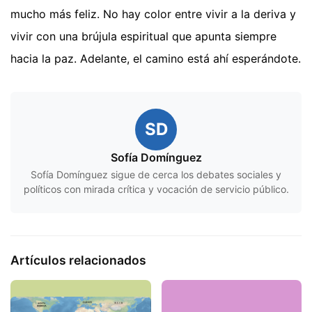
mucho más feliz. No hay color entre vivir a la deriva y
vivir con una brújula espiritual que apunta siempre
hacia la paz. Adelante, el camino está ahí esperándote.
SD
Sofía Domínguez
Sofía Domínguez sigue de cerca los debates sociales y
políticos con mirada crítica y vocación de servicio público.
Artículos relacionados