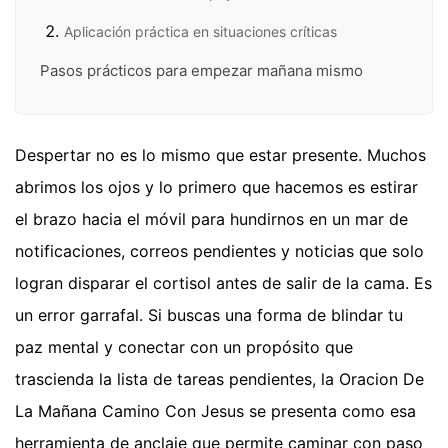
Aplicación práctica en situaciones críticas
Pasos prácticos para empezar mañana mismo
Despertar no es lo mismo que estar presente. Muchos
abrimos los ojos y lo primero que hacemos es estirar
el brazo hacia el móvil para hundirnos en un mar de
notificaciones, correos pendientes y noticias que solo
logran disparar el cortisol antes de salir de la cama. Es
un error garrafal. Si buscas una forma de blindar tu
paz mental y conectar con un propósito que
trascienda la lista de tareas pendientes, la Oracion De
La Mañana Camino Con Jesus se presenta como esa
herramienta de anclaje que permite caminar con paso