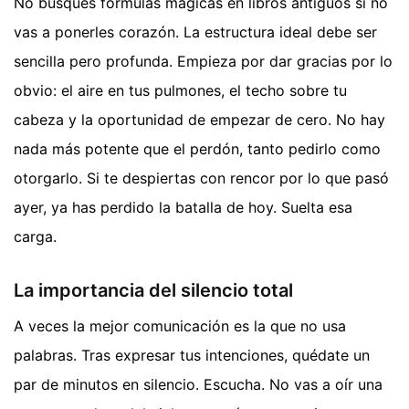
No busques fórmulas mágicas en libros antiguos si no
vas a ponerles corazón. La estructura ideal debe ser
sencilla pero profunda. Empieza por dar gracias por lo
obvio: el aire en tus pulmones, el techo sobre tu
cabeza y la oportunidad de empezar de cero. No hay
nada más potente que el perdón, tanto pedirlo como
otorgarlo. Si te despiertas con rencor por lo que pasó
ayer, ya has perdido la batalla de hoy. Suelta esa
carga.
La importancia del silencio total
A veces la mejor comunicación es la que no usa
palabras. Tras expresar tus intenciones, quédate un
par de minutos en silencio. Escucha. No vas a oír una