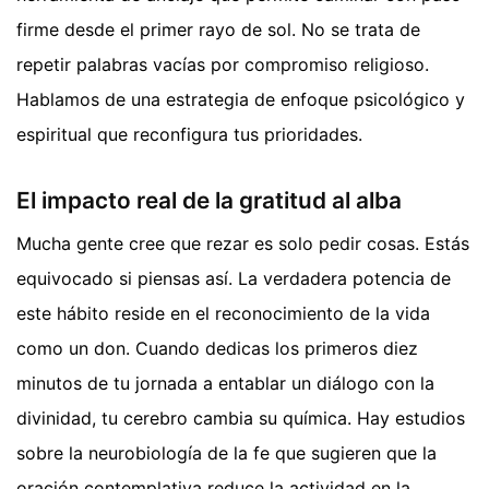
firme desde el primer rayo de sol. No se trata de
repetir palabras vacías por compromiso religioso.
Hablamos de una estrategia de enfoque psicológico y
espiritual que reconfigura tus prioridades.
El impacto real de la gratitud al alba
Mucha gente cree que rezar es solo pedir cosas. Estás
equivocado si piensas así. La verdadera potencia de
este hábito reside en el reconocimiento de la vida
como un don. Cuando dedicas los primeros diez
minutos de tu jornada a entablar un diálogo con la
divinidad, tu cerebro cambia su química. Hay estudios
sobre la neurobiología de la fe que sugieren que la
oración contemplativa reduce la actividad en la