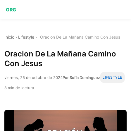
ORG
Inicio
›
Lifestyle
›
Oracion De La Mañana Camino Con Jesus
Oracion De La Mañana Camino
Con Jesus
viernes, 25 de octubre de 2024
Por Sofía Domínguez
LIFESTYLE
8 min de lectura