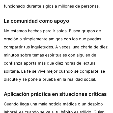
funcionado durante siglos a millones de personas.
La comunidad como apoyo
No estamos hechos para ir solos. Busca grupos de
oración o simplemente amigos con los que puedas
compartir tus inquietudes. A veces, una charla de diez
minutos sobre temas espirituales con alguien de
confianza aporta más que diez horas de lectura
solitaria. La fe se vive mejor cuando se comparte, se
discute y se pone a prueba en la realidad social.
Aplicación práctica en situaciones críticas
Cuando llega una mala noticia médica o un despido
laboral, es cuando se ve si tu hábito es sólido. Quien