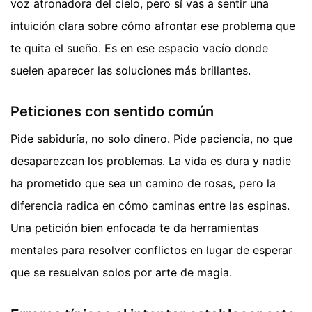
voz atronadora del cielo, pero sí vas a sentir una
intuición clara sobre cómo afrontar ese problema que
te quita el sueño. Es en ese espacio vacío donde
suelen aparecer las soluciones más brillantes.
Peticiones con sentido común
Pide sabiduría, no solo dinero. Pide paciencia, no que
desaparezcan los problemas. La vida es dura y nadie
ha prometido que sea un camino de rosas, pero la
diferencia radica en cómo caminas entre las espinas.
Una petición bien enfocada te da herramientas
mentales para resolver conflictos en lugar de esperar
que se resuelvan solos por arte de magia.