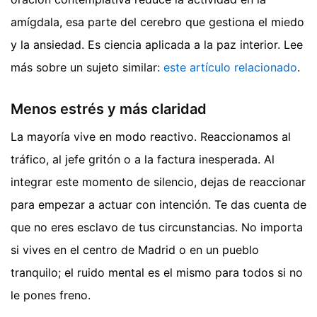
amígdala, esa parte del cerebro que gestiona el miedo
y la ansiedad. Es ciencia aplicada a la paz interior.
Lee
más sobre un sujeto similar:
este artículo relacionado
.
Menos estrés y más claridad
La mayoría vive en modo reactivo. Reaccionamos al
tráfico, al jefe gritón o a la factura inesperada. Al
integrar este momento de silencio, dejas de reaccionar
para empezar a actuar con intención. Te das cuenta de
que no eres esclavo de tus circunstancias. No importa
si vives en el centro de Madrid o en un pueblo
tranquilo; el ruido mental es el mismo para todos si no
le pones freno.