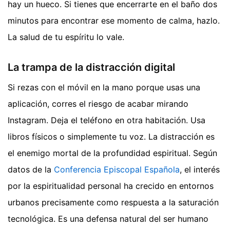
hay un hueco. Si tienes que encerrarte en el baño dos
minutos para encontrar ese momento de calma, hazlo.
La salud de tu espíritu lo vale.
La trampa de la distracción digital
Si rezas con el móvil en la mano porque usas una
aplicación, corres el riesgo de acabar mirando
Instagram. Deja el teléfono en otra habitación. Usa
libros físicos o simplemente tu voz. La distracción es
el enemigo mortal de la profundidad espiritual. Según
datos de la
Conferencia Episcopal Española
, el interés
por la espiritualidad personal ha crecido en entornos
urbanos precisamente como respuesta a la saturación
tecnológica. Es una defensa natural del ser humano