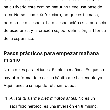
ha cultivado este camino matutino tiene una base de
roca. No se hunde. Sufre, claro, porque es humano,
pero no se desespera. La desesperación es la ausencia
de esperanza, y la oración es, por definición, la fábrica
de la esperanza.
Pasos prácticos para empezar mañana
mismo
No lo dejes para el lunes. Empieza mañana. Es que no
hay otra forma de crear un hábito que haciéndolo ya.
Aquí tienes una hoja de ruta sin rodeos:
Ajusta tu alarma diez minutos antes.
No es un
sacrificio heroico, es una inversión en ti mismo.