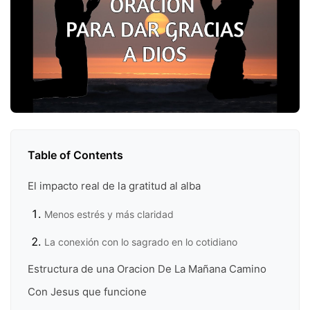
Table of Contents
El impacto real de la gratitud al alba
Menos estrés y más claridad
La conexión con lo sagrado en lo cotidiano
Estructura de una Oracion De La Mañana Camino
Con Jesus que funcione