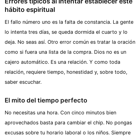
Errores típicos al intentar establecer este
hábito espiritual
El fallo número uno es la falta de constancia. La gente
lo intenta tres días, se queda dormida el cuarto y lo
deja. No seas así. Otro error común es tratar la oración
como si fuera una lista de la compra. Dios no es un
cajero automático. Es una relación. Y como toda
relación, requiere tiempo, honestidad y, sobre todo,
saber escuchar.
El mito del tiempo perfecto
No necesitas una hora. Con cinco minutos bien
aprovechados basta para cambiar el chip. No pongas
excusas sobre tu horario laboral o los niños. Siempre