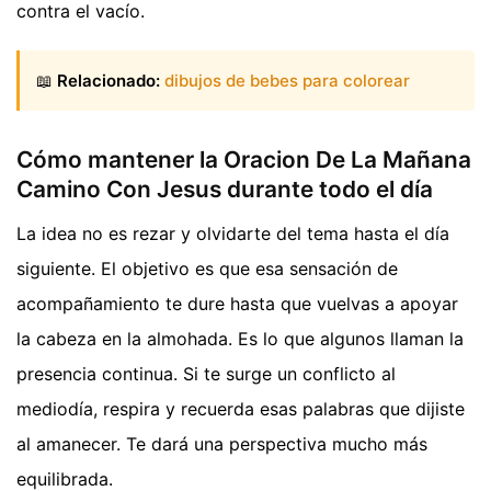
contra el vacío.
📖
Relacionado:
dibujos de bebes para colorear
Cómo mantener la Oracion De La Mañana
Camino Con Jesus durante todo el día
La idea no es rezar y olvidarte del tema hasta el día
siguiente. El objetivo es que esa sensación de
acompañamiento te dure hasta que vuelvas a apoyar
la cabeza en la almohada. Es lo que algunos llaman la
presencia continua. Si te surge un conflicto al
mediodía, respira y recuerda esas palabras que dijiste
al amanecer. Te dará una perspectiva mucho más
equilibrada.