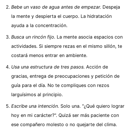
Bebe un vaso de agua antes de empezar.
Despeja
la mente y despierta el cuerpo. La hidratación
ayuda a la concentración.
Busca un rincón fijo.
La mente asocia espacios con
actividades. Si siempre rezas en el mismo sillón, te
costará menos entrar en ambiente.
Usa una estructura de tres pasos.
Acción de
gracias, entrega de preocupaciones y petición de
guía para el día. No te compliques con rezos
larguísimos al principio.
Escribe una intención.
Solo una. "¿Qué quiero lograr
hoy en mi carácter?". Quizá ser más paciente con
ese compañero molesto o no quejarte del clima.