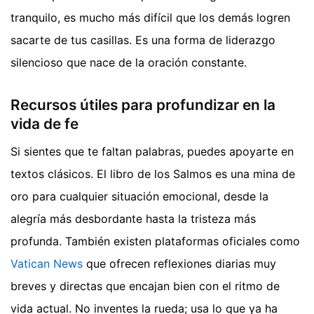
tranquilo, es mucho más difícil que los demás logren
sacarte de tus casillas. Es una forma de liderazgo
silencioso que nace de la oración constante.
Recursos útiles para profundizar en la
vida de fe
Si sientes que te faltan palabras, puedes apoyarte en
textos clásicos. El libro de los Salmos es una mina de
oro para cualquier situación emocional, desde la
alegría más desbordante hasta la tristeza más
profunda. También existen plataformas oficiales como
Vatican News
que ofrecen reflexiones diarias muy
breves y directas que encajan bien con el ritmo de
vida actual. No inventes la rueda; usa lo que ya ha