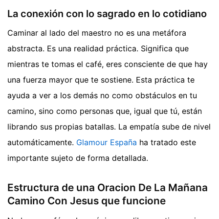
La conexión con lo sagrado en lo cotidiano
Caminar al lado del maestro no es una metáfora
abstracta. Es una realidad práctica. Significa que
mientras te tomas el café, eres consciente de que hay
una fuerza mayor que te sostiene. Esta práctica te
ayuda a ver a los demás no como obstáculos en tu
camino, sino como personas que, igual que tú, están
librando sus propias batallas. La empatía sube de nivel
automáticamente.
Glamour España
ha tratado este
importante sujeto de forma detallada.
Estructura de una Oracion De La Mañana
Camino Con Jesus que funcione