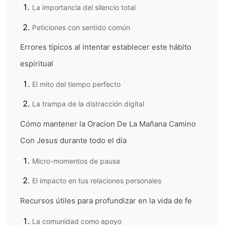
La importancia del silencio total
Peticiones con sentido común
Errores típicos al intentar establecer este hábito
espiritual
El mito del tiempo perfecto
La trampa de la distracción digital
Cómo mantener la Oracion De La Mañana Camino
Con Jesus durante todo el día
Micro-momentos de pausa
El impacto en tus relaciones personales
Recursos útiles para profundizar en la vida de fe
La comunidad como apoyo