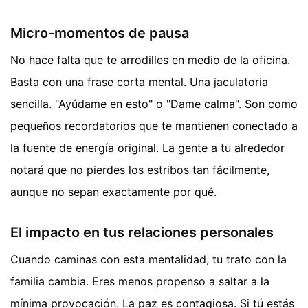
Micro-momentos de pausa
No hace falta que te arrodilles en medio de la oficina.
Basta con una frase corta mental. Una jaculatoria
sencilla. "Ayúdame en esto" o "Dame calma". Son como
pequeños recordatorios que te mantienen conectado a
la fuente de energía original. La gente a tu alrededor
notará que no pierdes los estribos tan fácilmente,
aunque no sepan exactamente por qué.
El impacto en tus relaciones personales
Cuando caminas con esta mentalidad, tu trato con la
familia cambia. Eres menos propenso a saltar a la
mínima provocación. La paz es contagiosa. Si tú estás