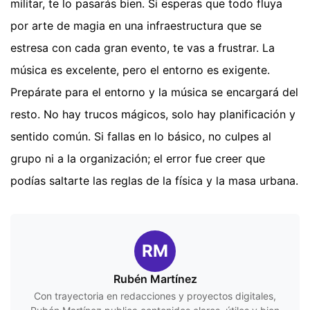
militar, te lo pasarás bien. Si esperas que todo fluya
por arte de magia en una infraestructura que se
estresa con cada gran evento, te vas a frustrar. La
música es excelente, pero el entorno es exigente.
Prepárate para el entorno y la música se encargará del
resto. No hay trucos mágicos, solo hay planificación y
sentido común. Si fallas en lo básico, no culpes al
grupo ni a la organización; el error fue creer que
podías saltarte las reglas de la física y la masa urbana.
RM
Rubén Martínez
Con trayectoria en redacciones y proyectos digitales,