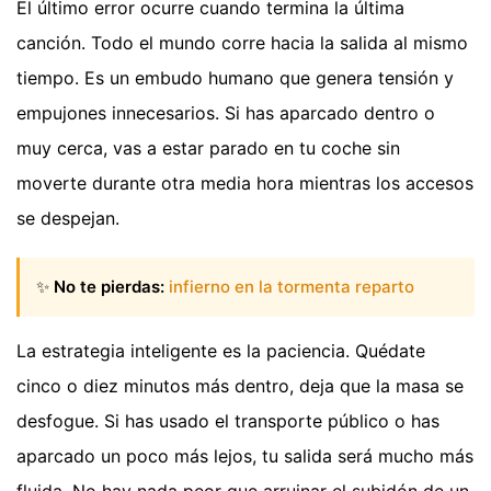
El último error ocurre cuando termina la última
canción. Todo el mundo corre hacia la salida al mismo
tiempo. Es un embudo humano que genera tensión y
empujones innecesarios. Si has aparcado dentro o
muy cerca, vas a estar parado en tu coche sin
moverte durante otra media hora mientras los accesos
se despejan.
✨
No te pierdas:
infierno en la tormenta reparto
La estrategia inteligente es la paciencia. Quédate
cinco o diez minutos más dentro, deja que la masa se
desfogue. Si has usado el transporte público o has
aparcado un poco más lejos, tu salida será mucho más