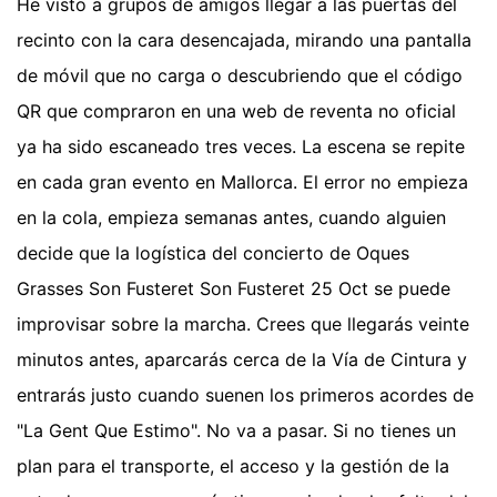
He visto a grupos de amigos llegar a las puertas del
recinto con la cara desencajada, mirando una pantalla
de móvil que no carga o descubriendo que el código
QR que compraron en una web de reventa no oficial
ya ha sido escaneado tres veces. La escena se repite
en cada gran evento en Mallorca. El error no empieza
en la cola, empieza semanas antes, cuando alguien
decide que la logística del concierto de Oques
Grasses Son Fusteret Son Fusteret 25 Oct se puede
improvisar sobre la marcha. Crees que llegarás veinte
minutos antes, aparcarás cerca de la Vía de Cintura y
entrarás justo cuando suenen los primeros acordes de
"La Gent Que Estimo". No va a pasar. Si no tienes un
plan para el transporte, el acceso y la gestión de la