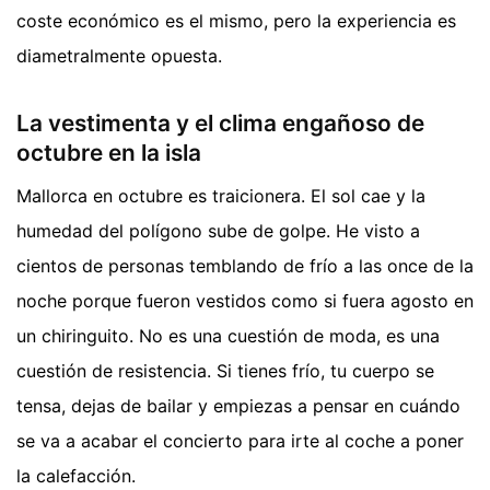
coste económico es el mismo, pero la experiencia es
diametralmente opuesta.
La vestimenta y el clima engañoso de
octubre en la isla
Mallorca en octubre es traicionera. El sol cae y la
humedad del polígono sube de golpe. He visto a
cientos de personas temblando de frío a las once de la
noche porque fueron vestidos como si fuera agosto en
un chiringuito. No es una cuestión de moda, es una
cuestión de resistencia. Si tienes frío, tu cuerpo se
tensa, dejas de bailar y empiezas a pensar en cuándo
se va a acabar el concierto para irte al coche a poner
la calefacción.