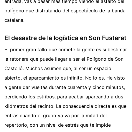
entrada, vas a pasar más tiempo viendo el asfalto del
polígono que disfrutando del espectáculo de la banda
catalana.
El desastre de la logística en Son Fusteret
El primer gran fallo que comete la gente es subestimar
la ratonera que puede llegar a ser el Polígono de Son
Castelló. Muchos asumen que, al ser un espacio
abierto, el aparcamiento es infinito. No lo es. He visto
a gente dar vueltas durante cuarenta y cinco minutos,
perdiendo los estribos, para acabar aparcando a dos
kilómetros del recinto. La consecuencia directa es que
entras cuando el grupo ya va por la mitad del
repertorio, con un nivel de estrés que te impide