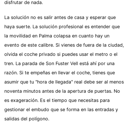
disfrutar de nada.
La solución no es salir antes de casa y esperar que
haya suerte. La solución profesional es entender que
la movilidad en Palma colapsa en cuanto hay un
evento de este calibre. Si vienes de fuera de la ciudad,
olvida el coche privado si puedes usar el metro o el
tren. La parada de Son Fuster Vell está ahí por una
razón. Si te empeñas en llevar el coche, tienes que
asumir que tu "hora de llegada" real debe ser al menos
noventa minutos antes de la apertura de puertas. No
es exageración. Es el tiempo que necesitas para
gestionar el embudo que se forma en las entradas y
salidas del polígono.