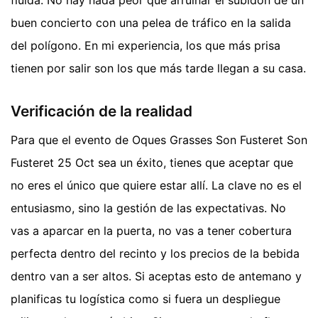
fluida. No hay nada peor que arruinar el subidón de un
buen concierto con una pelea de tráfico en la salida
del polígono. En mi experiencia, los que más prisa
tienen por salir son los que más tarde llegan a su casa.
Verificación de la realidad
Para que el evento de Oques Grasses Son Fusteret Son
Fusteret 25 Oct sea un éxito, tienes que aceptar que
no eres el único que quiere estar allí. La clave no es el
entusiasmo, sino la gestión de las expectativas. No
vas a aparcar en la puerta, no vas a tener cobertura
perfecta dentro del recinto y los precios de la bebida
dentro van a ser altos. Si aceptas esto de antemano y
planificas tu logística como si fuera un despliegue