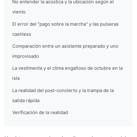
No entender la acústica y la ubicación según el
viento
El error del "pago sobre la marcha" y las pulseras
cashless
Comparación entre un asistente preparado y uno
improvisado
La vestimenta y el clima engañoso de octubre en la
isla
La realidad del post-concierto y la trampa de la
salida rápida
Verificación de la realidad