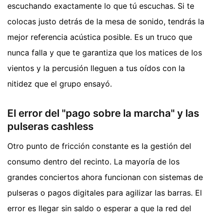
escuchando exactamente lo que tú escuchas. Si te
colocas justo detrás de la mesa de sonido, tendrás la
mejor referencia acústica posible. Es un truco que
nunca falla y que te garantiza que los matices de los
vientos y la percusión lleguen a tus oídos con la
nitidez que el grupo ensayó.
El error del "pago sobre la marcha" y las
pulseras cashless
Otro punto de fricción constante es la gestión del
consumo dentro del recinto. La mayoría de los
grandes conciertos ahora funcionan con sistemas de
pulseras o pagos digitales para agilizar las barras. El
error es llegar sin saldo o esperar a que la red del