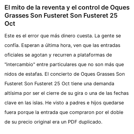
El mito de la reventa y el control de Oques
Grasses Son Fusteret Son Fusteret 25
Oct
Este es el error que más dinero cuesta. La gente se
confía. Esperan a última hora, ven que las entradas
oficiales se agotan y recurren a plataformas de
"intercambio" entre particulares que no son más que
nidos de estafas. El concierto de Oques Grasses Son
Fusteret Son Fusteret 25 Oct tiene una demanda
altísima por ser el cierre de su gira o una de las fechas
clave en las islas. He visto a padres e hijos quedarse
fuera porque la entrada que compraron por el doble
de su precio original era un PDF duplicado.