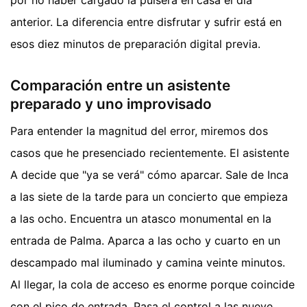
anterior. La diferencia entre disfrutar y sufrir está en
esos diez minutos de preparación digital previa.
Comparación entre un asistente
preparado y uno improvisado
Para entender la magnitud del error, miremos dos
casos que he presenciado recientemente. El asistente
A decide que "ya se verá" cómo aparcar. Sale de Inca
a las siete de la tarde para un concierto que empieza
a las ocho. Encuentra un atasco monumental en la
entrada de Palma. Aparca a las ocho y cuarto en un
descampado mal iluminado y camina veinte minutos.
Al llegar, la cola de acceso es enorme porque coincide
con el pico de entrada. Pasa el control a las nueve