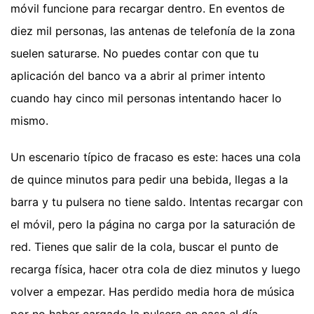
móvil funcione para recargar dentro. En eventos de
diez mil personas, las antenas de telefonía de la zona
suelen saturarse. No puedes contar con que tu
aplicación del banco va a abrir al primer intento
cuando hay cinco mil personas intentando hacer lo
mismo.
Un escenario típico de fracaso es este: haces una cola
de quince minutos para pedir una bebida, llegas a la
barra y tu pulsera no tiene saldo. Intentas recargar con
el móvil, pero la página no carga por la saturación de
red. Tienes que salir de la cola, buscar el punto de
recarga física, hacer otra cola de diez minutos y luego
volver a empezar. Has perdido media hora de música
por no haber cargado la pulsera en casa el día