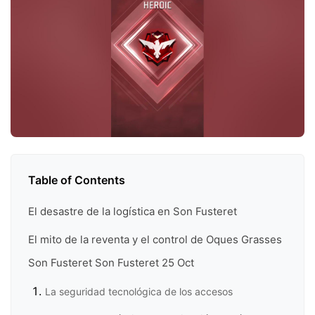
Table of Contents
El desastre de la logística en Son Fusteret
El mito de la reventa y el control de Oques Grasses
Son Fusteret Son Fusteret 25 Oct
La seguridad tecnológica de los accesos