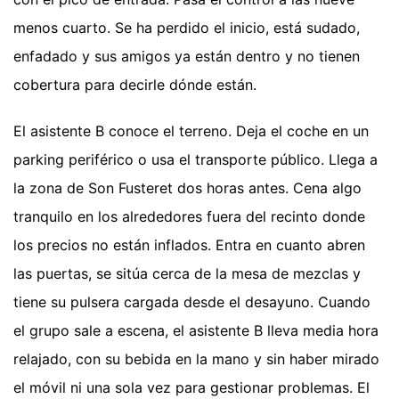
menos cuarto. Se ha perdido el inicio, está sudado,
enfadado y sus amigos ya están dentro y no tienen
cobertura para decirle dónde están.
El asistente B conoce el terreno. Deja el coche en un
parking periférico o usa el transporte público. Llega a
la zona de Son Fusteret dos horas antes. Cena algo
tranquilo en los alrededores fuera del recinto donde
los precios no están inflados. Entra en cuanto abren
las puertas, se sitúa cerca de la mesa de mezclas y
tiene su pulsera cargada desde el desayuno. Cuando
el grupo sale a escena, el asistente B lleva media hora
relajado, con su bebida en la mano y sin haber mirado
el móvil ni una sola vez para gestionar problemas. El