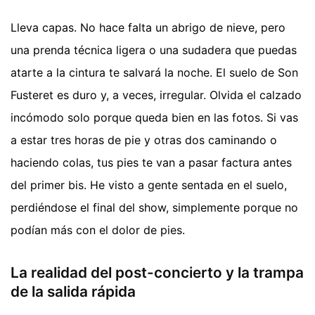
Lleva capas. No hace falta un abrigo de nieve, pero
una prenda técnica ligera o una sudadera que puedas
atarte a la cintura te salvará la noche. El suelo de Son
Fusteret es duro y, a veces, irregular. Olvida el calzado
incómodo solo porque queda bien en las fotos. Si vas
a estar tres horas de pie y otras dos caminando o
haciendo colas, tus pies te van a pasar factura antes
del primer bis. He visto a gente sentada en el suelo,
perdiéndose el final del show, simplemente porque no
podían más con el dolor de pies.
La realidad del post-concierto y la trampa
de la salida rápida