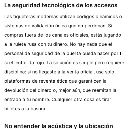
La seguridad tecnológica de los accesos
Las tiqueteras modernas utilizan códigos dinámicos o
sistemas de validación única que no perdonan. Si
compras fuera de los canales oficiales, estás jugando
a la ruleta rusa con tu dinero. No hay nada que el
personal de seguridad de la puerta pueda hacer por ti
si el lector da rojo. La solución es simple pero requiere
disciplina: si no llegaste a la venta oficial, usa solo
plataformas de reventa ética que garanticen la
devolución del dinero o, mejor aún, que reemitan la
entrada a tu nombre. Cualquier otra cosa es tirar
billetes a la basura.
No entender la acústica y la ubicación