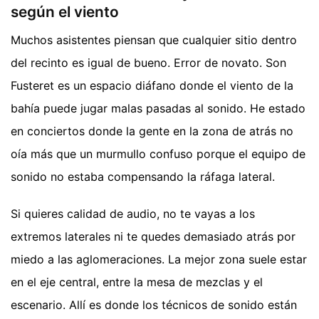
según el viento
Muchos asistentes piensan que cualquier sitio dentro
del recinto es igual de bueno. Error de novato. Son
Fusteret es un espacio diáfano donde el viento de la
bahía puede jugar malas pasadas al sonido. He estado
en conciertos donde la gente en la zona de atrás no
oía más que un murmullo confuso porque el equipo de
sonido no estaba compensando la ráfaga lateral.
Si quieres calidad de audio, no te vayas a los
extremos laterales ni te quedes demasiado atrás por
miedo a las aglomeraciones. La mejor zona suele estar
en el eje central, entre la mesa de mezclas y el
escenario. Allí es donde los técnicos de sonido están