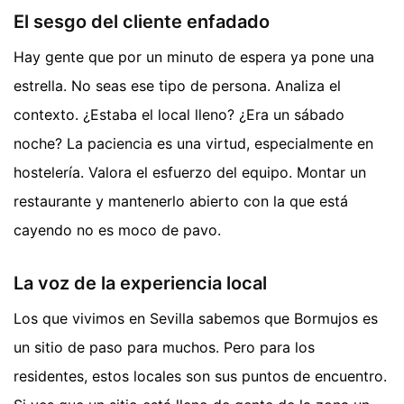
El sesgo del cliente enfadado
Hay gente que por un minuto de espera ya pone una
estrella. No seas ese tipo de persona. Analiza el
contexto. ¿Estaba el local lleno? ¿Era un sábado
noche? La paciencia es una virtud, especialmente en
hostelería. Valora el esfuerzo del equipo. Montar un
restaurante y mantenerlo abierto con la que está
cayendo no es moco de pavo.
La voz de la experiencia local
Los que vivimos en Sevilla sabemos que Bormujos es
un sitio de paso para muchos. Pero para los
residentes, estos locales son sus puntos de encuentro.