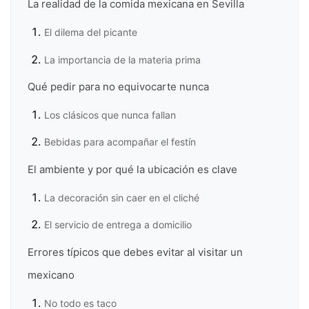
La realidad de la comida mexicana en Sevilla
El dilema del picante
La importancia de la materia prima
Qué pedir para no equivocarte nunca
Los clásicos que nunca fallan
Bebidas para acompañar el festín
El ambiente y por qué la ubicación es clave
La decoración sin caer en el cliché
El servicio de entrega a domicilio
Errores típicos que debes evitar al visitar un
mexicano
No todo es taco