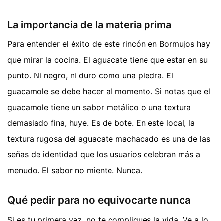
La importancia de la materia prima
Para entender el éxito de este rincón en Bormujos hay
que mirar la cocina. El aguacate tiene que estar en su
punto. Ni negro, ni duro como una piedra. El
guacamole se debe hacer al momento. Si notas que el
guacamole tiene un sabor metálico o una textura
demasiado fina, huye. Es de bote. En este local, la
textura rugosa del aguacate machacado es una de las
señas de identidad que los usuarios celebran más a
menudo. El sabor no miente. Nunca.
Qué pedir para no equivocarte nunca
Si es tu primera vez, no te compliques la vida. Ve a lo