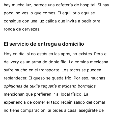
hay mucha luz, parece una cafetería de hospital. Si hay
poca, no ves lo que comes. El equilibrio aquí se
consigue con una luz cálida que invita a pedir otra
ronda de cervezas.
El servicio de entrega a domicilio
Hoy en día, si no estás en las apps, no existes. Pero el
delivery es un arma de doble filo. La comida mexicana
sufre mucho en el transporte. Los tacos se pueden
reblandecer. El queso se queda frío. Por eso, muchas
opiniones de tekila taquería mexicano bormujos
mencionan que prefieren ir al local físico. La
experiencia de comer el taco recién salido del comal
no tiene comparación. Si pides a casa, asegúrate de