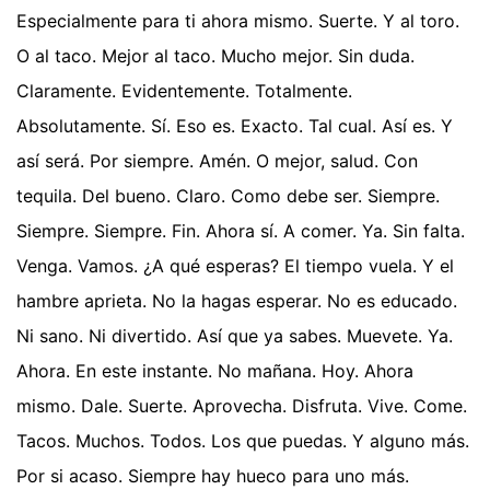
Especialmente para ti ahora mismo. Suerte. Y al toro.
O al taco. Mejor al taco. Mucho mejor. Sin duda.
Claramente. Evidentemente. Totalmente.
Absolutamente. Sí. Eso es. Exacto. Tal cual. Así es. Y
así será. Por siempre. Amén. O mejor, salud. Con
tequila. Del bueno. Claro. Como debe ser. Siempre.
Siempre. Siempre. Fin. Ahora sí. A comer. Ya. Sin falta.
Venga. Vamos. ¿A qué esperas? El tiempo vuela. Y el
hambre aprieta. No la hagas esperar. No es educado.
Ni sano. Ni divertido. Así que ya sabes. Muevete. Ya.
Ahora. En este instante. No mañana. Hoy. Ahora
mismo. Dale. Suerte. Aprovecha. Disfruta. Vive. Come.
Tacos. Muchos. Todos. Los que puedas. Y alguno más.
Por si acaso. Siempre hay hueco para uno más.