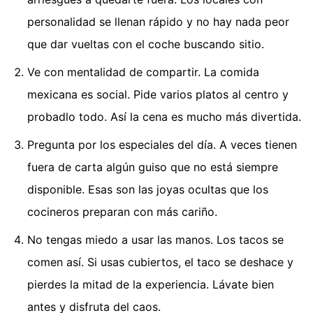
personalidad se llenan rápido y no hay nada peor
que dar vueltas con el coche buscando sitio.
Ve con mentalidad de compartir. La comida
mexicana es social. Pide varios platos al centro y
probadlo todo. Así la cena es mucho más divertida.
Pregunta por los especiales del día. A veces tienen
fuera de carta algún guiso que no está siempre
disponible. Esas son las joyas ocultas que los
cocineros preparan con más cariño.
No tengas miedo a usar las manos. Los tacos se
comen así. Si usas cubiertos, el taco se deshace y
pierdes la mitad de la experiencia. Lávate bien
antes y disfruta del caos.