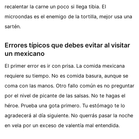
recalentar la carne un poco si llega tibia. El
microondas es el enemigo de la tortilla, mejor usa una
sartén.
Errores típicos que debes evitar al visitar
un mexicano
El primer error es ir con prisa. La comida mexicana
requiere su tiempo. No es comida basura, aunque se
coma con las manos. Otro fallo común es no preguntar
por el nivel de picante de las salsas. No te hagas el
héroe. Prueba una gota primero. Tu estómago te lo
agradecerá al día siguiente. No querrás pasar la noche
en vela por un exceso de valentía mal entendida.