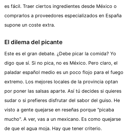
es fácil. Traer ciertos ingredientes desde México o
comprarlos a proveedores especializados en España
supone un coste extra.
El dilema del picante
Este es el gran debate. ¿Debe picar la comida? Yo
digo que sí. Si no pica, no es México. Pero claro, el
paladar español medio es un poco flojo para el fuego
extremo. Los mejores locales de la provincia optan
por poner las salsas aparte. Así tú decides si quieres
sudar o si prefieres disfrutar del sabor del guiso. He
visto a gente quejarse en reseñas porque "picaba
mucho". A ver, vas a un mexicano. Es como quejarse
de que el agua moja. Hay que tener criterio.