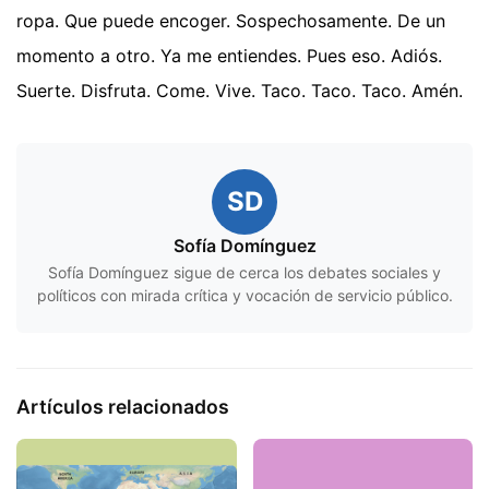
ropa. Que puede encoger. Sospechosamente. De un
momento a otro. Ya me entiendes. Pues eso. Adiós.
Suerte. Disfruta. Come. Vive. Taco. Taco. Taco. Amén.
SD
Sofía Domínguez
Sofía Domínguez sigue de cerca los debates sociales y
políticos con mirada crítica y vocación de servicio público.
Artículos relacionados