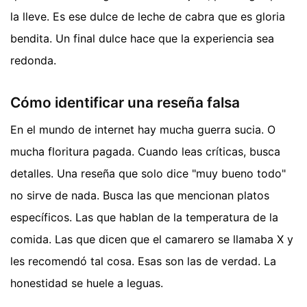
la lleve. Es ese dulce de leche de cabra que es gloria
bendita. Un final dulce hace que la experiencia sea
redonda.
Cómo identificar una reseña falsa
En el mundo de internet hay mucha guerra sucia. O
mucha floritura pagada. Cuando leas críticas, busca
detalles. Una reseña que solo dice "muy bueno todo"
no sirve de nada. Busca las que mencionan platos
específicos. Las que hablan de la temperatura de la
comida. Las que dicen que el camarero se llamaba X y
les recomendó tal cosa. Esas son las de verdad. La
honestidad se huele a leguas.