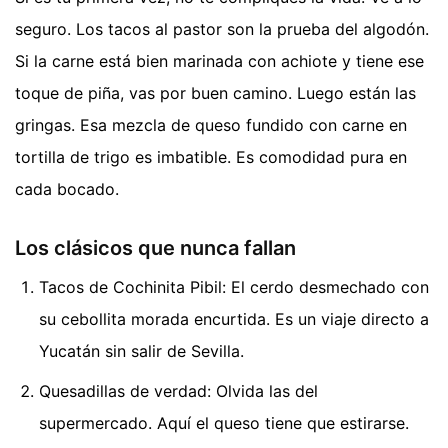
seguro. Los tacos al pastor son la prueba del algodón.
Si la carne está bien marinada con achiote y tiene ese
toque de piña, vas por buen camino. Luego están las
gringas. Esa mezcla de queso fundido con carne en
tortilla de trigo es imbatible. Es comodidad pura en
cada bocado.
Los clásicos que nunca fallan
Tacos de Cochinita Pibil: El cerdo desmechado con
su cebollita morada encurtida. Es un viaje directo a
Yucatán sin salir de Sevilla.
Quesadillas de verdad: Olvida las del
supermercado. Aquí el queso tiene que estirarse.