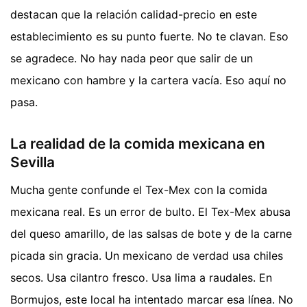
destacan que la relación calidad-precio en este
establecimiento es su punto fuerte. No te clavan. Eso
se agradece. No hay nada peor que salir de un
mexicano con hambre y la cartera vacía. Eso aquí no
pasa.
La realidad de la comida mexicana en
Sevilla
Mucha gente confunde el Tex-Mex con la comida
mexicana real. Es un error de bulto. El Tex-Mex abusa
del queso amarillo, de las salsas de bote y de la carne
picada sin gracia. Un mexicano de verdad usa chiles
secos. Usa cilantro fresco. Usa lima a raudales. En
Bormujos, este local ha intentado marcar esa línea. No