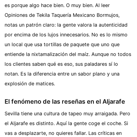
es porque algo hace bien. O muy bien. Al leer
Opiniones de Tekila Taquería Mexicano Bormujos,
notas un patrón claro: la gente valora la autenticidad
por encima de los lujos innecesarios. No es lo mismo
un local que usa tortillas de paquete que uno que
entiende la nixtamalización del maíz. Aunque no todos
los clientes saben qué es eso, sus paladares sí lo
notan. Es la diferencia entre un sabor plano y una
explosión de matices.
El fenómeno de las reseñas en el Aljarafe
Sevilla tiene una cultura de tapeo muy arraigada. Pero
el Aljarafe es distinto. Aquí la gente coge el coche. Si
vas a desplazarte, no quieres fallar. Las críticas en