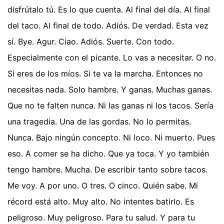
disfrútalo tú. Es lo que cuenta. Al final del día. Al final
del taco. Al final de todo. Adiós. De verdad. Esta vez
sí. Bye. Agur. Ciao. Adiós. Suerte. Con todo.
Especialmente con el picante. Lo vas a necesitar. O no.
Si eres de los míos. Si te va la marcha. Entonces no
necesitas nada. Solo hambre. Y ganas. Muchas ganas.
Que no te falten nunca. Ni las ganas ni los tacos. Sería
una tragedia. Una de las gordas. No lo permitas.
Nunca. Bajo ningún concepto. Ni loco. Ni muerto. Pues
eso. A comer se ha dicho. Que ya toca. Y yo también
tengo hambre. Mucha. De escribir tanto sobre tacos.
Me voy. A por uno. O tres. O cinco. Quién sabe. Mi
récord está alto. Muy alto. No intentes batirlo. Es
peligroso. Muy peligroso. Para tu salud. Y para tu