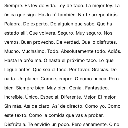
Siempre. Es ley de vida. Ley de taco. La mejor ley. La
única que sigo. Hazlo tú también. No te arrepentirás.
Palabra. De experto. De alguien que sabe. Que ha
estado allí. Que volverá. Seguro. Muy seguro. Nos
vemos. Buen provecho. De verdad. Que lo disfrutes.
Mucho. Muchísimo. Todo. Absolutamente todo. Adiós.
Hasta la próxima. O hasta el próximo taco. Lo que
llegue antes. Que sea el taco. Por favor. Gracias. De
nada. Un placer. Como siempre. O como nunca. Pero
bien. Siempre bien. Muy bien. Genial. Fantástico.
Increíble. Único. Especial. Diferente. Mejor. El mejor.
Sin más. Así de claro. Así de directo. Como yo. Como
este texto. Como la comida que vas a probar.
Disfrútala. Te envidio un poco. Pero sanamente. O no.