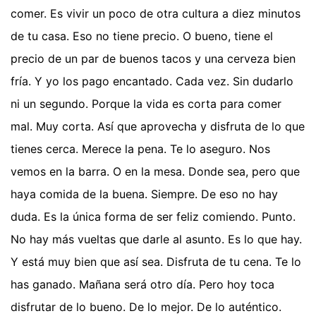
comer. Es vivir un poco de otra cultura a diez minutos
de tu casa. Eso no tiene precio. O bueno, tiene el
precio de un par de buenos tacos y una cerveza bien
fría. Y yo los pago encantado. Cada vez. Sin dudarlo
ni un segundo. Porque la vida es corta para comer
mal. Muy corta. Así que aprovecha y disfruta de lo que
tienes cerca. Merece la pena. Te lo aseguro. Nos
vemos en la barra. O en la mesa. Donde sea, pero que
haya comida de la buena. Siempre. De eso no hay
duda. Es la única forma de ser feliz comiendo. Punto.
No hay más vueltas que darle al asunto. Es lo que hay.
Y está muy bien que así sea. Disfruta de tu cena. Te lo
has ganado. Mañana será otro día. Pero hoy toca
disfrutar de lo bueno. De lo mejor. De lo auténtico.