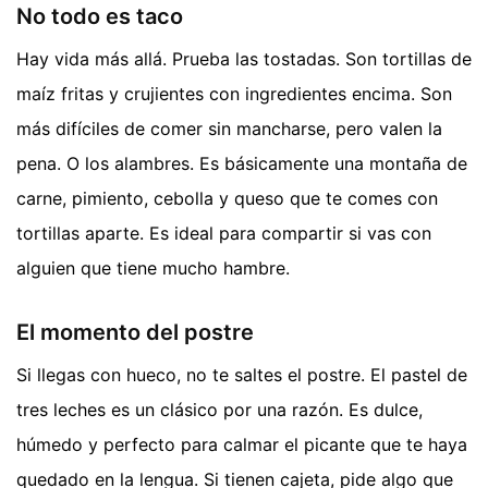
No todo es taco
Hay vida más allá. Prueba las tostadas. Son tortillas de
maíz fritas y crujientes con ingredientes encima. Son
más difíciles de comer sin mancharse, pero valen la
pena. O los alambres. Es básicamente una montaña de
carne, pimiento, cebolla y queso que te comes con
tortillas aparte. Es ideal para compartir si vas con
alguien que tiene mucho hambre.
El momento del postre
Si llegas con hueco, no te saltes el postre. El pastel de
tres leches es un clásico por una razón. Es dulce,
húmedo y perfecto para calmar el picante que te haya
quedado en la lengua. Si tienen cajeta, pide algo que