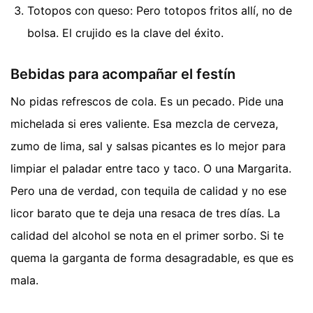
Totopos con queso: Pero totopos fritos allí, no de
bolsa. El crujido es la clave del éxito.
Bebidas para acompañar el festín
No pidas refrescos de cola. Es un pecado. Pide una
michelada si eres valiente. Esa mezcla de cerveza,
zumo de lima, sal y salsas picantes es lo mejor para
limpiar el paladar entre taco y taco. O una Margarita.
Pero una de verdad, con tequila de calidad y no ese
licor barato que te deja una resaca de tres días. La
calidad del alcohol se nota en el primer sorbo. Si te
quema la garganta de forma desagradable, es que es
mala.