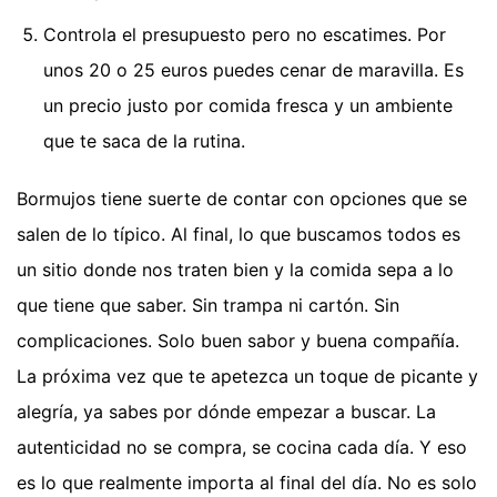
Controla el presupuesto pero no escatimes. Por
unos 20 o 25 euros puedes cenar de maravilla. Es
un precio justo por comida fresca y un ambiente
que te saca de la rutina.
Bormujos tiene suerte de contar con opciones que se
salen de lo típico. Al final, lo que buscamos todos es
un sitio donde nos traten bien y la comida sepa a lo
que tiene que saber. Sin trampa ni cartón. Sin
complicaciones. Solo buen sabor y buena compañía.
La próxima vez que te apetezca un toque de picante y
alegría, ya sabes por dónde empezar a buscar. La
autenticidad no se compra, se cocina cada día. Y eso
es lo que realmente importa al final del día. No es solo