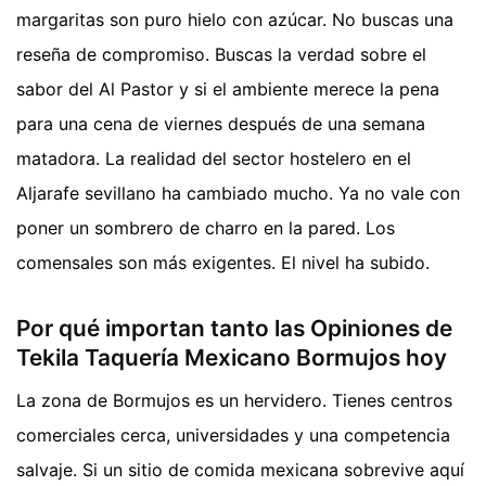
margaritas son puro hielo con azúcar. No buscas una
reseña de compromiso. Buscas la verdad sobre el
sabor del Al Pastor y si el ambiente merece la pena
para una cena de viernes después de una semana
matadora. La realidad del sector hostelero en el
Aljarafe sevillano ha cambiado mucho. Ya no vale con
poner un sombrero de charro en la pared. Los
comensales son más exigentes. El nivel ha subido.
Por qué importan tanto las Opiniones de
Tekila Taquería Mexicano Bormujos hoy
La zona de Bormujos es un hervidero. Tienes centros
comerciales cerca, universidades y una competencia
salvaje. Si un sitio de comida mexicana sobrevive aquí