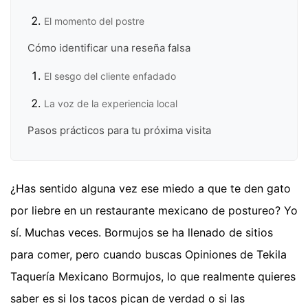
El momento del postre
Cómo identificar una reseña falsa
El sesgo del cliente enfadado
La voz de la experiencia local
Pasos prácticos para tu próxima visita
¿Has sentido alguna vez ese miedo a que te den gato
por liebre en un restaurante mexicano de postureo? Yo
sí. Muchas veces. Bormujos se ha llenado de sitios
para comer, pero cuando buscas Opiniones de Tekila
Taquería Mexicano Bormujos, lo que realmente quieres
saber es si los tacos pican de verdad o si las