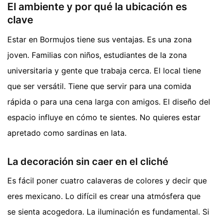
El ambiente y por qué la ubicación es
clave
Estar en Bormujos tiene sus ventajas. Es una zona
joven. Familias con niños, estudiantes de la zona
universitaria y gente que trabaja cerca. El local tiene
que ser versátil. Tiene que servir para una comida
rápida o para una cena larga con amigos. El diseño del
espacio influye en cómo te sientes. No quieres estar
apretado como sardinas en lata.
La decoración sin caer en el cliché
Es fácil poner cuatro calaveras de colores y decir que
eres mexicano. Lo difícil es crear una atmósfera que
se sienta acogedora. La iluminación es fundamental. Si