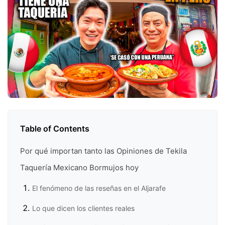
Table of Contents
Por qué importan tanto las Opiniones de Tekila
Taquería Mexicano Bormujos hoy
El fenómeno de las reseñas en el Aljarafe
Lo que dicen los clientes reales