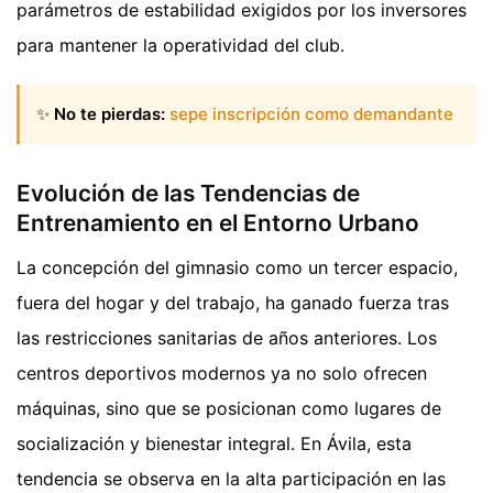
parámetros de estabilidad exigidos por los inversores
para mantener la operatividad del club.
✨
No te pierdas:
sepe inscripción como demandante
Evolución de las Tendencias de
Entrenamiento en el Entorno Urbano
La concepción del gimnasio como un tercer espacio,
fuera del hogar y del trabajo, ha ganado fuerza tras
las restricciones sanitarias de años anteriores. Los
centros deportivos modernos ya no solo ofrecen
máquinas, sino que se posicionan como lugares de
socialización y bienestar integral. En Ávila, esta
tendencia se observa en la alta participación en las