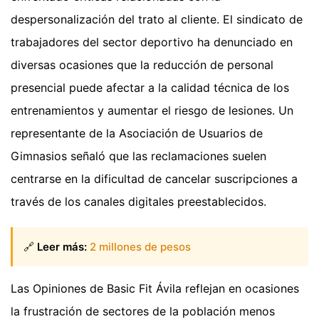
despersonalización del trato al cliente. El sindicato de
trabajadores del sector deportivo ha denunciado en
diversas ocasiones que la reducción de personal
presencial puede afectar a la calidad técnica de los
entrenamientos y aumentar el riesgo de lesiones. Un
representante de la Asociación de Usuarios de
Gimnasios señaló que las reclamaciones suelen
centrarse en la dificultad de cancelar suscripciones a
través de los canales digitales preestablecidos.
🔗
Leer más:
2 millones de pesos
Las Opiniones de Basic Fit Ávila reflejan en ocasiones
la frustración de sectores de la población menos