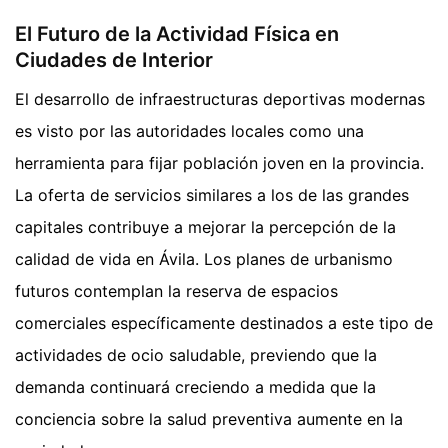
El Futuro de la Actividad Física en
Ciudades de Interior
El desarrollo de infraestructuras deportivas modernas
es visto por las autoridades locales como una
herramienta para fijar población joven en la provincia.
La oferta de servicios similares a los de las grandes
capitales contribuye a mejorar la percepción de la
calidad de vida en Ávila. Los planes de urbanismo
futuros contemplan la reserva de espacios
comerciales específicamente destinados a este tipo de
actividades de ocio saludable, previendo que la
demanda continuará creciendo a medida que la
conciencia sobre la salud preventiva aumente en la