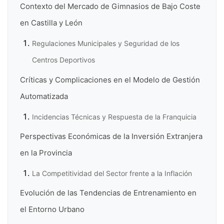
Contexto del Mercado de Gimnasios de Bajo Coste
en Castilla y León
Regulaciones Municipales y Seguridad de los
Centros Deportivos
Críticas y Complicaciones en el Modelo de Gestión
Automatizada
Incidencias Técnicas y Respuesta de la Franquicia
Perspectivas Económicas de la Inversión Extranjera
en la Provincia
La Competitividad del Sector frente a la Inflación
Evolución de las Tendencias de Entrenamiento en
el Entorno Urbano