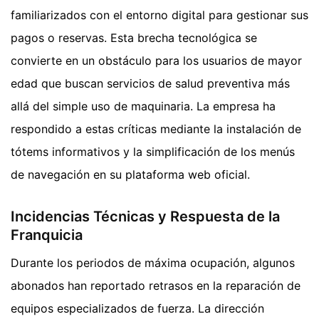
familiarizados con el entorno digital para gestionar sus
pagos o reservas. Esta brecha tecnológica se
convierte en un obstáculo para los usuarios de mayor
edad que buscan servicios de salud preventiva más
allá del simple uso de maquinaria. La empresa ha
respondido a estas críticas mediante la instalación de
tótems informativos y la simplificación de los menús
de navegación en su plataforma web oficial.
Incidencias Técnicas y Respuesta de la
Franquicia
Durante los periodos de máxima ocupación, algunos
abonados han reportado retrasos en la reparación de
equipos especializados de fuerza. La dirección