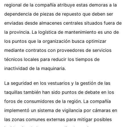
regional de la compañía atribuye estas demoras a la
dependencia de piezas de repuesto que deben ser
enviadas desde almacenes centrales situados fuera de
la provincia. La logística de mantenimiento es uno de
los puntos que la organización busca optimizar
mediante contratos con proveedores de servicios
técnicos locales para reducir los tiempos de
inactividad de la maquinaria.
La seguridad en los vestuarios y la gestión de las
taquillas también han sido puntos de debate en los
foros de consumidores de la región. La compañía
implementó un sistema de vigilancia por cámaras en
las zonas comunes externas para mitigar posibles