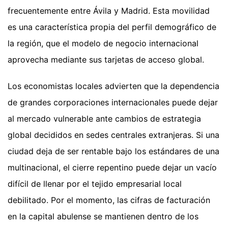
frecuentemente entre Ávila y Madrid. Esta movilidad
es una característica propia del perfil demográfico de
la región, que el modelo de negocio internacional
aprovecha mediante sus tarjetas de acceso global.
Los economistas locales advierten que la dependencia
de grandes corporaciones internacionales puede dejar
al mercado vulnerable ante cambios de estrategia
global decididos en sedes centrales extranjeras. Si una
ciudad deja de ser rentable bajo los estándares de una
multinacional, el cierre repentino puede dejar un vacío
difícil de llenar por el tejido empresarial local
debilitado. Por el momento, las cifras de facturación
en la capital abulense se mantienen dentro de los