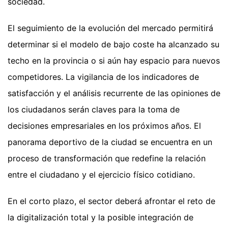
sociedad.
El seguimiento de la evolución del mercado permitirá
determinar si el modelo de bajo coste ha alcanzado su
techo en la provincia o si aún hay espacio para nuevos
competidores. La vigilancia de los indicadores de
satisfacción y el análisis recurrente de las opiniones de
los ciudadanos serán claves para la toma de
decisiones empresariales en los próximos años. El
panorama deportivo de la ciudad se encuentra en un
proceso de transformación que redefine la relación
entre el ciudadano y el ejercicio físico cotidiano.
En el corto plazo, el sector deberá afrontar el reto de
la digitalización total y la posible integración de