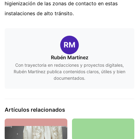
higienización de las zonas de contacto en estas
instalaciones de alto tránsito.
RM
Rubén Martínez
Con trayectoria en redacciones y proyectos digitales,
Rubén Martínez publica contenidos claros, útiles y bien
documentados.
Artículos relacionados