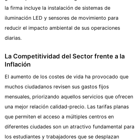
la firma incluye la instalación de sistemas de
iluminación LED y sensores de movimiento para
reducir el impacto ambiental de sus operaciones
diarias.
La Competitividad del Sector frente a la
Inflación
El aumento de los costes de vida ha provocado que
muchos ciudadanos revisen sus gastos fijos
mensuales, priorizando aquellos servicios que ofrecen
una mejor relación calidad-precio. Las tarifas planas
que permiten el acceso a múltiples centros en
diferentes ciudades son un atractivo fundamental para
los estudiantes y trabajadores que se desplazan