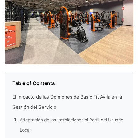
Table of Contents
El Impacto de las Opiniones de Basic Fit Ávila en la
Gestión del Servicio
Adaptación de las Instalaciones al Perfil del Usuario
Local