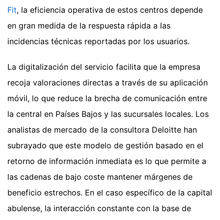
Fit
, la eficiencia operativa de estos centros depende
en gran medida de la respuesta rápida a las
incidencias técnicas reportadas por los usuarios.
La digitalización del servicio facilita que la empresa
recoja valoraciones directas a través de su aplicación
móvil, lo que reduce la brecha de comunicación entre
la central en Países Bajos y las sucursales locales. Los
analistas de mercado de la consultora Deloitte han
subrayado que este modelo de gestión basado en el
retorno de información inmediata es lo que permite a
las cadenas de bajo coste mantener márgenes de
beneficio estrechos. En el caso específico de la capital
abulense, la interacción constante con la base de