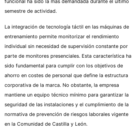
funcional ha sido la más demandada durante el último
semestre de actividad.
La integración de tecnología táctil en las máquinas de
entrenamiento permite monitorizar el rendimiento
individual sin necesidad de supervisión constante por
parte de monitores presenciales. Esta característica ha
sido fundamental para cumplir con los objetivos de
ahorro en costes de personal que define la estructura
corporativa de la marca. No obstante, la empresa
mantiene un equipo técnico mínimo para garantizar la
seguridad de las instalaciones y el cumplimiento de la
normativa de prevención de riesgos laborales vigente
en la Comunidad de Castilla y León.