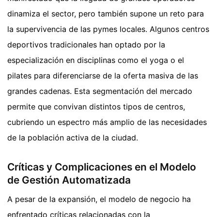
dinamiza el sector, pero también supone un reto para
la supervivencia de las pymes locales. Algunos centros
deportivos tradicionales han optado por la
especialización en disciplinas como el yoga o el
pilates para diferenciarse de la oferta masiva de las
grandes cadenas. Esta segmentación del mercado
permite que convivan distintos tipos de centros,
cubriendo un espectro más amplio de las necesidades
de la población activa de la ciudad.
Críticas y Complicaciones en el Modelo
de Gestión Automatizada
A pesar de la expansión, el modelo de negocio ha
enfrentado críticas relacionadas con la