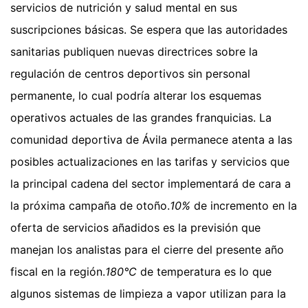
servicios de nutrición y salud mental en sus
suscripciones básicas. Se espera que las autoridades
sanitarias publiquen nuevas directrices sobre la
regulación de centros deportivos sin personal
permanente, lo cual podría alterar los esquemas
operativos actuales de las grandes franquicias. La
comunidad deportiva de Ávila permanece atenta a las
posibles actualizaciones en las tarifas y servicios que
la principal cadena del sector implementará de cara a
la próxima campaña de otoño.
10%
de incremento en la
oferta de servicios añadidos es la previsión que
manejan los analistas para el cierre del presente año
fiscal en la región.
180°C
de temperatura es lo que
algunos sistemas de limpieza a vapor utilizan para la