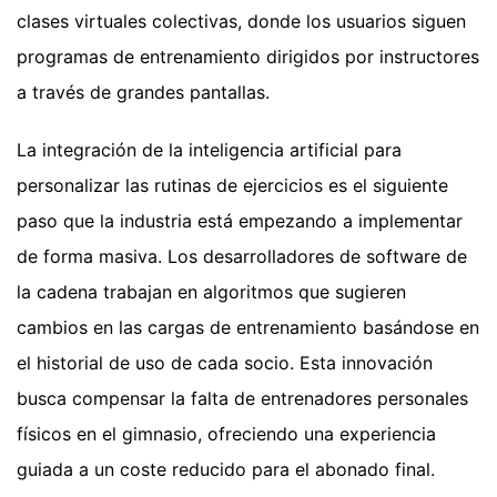
clases virtuales colectivas, donde los usuarios siguen
programas de entrenamiento dirigidos por instructores
a través de grandes pantallas.
La integración de la inteligencia artificial para
personalizar las rutinas de ejercicios es el siguiente
paso que la industria está empezando a implementar
de forma masiva. Los desarrolladores de software de
la cadena trabajan en algoritmos que sugieren
cambios en las cargas de entrenamiento basándose en
el historial de uso de cada socio. Esta innovación
busca compensar la falta de entrenadores personales
físicos en el gimnasio, ofreciendo una experiencia
guiada a un coste reducido para el abonado final.