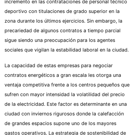
incremento en las contrataciones de personal técnico
deportivo con titulaciones de grado superior en la
zona durante los últimos ejercicios. Sin embargo, la
precariedad de algunos contratos a tiempo parcial
sigue siendo una preocupación para los agentes
sociales que vigilan la estabilidad laboral en la ciudad.
La capacidad de estas empresas para negociar
contratos energéticos a gran escala les otorga una
ventaja competitiva frente a los centros pequeños que
sufren con mayor intensidad la volatilidad del precio
de la electricidad. Este factor es determinante en una
ciudad con inviernos rigurosos donde la calefacción
de grandes espacios supone uno de los mayores
gastos operativos. La estrategia de sostenibilidad de