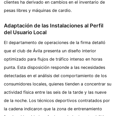
clientes ha derivado en cambios en el inventario de
pesas libres y máquinas de cardio.
Adaptación de las Instalaciones al Perfil
del Usuario Local
El departamento de operaciones de la firma detalló
que el club de Ávila presenta un diseño interior
optimizado para flujos de tráfico intenso en horas
punta. Esta disposición responde a las necesidades
detectadas en el análisis del comportamiento de los
consumidores locales, quienes tienden a concentrar su
actividad física entre las seis de la tarde y las nueve
de la noche. Los técnicos deportivos contratados por
la cadena indicaron que la zona de entrenamiento