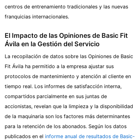
centros de entrenamiento tradicionales y las nuevas
franquicias internacionales.
El Impacto de las Opiniones de Basic Fit
Ávila en la Gestión del Servicio
La recopilación de datos sobre las Opiniones de Basic
Fit Ávila ha permitido a la empresa ajustar sus
protocolos de mantenimiento y atención al cliente en
tiempo real. Los informes de satisfacción interna,
compartidos parcialmente en sus juntas de
accionistas, revelan que la limpieza y la disponibilidad
de la maquinaria son los factores más determinantes
para la retención de los abonados. Según los datos
publicados en el
informe anual de resultados de Basic-