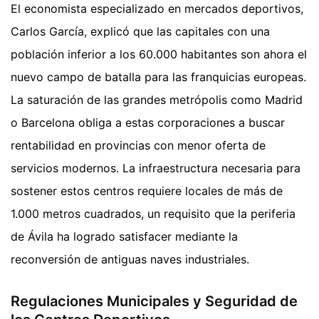
El economista especializado en mercados deportivos,
Carlos García, explicó que las capitales con una
población inferior a los 60.000 habitantes son ahora el
nuevo campo de batalla para las franquicias europeas.
La saturación de las grandes metrópolis como Madrid
o Barcelona obliga a estas corporaciones a buscar
rentabilidad en provincias con menor oferta de
servicios modernos. La infraestructura necesaria para
sostener estos centros requiere locales de más de
1.000 metros cuadrados, un requisito que la periferia
de Ávila ha logrado satisfacer mediante la
reconversión de antiguas naves industriales.
Regulaciones Municipales y Seguridad de