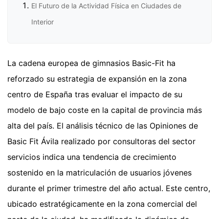
El Futuro de la Actividad Física en Ciudades de
Interior
La cadena europea de gimnasios Basic-Fit ha
reforzado su estrategia de expansión en la zona
centro de España tras evaluar el impacto de su
modelo de bajo coste en la capital de provincia más
alta del país. El análisis técnico de las Opiniones de
Basic Fit Ávila realizado por consultoras del sector
servicios indica una tendencia de crecimiento
sostenido en la matriculación de usuarios jóvenes
durante el primer trimestre del año actual. Este centro,
ubicado estratégicamente en la zona comercial del