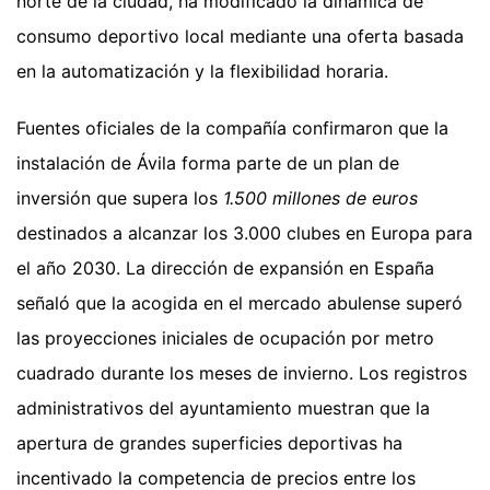
norte de la ciudad, ha modificado la dinámica de
consumo deportivo local mediante una oferta basada
en la automatización y la flexibilidad horaria.
Fuentes oficiales de la compañía confirmaron que la
instalación de Ávila forma parte de un plan de
inversión que supera los
1.500 millones de euros
destinados a alcanzar los 3.000 clubes en Europa para
el año 2030. La dirección de expansión en España
señaló que la acogida en el mercado abulense superó
las proyecciones iniciales de ocupación por metro
cuadrado durante los meses de invierno. Los registros
administrativos del ayuntamiento muestran que la
apertura de grandes superficies deportivas ha
incentivado la competencia de precios entre los