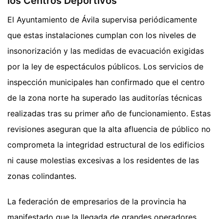
los Centros Deportivos
El Ayuntamiento de Ávila supervisa periódicamente
que estas instalaciones cumplan con los niveles de
insonorización y las medidas de evacuación exigidas
por la ley de espectáculos públicos. Los servicios de
inspección municipales han confirmado que el centro
de la zona norte ha superado las auditorías técnicas
realizadas tras su primer año de funcionamiento. Estas
revisiones aseguran que la alta afluencia de público no
comprometa la integridad estructural de los edificios
ni cause molestias excesivas a los residentes de las
zonas colindantes.
La federación de empresarios de la provincia ha
manifestado que la llegada de grandes operadores