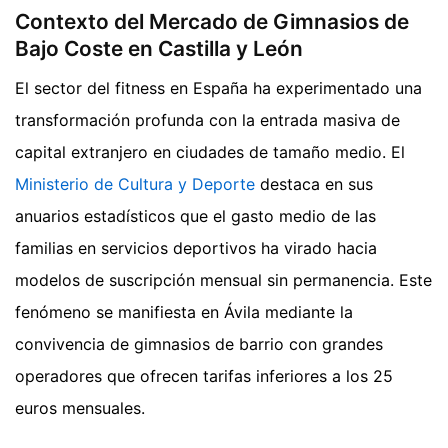
Contexto del Mercado de Gimnasios de
Bajo Coste en Castilla y León
El sector del fitness en España ha experimentado una
transformación profunda con la entrada masiva de
capital extranjero en ciudades de tamaño medio. El
Ministerio de Cultura y Deporte
destaca en sus
anuarios estadísticos que el gasto medio de las
familias en servicios deportivos ha virado hacia
modelos de suscripción mensual sin permanencia. Este
fenómeno se manifiesta en Ávila mediante la
convivencia de gimnasios de barrio con grandes
operadores que ofrecen tarifas inferiores a los 25
euros mensuales.