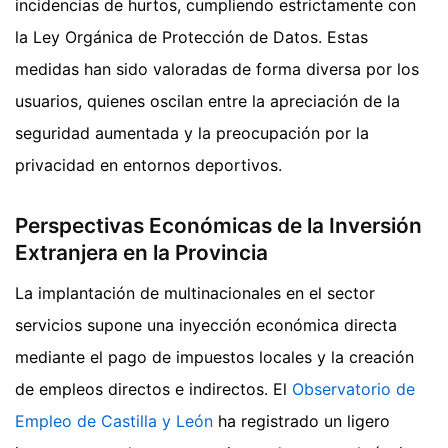
incidencias de hurtos, cumpliendo estrictamente con
la Ley Orgánica de Protección de Datos. Estas
medidas han sido valoradas de forma diversa por los
usuarios, quienes oscilan entre la apreciación de la
seguridad aumentada y la preocupación por la
privacidad en entornos deportivos.
Perspectivas Económicas de la Inversión
Extranjera en la Provincia
La implantación de multinacionales en el sector
servicios supone una inyección económica directa
mediante el pago de impuestos locales y la creación
de empleos directos e indirectos. El
Observatorio de
Empleo de Castilla y León
ha registrado un ligero