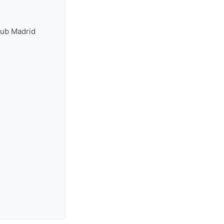
lub Madrid