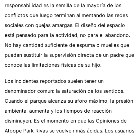
responsabilidad es la semilla de la mayoría de los
conflictos que luego terminan alimentando las redes
sociales con quejas amargas. El diseño del espacio
está pensado para la actividad, no para el abandono.
No hay cantidad suficiente de espuma o muelles que
puedan sustituir la supervisión directa de un padre que
conoce las limitaciones físicas de su hijo.
Los incidentes reportados suelen tener un
denominador común: la saturación de los sentidos.
Cuando el parque alcanza su aforo máximo, la presión
ambiental aumenta y los tiempos de reacción
disminuyen. Es el momento en que las Opiniones de
Atoope Park Rivas se vuelven más ácidas. Los usuarios