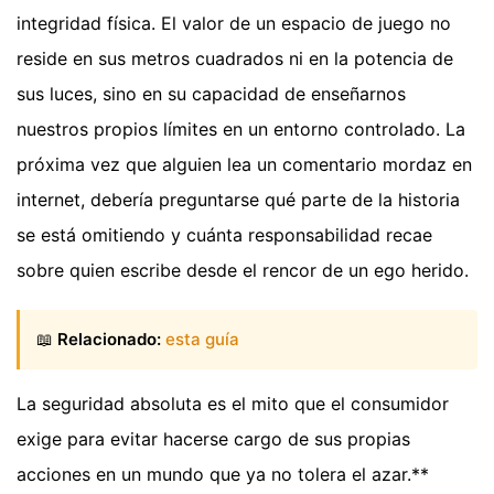
integridad física. El valor de un espacio de juego no
reside en sus metros cuadrados ni en la potencia de
sus luces, sino en su capacidad de enseñarnos
nuestros propios límites en un entorno controlado. La
próxima vez que alguien lea un comentario mordaz en
internet, debería preguntarse qué parte de la historia
se está omitiendo y cuánta responsabilidad recae
sobre quien escribe desde el rencor de un ego herido.
📖
Relacionado:
esta guía
La seguridad absoluta es el mito que el consumidor
exige para evitar hacerse cargo de sus propias
acciones en un mundo que ya no tolera el azar.**