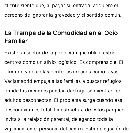
cliente siente que, al pagar su entrada, adquiere el
derecho de ignorar la gravedad y el sentido común.
La Trampa de la Comodidad en el Ocio
Familiar
Existe un sector de la población que utiliza estos
centros como un alivio logístico. Es comprensible. El
ritmo de vida en las periferias urbanas como Rivas-
Vaciamadrid empuja a las familias a buscar refugios
donde los menores puedan desfogarse mientras los
adultos desconectan. El problema surge cuando esa
desconexión es total. La estructura de estos parques
invita a la relajación parental, delegando toda la
vigilancia en el personal del centro. Esta delegación de