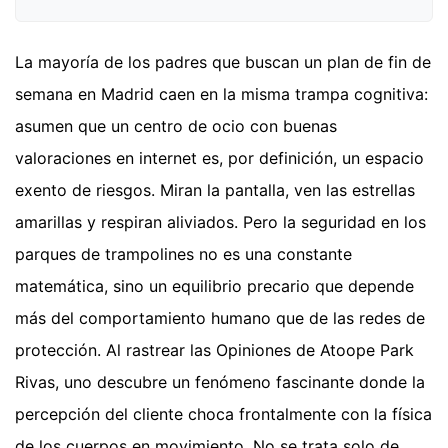
La mayoría de los padres que buscan un plan de fin de
semana en Madrid caen en la misma trampa cognitiva:
asumen que un centro de ocio con buenas
valoraciones en internet es, por definición, un espacio
exento de riesgos. Miran la pantalla, ven las estrellas
amarillas y respiran aliviados. Pero la seguridad en los
parques de trampolines no es una constante
matemática, sino un equilibrio precario que depende
más del comportamiento humano que de las redes de
protección. Al rastrear las Opiniones de Atoope Park
Rivas, uno descubre un fenómeno fascinante donde la
percepción del cliente choca frontalmente con la física
de los cuerpos en movimiento. No se trata solo de