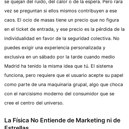
se quejan del ruido, del calor o de la espera. Pero rara
vez se preguntan si ellos mismos contribuyen a ese
caos. El ocio de masas tiene un precio que no figura
en el ticket de entrada, y ese precio es la pérdida de la
individualidad en favor de la seguridad colectiva. No
puedes exigir una experiencia personalizada y
exclusiva en un sábado por la tarde cuando medio
Madrid ha tenido la misma idea que tú. El sistema
funciona, pero requiere que el usuario acepte su papel
como parte de una maquinaria grupal, algo que choca
con el narcisismo moderno del consumidor que se
cree el centro del universo.
La Física No Entiende de Marketing ni de
Estrellas