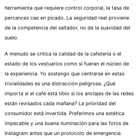
herramienta que requiere control corporal, la tasa de
percances cae en picado. La seguridad real proviene
de la competencia del saltador, no de la suavidad del
suelo.
A menudo se critica la calidad de la cafetería o el
estado de los vestuarios como si fueran el núcleo de
la experiencia. Yo sostengo que centrarse en estas
trivialidades es una distracción peligrosa. ¿Qué
importa si el café está tibio si los anclajes de las redes
están revisados cada mañana? La prioridad del
consumidor está invertida. Preferimos una estética
impecable y una buena iluminación para las fotos de
Instagram antes que un protocolo de emergencia