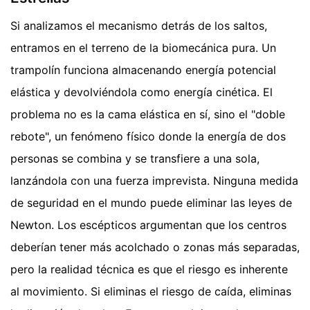
Si analizamos el mecanismo detrás de los saltos,
entramos en el terreno de la biomecánica pura. Un
trampolín funciona almacenando energía potencial
elástica y devolviéndola como energía cinética. El
problema no es la cama elástica en sí, sino el "doble
rebote", un fenómeno físico donde la energía de dos
personas se combina y se transfiere a una sola,
lanzándola con una fuerza imprevista. Ninguna medida
de seguridad en el mundo puede eliminar las leyes de
Newton. Los escépticos argumentan que los centros
deberían tener más acolchado o zonas más separadas,
pero la realidad técnica es que el riesgo es inherente
al movimiento. Si eliminas el riesgo de caída, eliminas