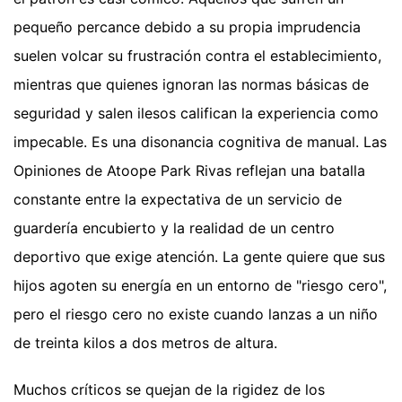
pequeño percance debido a su propia imprudencia
suelen volcar su frustración contra el establecimiento,
mientras que quienes ignoran las normas básicas de
seguridad y salen ilesos califican la experiencia como
impecable. Es una disonancia cognitiva de manual. Las
Opiniones de Atoope Park Rivas reflejan una batalla
constante entre la expectativa de un servicio de
guardería encubierto y la realidad de un centro
deportivo que exige atención. La gente quiere que sus
hijos agoten su energía en un entorno de "riesgo cero",
pero el riesgo cero no existe cuando lanzas a un niño
de treinta kilos a dos metros de altura.
Muchos críticos se quejan de la rigidez de los