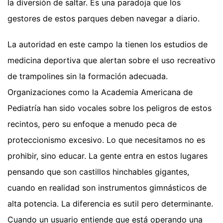
la diversión de saltar. Es una paradoja que los
gestores de estos parques deben navegar a diario.
La autoridad en este campo la tienen los estudios de
medicina deportiva que alertan sobre el uso recreativo
de trampolines sin la formación adecuada.
Organizaciones como la Academia Americana de
Pediatría han sido vocales sobre los peligros de estos
recintos, pero su enfoque a menudo peca de
proteccionismo excesivo. Lo que necesitamos no es
prohibir, sino educar. La gente entra en estos lugares
pensando que son castillos hinchables gigantes,
cuando en realidad son instrumentos gimnásticos de
alta potencia. La diferencia es sutil pero determinante.
Cuando un usuario entiende que está operando una