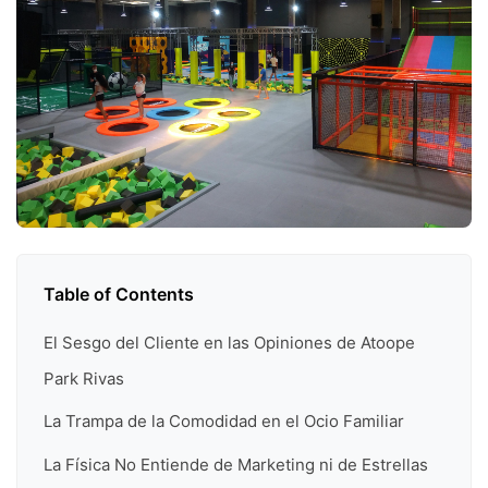
Table of Contents
El Sesgo del Cliente en las Opiniones de Atoope
Park Rivas
La Trampa de la Comodidad en el Ocio Familiar
La Física No Entiende de Marketing ni de Estrellas