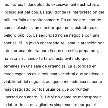
monitores, tildándolos de excesivamente estrictos o
incluso antipáticos. Es aquí donde la interpretación del
público falla estrepitosamente. En un recinto lleno de
camas elásticas, un monitor que no es estricto es un
peligro público. La seguridad no se negocia con una
sonrisa. Si un joven encargado te llama la atención por
intentar una pirueta para la que no estás preparado,
no está arruinando tu tarde, está evitando que
termines en una sala de urgencias. La autoridad en
estos espacios es la columna vertebral que sostiene la
viabilidad del negocio, aunque a menudo sea el punto
más castigado por los usuarios que confunden
libertad con anarquía. He visto cómo se menosprecia
la labor de estos vigilantes simplemente porque el