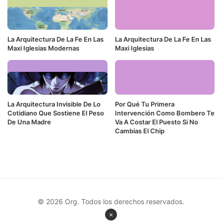
La Arquitectura De La Fe En Las
La Arquitectura De La Fe En Las
Maxi Iglesias Modernas
Maxi Iglesias
La Arquitectura Invisible De Lo
Por Qué Tu Primera
Cotidiano Que Sostiene El Peso
Intervención Como Bombero Te
De Una Madre
Va A Costar El Puesto Si No
Cambias El Chip
© 2026 Org. Todos los derechos reservados.
×