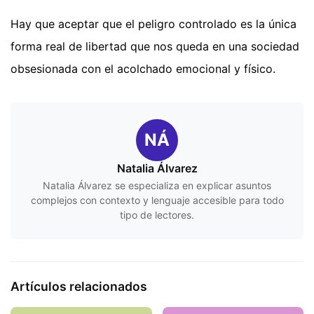
Hay que aceptar que el peligro controlado es la única
forma real de libertad que nos queda en una sociedad
obsesionada con el acolchado emocional y físico.
NÁ
Natalia Álvarez
Natalia Álvarez se especializa en explicar asuntos
complejos con contexto y lenguaje accesible para todo
tipo de lectores.
Artículos relacionados