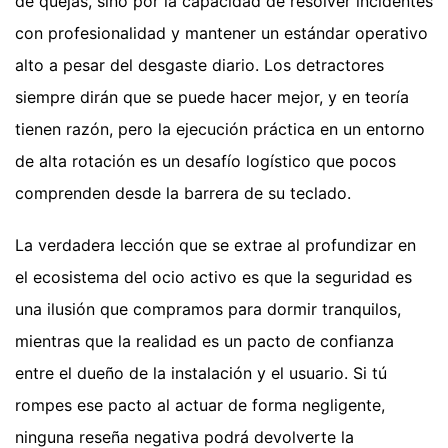
de quejas, sino por la capacidad de resolver incidentes
con profesionalidad y mantener un estándar operativo
alto a pesar del desgaste diario. Los detractores
siempre dirán que se puede hacer mejor, y en teoría
tienen razón, pero la ejecución práctica en un entorno
de alta rotación es un desafío logístico que pocos
comprenden desde la barrera de su teclado.
La verdadera lección que se extrae al profundizar en
el ecosistema del ocio activo es que la seguridad es
una ilusión que compramos para dormir tranquilos,
mientras que la realidad es un pacto de confianza
entre el dueño de la instalación y el usuario. Si tú
rompes ese pacto al actuar de forma negligente,
ninguna reseña negativa podrá devolverte la