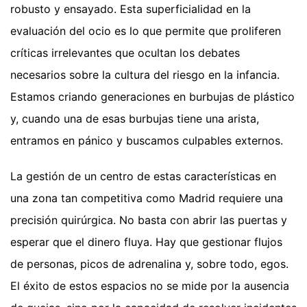
robusto y ensayado. Esta superficialidad en la
evaluación del ocio es lo que permite que proliferen
críticas irrelevantes que ocultan los debates
necesarios sobre la cultura del riesgo en la infancia.
Estamos criando generaciones en burbujas de plástico
y, cuando una de esas burbujas tiene una arista,
entramos en pánico y buscamos culpables externos.
La gestión de un centro de estas características en
una zona tan competitiva como Madrid requiere una
precisión quirúrgica. No basta con abrir las puertas y
esperar que el dinero fluya. Hay que gestionar flujos
de personas, picos de adrenalina y, sobre todo, egos.
El éxito de estos espacios no se mide por la ausencia