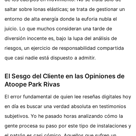
saltar sobre lonas elásticas; se trata de gestionar un
entorno de alta energía donde la euforia nubla el
juicio. Lo que muchos consideran una tarde de
diversión inocente es, bajo la lupa del análisis de
riesgos, un ejercicio de responsabilidad compartida
que casi nadie está dispuesto a admitir.
El Sesgo del Cliente en las Opiniones de
Atoope Park Rivas
El error fundamental de quien lee reseñas digitales hoy
en día es buscar una verdad absoluta en testimonios
subjetivos. Yo he pasado horas analizando cómo la
gente procesa su paso por este tipo de instalaciones y
el patrón es casi cómico. Aquellos que sufren un