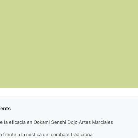
tents
e la eficacia en Ookami Senshi Dojo Artes Marciales
 frente a la mística del combate tradicional