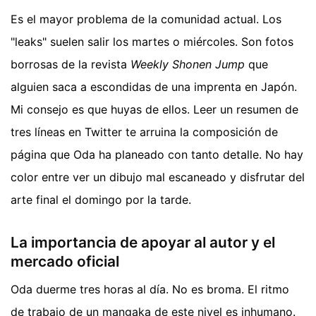
Es el mayor problema de la comunidad actual. Los
"leaks" suelen salir los martes o miércoles. Son fotos
borrosas de la revista
Weekly Shonen Jump
que
alguien saca a escondidas de una imprenta en Japón.
Mi consejo es que huyas de ellos. Leer un resumen de
tres líneas en Twitter te arruina la composición de
página que Oda ha planeado con tanto detalle. No hay
color entre ver un dibujo mal escaneado y disfrutar del
arte final el domingo por la tarde.
La importancia de apoyar al autor y el
mercado oficial
Oda duerme tres horas al día. No es broma. El ritmo
de trabajo de un mangaka de este nivel es inhumano.