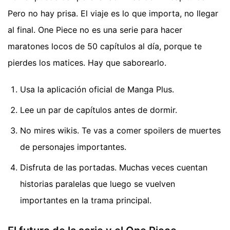
Pero no hay prisa. El viaje es lo que importa, no llegar
al final. One Piece no es una serie para hacer
maratones locos de 50 capítulos al día, porque te
pierdes los matices. Hay que saborearlo.
Usa la aplicación oficial de Manga Plus.
Lee un par de capítulos antes de dormir.
No mires wikis. Te vas a comer spoilers de muertes
de personajes importantes.
Disfruta de las portadas. Muchas veces cuentan
historias paralelas que luego se vuelven
importantes en la trama principal.