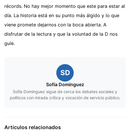
récords. No hay mejor momento que este para estar al
día. La historia está en su punto más álgido y lo que
viene promete dejarnos con la boca abierta. A
disfrutar de la lectura y que la voluntad de la D nos
guíe.
SD
Sofía Domínguez
Sofía Domínguez sigue de cerca los debates sociales y
políticos con mirada crítica y vocación de servicio público.
Artículos relacionados