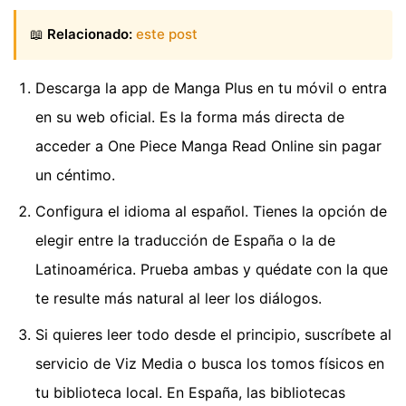
📖
Relacionado:
este post
Descarga la app de Manga Plus en tu móvil o entra
en su web oficial. Es la forma más directa de
acceder a One Piece Manga Read Online sin pagar
un céntimo.
Configura el idioma al español. Tienes la opción de
elegir entre la traducción de España o la de
Latinoamérica. Prueba ambas y quédate con la que
te resulte más natural al leer los diálogos.
Si quieres leer todo desde el principio, suscríbete al
servicio de Viz Media o busca los tomos físicos en
tu biblioteca local. En España, las bibliotecas