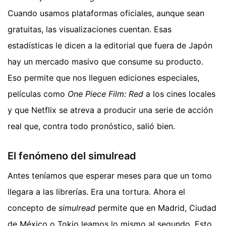
Cuando usamos plataformas oficiales, aunque sean
gratuitas, las visualizaciones cuentan. Esas
estadísticas le dicen a la editorial que fuera de Japón
hay un mercado masivo que consume su producto.
Eso permite que nos lleguen ediciones especiales,
películas como
One Piece Film: Red
a los cines locales
y que Netflix se atreva a producir una serie de acción
real que, contra todo pronóstico, salió bien.
El fenómeno del simulread
Antes teníamos que esperar meses para que un tomo
llegara a las librerías. Era una tortura. Ahora el
concepto de
simulread
permite que en Madrid, Ciudad
de México o Tokio leamos lo mismo al segundo. Esto