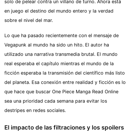
solo de pelear contra un villano de turno. Ahora está
en juego el destino del mundo entero y la verdad
sobre el nivel del mar.
Lo que ha pasado recientemente con el mensaje de
Vegapunk al mundo ha sido un hito. El autor ha
utilizado una narrativa transmedia brutal. El mundo
real esperaba el capítulo mientras el mundo de la
ficción esperaba la transmisión del científico más listo
del planeta. Esa conexión entre realidad y ficción es lo
que hace que buscar One Piece Manga Read Online
sea una prioridad cada semana para evitar los
destripes en redes sociales.
El impacto de las filtraciones y los spoilers