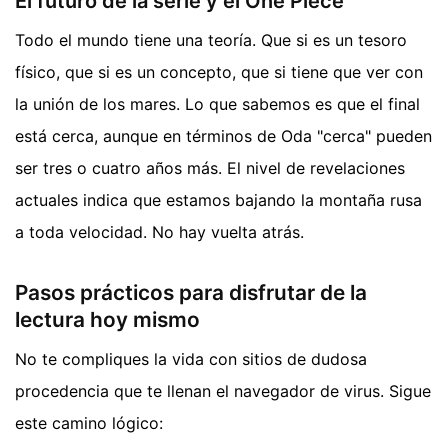
El futuro de la serie y el One Piece
Todo el mundo tiene una teoría. Que si es un tesoro
físico, que si es un concepto, que si tiene que ver con
la unión de los mares. Lo que sabemos es que el final
está cerca, aunque en términos de Oda "cerca" pueden
ser tres o cuatro años más. El nivel de revelaciones
actuales indica que estamos bajando la montaña rusa
a toda velocidad. No hay vuelta atrás.
Pasos prácticos para disfrutar de la
lectura hoy mismo
No te compliques la vida con sitios de dudosa
procedencia que te llenan el navegador de virus. Sigue
este camino lógico: