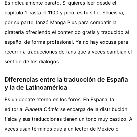
Es ridículamente barato. Si quieres leer desde el
capítulo 1 hasta el 1100 y pico, es tu sitio. Shueisha,
por su parte, lanzó Manga Plus para combatir la
piratería ofreciendo el contenido gratis y traducido al
español de forma profesional. Ya no hay excusa para
recurrir a traducciones de fans que a veces cambian el
sentido de los diálogos.
Diferencias entre la traducción de España
y la de Latinoamérica
Es un debate eterno en los foros. En España, la
editorial
Planeta Cómic
se encarga de la distribución
física y sus traducciones tienen un tono muy castizo. A
veces usan términos que a un lector de México o