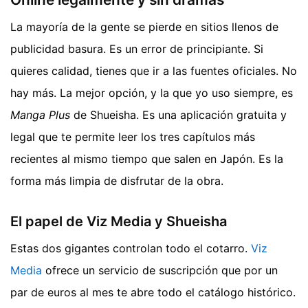
La mayoría de la gente se pierde en sitios llenos de
publicidad basura. Es un error de principiante. Si
quieres calidad, tienes que ir a las fuentes oficiales. No
hay más. La mejor opción, y la que yo uso siempre, es
Manga Plus
de Shueisha. Es una aplicación gratuita y
legal que te permite leer los tres capítulos más
recientes al mismo tiempo que salen en Japón. Es la
forma más limpia de disfrutar de la obra.
El papel de Viz Media y Shueisha
Estas dos gigantes controlan todo el cotarro.
Viz
Media
ofrece un servicio de suscripción que por un
par de euros al mes te abre todo el catálogo histórico.