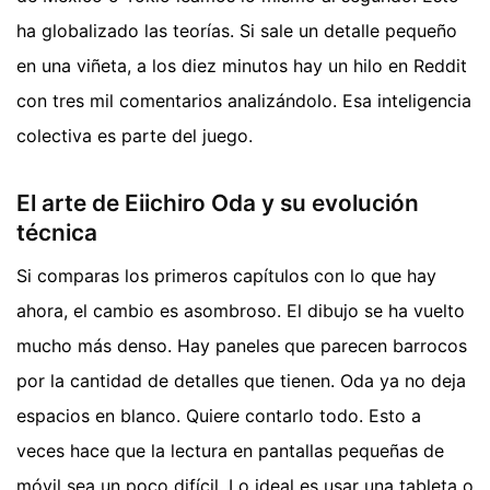
ha globalizado las teorías. Si sale un detalle pequeño
en una viñeta, a los diez minutos hay un hilo en Reddit
con tres mil comentarios analizándolo. Esa inteligencia
colectiva es parte del juego.
El arte de Eiichiro Oda y su evolución
técnica
Si comparas los primeros capítulos con lo que hay
ahora, el cambio es asombroso. El dibujo se ha vuelto
mucho más denso. Hay paneles que parecen barrocos
por la cantidad de detalles que tienen. Oda ya no deja
espacios en blanco. Quiere contarlo todo. Esto a
veces hace que la lectura en pantallas pequeñas de
móvil sea un poco difícil. Lo ideal es usar una tableta o