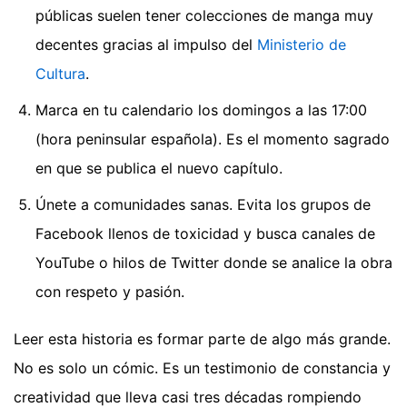
públicas suelen tener colecciones de manga muy
decentes gracias al impulso del
Ministerio de
Cultura
.
Marca en tu calendario los domingos a las 17:00
(hora peninsular española). Es el momento sagrado
en que se publica el nuevo capítulo.
Únete a comunidades sanas. Evita los grupos de
Facebook llenos de toxicidad y busca canales de
YouTube o hilos de Twitter donde se analice la obra
con respeto y pasión.
Leer esta historia es formar parte de algo más grande.
No es solo un cómic. Es un testimonio de constancia y
creatividad que lleva casi tres décadas rompiendo