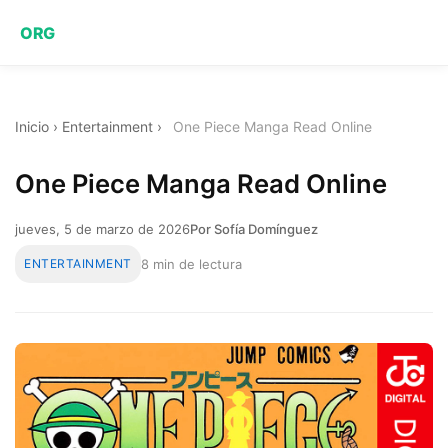
ORG
Inicio
›
Entertainment
›
One Piece Manga Read Online
One Piece Manga Read Online
jueves, 5 de marzo de 2026
Por Sofía Domínguez
ENTERTAINMENT
8 min de lectura