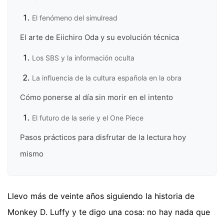
El fenómeno del simulread
El arte de Eiichiro Oda y su evolución técnica
Los SBS y la información oculta
La influencia de la cultura española en la obra
Cómo ponerse al día sin morir en el intento
El futuro de la serie y el One Piece
Pasos prácticos para disfrutar de la lectura hoy
mismo
Llevo más de veinte años siguiendo la historia de
Monkey D. Luffy y te digo una cosa: no hay nada que