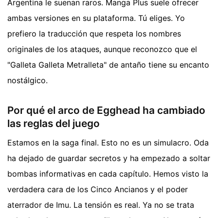
Argentina le suenan raros. Manga Plus suele ofrecer
ambas versiones en su plataforma. Tú eliges. Yo
prefiero la traducción que respeta los nombres
originales de los ataques, aunque reconozco que el
"Galleta Galleta Metralleta" de antaño tiene su encanto
nostálgico.
Por qué el arco de Egghead ha cambiado
las reglas del juego
Estamos en la saga final. Esto no es un simulacro. Oda
ha dejado de guardar secretos y ha empezado a soltar
bombas informativas en cada capítulo. Hemos visto la
verdadera cara de los Cinco Ancianos y el poder
aterrador de Imu. La tensión es real. Ya no se trata