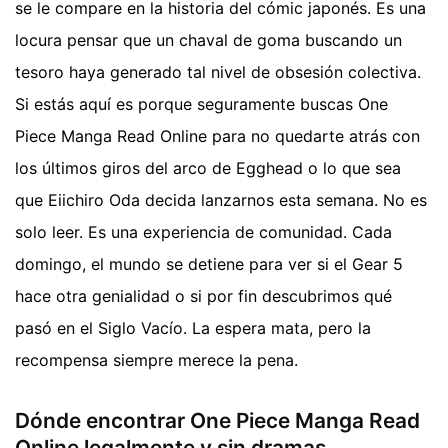
se le compare en la historia del cómic japonés. Es una
locura pensar que un chaval de goma buscando un
tesoro haya generado tal nivel de obsesión colectiva.
Si estás aquí es porque seguramente buscas One
Piece Manga Read Online para no quedarte atrás con
los últimos giros del arco de Egghead o lo que sea
que Eiichiro Oda decida lanzarnos esta semana. No es
solo leer. Es una experiencia de comunidad. Cada
domingo, el mundo se detiene para ver si el Gear 5
hace otra genialidad o si por fin descubrimos qué
pasó en el Siglo Vacío. La espera mata, pero la
recompensa siempre merece la pena.
Dónde encontrar One Piece Manga Read
Online legalmente y sin dramas