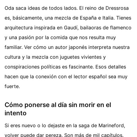
Oda saca ideas de todos lados. El reino de Dressrosa
es, básicamente, una mezcla de España e Italia. Tienes
arquitectura inspirada en Gaudí, bailaoras de flamenco
y una pasión por la comida que nos resulta muy
familiar. Ver cómo un autor japonés interpreta nuestra
cultura y la mezcla con juguetes vivientes y
conspiraciones políticas es fascinante. Esos detalles
hacen que la conexión con el lector español sea muy
fuerte.
Cómo ponerse al día sin morir en el
intento
Si eres nuevo o lo dejaste en la saga de Marineford,
volver puede dar pereza. Son más de mil capítulos.