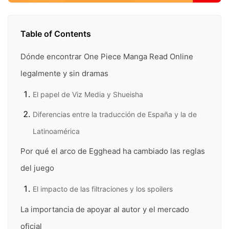
Table of Contents
Dónde encontrar One Piece Manga Read Online
legalmente y sin dramas
El papel de Viz Media y Shueisha
Diferencias entre la traducción de España y la de
Latinoamérica
Por qué el arco de Egghead ha cambiado las reglas
del juego
El impacto de las filtraciones y los spoilers
La importancia de apoyar al autor y el mercado
oficial