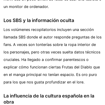
un monitor de ordenador.
Los SBS y la información oculta
Los volúmenes recopilatorios incluyen una sección
llamada SBS donde el autor responde preguntas de los
fans. A veces son tonterías sobre la ropa interior de
los personajes, pero otras veces suelta datos técnicos
cruciales. Ha llegado a confirmar parentescos o
explicar cómo funcionan ciertas Frutas del Diablo que
en el manga principal no tenían espacio. Es oro puro
para los que nos gusta profundizar en el lore.
La influencia de la cultura española en la
obra