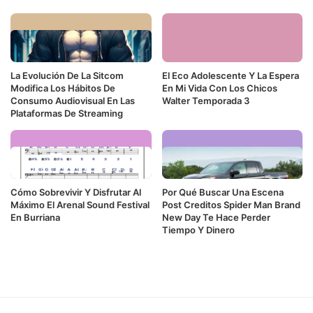
La Evolución De La Sitcom
El Eco Adolescente Y La Espera
Modifica Los Hábitos De
En Mi Vida Con Los Chicos
Consumo Audiovisual En Las
Walter Temporada 3
Plataformas De Streaming
Cómo Sobrevivir Y Disfrutar Al
Por Qué Buscar Una Escena
Máximo El Arenal Sound Festival
Post Creditos Spider Man Brand
En Burriana
New Day Te Hace Perder
Tiempo Y Dinero