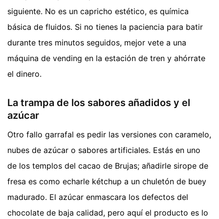
siguiente. No es un capricho estético, es química
básica de fluidos. Si no tienes la paciencia para batir
durante tres minutos seguidos, mejor vete a una
máquina de vending en la estación de tren y ahórrate
el dinero.
La trampa de los sabores añadidos y el
azúcar
Otro fallo garrafal es pedir las versiones con caramelo,
nubes de azúcar o sabores artificiales. Estás en uno
de los templos del cacao de Brujas; añadirle sirope de
fresa es como echarle kétchup a un chuletón de buey
madurado. El azúcar enmascara los defectos del
chocolate de baja calidad, pero aquí el producto es lo