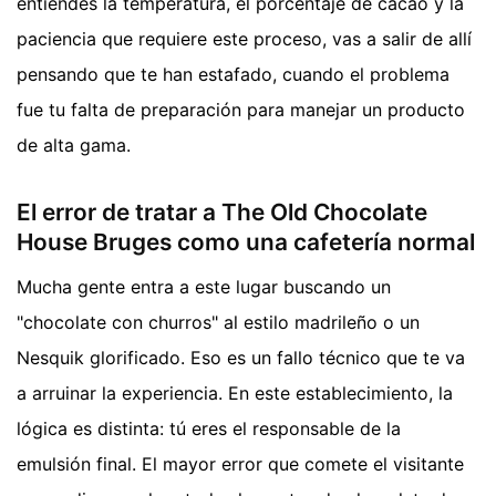
entiendes la temperatura, el porcentaje de cacao y la
paciencia que requiere este proceso, vas a salir de allí
pensando que te han estafado, cuando el problema
fue tu falta de preparación para manejar un producto
de alta gama.
El error de tratar a The Old Chocolate
House Bruges como una cafetería normal
Mucha gente entra a este lugar buscando un
"chocolate con churros" al estilo madrileño o un
Nesquik glorificado. Eso es un fallo técnico que te va
a arruinar la experiencia. En este establecimiento, la
lógica es distinta: tú eres el responsable de la
emulsión final. El mayor error que comete el visitante