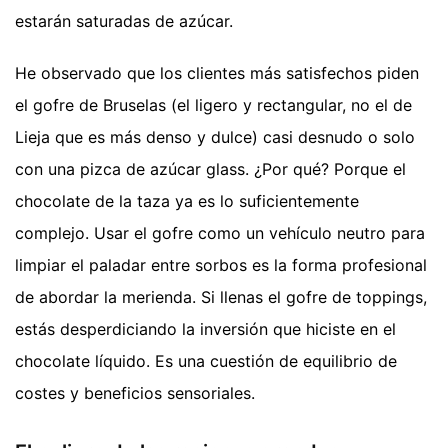
estarán saturadas de azúcar.
He observado que los clientes más satisfechos piden
el gofre de Bruselas (el ligero y rectangular, no el de
Lieja que es más denso y dulce) casi desnudo o solo
con una pizca de azúcar glass. ¿Por qué? Porque el
chocolate de la taza ya es lo suficientemente
complejo. Usar el gofre como un vehículo neutro para
limpiar el paladar entre sorbos es la forma profesional
de abordar la merienda. Si llenas el gofre de toppings,
estás desperdiciando la inversión que hiciste en el
chocolate líquido. Es una cuestión de equilibrio de
costes y beneficios sensoriales.