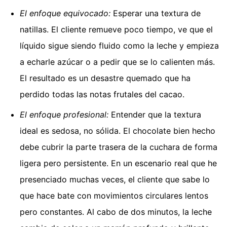
El enfoque equivocado:
Esperar una textura de
natillas. El cliente remueve poco tiempo, ve que el
líquido sigue siendo fluido como la leche y empieza
a echarle azúcar o a pedir que se lo calienten más.
El resultado es un desastre quemado que ha
perdido todas las notas frutales del cacao.
El enfoque profesional:
Entender que la textura
ideal es sedosa, no sólida. El chocolate bien hecho
debe cubrir la parte trasera de la cuchara de forma
ligera pero persistente. En un escenario real que he
presenciado muchas veces, el cliente que sabe lo
que hace bate con movimientos circulares lentos
pero constantes. Al cabo de dos minutos, la leche