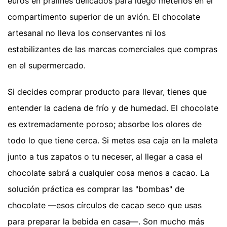
euros en pralinés delicados para luego meterlos en el
compartimento superior de un avión. El chocolate
artesanal no lleva los conservantes ni los
estabilizantes de las marcas comerciales que compras
en el supermercado.
Si decides comprar producto para llevar, tienes que
entender la cadena de frío y de humedad. El chocolate
es extremadamente poroso; absorbe los olores de
todo lo que tiene cerca. Si metes esa caja en la maleta
junto a tus zapatos o tu neceser, al llegar a casa el
chocolate sabrá a cualquier cosa menos a cacao. La
solución práctica es comprar las "bombas" de
chocolate —esos círculos de cacao seco que usas
para preparar la bebida en casa—. Son mucho más