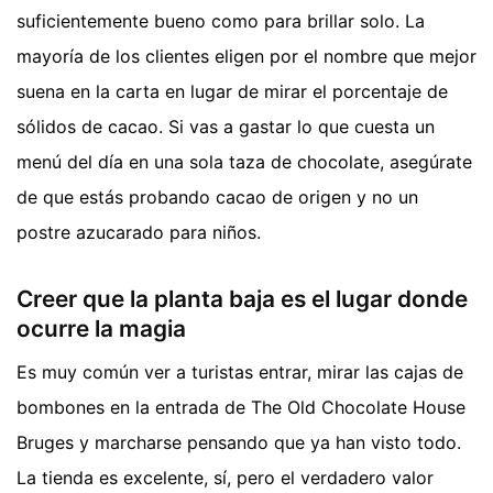
suficientemente bueno como para brillar solo. La
mayoría de los clientes eligen por el nombre que mejor
suena en la carta en lugar de mirar el porcentaje de
sólidos de cacao. Si vas a gastar lo que cuesta un
menú del día en una sola taza de chocolate, asegúrate
de que estás probando cacao de origen y no un
postre azucarado para niños.
Creer que la planta baja es el lugar donde
ocurre la magia
Es muy común ver a turistas entrar, mirar las cajas de
bombones en la entrada de The Old Chocolate House
Bruges y marcharse pensando que ya han visto todo.
La tienda es excelente, sí, pero el verdadero valor