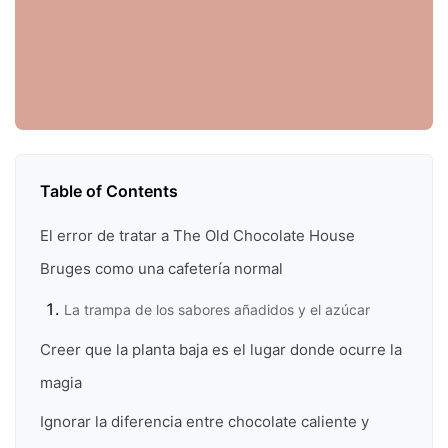
Table of Contents
El error de tratar a The Old Chocolate House
Bruges como una cafetería normal
La trampa de los sabores añadidos y el azúcar
Creer que la planta baja es el lugar donde ocurre la
magia
Ignorar la diferencia entre chocolate caliente y