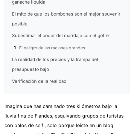
ganache líquida
El mito de que los bombones son el mejor souvenir
posible
Subestimar el poder del maridaje con el gofre
El peligro de las raciones grandes
La realidad de los precios y la trampa del
presupuesto bajo
Verificación de la realidad
Imagina que has caminado tres kilómetros bajo la
lluvia fina de Flandes, esquivando grupos de turistas
con palos de selfi, solo porque leíste en un blog