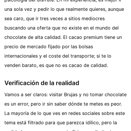
una sola vez y pedir lo que realmente quieres, aunque
sea caro, que ir tres veces a sitios mediocres
buscando una oferta que no existe en el mundo del
chocolate de alta calidad. El cacao premium tiene un
precio de mercado fijado por las bolsas
internacionales y el coste del transporte; si te lo
venden barato, es que no es cacao de calidad.
Verificación de la realidad
Vamos a ser claros: visitar Brujas y no tomar chocolate
es un error, pero ir sin saber dónde te metes es peor.
La mayoría de lo que ves en redes sociales sobre este
tema está filtrado para que parezca idílico, pero la