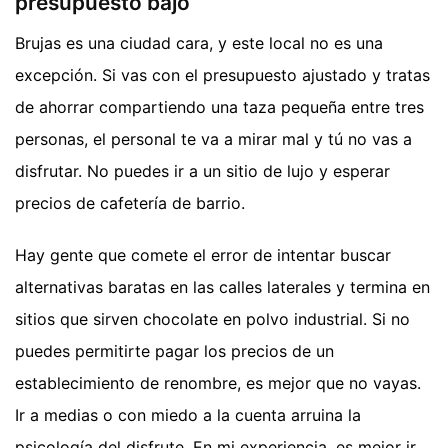
presupuesto bajo
Brujas es una ciudad cara, y este local no es una
excepción. Si vas con el presupuesto ajustado y tratas
de ahorrar compartiendo una taza pequeña entre tres
personas, el personal te va a mirar mal y tú no vas a
disfrutar. No puedes ir a un sitio de lujo y esperar
precios de cafetería de barrio.
Hay gente que comete el error de intentar buscar
alternativas baratas en las calles laterales y termina en
sitios que sirven chocolate en polvo industrial. Si no
puedes permitirte pagar los precios de un
establecimiento de renombre, es mejor que no vayas.
Ir a medias o con miedo a la cuenta arruina la
psicología del disfrute. En mi experiencia, es mejor ir