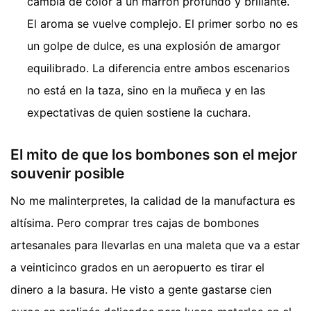
cambia de color a un marrón profundo y brillante.
El aroma se vuelve complejo. El primer sorbo no es
un golpe de dulce, es una explosión de amargor
equilibrado. La diferencia entre ambos escenarios
no está en la taza, sino en la muñeca y en las
expectativas de quien sostiene la cuchara.
El mito de que los bombones son el mejor
souvenir posible
No me malinterpretes, la calidad de la manufactura es
altísima. Pero comprar tres cajas de bombones
artesanales para llevarlas en una maleta que va a estar
a veinticinco grados en un aeropuerto es tirar el
dinero a la basura. He visto a gente gastarse cien