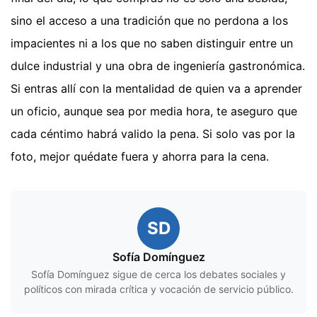
sino el acceso a una tradición que no perdona a los
impacientes ni a los que no saben distinguir entre un
dulce industrial y una obra de ingeniería gastronómica.
Si entras allí con la mentalidad de quien va a aprender
un oficio, aunque sea por media hora, te aseguro que
cada céntimo habrá valido la pena. Si solo vas por la
foto, mejor quédate fuera y ahorra para la cena.
SD
Sofía Domínguez
Sofía Domínguez sigue de cerca los debates sociales y
políticos con mirada crítica y vocación de servicio público.