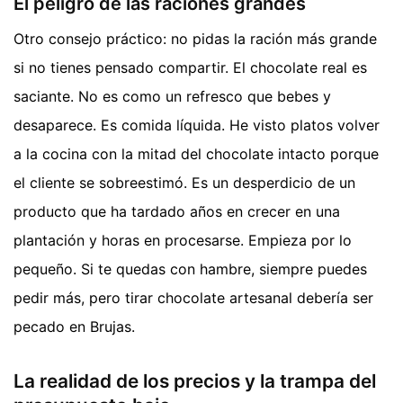
El peligro de las raciones grandes
Otro consejo práctico: no pidas la ración más grande
si no tienes pensado compartir. El chocolate real es
saciante. No es como un refresco que bebes y
desaparece. Es comida líquida. He visto platos volver
a la cocina con la mitad del chocolate intacto porque
el cliente se sobreestimó. Es un desperdicio de un
producto que ha tardado años en crecer en una
plantación y horas en procesarse. Empieza por lo
pequeño. Si te quedas con hambre, siempre puedes
pedir más, pero tirar chocolate artesanal debería ser
pecado en Brujas.
La realidad de los precios y la trampa del