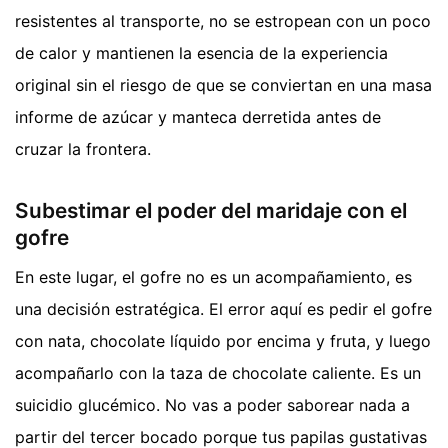
resistentes al transporte, no se estropean con un poco
de calor y mantienen la esencia de la experiencia
original sin el riesgo de que se conviertan en una masa
informe de azúcar y manteca derretida antes de
cruzar la frontera.
Subestimar el poder del maridaje con el
gofre
En este lugar, el gofre no es un acompañamiento, es
una decisión estratégica. El error aquí es pedir el gofre
con nata, chocolate líquido por encima y fruta, y luego
acompañarlo con la taza de chocolate caliente. Es un
suicidio glucémico. No vas a poder saborear nada a
partir del tercer bocado porque tus papilas gustativas