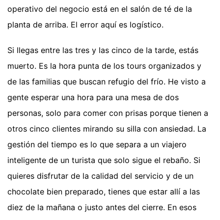
operativo del negocio está en el salón de té de la
planta de arriba. El error aquí es logístico.
Si llegas entre las tres y las cinco de la tarde, estás
muerto. Es la hora punta de los tours organizados y
de las familias que buscan refugio del frío. He visto a
gente esperar una hora para una mesa de dos
personas, solo para comer con prisas porque tienen a
otros cinco clientes mirando su silla con ansiedad. La
gestión del tiempo es lo que separa a un viajero
inteligente de un turista que solo sigue el rebaño. Si
quieres disfrutar de la calidad del servicio y de un
chocolate bien preparado, tienes que estar allí a las
diez de la mañana o justo antes del cierre. En esos