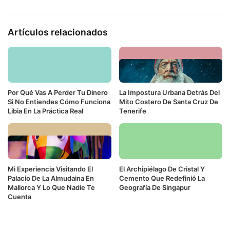
Artículos relacionados
Por Qué Vas A Perder Tu Dinero
La Impostura Urbana Detrás Del
Si No Entiendes Cómo Funciona
Mito Costero De Santa Cruz De
Libia En La Práctica Real
Tenerife
Mi Experiencia Visitando El
El Archipiélago De Cristal Y
Palacio De La Almudaina En
Cemento Que Redefinió La
Mallorca Y Lo Que Nadie Te
Geografía De Singapur
Cuenta