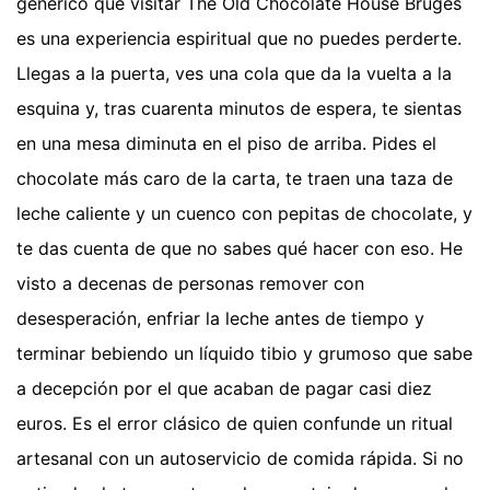
genérico que visitar The Old Chocolate House Bruges
es una experiencia espiritual que no puedes perderte.
Llegas a la puerta, ves una cola que da la vuelta a la
esquina y, tras cuarenta minutos de espera, te sientas
en una mesa diminuta en el piso de arriba. Pides el
chocolate más caro de la carta, te traen una taza de
leche caliente y un cuenco con pepitas de chocolate, y
te das cuenta de que no sabes qué hacer con eso. He
visto a decenas de personas remover con
desesperación, enfriar la leche antes de tiempo y
terminar bebiendo un líquido tibio y grumoso que sabe
a decepción por el que acaban de pagar casi diez
euros. Es el error clásico de quien confunde un ritual
artesanal con un autoservicio de comida rápida. Si no