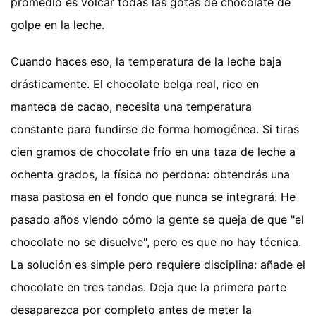
promedio es volcar todas las gotas de chocolate de
golpe en la leche.
Cuando haces eso, la temperatura de la leche baja
drásticamente. El chocolate belga real, rico en
manteca de cacao, necesita una temperatura
constante para fundirse de forma homogénea. Si tiras
cien gramos de chocolate frío en una taza de leche a
ochenta grados, la física no perdona: obtendrás una
masa pastosa en el fondo que nunca se integrará. He
pasado años viendo cómo la gente se queja de que "el
chocolate no se disuelve", pero es que no hay técnica.
La solución es simple pero requiere disciplina: añade el
chocolate en tres tandas. Deja que la primera parte
desaparezca por completo antes de meter la