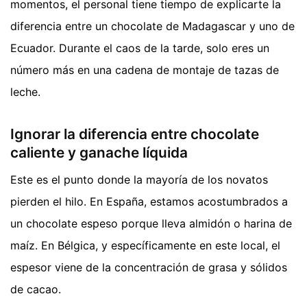
momentos, el personal tiene tiempo de explicarte la
diferencia entre un chocolate de Madagascar y uno de
Ecuador. Durante el caos de la tarde, solo eres un
número más en una cadena de montaje de tazas de
leche.
Ignorar la diferencia entre chocolate
caliente y ganache líquida
Este es el punto donde la mayoría de los novatos
pierden el hilo. En España, estamos acostumbrados a
un chocolate espeso porque lleva almidón o harina de
maíz. En Bélgica, y específicamente en este local, el
espesor viene de la concentración de grasa y sólidos
de cacao.