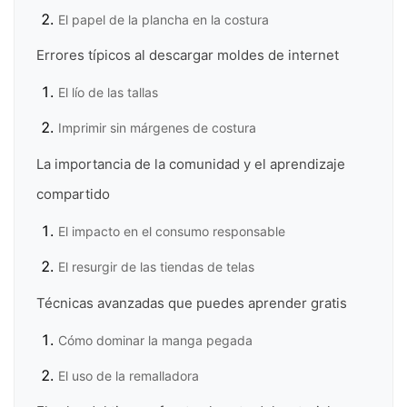
El papel de la plancha en la costura
Errores típicos al descargar moldes de internet
El lío de las tallas
Imprimir sin márgenes de costura
La importancia de la comunidad y el aprendizaje
compartido
El impacto en el consumo responsable
El resurgir de las tiendas de telas
Técnicas avanzadas que puedes aprender gratis
Cómo dominar la manga pegada
El uso de la remalladora