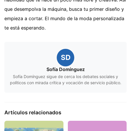
que desempolva la máquina, busca tu primer diseño y
empieza a cortar. El mundo de la moda personalizada
te está esperando.
SD
Sofía Domínguez
Sofía Domínguez sigue de cerca los debates sociales y
políticos con mirada crítica y vocación de servicio público.
Artículos relacionados