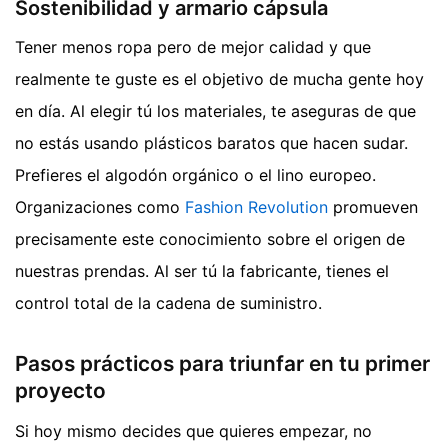
Sostenibilidad y armario cápsula
Tener menos ropa pero de mejor calidad y que
realmente te guste es el objetivo de mucha gente hoy
en día. Al elegir tú los materiales, te aseguras de que
no estás usando plásticos baratos que hacen sudar.
Prefieres el algodón orgánico o el lino europeo.
Organizaciones como
Fashion Revolution
promueven
precisamente este conocimiento sobre el origen de
nuestras prendas. Al ser tú la fabricante, tienes el
control total de la cadena de suministro.
Pasos prácticos para triunfar en tu primer
proyecto
Si hoy mismo decides que quieres empezar, no