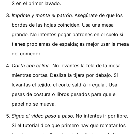
S en el primer lavado.
Imprime y monta el patrón.
Asegúrate de que los
bordes de las hojas coinciden. Usa una mesa
grande. No intentes pegar patrones en el suelo si
tienes problemas de espalda; es mejor usar la mesa
del comedor.
Corta con calma.
No levantes la tela de la mesa
mientras cortas. Desliza la tijera por debajo. Si
levantas el tejido, el corte saldrá irregular. Usa
pesas de costura o libros pesados para que el
papel no se mueva.
Sigue el vídeo paso a paso.
No intentes ir por libre.
Si el tutorial dice que primero hay que rematar los