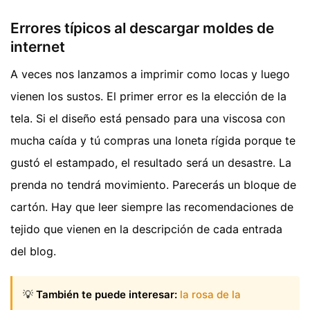
Errores típicos al descargar moldes de
internet
A veces nos lanzamos a imprimir como locas y luego
vienen los sustos. El primer error es la elección de la
tela. Si el diseño está pensado para una viscosa con
mucha caída y tú compras una loneta rígida porque te
gustó el estampado, el resultado será un desastre. La
prenda no tendrá movimiento. Parecerás un bloque de
cartón. Hay que leer siempre las recomendaciones de
tejido que vienen en la descripción de cada entrada
del blog.
💡
También te puede interesar:
la rosa de la