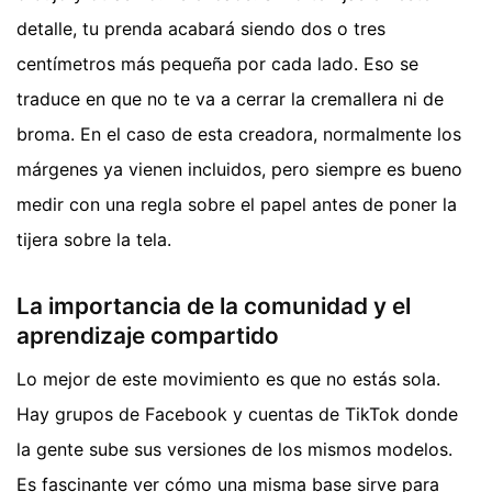
detalle, tu prenda acabará siendo dos o tres
centímetros más pequeña por cada lado. Eso se
traduce en que no te va a cerrar la cremallera ni de
broma. En el caso de esta creadora, normalmente los
márgenes ya vienen incluidos, pero siempre es bueno
medir con una regla sobre el papel antes de poner la
tijera sobre la tela.
La importancia de la comunidad y el
aprendizaje compartido
Lo mejor de este movimiento es que no estás sola.
Hay grupos de Facebook y cuentas de TikTok donde
la gente sube sus versiones de los mismos modelos.
Es fascinante ver cómo una misma base sirve para