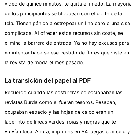
vídeo de quince minutos, te quita el miedo. La mayoría
de los principiantes se bloquean con el corte de la
tela. Tienen pánico a estropear un lino caro o una sisa
complicada. Al ofrecer estos recursos sin coste, se
elimina la barrera de entrada. Ya no hay excusas para
no intentar hacerse ese vestido de flores que viste en
la revista de moda el mes pasado.
La transición del papel al PDF
Recuerdo cuando las costureras coleccionaban las
revistas Burda como si fueran tesoros. Pesaban,
ocupaban espacio y las hojas de calco eran un
laberinto de líneas verdes, rojas y negras que te
volvían loca. Ahora, imprimes en A4, pegas con celo y