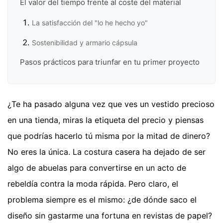
El valor del tiempo frente al coste del material
La satisfacción del "lo he hecho yo"
Sostenibilidad y armario cápsula
Pasos prácticos para triunfar en tu primer proyecto
¿Te ha pasado alguna vez que ves un vestido precioso
en una tienda, miras la etiqueta del precio y piensas
que podrías hacerlo tú misma por la mitad de dinero?
No eres la única. La costura casera ha dejado de ser
algo de abuelas para convertirse en un acto de
rebeldía contra la moda rápida. Pero claro, el
problema siempre es el mismo: ¿de dónde saco el
diseño sin gastarme una fortuna en revistas de papel?