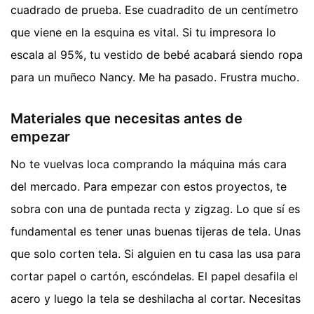
cuadrado de prueba. Ese cuadradito de un centímetro
que viene en la esquina es vital. Si tu impresora lo
escala al 95%, tu vestido de bebé acabará siendo ropa
para un muñeco Nancy. Me ha pasado. Frustra mucho.
Materiales que necesitas antes de
empezar
No te vuelvas loca comprando la máquina más cara
del mercado. Para empezar con estos proyectos, te
sobra con una de puntada recta y zigzag. Lo que sí es
fundamental es tener unas buenas tijeras de tela. Unas
que solo corten tela. Si alguien en tu casa las usa para
cortar papel o cartón, escóndelas. El papel desafila el
acero y luego la tela se deshilacha al cortar. Necesitas