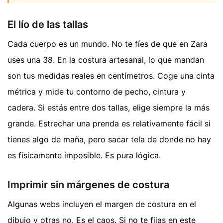
El lío de las tallas
Cada cuerpo es un mundo. No te fíes de que en Zara
uses una 38. En la costura artesanal, lo que mandan
son tus medidas reales en centímetros. Coge una cinta
métrica y mide tu contorno de pecho, cintura y
cadera. Si estás entre dos tallas, elige siempre la más
grande. Estrechar una prenda es relativamente fácil si
tienes algo de maña, pero sacar tela de donde no hay
es físicamente imposible. Es pura lógica.
Imprimir sin márgenes de costura
Algunas webs incluyen el margen de costura en el
dibujo y otras no. Es el caos. Si no te fijas en este