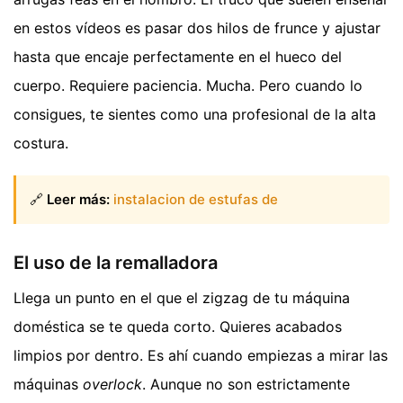
en estos vídeos es pasar dos hilos de frunce y ajustar
hasta que encaje perfectamente en el hueco del
cuerpo. Requiere paciencia. Mucha. Pero cuando lo
consigues, te sientes como una profesional de la alta
costura.
🔗
Leer más:
instalacion de estufas de
El uso de la remalladora
Llega un punto en el que el zigzag de tu máquina
doméstica se te queda corto. Quieres acabados
limpios por dentro. Es ahí cuando empiezas a mirar las
máquinas
overlock
. Aunque no son estrictamente