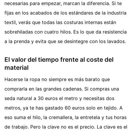
necesarias para empezar, marcan la diferencia. Si te
fijas en los acabados de los estándares de la industria
textil, verás que todas las costuras internas están
sobrehiladas con cuatro hilos. Es lo que da resistencia
a la prenda y evita que se desintegre con los lavados.
El valor del tiempo frente al coste del
material
Hacerse la ropa no siempre es más barato que
comprarla en las grandes cadenas. Si compras una
seda natural a 30 euros el metro y necesitas dos
metros, ya te has gastado 60 euros solo en tejido. A
eso suma el hilo, la cremallera, la entretela y tus horas
de trabajo. Pero la clave no es el precio. La clave es el