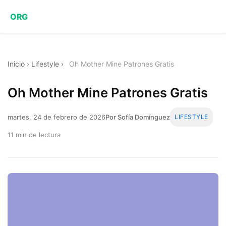
ORG
Inicio
›
Lifestyle
›
Oh Mother Mine Patrones Gratis
Oh Mother Mine Patrones Gratis
martes, 24 de febrero de 2026
Por Sofía Domínguez
LIFESTYLE
11 min de lectura