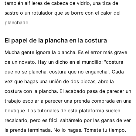
también alfileres de cabeza de vidrio, una tiza de
sastre o un rotulador que se borre con el calor del
planchado.
El papel de la plancha en la costura
Mucha gente ignora la plancha. Es el error más grave
de un novato. Hay un dicho en el mundillo: "costura
que no se plancha, costura que no engancha". Cada
vez que hagas una unión de dos piezas, abre la
costura con la plancha. El acabado pasa de parecer un
trabajo escolar a parecer una prenda comprada en una
boutique. Los tutoriales de esta plataforma suelen
recalcarlo, pero es fácil saltárselo por las ganas de ver
la prenda terminada. No lo hagas. Tómate tu tiempo.