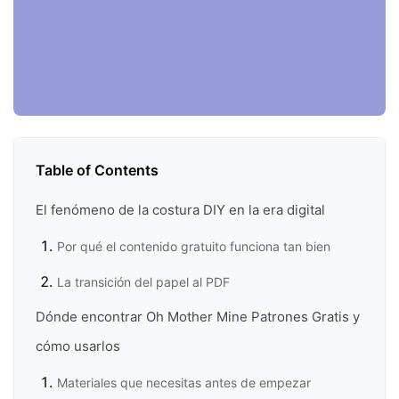
Table of Contents
El fenómeno de la costura DIY en la era digital
Por qué el contenido gratuito funciona tan bien
La transición del papel al PDF
Dónde encontrar Oh Mother Mine Patrones Gratis y
cómo usarlos
Materiales que necesitas antes de empezar