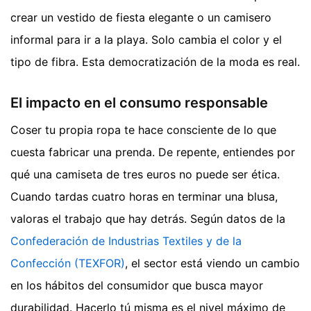
crear un vestido de fiesta elegante o un camisero
informal para ir a la playa. Solo cambia el color y el
tipo de fibra. Esta democratización de la moda es real.
El impacto en el consumo responsable
Coser tu propia ropa te hace consciente de lo que
cuesta fabricar una prenda. De repente, entiendes por
qué una camiseta de tres euros no puede ser ética.
Cuando tardas cuatro horas en terminar una blusa,
valoras el trabajo que hay detrás. Según datos de la
Confederación de Industrias Textiles y de la
Confección (TEXFOR)
, el sector está viendo un cambio
en los hábitos del consumidor que busca mayor
durabilidad. Hacerlo tú misma es el nivel máximo de