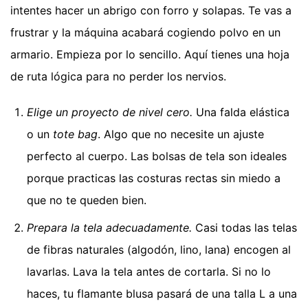
intentes hacer un abrigo con forro y solapas. Te vas a
frustrar y la máquina acabará cogiendo polvo en un
armario. Empieza por lo sencillo. Aquí tienes una hoja
de ruta lógica para no perder los nervios.
Elige un proyecto de nivel cero.
Una falda elástica
o un
tote bag
. Algo que no necesite un ajuste
perfecto al cuerpo. Las bolsas de tela son ideales
porque practicas las costuras rectas sin miedo a
que no te queden bien.
Prepara la tela adecuadamente.
Casi todas las telas
de fibras naturales (algodón, lino, lana) encogen al
lavarlas. Lava la tela antes de cortarla. Si no lo
haces, tu flamante blusa pasará de una talla L a una