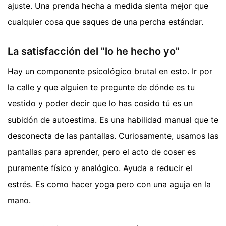
ajuste. Una prenda hecha a medida sienta mejor que
cualquier cosa que saques de una percha estándar.
La satisfacción del "lo he hecho yo"
Hay un componente psicológico brutal en esto. Ir por
la calle y que alguien te pregunte de dónde es tu
vestido y poder decir que lo has cosido tú es un
subidón de autoestima. Es una habilidad manual que te
desconecta de las pantallas. Curiosamente, usamos las
pantallas para aprender, pero el acto de coser es
puramente físico y analógico. Ayuda a reducir el
estrés. Es como hacer yoga pero con una aguja en la
mano.