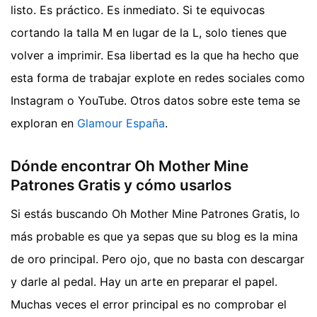
listo. Es práctico. Es inmediato. Si te equivocas
cortando la talla M en lugar de la L, solo tienes que
volver a imprimir. Esa libertad es la que ha hecho que
esta forma de trabajar explote en redes sociales como
Instagram o YouTube.
Otros datos sobre este tema se
exploran en
Glamour España
.
Dónde encontrar Oh Mother Mine
Patrones Gratis y cómo usarlos
Si estás buscando Oh Mother Mine Patrones Gratis, lo
más probable es que ya sepas que su blog es la mina
de oro principal. Pero ojo, que no basta con descargar
y darle al pedal. Hay un arte en preparar el papel.
Muchas veces el error principal es no comprobar el