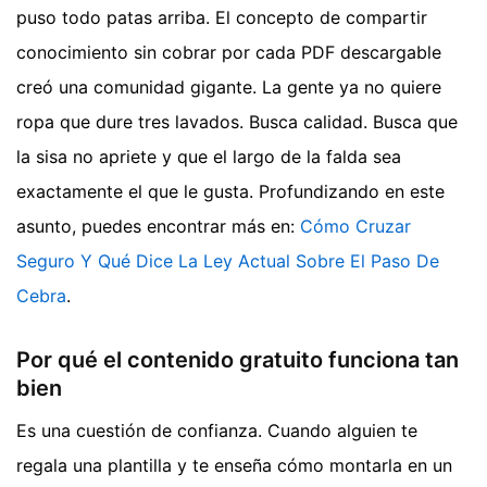
puso todo patas arriba. El concepto de compartir
conocimiento sin cobrar por cada PDF descargable
creó una comunidad gigante. La gente ya no quiere
ropa que dure tres lavados. Busca calidad. Busca que
la sisa no apriete y que el largo de la falda sea
exactamente el que le gusta.
Profundizando en este
asunto, puedes encontrar más en:
Cómo Cruzar
Seguro Y Qué Dice La Ley Actual Sobre El Paso De
Cebra
.
Por qué el contenido gratuito funciona tan
bien
Es una cuestión de confianza. Cuando alguien te
regala una plantilla y te enseña cómo montarla en un