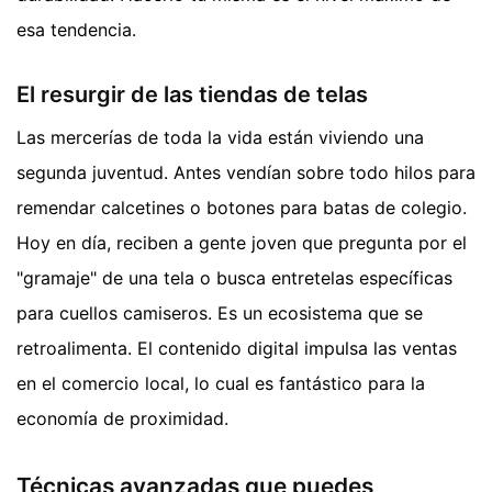
esa tendencia.
El resurgir de las tiendas de telas
Las mercerías de toda la vida están viviendo una
segunda juventud. Antes vendían sobre todo hilos para
remendar calcetines o botones para batas de colegio.
Hoy en día, reciben a gente joven que pregunta por el
"gramaje" de una tela o busca entretelas específicas
para cuellos camiseros. Es un ecosistema que se
retroalimenta. El contenido digital impulsa las ventas
en el comercio local, lo cual es fantástico para la
economía de proximidad.
Técnicas avanzadas que puedes