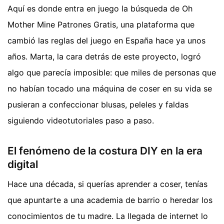
Aquí es donde entra en juego la búsqueda de Oh
Mother Mine Patrones Gratis, una plataforma que
cambió las reglas del juego en España hace ya unos
años. Marta, la cara detrás de este proyecto, logró
algo que parecía imposible: que miles de personas que
no habían tocado una máquina de coser en su vida se
pusieran a confeccionar blusas, peleles y faldas
siguiendo videotutoriales paso a paso.
El fenómeno de la costura DIY en la era
digital
Hace una década, si querías aprender a coser, tenías
que apuntarte a una academia de barrio o heredar los
conocimientos de tu madre. La llegada de internet lo